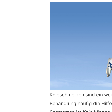
Knieschmerzen sind ein wei
Behandlung häufig die Hilfe