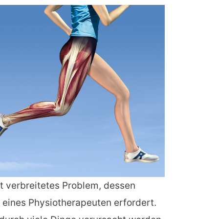
t verbreitetes Problem, dessen
 eines Physiotherapeuten erfordert.