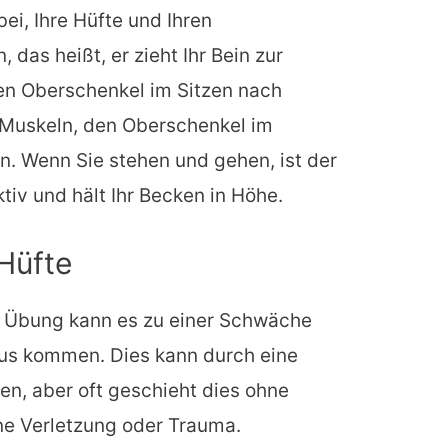
ei, Ihre Hüfte und Ihren
das heißt, er zieht Ihr Bein zur
en Oberschenkel im Sitzen nach
n Muskeln, den Oberschenkel im
n. Wenn Sie stehen und gehen, ist der
tiv und hält Ihr Becken in Höhe.
Hüfte
d Übung kann es zu einer Schwäche
us kommen. Dies kann durch eine
en, aber oft geschieht dies ohne
ne Verletzung oder Trauma.