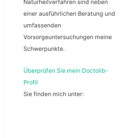
Naturheilverfahren sind neben
einer ausführlichen Beratung und
umfassenden
Vorsorgeuntersuchungen meine
Schwerpunkte.
Überprüfen Sie mein Doctolib-
Profil
Sie finden mich unter: