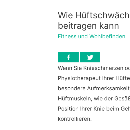
Wie Hüftschwäch
beitragen kann
Fitness und Wohlbefinden
Wenn Sie Knieschmerzen od
Physiotherapeut Ihrer Hüfte
besondere Aufmerksamkeit
Hüftmuskeln, wie der Gesäß
Position Ihrer Knie beim Ge
kontrollieren.