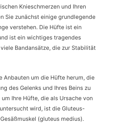
schen Knieschmerzen und Ihren
n Sie zunächst einige grundlegende
 verstehen. Die Hüfte ist ein
nd ist ein wichtiges tragendes
viele Bandansätze, die zur Stabilität
re Anbauten um die Hüfte herum, die
ng des Gelenks und Ihres Beins zu
 um Ihre Hüfte, die als Ursache von
ntersucht wird, ist die Gluteus-
 Gesäßmuskel (gluteus medius).