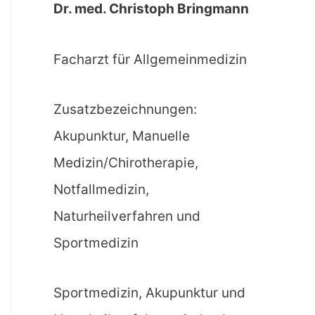
Dr. med. Christoph Bringmann
Facharzt für Allgemeinmedizin
Zusatzbezeichnungen:
Akupunktur, Manuelle
Medizin/Chirotherapie,
Notfallmedizin,
Naturheilverfahren und
Sportmedizin
Sportmedizin, Akupunktur und