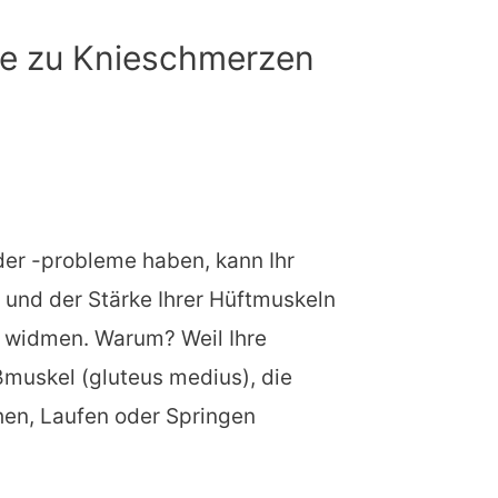
e zu Knieschmerzen
er -probleme haben, kann Ihr
 und der Stärke Ihrer Hüftmuskeln
 widmen. Warum? Weil Ihre
muskel (gluteus medius), die
hen, Laufen oder Springen