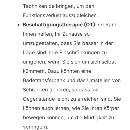
Techniken beibringen, um den
Funktionsverlust auszugleichen.
Beschäftigungstherapie (OT)
: OT kann
Ihnen helfen, Ihr Zuhause so
umzugestalten, dass Sie besser in der
Lage sind, Ihre Einschränkungen zu
umgehen, wenn Sie sich um sich selbst
kümmern. Dazu könnten eine
Badetransferbank und das Umstellen von
Schränken gehören, so dass die
Gegenstände leicht zu erreichen sind. Sie
können auch lernen, wie Sie Ihren Körper
bewegen können, um die Müdigkeit zu
verringern.