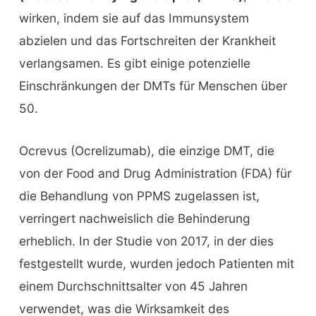
wirken, indem sie auf das Immunsystem
abzielen und das Fortschreiten der Krankheit
verlangsamen. Es gibt einige potenzielle
Einschränkungen der DMTs für Menschen über
50.
Ocrevus (Ocrelizumab), die einzige DMT, die
von der Food and Drug Administration (FDA) für
die Behandlung von PPMS zugelassen ist,
verringert nachweislich die Behinderung
erheblich. In der Studie von 2017, in der dies
festgestellt wurde, wurden jedoch Patienten mit
einem Durchschnittsalter von 45 Jahren
verwendet, was die Wirksamkeit des