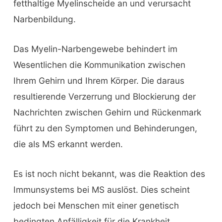
fetthaltige Myelinscheide an und verursacht
Narbenbildung.
Das Myelin-Narbengewebe behindert im
Wesentlichen die Kommunikation zwischen
Ihrem Gehirn und Ihrem Körper. Die daraus
resultierende Verzerrung und Blockierung der
Nachrichten zwischen Gehirn und Rückenmark
führt zu den Symptomen und Behinderungen,
die als MS erkannt werden.
Es ist noch nicht bekannt, was die Reaktion des
Immunsystems bei MS auslöst. Dies scheint
jedoch bei Menschen mit einer genetisch
bedingten Anfälligkeit für die Krankheit