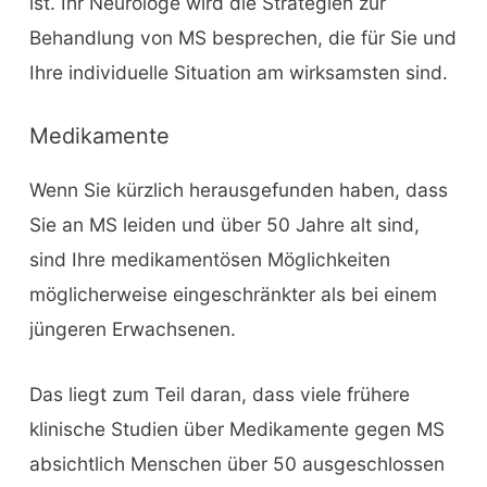
ist. Ihr Neurologe wird die Strategien zur
Behandlung von MS besprechen, die für Sie und
Ihre individuelle Situation am wirksamsten sind.
Medikamente
Wenn Sie kürzlich herausgefunden haben, dass
Sie an MS leiden und über 50 Jahre alt sind,
sind Ihre medikamentösen Möglichkeiten
möglicherweise eingeschränkter als bei einem
jüngeren Erwachsenen.
Das liegt zum Teil daran, dass viele frühere
klinische Studien über Medikamente gegen MS
absichtlich Menschen über 50 ausgeschlossen