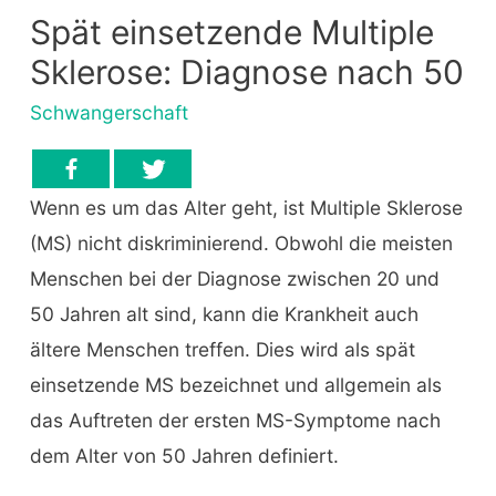
Spät einsetzende Multiple
Sklerose: Diagnose nach 50
Schwangerschaft
Wenn es um das Alter geht, ist Multiple Sklerose
(MS) nicht diskriminierend. Obwohl die meisten
Menschen bei der Diagnose zwischen 20 und
50 Jahren alt sind, kann die Krankheit auch
ältere Menschen treffen. Dies wird als spät
einsetzende MS bezeichnet und allgemein als
das Auftreten der ersten MS-Symptome nach
dem Alter von 50 Jahren definiert.