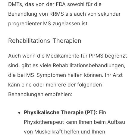
DMTs, das von der FDA sowohl für die
Behandlung von RRMS als auch von sekundär
progredienter MS zugelassen ist.
Rehabilitations-Therapien
Auch wenn die Medikamente für PPMS begrenzt
sind, gibt es viele Rehabilitationsbehandlungen,
die bei MS-Symptomen helfen können. Ihr Arzt
kann eine oder mehrere der folgenden
Behandlungen empfehlen:
Physikalische Therapie (PT)
: Ein
Physiotherapeut kann Ihnen beim Aufbau
von Muskelkraft helfen und Ihnen