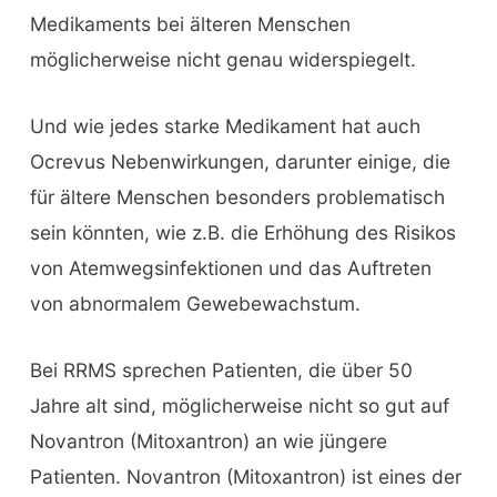
Medikaments bei älteren Menschen
möglicherweise nicht genau widerspiegelt.
Und wie jedes starke Medikament hat auch
Ocrevus Nebenwirkungen, darunter einige, die
für ältere Menschen besonders problematisch
sein könnten, wie z.B. die Erhöhung des Risikos
von Atemwegsinfektionen und das Auftreten
von abnormalem Gewebewachstum.
Bei RRMS sprechen Patienten, die über 50
Jahre alt sind, möglicherweise nicht so gut auf
Novantron (Mitoxantron) an wie jüngere
Patienten. Novantron (Mitoxantron) ist eines der