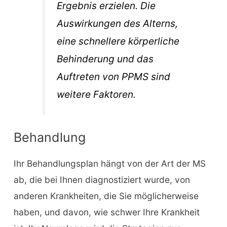
Ergebnis erzielen. Die
Auswirkungen des Alterns,
eine schnellere körperliche
Behinderung und das
Auftreten von PPMS sind
weitere Faktoren.
Behandlung
Ihr Behandlungsplan hängt von der Art der MS
ab, die bei Ihnen diagnostiziert wurde, von
anderen Krankheiten, die Sie möglicherweise
haben, und davon, wie schwer Ihre Krankheit