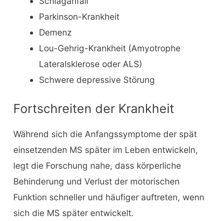
Schlaganfall
Parkinson-Krankheit
Demenz
Lou-Gehrig-Krankheit (Amyotrophe
Lateralsklerose oder ALS)
Schwere depressive Störung
Fortschreiten der Krankheit
Während sich die Anfangssymptome der spät
einsetzenden MS später im Leben entwickeln,
legt die Forschung nahe, dass körperliche
Behinderung und Verlust der motorischen
Funktion schneller und häufiger auftreten, wenn
sich die MS später entwickelt.