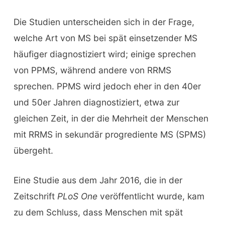
Die Studien unterscheiden sich in der Frage,
welche Art von MS bei spät einsetzender MS
häufiger diagnostiziert wird; einige sprechen
von PPMS, während andere von RRMS
sprechen. PPMS wird jedoch eher in den 40er
und 50er Jahren diagnostiziert, etwa zur
gleichen Zeit, in der die Mehrheit der Menschen
mit RRMS in sekundär progrediente MS (SPMS)
übergeht.
Eine Studie aus dem Jahr 2016, die in der
Zeitschrift
PLoS One
veröffentlicht wurde, kam
zu dem Schluss, dass Menschen mit spät