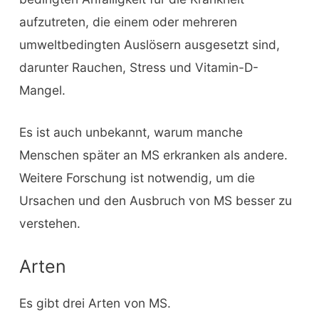
aufzutreten, die einem oder mehreren
umweltbedingten Auslösern ausgesetzt sind,
darunter Rauchen, Stress und Vitamin-D-
Mangel.
Es ist auch unbekannt, warum manche
Menschen später an MS erkranken als andere.
Weitere Forschung ist notwendig, um die
Ursachen und den Ausbruch von MS besser zu
verstehen.
Arten
Es gibt drei Arten von MS.