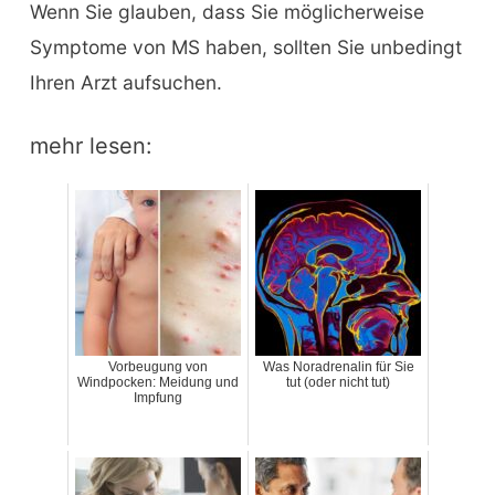
Wenn Sie glauben, dass Sie möglicherweise
Symptome von MS haben, sollten Sie unbedingt
Ihren Arzt aufsuchen.
mehr lesen:
Vorbeugung von
Was Noradrenalin für Sie
Windpocken: Meidung und
tut (oder nicht tut)
Impfung