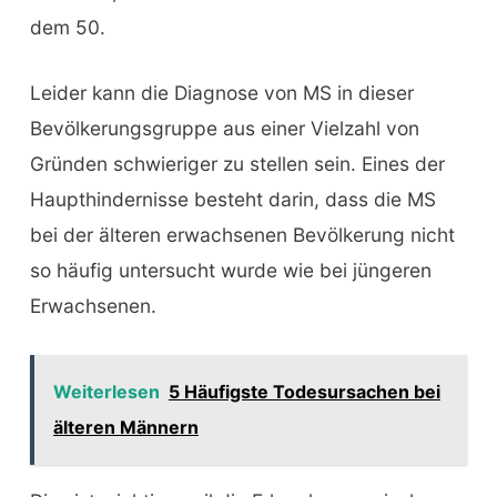
dem 50.
Leider kann die Diagnose von MS in dieser
Bevölkerungsgruppe aus einer Vielzahl von
Gründen schwieriger zu stellen sein. Eines der
Haupthindernisse besteht darin, dass die MS
bei der älteren erwachsenen Bevölkerung nicht
so häufig untersucht wurde wie bei jüngeren
Erwachsenen.
Weiterlesen
5 Häufigste Todesursachen bei
älteren Männern