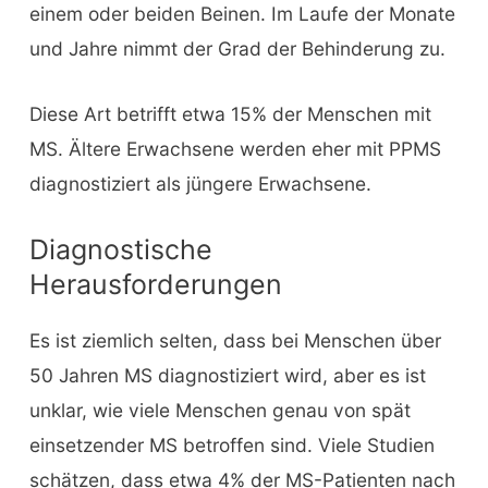
einem oder beiden Beinen. Im Laufe der Monate
und Jahre nimmt der Grad der Behinderung zu.
Diese Art betrifft etwa 15% der Menschen mit
MS. Ältere Erwachsene werden eher mit PPMS
diagnostiziert als jüngere Erwachsene.
Diagnostische
Herausforderungen
Es ist ziemlich selten, dass bei Menschen über
50 Jahren MS diagnostiziert wird, aber es ist
unklar, wie viele Menschen genau von spät
einsetzender MS betroffen sind. Viele Studien
schätzen, dass etwa 4% der MS-Patienten nach