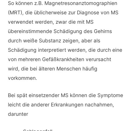
So können z.B. Magnetresonanztomographien
(MRT), die üblicherweise zur Diagnose von MS
verwendet werden, zwar die mit MS
übereinstimmende Schädigung des Gehirns
durch weiße Substanz zeigen, aber als
Schädigung interpretiert werden, die durch eine
von mehreren Gefäßkrankheiten verursacht
wird, die bei älteren Menschen häufig
vorkommen.
Bei spät einsetzender MS können die Symptome
leicht die anderer Erkrankungen nachahmen,
darunter