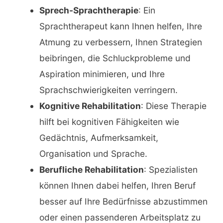
Sprech-Sprachtherapie
: Ein
Sprachtherapeut kann Ihnen helfen, Ihre
Atmung zu verbessern, Ihnen Strategien
beibringen, die Schluckprobleme und
Aspiration minimieren, und Ihre
Sprachschwierigkeiten verringern.
Kognitive Rehabilitation
: Diese Therapie
hilft bei kognitiven Fähigkeiten wie
Gedächtnis, Aufmerksamkeit,
Organisation und Sprache.
Berufliche Rehabilitation
: Spezialisten
können Ihnen dabei helfen, Ihren Beruf
besser auf Ihre Bedürfnisse abzustimmen
oder einen passenderen Arbeitsplatz zu