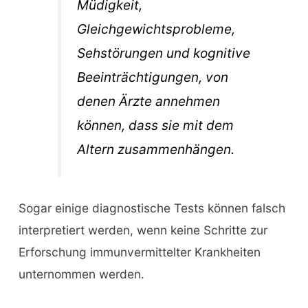
Müdigkeit,
Gleichgewichtsprobleme,
Sehstörungen und kognitive
Beeinträchtigungen, von
denen Ärzte annehmen
können, dass sie mit dem
Altern zusammenhängen.
Sogar einige diagnostische Tests können falsch
interpretiert werden, wenn keine Schritte zur
Erforschung immunvermittelter Krankheiten
unternommen werden.