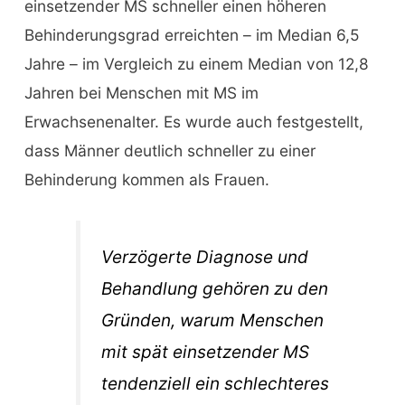
einsetzender MS schneller einen höheren
Behinderungsgrad erreichten – im Median 6,5
Jahre – im Vergleich zu einem Median von 12,8
Jahren bei Menschen mit MS im
Erwachsenenalter. Es wurde auch festgestellt,
dass Männer deutlich schneller zu einer
Behinderung kommen als Frauen.
Verzögerte Diagnose und
Behandlung gehören zu den
Gründen, warum Menschen
mit spät einsetzender MS
tendenziell ein schlechteres