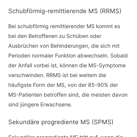
Schubförmig-remittierende MS (RRMS)
Bei schubförmig remittierender MS kommt es
bei den Betroffenen zu Schüben oder
Ausbrüchen von Behinderungen, die sich mit
Perioden normaler Funktion abwechseln. Sobald
der Anfall vorbei ist, können die MS-Symptome
verschwinden. RRMS ist bei weitem die
häufigste Form der MS, von der 85-90% der
MS-Patienten betroffen sind, die meisten davon
sind jüngere Erwachsene.
Sekundäre progrediente MS (SPMS)