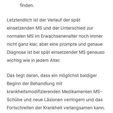
finden.
Letztendlich ist der Verlauf der spät
einsetzenden MS und der Unterschied zur
normalen MS im Erwachsenenalter noch immer
nicht ganz klar, aber eine prompte und genaue
Diagnose ist bei spät einsetzender MS genauso
wichtig wie in jedem Alter.
Das liegt daran, dass ein möglichst baldiger
Beginn der Behandlung mit
krankheitsmodifizierenden Medikamenten MS-
Schübe und neue Läsionen verringern und das
Fortschreiten der Krankheit verlangsamen kann.