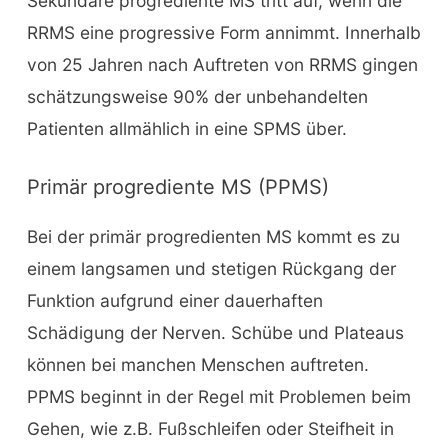
Sekundäre progrediente MS tritt auf, wenn die
RRMS eine progressive Form annimmt. Innerhalb
von 25 Jahren nach Auftreten von RRMS gingen
schätzungsweise 90% der unbehandelten
Patienten allmählich in eine SPMS über.
Primär progrediente MS (PPMS)
Bei der primär progredienten MS kommt es zu
einem langsamen und stetigen Rückgang der
Funktion aufgrund einer dauerhaften
Schädigung der Nerven. Schübe und Plateaus
können bei manchen Menschen auftreten.
PPMS beginnt in der Regel mit Problemen beim
Gehen, wie z.B. Fußschleifen oder Steifheit in