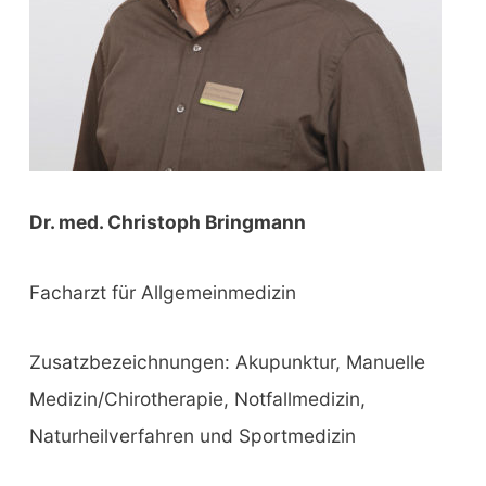
Dr. med. Christoph Bringmann
Facharzt für Allgemeinmedizin
Zusatzbezeichnungen: Akupunktur, Manuelle
Medizin/Chirotherapie, Notfallmedizin,
Naturheilverfahren und Sportmedizin