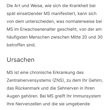
Die Art und Weise, wie sich die Krankheit bei
spät einsetzender MS manifestiert, kann sich
von dem unterscheiden, was normalerweise bei
MS im Erwachsenenalter geschieht, von der am
häufigsten Menschen zwischen Mitte 20 und 30
betroffen sind.
Ursachen
MS ist eine chronische Erkrankung des
Zentralnervensystems (ZNS), zu dem Ihr Gehirn,
das Rückenmark und die Sehnerven in Ihren
Augen gehören. Bei MS greift Ihr Immunsystem
Ihre Nervenzellen und die sie umgebende