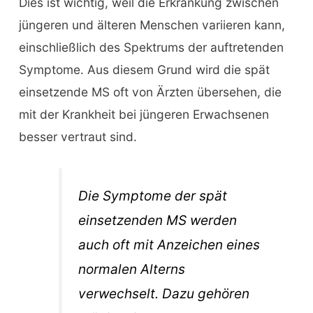
Dies ist wichtig, weil die Erkrankung zwischen
jüngeren und älteren Menschen variieren kann,
einschließlich des Spektrums der auftretenden
Symptome. Aus diesem Grund wird die spät
einsetzende MS oft von Ärzten übersehen, die
mit der Krankheit bei jüngeren Erwachsenen
besser vertraut sind.
Die Symptome der spät
einsetzenden MS werden
auch oft mit Anzeichen eines
normalen Alterns
verwechselt. Dazu gehören