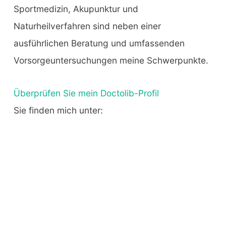
Sportmedizin, Akupunktur und
Naturheilverfahren sind neben einer
ausführlichen Beratung und umfassenden
Vorsorgeuntersuchungen meine Schwerpunkte.
Überprüfen Sie mein Doctolib-Profil
Sie finden mich unter: