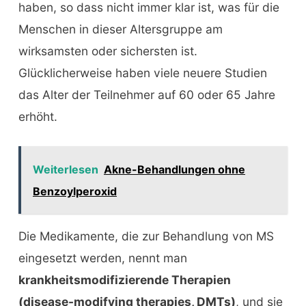
haben, so dass nicht immer klar ist, was für die
Menschen in dieser Altersgruppe am
wirksamsten oder sichersten ist.
Glücklicherweise haben viele neuere Studien
das Alter der Teilnehmer auf 60 oder 65 Jahre
erhöht.
Weiterlesen
Akne-Behandlungen ohne
Benzoylperoxid
Die Medikamente, die zur Behandlung von MS
eingesetzt werden, nennt man
krankheitsmodifizierende Therapien
(disease-modifying therapies, DMTs)
, und sie