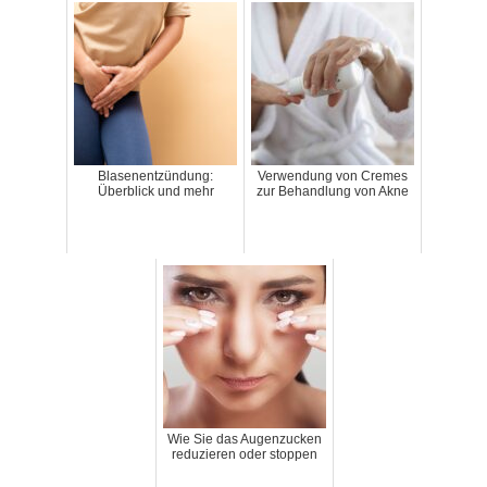
Blasenentzündung:
Verwendung von Cremes
Überblick und mehr
zur Behandlung von Akne
Wie Sie das Augenzucken
reduzieren oder stoppen