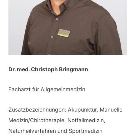
Dr. med. Christoph Bringmann
Facharzt für Allgemeinmedizin
Zusatzbezeichnungen: Akupunktur, Manuelle
Medizin/Chirotherapie, Notfallmedizin,
Naturheilverfahren und Sportmedizin