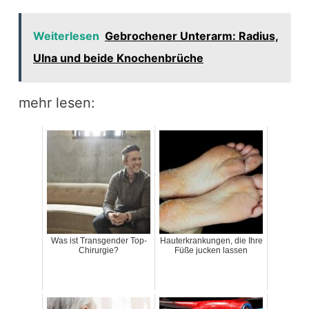
Weiterlesen
Gebrochener Unterarm: Radius,
Ulna und beide Knochenbrüche
mehr lesen:
Was ist Transgender Top-
Hauterkrankungen, die Ihre
Chirurgie?
Füße jucken lassen