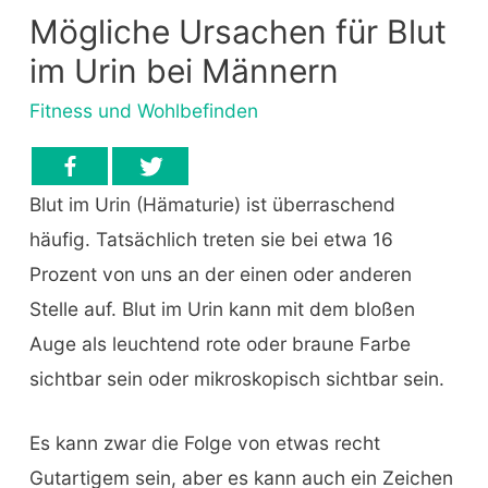
Mögliche Ursachen für Blut
im Urin bei Männern
Fitness und Wohlbefinden
Blut im Urin (Hämaturie) ist überraschend
häufig. Tatsächlich treten sie bei etwa 16
Prozent von uns an der einen oder anderen
Stelle auf. Blut im Urin kann mit dem bloßen
Auge als leuchtend rote oder braune Farbe
sichtbar sein oder mikroskopisch sichtbar sein.
Es kann zwar die Folge von etwas recht
Gutartigem sein, aber es kann auch ein Zeichen