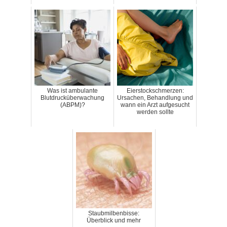
Was ist ambulante
Eierstockschmerzen:
Blutdrucküberwachung
Ursachen, Behandlung und
(ABPM)?
wann ein Arzt aufgesucht
werden sollte
Staubmilbenbisse:
Überblick und mehr