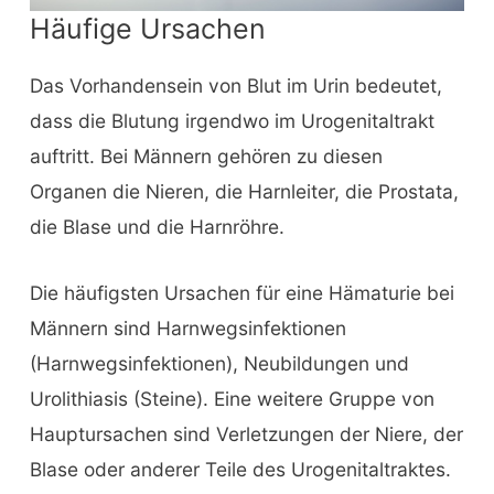
Häufige Ursachen
Das Vorhandensein von Blut im Urin bedeutet,
dass die Blutung irgendwo im Urogenitaltrakt
auftritt. Bei Männern gehören zu diesen
Organen die Nieren, die Harnleiter, die Prostata,
die Blase und die Harnröhre.
Die häufigsten Ursachen für eine Hämaturie bei
Männern sind Harnwegsinfektionen
(Harnwegsinfektionen), Neubildungen und
Urolithiasis (Steine). Eine weitere Gruppe von
Hauptursachen sind Verletzungen der Niere, der
Blase oder anderer Teile des Urogenitaltraktes.