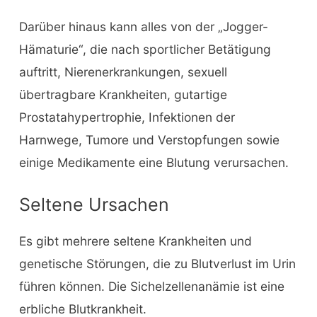
Darüber hinaus kann alles von der „Jogger-
Hämaturie“, die nach sportlicher Betätigung
auftritt, Nierenerkrankungen, sexuell
übertragbare Krankheiten, gutartige
Prostatahypertrophie, Infektionen der
Harnwege, Tumore und Verstopfungen sowie
einige Medikamente eine Blutung verursachen.
Seltene Ursachen
Es gibt mehrere seltene Krankheiten und
genetische Störungen, die zu Blutverlust im Urin
führen können. Die Sichelzellenanämie ist eine
erbliche Blutkrankheit.