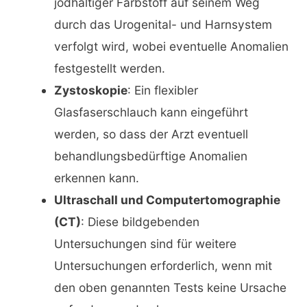
jodhaltiger Farbstoff auf seinem Weg
durch das Urogenital- und Harnsystem
verfolgt wird, wobei eventuelle Anomalien
festgestellt werden.
Zystoskopie
: Ein flexibler
Glasfaserschlauch kann eingeführt
werden, so dass der Arzt eventuell
behandlungsbedürftige Anomalien
erkennen kann.
Ultraschall und Computertomographie
(CT)
: Diese bildgebenden
Untersuchungen sind für weitere
Untersuchungen erforderlich, wenn mit
den oben genannten Tests keine Ursache