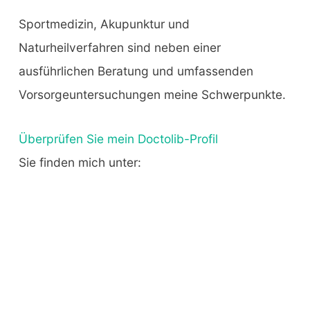
Sportmedizin, Akupunktur und
Naturheilverfahren sind neben einer
ausführlichen Beratung und umfassenden
Vorsorgeuntersuchungen meine Schwerpunkte.
Überprüfen Sie mein Doctolib-Profil
Sie finden mich unter: