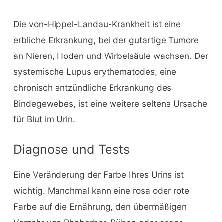
Die von-Hippel-Landau-Krankheit ist eine
erbliche Erkrankung, bei der gutartige Tumore
an Nieren, Hoden und Wirbelsäule wachsen. Der
systemische Lupus erythematodes, eine
chronisch entzündliche Erkrankung des
Bindegewebes, ist eine weitere seltene Ursache
für Blut im Urin.
Diagnose und Tests
Eine Veränderung der Farbe Ihres Urins ist
wichtig. Manchmal kann eine rosa oder rote
Farbe auf die Ernährung, den übermäßigen