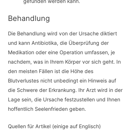
gefunden werden kann.
Behandlung
Die Behandlung wird von der Ursache diktiert
und kann Antibiotika, die Überprüfung der
Medikation oder eine Operation umfassen, je
nachdem, was in Ihrem Körper vor sich geht. In
den meisten Fällen ist die Höhe des
Blutverlustes nicht unbedingt ein Hinweis auf
die Schwere der Erkrankung. Ihr Arzt wird in der
Lage sein, die Ursache festzustellen und Ihnen
hoffentlich Seelenfrieden geben.
Quellen für Artikel (einige auf Englisch)