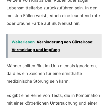
Verzehr von Rhabarber, Rüben oder sogar
Lebensmittelfarbe zurückzuführen sein. In den
meisten Fällen weist jedoch eine leuchtend rote
oder braune Farbe auf Blutverlust hin.
Weiterlesen
Verhinderung von Gürtelrose:
Vermeidung und Impfung
Männer sollten Blut im Urin niemals ignorieren,
da dies ein Zeichen für eine ernsthafte
medizinische Störung sein kann.
Es gibt eine Reihe von Tests, die in Kombination
mit einer körperlichen Untersuchung und einer