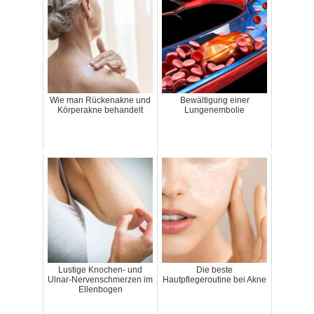
Wie man Rückenakne und
Bewältigung einer
Körperakne behandelt
Lungenembolie
Lustige Knochen- und
Die beste
Ulnar-Nervenschmerzen im
Hautpflegeroutine bei Akne
Ellenbogen