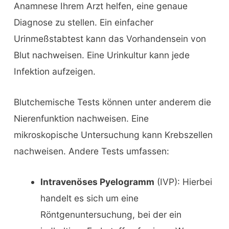
Anamnese Ihrem Arzt helfen, eine genaue
Diagnose zu stellen. Ein einfacher
Urinmeßstabtest kann das Vorhandensein von
Blut nachweisen. Eine Urinkultur kann jede
Infektion aufzeigen.
Blutchemische Tests können unter anderem die
Nierenfunktion nachweisen. Eine
mikroskopische Untersuchung kann Krebszellen
nachweisen. Andere Tests umfassen:
Intravenöses Pyelogramm
(IVP): Hierbei
handelt es sich um eine
Röntgenuntersuchung, bei der ein