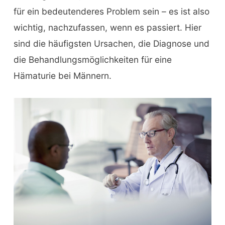
für ein bedeutenderes Problem sein – es ist also
wichtig, nachzufassen, wenn es passiert. Hier
sind die häufigsten Ursachen, die Diagnose und
die Behandlungsmöglichkeiten für eine
Hämaturie bei Männern.