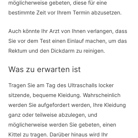
möglicherweise gebeten, diese für eine
bestimmte Zeit vor Ihrem Termin abzusetzen.
Auch könnte Ihr Arzt von Ihnen verlangen, dass
Sie vor dem Test einen Einlauf machen, um das
Rektum und den Dickdarm zu reinigen.
Was zu erwarten ist
Tragen Sie am Tag des Ultraschalls locker
sitzende, bequeme Kleidung. Wahrscheinlich
werden Sie aufgefordert werden, Ihre Kleidung
ganz oder teilweise abzulegen, und
möglicherweise werden Sie gebeten, einen
Kittel zu tragen. Darüber hinaus wird Ihr