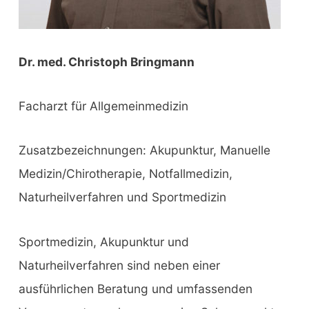
Dr. med. Christoph Bringmann
Facharzt für Allgemeinmedizin
Zusatzbezeichnungen: Akupunktur, Manuelle
Medizin/Chirotherapie, Notfallmedizin,
Naturheilverfahren und Sportmedizin
Sportmedizin, Akupunktur und
Naturheilverfahren sind neben einer
ausführlichen Beratung und umfassenden