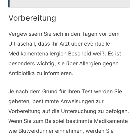
Vorbereitung
Vergewissern Sie sich in den Tagen vor dem
Ultraschall, dass Ihr Arzt über eventuelle
Medikamentenallergien Bescheid weiß. Es ist
besonders wichtig, sie über Allergien gegen
Antibiotika zu informieren.
Je nach dem Grund für Ihren Test werden Sie
gebeten, bestimmte Anweisungen zur
Vorbereitung auf die Untersuchung zu befolgen.
Wenn Sie zum Beispiel bestimmte Medikamente
wie Blutverdünner einnehmen, werden Sie