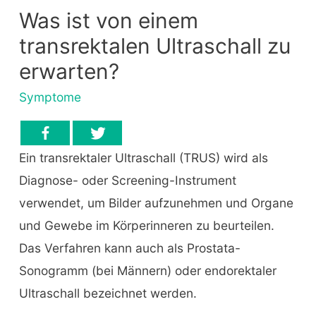
Was ist von einem
transrektalen Ultraschall zu
erwarten?
Symptome
Ein transrektaler Ultraschall (TRUS) wird als
Diagnose- oder Screening-Instrument
verwendet, um Bilder aufzunehmen und Organe
und Gewebe im Körperinneren zu beurteilen.
Das Verfahren kann auch als Prostata-
Sonogramm (bei Männern) oder endorektaler
Ultraschall bezeichnet werden.