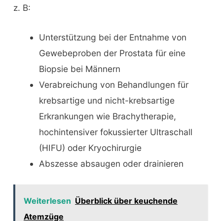
z. B:
Unterstützung bei der Entnahme von
Gewebeproben der Prostata für eine
Biopsie bei Männern
Verabreichung von Behandlungen für
krebsartige und nicht-krebsartige
Erkrankungen wie Brachytherapie,
hochintensiver fokussierter Ultraschall
(HIFU) oder Kryochirurgie
Abszesse absaugen oder drainieren
Weiterlesen
Überblick über keuchende
Atemzüge