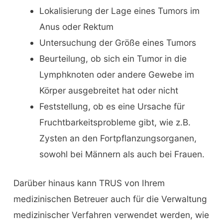
Lokalisierung der Lage eines Tumors im
Anus oder Rektum
Untersuchung der Größe eines Tumors
Beurteilung, ob sich ein Tumor in die
Lymphknoten oder andere Gewebe im
Körper ausgebreitet hat oder nicht
Feststellung, ob es eine Ursache für
Fruchtbarkeitsprobleme gibt, wie z.B.
Zysten an den Fortpflanzungsorganen,
sowohl bei Männern als auch bei Frauen.
Darüber hinaus kann TRUS von Ihrem
medizinischen Betreuer auch für die Verwaltung
medizinischer Verfahren verwendet werden, wie