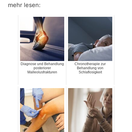
mehr lesen:
Diagnose und Behandlung
Chronotherapie zur
posteriorer
Behandlung von
Malleolusfrakturen
Schlaflosigkeit