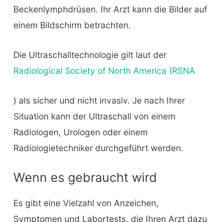
Beckenlymphdrüsen. Ihr Arzt kann die Bilder auf
einem Bildschirm betrachten.
Die Ultraschalltechnologie gilt laut der
Radiological Society of North America (RSNA
) als sicher und nicht invasiv. Je nach Ihrer
Situation kann der Ultraschall von einem
Radiologen, Urologen oder einem
Radiologietechniker durchgeführt werden.
Wenn es gebraucht wird
Es gibt eine Vielzahl von Anzeichen,
Symptomen und Labortests, die Ihren Arzt dazu