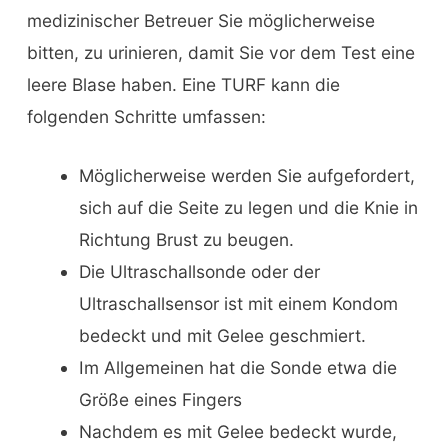
medizinischer Betreuer Sie möglicherweise
bitten, zu urinieren, damit Sie vor dem Test eine
leere Blase haben. Eine TURF kann die
folgenden Schritte umfassen:
Möglicherweise werden Sie aufgefordert,
sich auf die Seite zu legen und die Knie in
Richtung Brust zu beugen.
Die Ultraschallsonde oder der
Ultraschallsensor ist mit einem Kondom
bedeckt und mit Gelee geschmiert.
Im Allgemeinen hat die Sonde etwa die
Größe eines Fingers
Nachdem es mit Gelee bedeckt wurde,