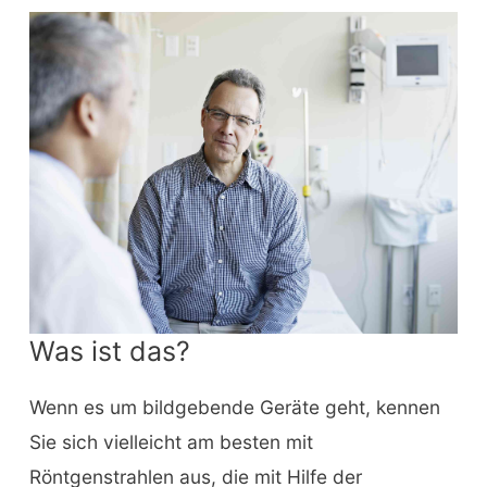
Was ist das?
Wenn es um bildgebende Geräte geht, kennen
Sie sich vielleicht am besten mit
Röntgenstrahlen aus, die mit Hilfe der