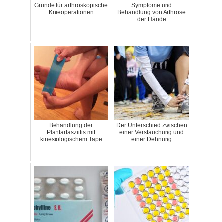
Gründe für arthroskopische
Symptome und
Knieoperationen
Behandlung von Arthrose
der Hände
Behandlung der
Der Unterschied zwischen
Plantarfasziitis mit
einer Verstauchung und
kinesiologischem Tape
einer Dehnung