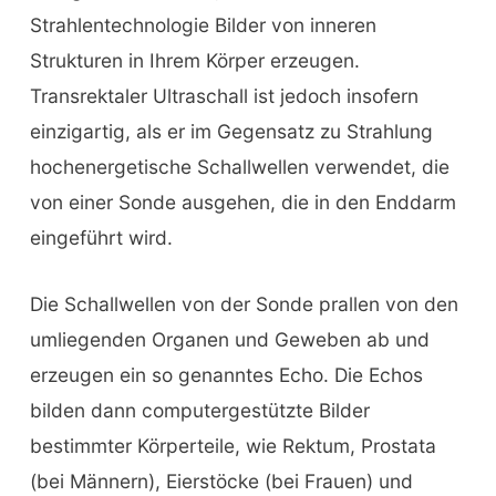
Strahlentechnologie Bilder von inneren
Strukturen in Ihrem Körper erzeugen.
Transrektaler Ultraschall ist jedoch insofern
einzigartig, als er im Gegensatz zu Strahlung
hochenergetische Schallwellen verwendet, die
von einer Sonde ausgehen, die in den Enddarm
eingeführt wird.
Die Schallwellen von der Sonde prallen von den
umliegenden Organen und Geweben ab und
erzeugen ein so genanntes Echo. Die Echos
bilden dann computergestützte Bilder
bestimmter Körperteile, wie Rektum, Prostata
(bei Männern), Eierstöcke (bei Frauen) und