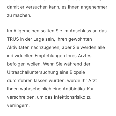
damit er versuchen kann, es Ihnen angenehmer
zu machen.
Im Allgemeinen sollten Sie im Anschluss an das
TRUS in der Lage sein, Ihren gewohnten
Aktivitäten nachzugehen, aber Sie werden alle
individuellen Empfehlungen Ihres Arztes
befolgen wollen. Wenn Sie während der
Ultraschalluntersuchung eine Biopsie
durchführen lassen würden, würde Ihr Arzt
Ihnen wahrscheinlich eine Antibiotika-Kur
verschreiben, um das Infektionsrisiko zu
verringern.