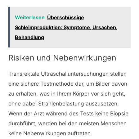
Weiterlesen
Überschüssige
Schleimproduktion: Symptome, Ursachen,
Behandlung
Risiken und Nebenwirkungen
Transrektale Ultraschalluntersuchungen stellen
eine sichere Testmethode dar, um Bilder davon
zu erhalten, was in Ihrem Körper vor sich geht,
ohne dabei Strahlenbelastung auszusetzen.
Wenn der Arzt während des Tests keine Biopsie
durchführt, werden bei den meisten Menschen
keine Nebenwirkungen auftreten.