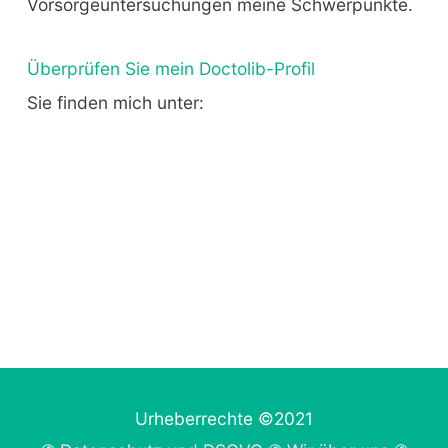
Vorsorgeuntersuchungen meine Schwerpunkte.
Überprüfen Sie mein Doctolib-Profil
Sie finden mich unter:
Urheberrechte ©2021