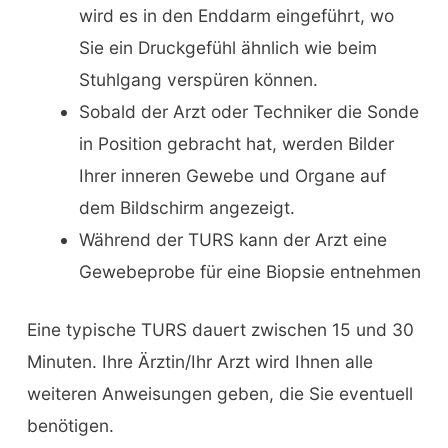
wird es in den Enddarm eingeführt, wo
Sie ein Druckgefühl ähnlich wie beim
Stuhlgang verspüren können.
Sobald der Arzt oder Techniker die Sonde
in Position gebracht hat, werden Bilder
Ihrer inneren Gewebe und Organe auf
dem Bildschirm angezeigt.
Während der TURS kann der Arzt eine
Gewebeprobe für eine Biopsie entnehmen
Eine typische TURS dauert zwischen 15 und 30
Minuten. Ihre Ärztin/Ihr Arzt wird Ihnen alle
weiteren Anweisungen geben, die Sie eventuell
benötigen.