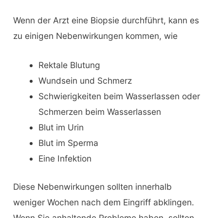
Wenn der Arzt eine Biopsie durchführt, kann es
zu einigen Nebenwirkungen kommen, wie
Rektale Blutung
Wundsein und Schmerz
Schwierigkeiten beim Wasserlassen oder
Schmerzen beim Wasserlassen
Blut im Urin
Blut im Sperma
Eine Infektion
Diese Nebenwirkungen sollten innerhalb
weniger Wochen nach dem Eingriff abklingen.
Wenn Sie anhaltende Probleme haben, sollten