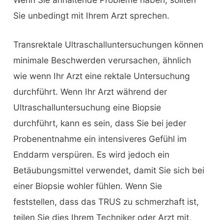
Sie unbedingt mit Ihrem Arzt sprechen.
Transrektale Ultraschalluntersuchungen können
minimale Beschwerden verursachen, ähnlich
wie wenn Ihr Arzt eine rektale Untersuchung
durchführt. Wenn Ihr Arzt während der
Ultraschalluntersuchung eine Biopsie
durchführt, kann es sein, dass Sie bei jeder
Probenentnahme ein intensiveres Gefühl im
Enddarm verspüren. Es wird jedoch ein
Betäubungsmittel verwendet, damit Sie sich bei
einer Biopsie wohler fühlen. Wenn Sie
feststellen, dass das TRUS zu schmerzhaft ist,
teilen Sie dies Ihrem Techniker oder Arzt mit,