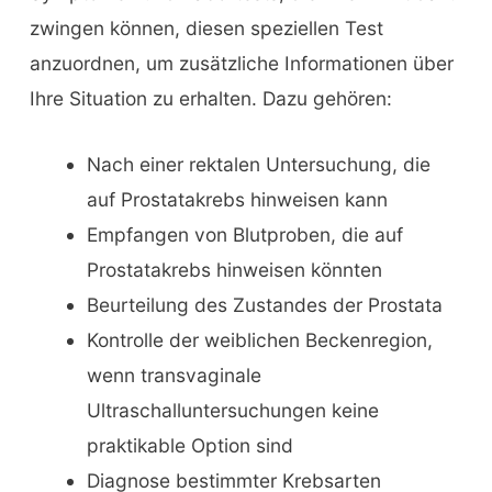
zwingen können, diesen speziellen Test
anzuordnen, um zusätzliche Informationen über
Ihre Situation zu erhalten. Dazu gehören:
Nach einer rektalen Untersuchung, die
auf Prostatakrebs hinweisen kann
Empfangen von Blutproben, die auf
Prostatakrebs hinweisen könnten
Beurteilung des Zustandes der Prostata
Kontrolle der weiblichen Beckenregion,
wenn transvaginale
Ultraschalluntersuchungen keine
praktikable Option sind
Diagnose bestimmter Krebsarten