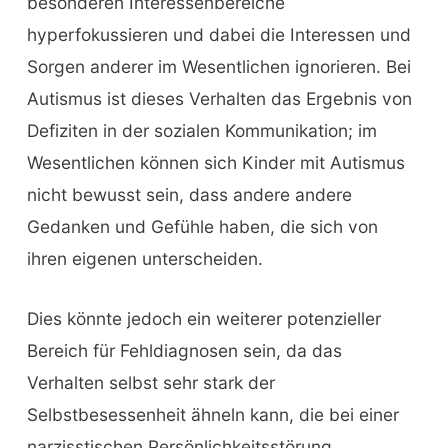
besonderen Interessenbereiche
hyperfokussieren und dabei die Interessen und
Sorgen anderer im Wesentlichen ignorieren. Bei
Autismus ist dieses Verhalten das Ergebnis von
Defiziten in der sozialen Kommunikation; im
Wesentlichen können sich Kinder mit Autismus
nicht bewusst sein, dass andere andere
Gedanken und Gefühle haben, die sich von
ihren eigenen unterscheiden.
Dies könnte jedoch ein weiterer potenzieller
Bereich für Fehldiagnosen sein, da das
Verhalten selbst sehr stark der
Selbstbesessenheit ähneln kann, die bei einer
narzisstischen Persönlichkeitsstörung