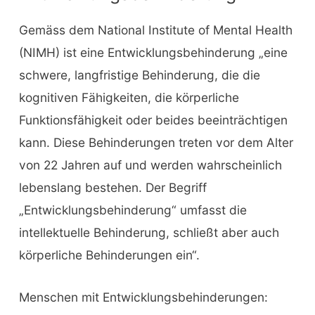
Gemäss dem National Institute of Mental Health
(NIMH) ist eine Entwicklungsbehinderung „eine
schwere, langfristige Behinderung, die die
kognitiven Fähigkeiten, die körperliche
Funktionsfähigkeit oder beides beeinträchtigen
kann. Diese Behinderungen treten vor dem Alter
von 22 Jahren auf und werden wahrscheinlich
lebenslang bestehen. Der Begriff
„Entwicklungsbehinderung“ umfasst die
intellektuelle Behinderung, schließt aber auch
körperliche Behinderungen ein“.
Menschen mit Entwicklungsbehinderungen: