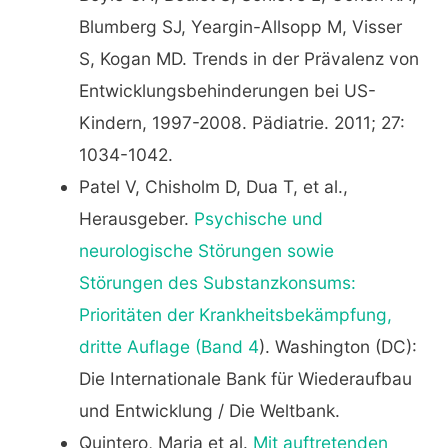
Blumberg SJ, Yeargin-Allsopp M, Visser
S, Kogan MD. Trends in der Prävalenz von
Entwicklungsbehinderungen bei US-
Kindern, 1997-2008. Pädiatrie. 2011; 27:
1034-1042.
Patel V, Chisholm D, Dua T, et al.,
Herausgeber.
Psychische und
neurologische Störungen sowie
Störungen des Substanzkonsums:
Prioritäten der Krankheitsbekämpfung,
dritte Auflage (Band 4
). Washington (DC):
Die Internationale Bank für Wiederaufbau
und Entwicklung / Die Weltbank.
Quintero, Maria et al.
Mit auftretenden