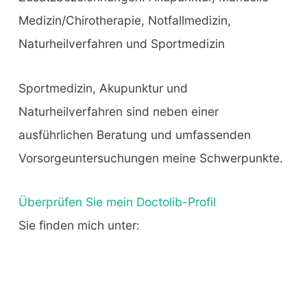
Medizin/Chirotherapie, Notfallmedizin,
Naturheilverfahren und Sportmedizin
Sportmedizin, Akupunktur und
Naturheilverfahren sind neben einer
ausführlichen Beratung und umfassenden
Vorsorgeuntersuchungen meine Schwerpunkte.
Überprüfen Sie mein Doctolib-Profil
Sie finden mich unter: