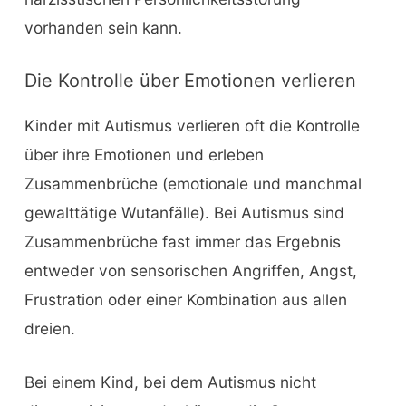
vorhanden sein kann.
Die Kontrolle über Emotionen verlieren
Kinder mit Autismus verlieren oft die Kontrolle
über ihre Emotionen und erleben
Zusammenbrüche (emotionale und manchmal
gewalttätige Wutanfälle). Bei Autismus sind
Zusammenbrüche fast immer das Ergebnis
entweder von sensorischen Angriffen, Angst,
Frustration oder einer Kombination aus allen
dreien.
Bei einem Kind, bei dem Autismus nicht