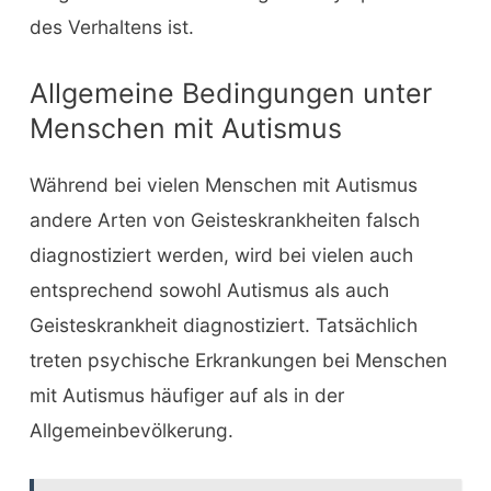
des Verhaltens ist.
Allgemeine Bedingungen unter
Menschen mit Autismus
Während bei vielen Menschen mit Autismus
andere Arten von Geisteskrankheiten falsch
diagnostiziert werden, wird bei vielen auch
entsprechend sowohl Autismus als auch
Geisteskrankheit diagnostiziert. Tatsächlich
treten psychische Erkrankungen bei Menschen
mit Autismus häufiger auf als in der
Allgemeinbevölkerung.