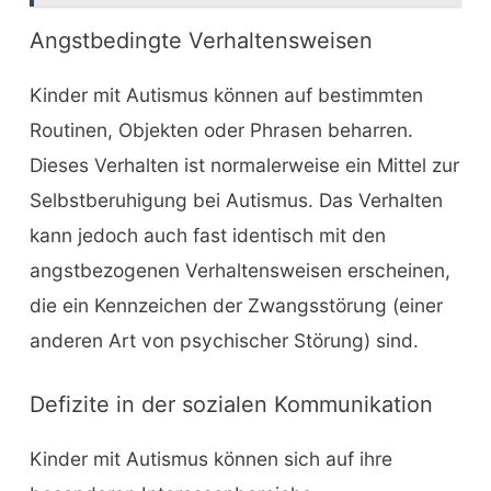
Angstbedingte Verhaltensweisen
Kinder mit Autismus können auf bestimmten
Routinen, Objekten oder Phrasen beharren.
Dieses Verhalten ist normalerweise ein Mittel zur
Selbstberuhigung bei Autismus. Das Verhalten
kann jedoch auch fast identisch mit den
angstbezogenen Verhaltensweisen erscheinen,
die ein Kennzeichen der Zwangsstörung (einer
anderen Art von psychischer Störung) sind.
Defizite in der sozialen Kommunikation
Kinder mit Autismus können sich auf ihre