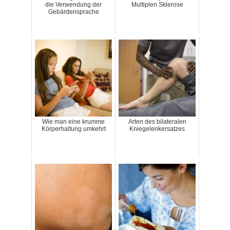
die Verwendung der
Multiplen Sklerose
Gebärdensprache
Wie man eine krumme
Arten des bilateralen
Körperhaltung umkehrt
Kniegelenkersatzes