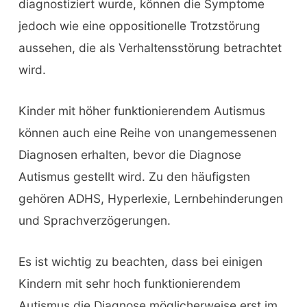
diagnostiziert wurde, können die Symptome
jedoch wie eine oppositionelle Trotzstörung
aussehen, die als Verhaltensstörung betrachtet
wird.
Kinder mit höher funktionierendem Autismus
können auch eine Reihe von unangemessenen
Diagnosen erhalten, bevor die Diagnose
Autismus gestellt wird. Zu den häufigsten
gehören ADHS, Hyperlexie, Lernbehinderungen
und Sprachverzögerungen.
Es ist wichtig zu beachten, dass bei einigen
Kindern mit sehr hoch funktionierendem
Autismus die Diagnose möglicherweise erst im