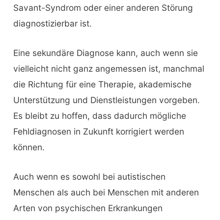
Savant-Syndrom oder einer anderen Störung
diagnostizierbar ist.
Eine sekundäre Diagnose kann, auch wenn sie
vielleicht nicht ganz angemessen ist, manchmal
die Richtung für eine Therapie, akademische
Unterstützung und Dienstleistungen vorgeben.
Es bleibt zu hoffen, dass dadurch mögliche
Fehldiagnosen in Zukunft korrigiert werden
können.
Auch wenn es sowohl bei autistischen
Menschen als auch bei Menschen mit anderen
Arten von psychischen Erkrankungen