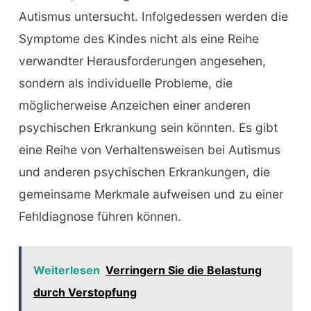
Autismus untersucht. Infolgedessen werden die
Symptome des Kindes nicht als eine Reihe
verwandter Herausforderungen angesehen,
sondern als individuelle Probleme, die
möglicherweise Anzeichen einer anderen
psychischen Erkrankung sein könnten. Es gibt
eine Reihe von Verhaltensweisen bei Autismus
und anderen psychischen Erkrankungen, die
gemeinsame Merkmale aufweisen und zu einer
Fehldiagnose führen können.
Weiterlesen
Verringern Sie die Belastung
durch Verstopfung