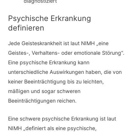
diagnostiziert
Psychische Erkrankung
definieren
Jede Geisteskrankheit ist laut NIMH „eine
Geistes-, Verhaltens- oder emotionale Störung“.
Eine psychische Erkrankung kann
unterschiedliche Auswirkungen haben, die von
keiner Beeinträchtigung bis zu leichten,
mäßigen und sogar schweren
Beeinträchtigungen reichen.
Eine schwere psychische Erkrankung ist laut
NIMH „definiert als eine psychische,