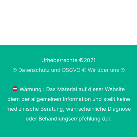
Urheberrechte ©2021
✆
Datenschutz und DSGVO
✆
Wir über uns
✆
Warnung : Das Material auf dieser Website
dient der allgemeinen Information und stellt keine
medizinische Beratung, wahrscheinliche Diagnose
oder Behandlungsempfehlung dar.