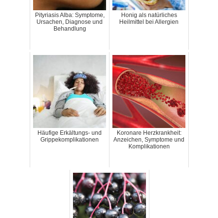
Pityriasis Alba: Symptome,
Honig als natürliches
Ursachen, Diagnose und
Heilmittel bei Allergien
Behandlung
Häufige Erkältungs- und
Koronare Herzkrankheit:
Grippekomplikationen
Anzeichen, Symptome und
Komplikationen