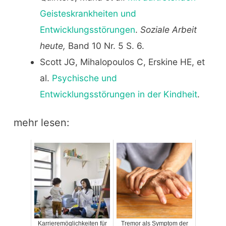
Geisteskrankheiten und
Entwicklungsstörungen
.
Soziale Arbeit
heute,
Band 10 Nr. 5 S. 6.
Scott JG, Mihalopoulos C, Erskine HE, et
al.
Psychische und
Entwicklungsstörungen in der Kindheit
.
mehr lesen:
Karrieremöglichkeiten für
Tremor als Symptom der