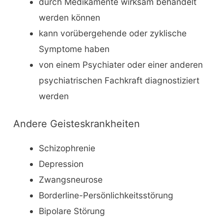
durch Medikamente wirksam behandelt
werden können
kann vorübergehende oder zyklische
Symptome haben
von einem Psychiater oder einer anderen
psychiatrischen Fachkraft diagnostiziert
werden
Andere Geisteskrankheiten
Schizophrenie
Depression
Zwangsneurose
Borderline-Persönlichkeitsstörung
Bipolare Störung