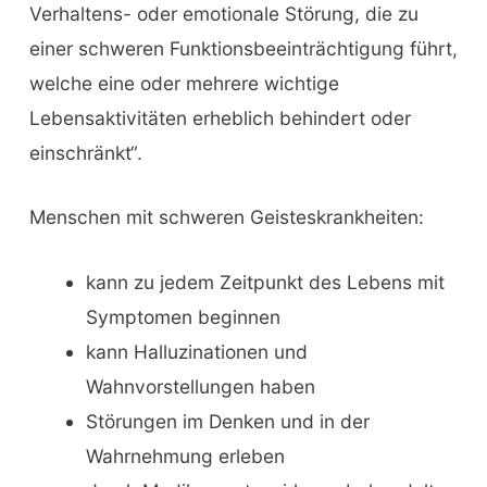
Verhaltens- oder emotionale Störung, die zu
einer schweren Funktionsbeeinträchtigung führt,
welche eine oder mehrere wichtige
Lebensaktivitäten erheblich behindert oder
einschränkt“.
Menschen mit schweren Geisteskrankheiten:
kann zu jedem Zeitpunkt des Lebens mit
Symptomen beginnen
kann Halluzinationen und
Wahnvorstellungen haben
Störungen im Denken und in der
Wahrnehmung erleben