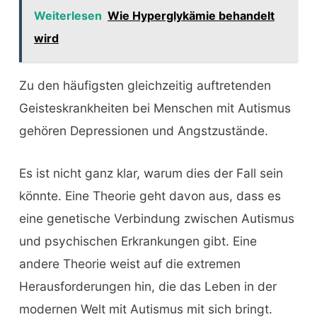
Weiterlesen
Wie Hyperglykämie behandelt
wird
Zu den häufigsten gleichzeitig auftretenden
Geisteskrankheiten bei Menschen mit Autismus
gehören Depressionen und Angstzustände.
Es ist nicht ganz klar, warum dies der Fall sein
könnte. Eine Theorie geht davon aus, dass es
eine genetische Verbindung zwischen Autismus
und psychischen Erkrankungen gibt. Eine
andere Theorie weist auf die extremen
Herausforderungen hin, die das Leben in der
modernen Welt mit Autismus mit sich bringt.