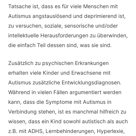
Tatsache ist, dass es für viele Menschen mit
Autismus angstauslösend und deprimierend ist,
zu versuchen, soziale, sensorische und/oder
intellektuelle Herausforderungen zu überwinden,
die einfach Teil dessen sind, was sie sind.
Zusätzlich zu psychischen Erkrankungen
erhalten viele Kinder und Erwachsene mit
Autismus zusätzliche Entwicklungsdiagnosen.
Während in vielen Fällen argumentiert werden
kann, dass die Symptome mit Autismus in
Verbindung stehen, ist es manchmal hilfreich zu
wissen, dass ein Kind sowohl autistisch als auch
z.B. mit ADHS, Lernbehinderungen, Hyperlexie,