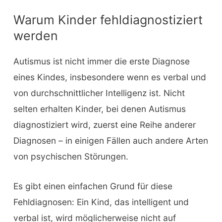
Warum Kinder fehldiagnostiziert
werden
Autismus ist nicht immer die erste Diagnose
eines Kindes, insbesondere wenn es verbal und
von durchschnittlicher Intelligenz ist. Nicht
selten erhalten Kinder, bei denen Autismus
diagnostiziert wird, zuerst eine Reihe anderer
Diagnosen – in einigen Fällen auch andere Arten
von psychischen Störungen.
Es gibt einen einfachen Grund für diese
Fehldiagnosen: Ein Kind, das intelligent und
verbal ist, wird möglicherweise nicht auf