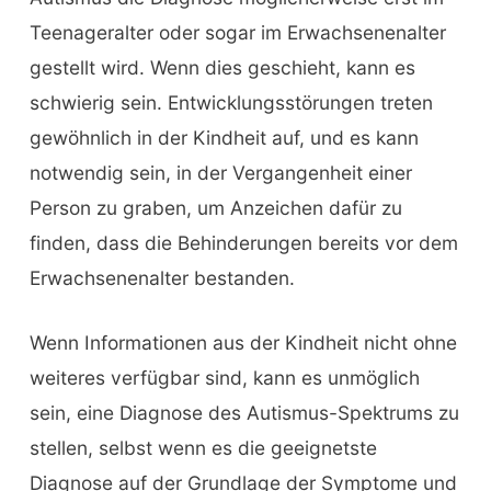
Teenageralter oder sogar im Erwachsenenalter
gestellt wird. Wenn dies geschieht, kann es
schwierig sein. Entwicklungsstörungen treten
gewöhnlich in der Kindheit auf, und es kann
notwendig sein, in der Vergangenheit einer
Person zu graben, um Anzeichen dafür zu
finden, dass die Behinderungen bereits vor dem
Erwachsenenalter bestanden.
Wenn Informationen aus der Kindheit nicht ohne
weiteres verfügbar sind, kann es unmöglich
sein, eine Diagnose des Autismus-Spektrums zu
stellen, selbst wenn es die geeignetste
Diagnose auf der Grundlage der Symptome und