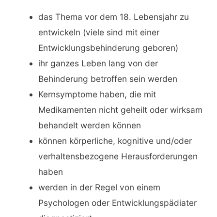
das Thema vor dem 18. Lebensjahr zu
entwickeln (viele sind mit einer
Entwicklungsbehinderung geboren)
ihr ganzes Leben lang von der
Behinderung betroffen sein werden
Kernsymptome haben, die mit
Medikamenten nicht geheilt oder wirksam
behandelt werden können
können körperliche, kognitive und/oder
verhaltensbezogene Herausforderungen
haben
werden in der Regel von einem
Psychologen oder Entwicklungspädiater