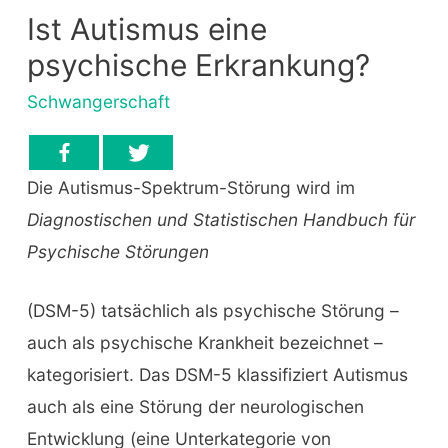
Ist Autismus eine
psychische Erkrankung?
Schwangerschaft
Die Autismus-Spektrum-Störung wird im
Diagnostischen und Statistischen Handbuch für
Psychische Störungen
(DSM-5) tatsächlich als psychische Störung –
auch als psychische Krankheit bezeichnet –
kategorisiert. Das DSM-5 klassifiziert Autismus
auch als eine Störung der neurologischen
Entwicklung (eine Unterkategorie von