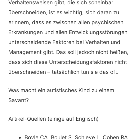
Verhaltensweisen gibt, die sich scheinbar
überschneiden, ist es wichtig, sich daran zu
erinnern, dass es zwischen allen psychischen
Erkrankungen und allen Entwicklungsstörungen
unterscheidende Faktoren bei Verhalten und
Management gibt. Das soll jedoch nicht heißen,
dass sich diese Unterscheidungsfaktoren nicht
überschneiden – tatsächlich tun sie das oft.
Was macht ein autistisches Kind zu einem
Savant?
Artikel-Quellen (einige auf Englisch)
Boyle CA, Boulet S, Schieve L, Cohen RA,