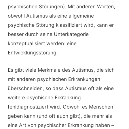
psychischen Störungen). Mit anderen Worten,
obwohl Autismus als eine allgemeine
psychische Störung klassifiziert wird, kann er
besser durch seine Unterkategorie
konzeptualisiert werden: eine
Entwicklungsstörung.
Es gibt viele Merkmale des Autismus, die sich
mit anderen psychischen Erkrankungen
überschneiden, so dass Autismus oft als eine
weitere psychische Erkrankung
fehldiagnostiziert wird. Obwohl es Menschen
geben kann (und oft auch gibt), die mehr als
eine Art von psychischer Erkrankung haben –