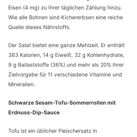
Eisen (4 mg) zu Ihrer täglichen Zählung hinzu.
Wie alle Bohnen sind Kichererbsen eine reiche
Quelle dieses Nährstoffs.
Der Salat bietet eine ganze Mahlzeit. Er enthält
383 Kalorien, 14 g Eiweiß, 32 g Kohlenhydrate,
9 g Ballaststoffe (36%) und mehr als 20% Ihrer
Zielvorgabe für 11 verschiedene Vitamine und
Mineralien.
Schwarze Sesam-Tofu-Sommerrollen mit
Erdnuss-Dip-Sauce
Tofu ist ein üblicher Fleischersatz in