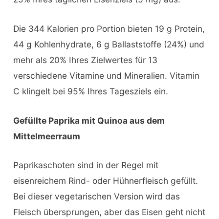
Die 344 Kalorien pro Portion bieten 19 g Protein,
44 g Kohlenhydrate, 6 g Ballaststoffe (24%) und
mehr als 20% Ihres Zielwertes für 13
verschiedene Vitamine und Mineralien. Vitamin
C klingelt bei 95% Ihres Tagesziels ein.
Gefüllte Paprika mit Quinoa aus dem
Mittelmeerraum
Paprikaschoten sind in der Regel mit
eisenreichem Rind- oder Hühnerfleisch gefüllt.
Bei dieser vegetarischen Version wird das
Fleisch übersprungen, aber das Eisen geht nicht