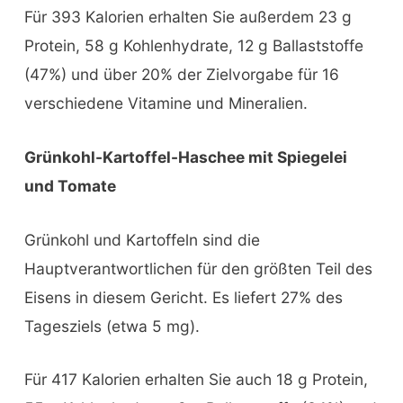
Für 393 Kalorien erhalten Sie außerdem 23 g
Protein, 58 g Kohlenhydrate, 12 g Ballaststoffe
(47%) und über 20% der Zielvorgabe für 16
verschiedene Vitamine und Mineralien.
Grünkohl-Kartoffel-Haschee mit Spiegelei
und Tomate
Grünkohl und Kartoffeln sind die
Hauptverantwortlichen für den größten Teil des
Eisens in diesem Gericht. Es liefert 27% des
Tagesziels (etwa 5 mg).
Für 417 Kalorien erhalten Sie auch 18 g Protein,