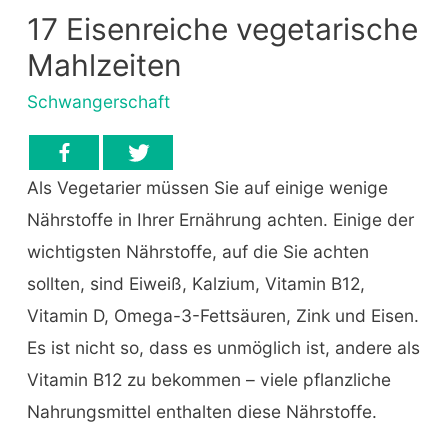
17 Eisenreiche vegetarische
Mahlzeiten
Schwangerschaft
Als Vegetarier müssen Sie auf einige wenige
Nährstoffe in Ihrer Ernährung achten. Einige der
wichtigsten Nährstoffe, auf die Sie achten
sollten, sind Eiweiß, Kalzium, Vitamin B12,
Vitamin D, Omega-3-Fettsäuren, Zink und Eisen.
Es ist nicht so, dass es unmöglich ist, andere als
Vitamin B12 zu bekommen – viele pflanzliche
Nahrungsmittel enthalten diese Nährstoffe.