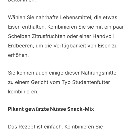
Wählen Sie nahrhafte Lebensmittel, die etwas
Eisen enthalten. Kombinieren Sie sie mit ein paar
Scheiben Zitrusfrüchten oder einer Handvoll
Erdbeeren, um die Verfügbarkeit von Eisen zu
erhöhen.
Sie können auch einige dieser Nahrungsmittel
zu einem Gericht vom Typ Studentenfutter
kombinieren.
Pikant gewürzte Nüsse Snack-Mix
Das Rezept ist einfach. Kombinieren Sie