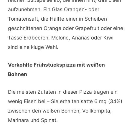
aufzunehmen. Ein Glas Orangen- oder
Tomatensaft, die Hälfte einer in Scheiben
geschnittenen Orange oder Grapefruit oder eine
Tasse Erdbeeren, Melone, Ananas oder Kiwi
sind eine kluge Wahl.
Verkohlte Frühstückspizza mit weißen
Bohnen
Die meisten Zutaten in dieser Pizza tragen ein
wenig Eisen bei – Sie erhalten satte 6 mg (34%)
zwischen den weißen Bohnen, Vollkornpita,
Marinara und Spinat.