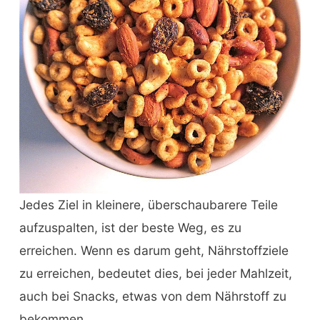
Jedes Ziel in kleinere, überschaubarere Teile
aufzuspalten, ist der beste Weg, es zu
erreichen. Wenn es darum geht, Nährstoffziele
zu erreichen, bedeutet dies, bei jeder Mahlzeit,
auch bei Snacks, etwas von dem Nährstoff zu
bekommen.