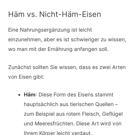
Häm vs. Nicht-Häm-Eisen
Eine Nahrungsergänzung ist leicht
einzunehmen, aber es ist schwieriger zu wissen,
wo man mit der Ernährung anfangen soll.
Zunächst sollten Sie wissen, dass es zwei Arten
von Eisen gibt:
Häm
: Diese Form des Eisens stammt
hauptsächlich aus tierischen Quellen –
zum Beispiel aus rotem Fleisch, Geflügel
und Meeresfrüchten. Diese Art wird von
Ihrem Körper leicht verdaut.