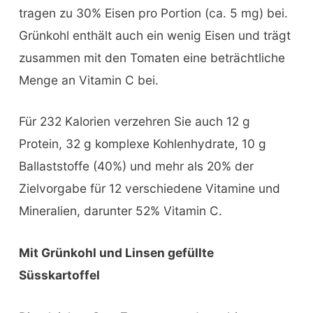
tragen zu 30% Eisen pro Portion (ca. 5 mg) bei.
Grünkohl enthält auch ein wenig Eisen und trägt
zusammen mit den Tomaten eine beträchtliche
Menge an Vitamin C bei.
Für 232 Kalorien verzehren Sie auch 12 g
Protein, 32 g komplexe Kohlenhydrate, 10 g
Ballaststoffe (40%) und mehr als 20% der
Zielvorgabe für 12 verschiedene Vitamine und
Mineralien, darunter 52% Vitamin C.
Mit Grünkohl und Linsen gefüllte
Süsskartoffel