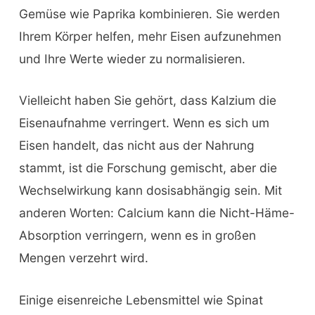
Gemüse wie Paprika kombinieren. Sie werden
Ihrem Körper helfen, mehr Eisen aufzunehmen
und Ihre Werte wieder zu normalisieren.
Vielleicht haben Sie gehört, dass Kalzium die
Eisenaufnahme verringert. Wenn es sich um
Eisen handelt, das nicht aus der Nahrung
stammt, ist die Forschung gemischt, aber die
Wechselwirkung kann dosisabhängig sein. Mit
anderen Worten: Calcium kann die Nicht-Häme-
Absorption verringern, wenn es in großen
Mengen verzehrt wird.
Einige eisenreiche Lebensmittel wie Spinat