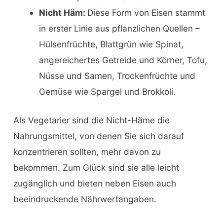
Nicht Häm:
Diese Form von Eisen stammt
in erster Linie aus pflanzlichen Quellen –
Hülsenfrüchte, Blattgrün wie Spinat,
angereichertes Getreide und Körner, Tofu,
Nüsse und Samen, Trockenfrüchte und
Gemüse wie Spargel und Brokkoli.
Als Vegetarier sind die Nicht-Häme die
Nahrungsmittel, von denen Sie sich darauf
konzentrieren sollten, mehr davon zu
bekommen. Zum Glück sind sie alle leicht
zugänglich und bieten neben Eisen auch
beeindruckende Nährwertangaben.