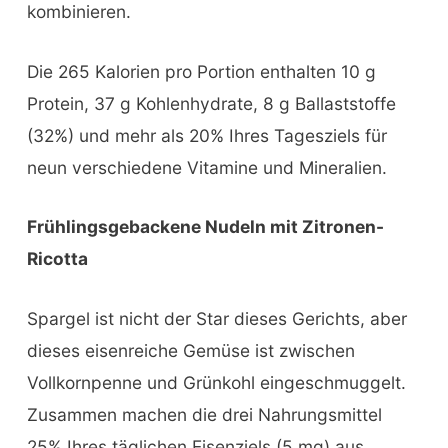
kombinieren.
Die 265 Kalorien pro Portion enthalten 10 g
Protein, 37 g Kohlenhydrate, 8 g Ballaststoffe
(32%) und mehr als 20% Ihres Tagesziels für
neun verschiedene Vitamine und Mineralien.
Frühlingsgebackene Nudeln mit Zitronen-
Ricotta
Spargel ist nicht der Star dieses Gerichts, aber
dieses eisenreiche Gemüse ist zwischen
Vollkornpenne und Grünkohl eingeschmuggelt.
Zusammen machen die drei Nahrungsmittel
25% Ihres täglichen Eisenziels (5 mg) aus.