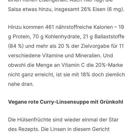
Salsa etwas hinzu, insgesamt 26% Eisen (6 mg).
Hinzu kommen 461 nährstoffreiche Kalorien – 19
g Protein, 70 g Kohlenhydrate, 21 g Ballaststoffe
(84 %) und mehr als 20 % der Zielvorgabe für 11
verschiedene Vitamine und Mineralien. Und
obwohl die Menge an Vitamin C die 20%-Marke
nicht ganz erreicht, ist sie mit 18% doch ziemlich
nahe dran.
Vegane rote Curry-Linsensuppe mit Grünkohl
Die Hülsenfrüchte sind wieder einmal der Star
des Rezepts. Die Linsen in diesem Gericht