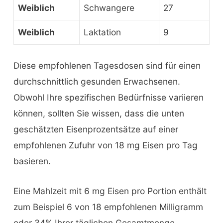
Weiblich
Schwangere
27
Weiblich
Laktation
9
Diese empfohlenen Tagesdosen sind für einen
durchschnittlich gesunden Erwachsenen.
Obwohl Ihre spezifischen Bedürfnisse variieren
können, sollten Sie wissen, dass die unten
geschätzten Eisenprozentsätze auf einer
empfohlenen Zufuhr von 18 mg Eisen pro Tag
basieren.
Eine Mahlzeit mit 6 mg Eisen pro Portion enthält
zum Beispiel 6 von 18 empfohlenen Milligramm
oder 34% Ihrer täglichen Gesamtmenge.