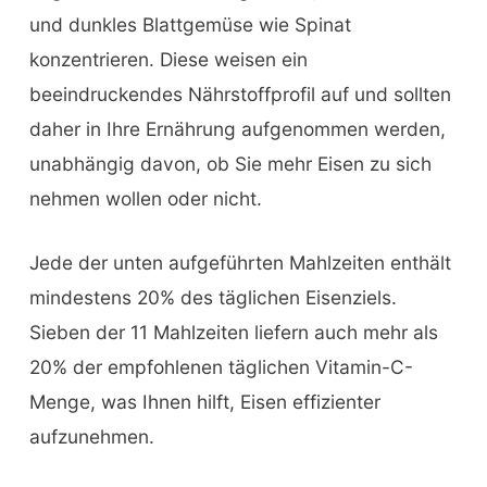
und dunkles Blattgemüse wie Spinat
konzentrieren. Diese weisen ein
beeindruckendes Nährstoffprofil auf und sollten
daher in Ihre Ernährung aufgenommen werden,
unabhängig davon, ob Sie mehr Eisen zu sich
nehmen wollen oder nicht.
Jede der unten aufgeführten Mahlzeiten enthält
mindestens 20% des täglichen Eisenziels.
Sieben der 11 Mahlzeiten liefern auch mehr als
20% der empfohlenen täglichen Vitamin-C-
Menge, was Ihnen hilft, Eisen effizienter
aufzunehmen.