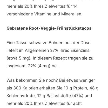
mehr als 20% Ihres Zielwertes für 14
verschiedene Vitamine und Mineralien.
Gebratene Root-Veggie-Frühstückstacos
Eine Tasse schwarze Bohnen aus der Dose
liefert im Allgemeinen 27% Ihres Eisenziels
(etwa 5 mg). In diesem Rezept tragen sie zu
insgesamt 22% (4 mg) bei.
Was bekommen Sie noch? Bei etwas weniger
als 300 Kalorien erhalten Sie 10 g Protein, 48 g
Kohlenhydrate, 12 g Ballaststoffe (47%) und
mehr als 20% Ihres Zielwertes für acht