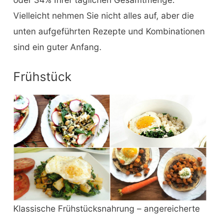
Vielleicht nehmen Sie nicht alles auf, aber die
unten aufgeführten Rezepte und Kombinationen
sind ein guter Anfang.
Frühstück
Klassische Frühstücksnahrung – angereicherte