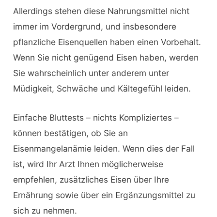
Allerdings stehen diese Nahrungsmittel nicht
immer im Vordergrund, und insbesondere
pflanzliche Eisenquellen haben einen Vorbehalt.
Wenn Sie nicht genügend Eisen haben, werden
Sie wahrscheinlich unter anderem unter
Müdigkeit, Schwäche und Kältegefühl leiden.
Einfache Bluttests – nichts Kompliziertes –
können bestätigen, ob Sie an
Eisenmangelanämie leiden. Wenn dies der Fall
ist, wird Ihr Arzt Ihnen möglicherweise
empfehlen, zusätzliches Eisen über Ihre
Ernährung sowie über ein Ergänzungsmittel zu
sich zu nehmen.