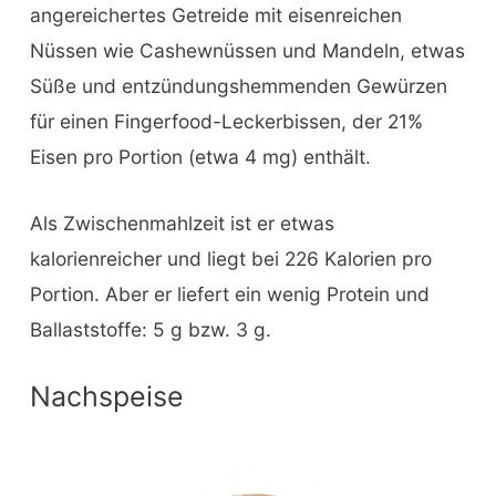
angereichertes Getreide mit eisenreichen
Nüssen wie Cashewnüssen und Mandeln, etwas
Süße und entzündungshemmenden Gewürzen
für einen Fingerfood-Leckerbissen, der 21%
Eisen pro Portion (etwa 4 mg) enthält.
Als Zwischenmahlzeit ist er etwas
kalorienreicher und liegt bei 226 Kalorien pro
Portion. Aber er liefert ein wenig Protein und
Ballaststoffe: 5 g bzw. 3 g.
Nachspeise