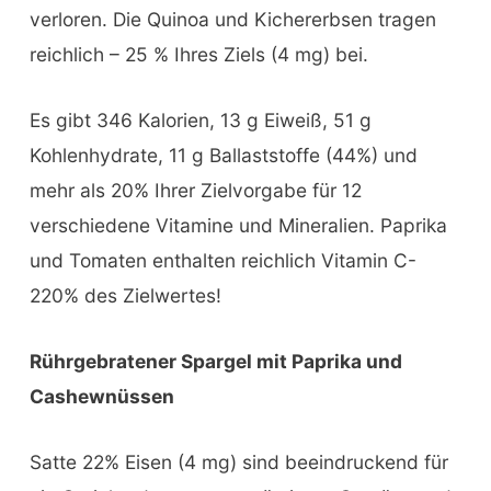
verloren. Die Quinoa und Kichererbsen tragen
reichlich – 25 % Ihres Ziels (4 mg) bei.
Es gibt 346 Kalorien, 13 g Eiweiß, 51 g
Kohlenhydrate, 11 g Ballaststoffe (44%) und
mehr als 20% Ihrer Zielvorgabe für 12
verschiedene Vitamine und Mineralien. Paprika
und Tomaten enthalten reichlich Vitamin C-
220% des Zielwertes!
Rührgebratener Spargel mit Paprika und
Cashewnüssen
Satte 22% Eisen (4 mg) sind beeindruckend für