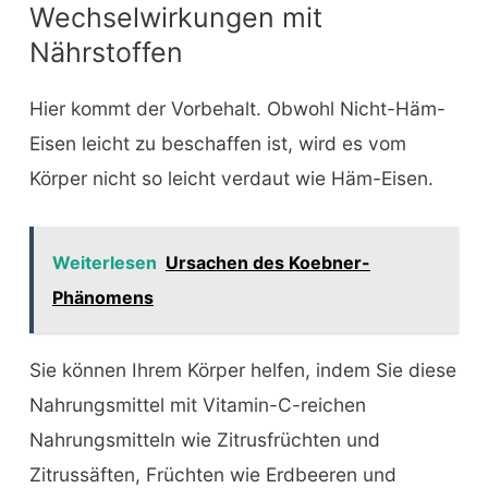
Wechselwirkungen mit
Nährstoffen
Hier kommt der Vorbehalt. Obwohl Nicht-Häm-
Eisen leicht zu beschaffen ist, wird es vom
Körper nicht so leicht verdaut wie Häm-Eisen.
Weiterlesen
Ursachen des Koebner-
Phänomens
Sie können Ihrem Körper helfen, indem Sie diese
Nahrungsmittel mit Vitamin-C-reichen
Nahrungsmitteln wie Zitrusfrüchten und
Zitrussäften, Früchten wie Erdbeeren und