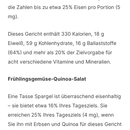
die Zahlen bis zu etwa 25% Eisen pro Portion (5
mg).
Dieses Gericht enthält 330 Kalorien, 18 g
Eiweiß, 59 g Kohlenhydrate, 16 g Ballaststoffe
(64%) und mehr als 20% der Zielvorgabe für
acht verschiedene Vitamine und Mineralien.
Frühlingsgemüse-Quinoa-Salat
Eine Tasse Spargel ist überraschend eisenhaltig
– sie bietet etwa 16% Ihres Tagesziels. Sie
erreichen 25% Ihres Tagesziels (4 mg), wenn
Sie ihn mit Erbsen und Quinoa für dieses Gericht