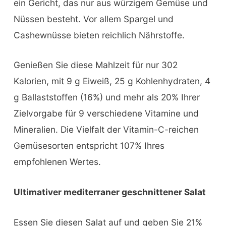
ein Gericht, das nur aus würzigem Gemüse und
Nüssen besteht. Vor allem Spargel und
Cashewnüsse bieten reichlich Nährstoffe.
Genießen Sie diese Mahlzeit für nur 302
Kalorien, mit 9 g Eiweiß, 25 g Kohlenhydraten, 4
g Ballaststoffen (16%) und mehr als 20% Ihrer
Zielvorgabe für 9 verschiedene Vitamine und
Mineralien. Die Vielfalt der Vitamin-C-reichen
Gemüsesorten entspricht 107% Ihres
empfohlenen Wertes.
Ultimativer mediterraner geschnittener Salat
Essen Sie diesen Salat auf und geben Sie 21%