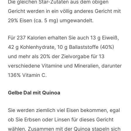
Die gleichen Star-Zutaten aus dem obigen
Gericht werden in ein völlig anderes Gericht mit
29% Eisen (ca. 5 mg) umgewandelt.
Für 237 Kalorien erhalten Sie auch 13 g Eiweiß,
42 g Kohlenhydrate, 10 g Ballaststoffe (40%)
und mehr als 20% der Zielvorgabe für 13
verschiedene Vitamine und Mineralien, darunter
136% Vitamin C.
Gelbe Dal mit Quinoa
Sie werden ziemlich viel Eisen bekommen, egal
ob Sie Erbsen oder Linsen für dieses Gericht
wählen. Zusammen mit der Quinoa stapeln sich