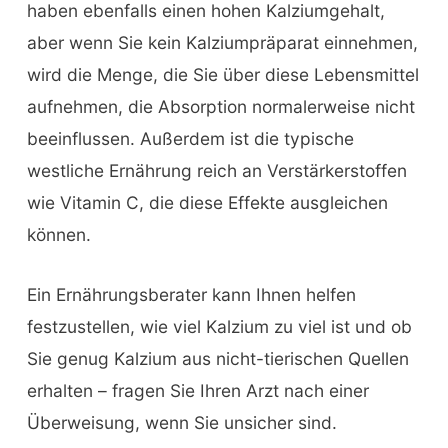
haben ebenfalls einen hohen Kalziumgehalt,
aber wenn Sie kein Kalziumpräparat einnehmen,
wird die Menge, die Sie über diese Lebensmittel
aufnehmen, die Absorption normalerweise nicht
beeinflussen. Außerdem ist die typische
westliche Ernährung reich an Verstärkerstoffen
wie Vitamin C, die diese Effekte ausgleichen
können.
Ein Ernährungsberater kann Ihnen helfen
festzustellen, wie viel Kalzium zu viel ist und ob
Sie genug Kalzium aus nicht-tierischen Quellen
erhalten – fragen Sie Ihren Arzt nach einer
Überweisung, wenn Sie unsicher sind.