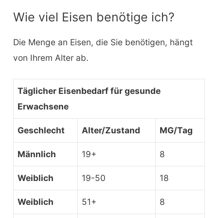
Wie viel Eisen benötige ich?
Die Menge an Eisen, die Sie benötigen, hängt
von Ihrem Alter ab.
Täglicher Eisenbedarf für gesunde
Erwachsene
Geschlecht
Alter/Zustand
MG/Tag
Männlich
19+
8
Weiblich
19-50
18
Weiblich
51+
8