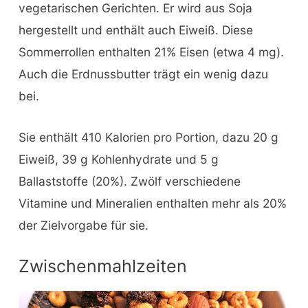
vegetarischen Gerichten. Er wird aus Soja
hergestellt und enthält auch Eiweiß. Diese
Sommerrollen enthalten 21% Eisen (etwa 4 mg).
Auch die Erdnussbutter trägt ein wenig dazu
bei.
Sie enthält 410 Kalorien pro Portion, dazu 20 g
Eiweiß, 39 g Kohlenhydrate und 5 g
Ballaststoffe (20%). Zwölf verschiedene
Vitamine und Mineralien enthalten mehr als 20%
der Zielvorgabe für sie.
Zwischenmahlzeiten