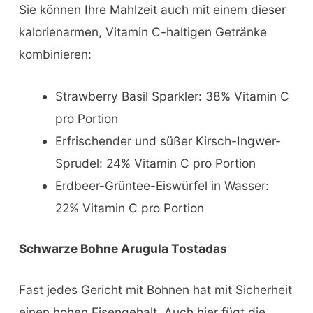
Sie können Ihre Mahlzeit auch mit einem dieser
kalorienarmen, Vitamin C-haltigen Getränke
kombinieren:
Strawberry Basil Sparkler: 38% Vitamin C
pro Portion
Erfrischender und süßer Kirsch-Ingwer-
Sprudel: 24% Vitamin C pro Portion
Erdbeer-Grüntee-Eiswürfel in Wasser:
22% Vitamin C pro Portion
Schwarze Bohne Arugula Tostadas
Fast jedes Gericht mit Bohnen hat mit Sicherheit
einen hohen Eisengehalt. Auch hier fügt die