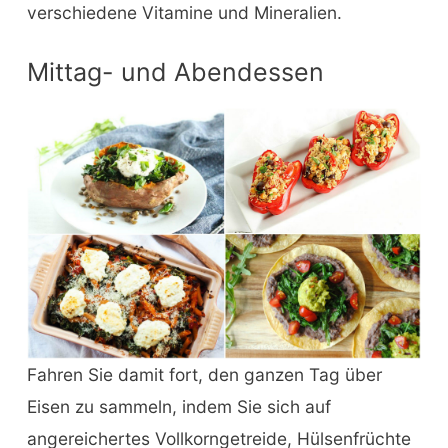
verschiedene Vitamine und Mineralien.
Mittag- und Abendessen
Fahren Sie damit fort, den ganzen Tag über
Eisen zu sammeln, indem Sie sich auf
angereichertes Vollkorngetreide, Hülsenfrüchte