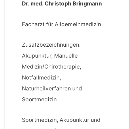
Dr. med. Christoph Bringmann
Facharzt für Allgemeinmedizin
Zusatzbezeichnungen:
Akupunktur, Manuelle
Medizin/Chirotherapie,
Notfallmedizin,
Naturheilverfahren und
Sportmedizin
Sportmedizin, Akupunktur und