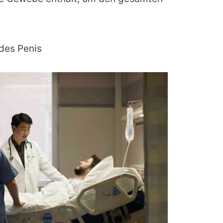
des Penis