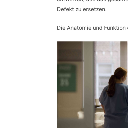
Defekt zu ersetzen.
Die Anatomie und Funktion 