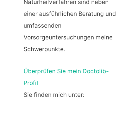
Naturheilverfahren sind neben
einer ausführlichen Beratung und
umfassenden
Vorsorgeuntersuchungen meine
Schwerpunkte.
Überprüfen Sie mein Doctolib-
Profil
Sie finden mich unter: