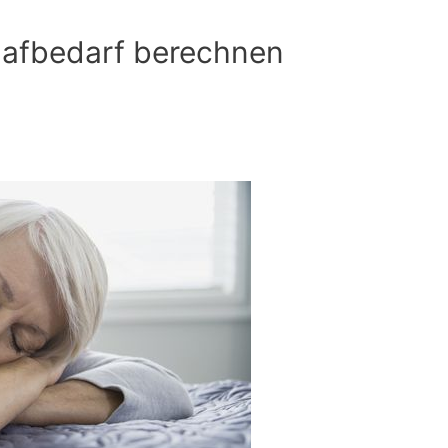
hlafbedarf berechnen