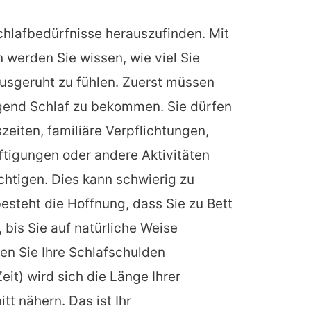
 Schlafbedürfnisse herauszufinden. Mit
n werden Sie wissen, wie viel Sie
usgeruht zu fühlen. Zuerst müssen
gend Schlaf zu bekommen. Sie dürfen
zeiten, familiäre Verpflichtungen,
tigungen oder andere Aktivitäten
chtigen. Dies kann schwierig zu
besteht die Hoffnung, dass Sie zu Bett
bis Sie auf natürliche Weise
n Sie Ihre Schlafschulden
eit) wird sich die Länge Ihrer
tt nähern. Das ist Ihr