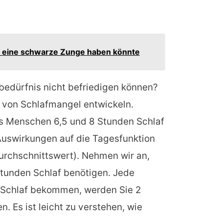
 eine schwarze Zunge haben könnte
fbedürfnis nicht befriedigen können?
von Schlafmangel entwickeln.
ss Menschen 6,5 und 8 Stunden Schlaf
Auswirkungen auf die Tagesfunktion
urchschnittswert). Nehmen wir an,
Stunden Schlaf benötigen. Jede
n Schlaf bekommen, werden Sie 2
 Es ist leicht zu verstehen, wie