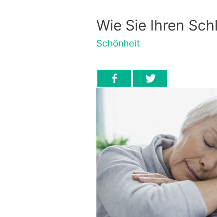
Wie Sie Ihren Sc
Schönheit