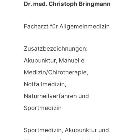
Dr. med. Christoph Bringmann
Facharzt für Allgemeinmedizin
Zusatzbezeichnungen:
Akupunktur, Manuelle
Medizin/Chirotherapie,
Notfallmedizin,
Naturheilverfahren und
Sportmedizin
Sportmedizin, Akupunktur und