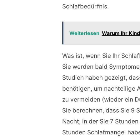
Schlafbedürfnis.
Weiterlesen
Warum Ihr Kind
Was ist, wenn Sie Ihr Schla
Sie werden bald Symptome 
Studien haben gezeigt, da
benötigen, um nachteilige 
zu vermeiden (wieder ein D
Sie berechnen, dass Sie 9 
Nacht, in der Sie 7 Stunde
Stunden Schlafmangel haben.