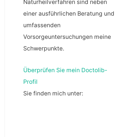
Naturheilverfahren sind neben
einer ausführlichen Beratung und
umfassenden
Vorsorgeuntersuchungen meine
Schwerpunkte.
Überprüfen Sie mein Doctolib-
Profil
Sie finden mich unter: