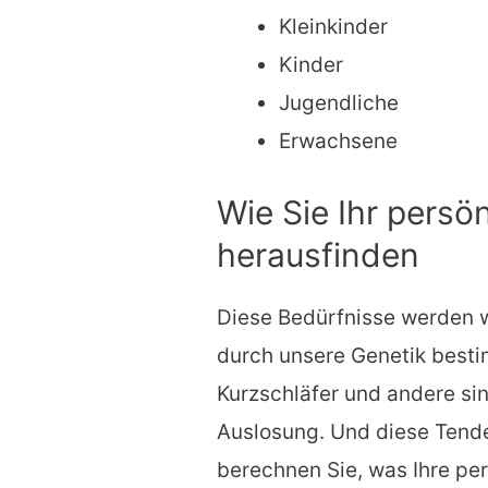
Kleinkinder
Kinder
Jugendliche
Erwachsene
Wie Sie Ihr persö
herausfinden
Diese Bedürfnisse werden w
durch unsere Genetik best
Kurzschläfer und andere sin
Auslosung. Und diese Tende
berechnen Sie, was Ihre pe