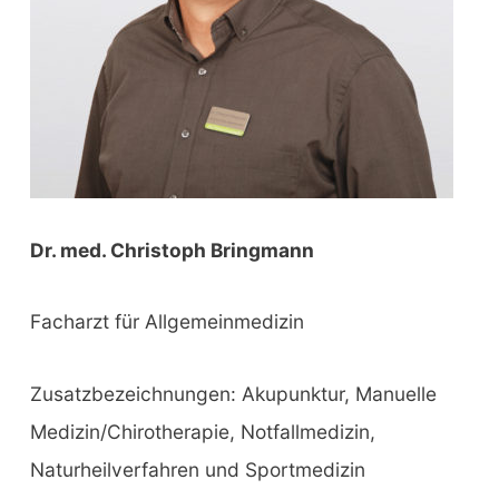
Dr. med. Christoph Bringmann
Facharzt für Allgemeinmedizin
Zusatzbezeichnungen: Akupunktur, Manuelle
Medizin/Chirotherapie, Notfallmedizin,
Naturheilverfahren und Sportmedizin