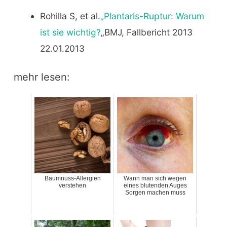
Rohilla S, et al.
„Plantaris-Ruptur: Warum
ist sie wichtig?
„BMJ, Fallbericht 2013
22.01.2013
mehr lesen:
Baumnuss-Allergien
Wann man sich wegen
verstehen
eines blutenden Auges
Sorgen machen muss