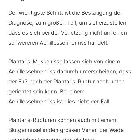
Der wichtigste Schritt ist die Bestätigung der
Diagnose, zum großen Teil, um sicherzustellen,
dass es sich bei der Verletzung nicht um einen
schwereren Achillessehnenriss handelt.
Plantaris-Muskelrisse lassen sich von einem
Achillessehnenriss dadurch unterscheiden, dass
der Fuß nach der Plantaris-Ruptur nach unten
gerichtet sein kann. Bei einem
Achillessehnenriss ist dies nicht der Fall.
Plantaris-Rupturen können auch mit einem
Blutgerinnsel in den grossen Venen der Wade
verwechselt werden, das als tiefe