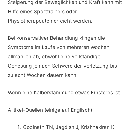
Steigerung der Beweglichkeit und Kraft kann mit
Hilfe eines Sporttrainers oder
Physiotherapeuten erreicht werden.
Bei konservativer Behandlung klingen die
Symptome im Laufe von mehreren Wochen
allmählich ab, obwohl eine vollständige
Genesung je nach Schwere der Verletzung bis
zu acht Wochen dauern kann.
Wenn eine Kälberstammung etwas Ernsteres ist
Artikel-Quellen (einige auf Englisch)
Gopinath TN, Jagdish J, Krishnakiran K,