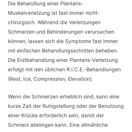
Die Behandlung einer Plantaris-
Muskelverletzung ist fast immer nicht-
chirurgisch. Während die Verletzungen
Schmerzen und Behinderungen verursachen
können, lassen sich die Symptome fast immer
mit einfachen Behandlungsschritten beheben.
Die Erstbehandlung einer Plantaris-Verletzung
erfolgt mit den üblichen R.I.C.E.-Behandlungen
(Rest, Ice, Compression, Elevation).
Wenn die Schmerzen erheblich sind, kann eine
kurze Zeit der Ruhigstellung oder der Benutzung
einer Krücke erforderlich sein, damit der
Schmerz abklingen kann. Eine allmähliche