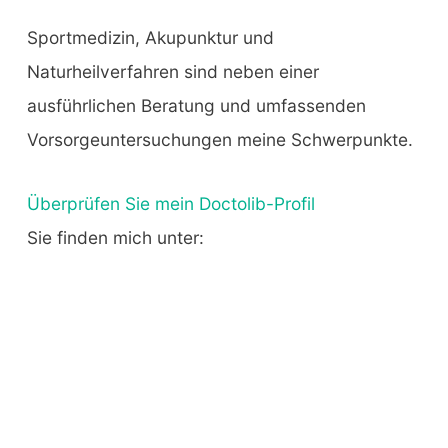
Sportmedizin, Akupunktur und
Naturheilverfahren sind neben einer
ausführlichen Beratung und umfassenden
Vorsorgeuntersuchungen meine Schwerpunkte.
Überprüfen Sie mein Doctolib-Profil
Sie finden mich unter: