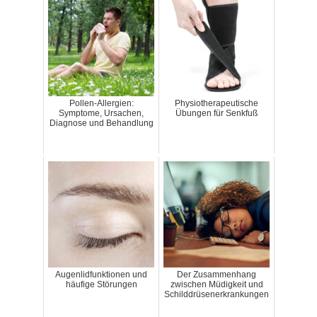
Pollen-Allergien:
Physiotherapeutische
Symptome, Ursachen,
Übungen für Senkfuß
Diagnose und Behandlung
Augenlidfunktionen und
Der Zusammenhang
häufige Störungen
zwischen Müdigkeit und
Schilddrüsenerkrankungen