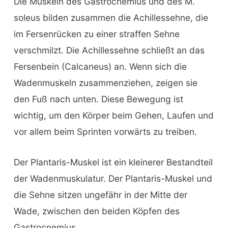
Die Muskeln des Gastrocnemius und des M.
soleus bilden zusammen die Achillessehne, die
im Fersenrücken zu einer straffen Sehne
verschmilzt. Die Achillessehne schließt an das
Fersenbein (Calcaneus) an. Wenn sich die
Wadenmuskeln zusammenziehen, zeigen sie
den Fuß nach unten. Diese Bewegung ist
wichtig, um den Körper beim Gehen, Laufen und
vor allem beim Sprinten vorwärts zu treiben.
Der Plantaris-Muskel ist ein kleinerer Bestandteil
der Wadenmuskulatur. Der Plantaris-Muskel und
die Sehne sitzen ungefähr in der Mitte der
Wade, zwischen den beiden Köpfen des
Gastrocnemius.