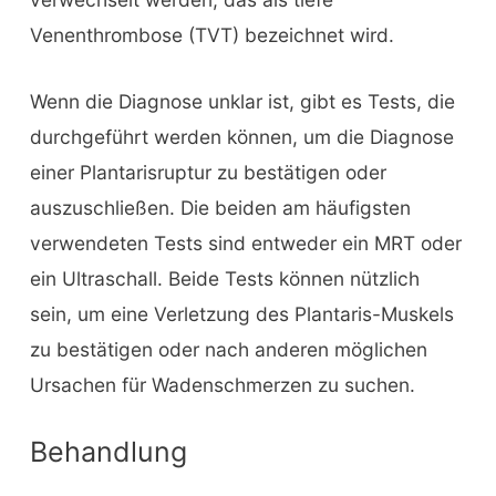
Venenthrombose (TVT) bezeichnet wird.
Wenn die Diagnose unklar ist, gibt es Tests, die
durchgeführt werden können, um die Diagnose
einer Plantarisruptur zu bestätigen oder
auszuschließen. Die beiden am häufigsten
verwendeten Tests sind entweder ein MRT oder
ein Ultraschall. Beide Tests können nützlich
sein, um eine Verletzung des Plantaris-Muskels
zu bestätigen oder nach anderen möglichen
Ursachen für Wadenschmerzen zu suchen.
Behandlung