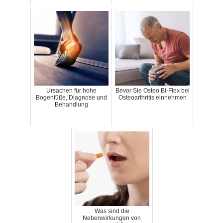
Ursachen für hohe
Bevor Sie Osteo Bi-Flex bei
Bogenfüße, Diagnose und
Osteoarthritis einnehmen
Behandlung
Was sind die
Nebenwirkungen von