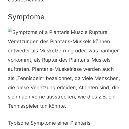
Symptome
Verletzungen des Plantaris-Muskels können
entweder als Muskelzerrung oder, was häufiger
vorkommt, als Ruptur des Plantaris-Muskels
auftreten. Plantaris-Muskelrisse werden auch
als „Tennisbein“ bezeichnet, da viele Menschen,
die diese Verletzung erleiden, Athleten sind, die
sich nach vorne ausstrecken, wie dies z.B. ein
Tennisspieler tun könnte.
Typische Symptome einer Plantaris-