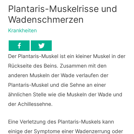
Plantaris-Muskelrisse und
Wadenschmerzen
Krankheiten
Der Plantaris-Muskel ist ein kleiner Muskel in der
Rückseite des Beins. Zusammen mit den
anderen Muskeln der Wade verlaufen der
Plantaris-Muskel und die Sehne an einer
ähnlichen Stelle wie die Muskeln der Wade und
der Achillessehne.
Eine Verletzung des Plantaris-Muskels kann
einige der Symptome einer Wadenzerrung oder