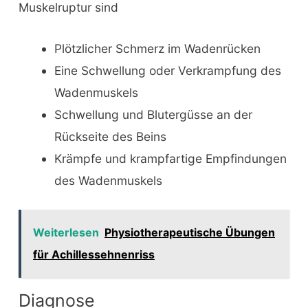
Muskelruptur sind
Plötzlicher Schmerz im Wadenrücken
Eine Schwellung oder Verkrampfung des
Wadenmuskels
Schwellung und Blutergüsse an der
Rückseite des Beins
Krämpfe und krampfartige Empfindungen
des Wadenmuskels
Weiterlesen
Physiotherapeutische Übungen
für Achillessehnenriss
Diagnose