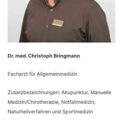
Dr. med. Christoph Bringmann
Facharzt für Allgemeinmedizin
Zusatzbezeichnungen: Akupunktur, Manuelle
Medizin/Chirotherapie, Notfallmedizin,
Naturheilverfahren und Sportmedizin