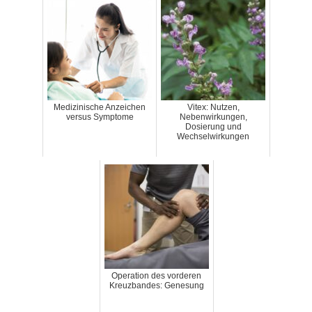
Medizinische Anzeichen
Vitex: Nutzen,
versus Symptome
Nebenwirkungen,
Dosierung und
Wechselwirkungen
Operation des vorderen
Kreuzbandes: Genesung