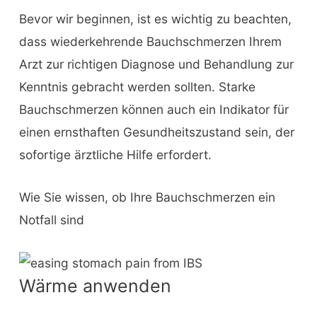
Bevor wir beginnen, ist es wichtig zu beachten,
dass wiederkehrende Bauchschmerzen Ihrem
Arzt zur richtigen Diagnose und Behandlung zur
Kenntnis gebracht werden sollten. Starke
Bauchschmerzen können auch ein Indikator für
einen ernsthaften Gesundheitszustand sein, der
sofortige ärztliche Hilfe erfordert.
Wie Sie wissen, ob Ihre Bauchschmerzen ein
Notfall sind
Wärme anwenden