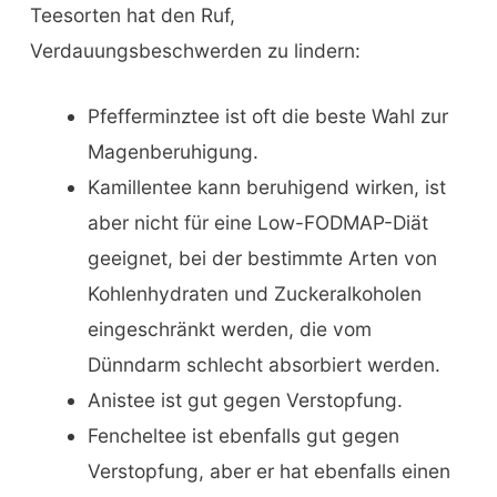
Teesorten hat den Ruf,
Verdauungsbeschwerden zu lindern:
Pfefferminztee ist oft die beste Wahl zur
Magenberuhigung.
Kamillentee kann beruhigend wirken, ist
aber nicht für eine Low-FODMAP-Diät
geeignet, bei der bestimmte Arten von
Kohlenhydraten und Zuckeralkoholen
eingeschränkt werden, die vom
Dünndarm schlecht absorbiert werden.
Anistee ist gut gegen Verstopfung.
Fencheltee ist ebenfalls gut gegen
Verstopfung, aber er hat ebenfalls einen