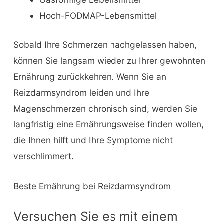
Hoch-FODMAP-Lebensmittel
Sobald Ihre Schmerzen nachgelassen haben,
können Sie langsam wieder zu Ihrer gewohnten
Ernährung zurückkehren. Wenn Sie an
Reizdarmsyndrom leiden und Ihre
Magenschmerzen chronisch sind, werden Sie
langfristig eine Ernährungsweise finden wollen,
die Ihnen hilft und Ihre Symptome nicht
verschlimmert.
Beste Ernährung bei Reizdarmsyndrom
Versuchen Sie es mit einem