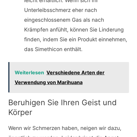
leicht erhältlich. Wenn sich Ihr
Unterleibsschmerz eher nach
eingeschlossenem Gas als nach
Krämpfen anfühlt, können Sie Linderung
finden, indem Sie ein Produkt einnehmen,
das Simethicon enthält.
Weiterlesen
Verschiedene Arten der
Verwendung von Marihuana
Beruhigen Sie Ihren Geist und
Körper
Wenn wir Schmerzen haben, neigen wir dazu,