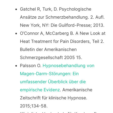
Gatchel R, Turk, D. Psychologische
Ansätze zur Schmerzbehandlung. 2. Aufl.
New York, NY: Die Guilford-Presse; 2013.
O’Connor A, McCarberg B. A New Look at
Heat Treatment for Pain Disorders, Teil 2.
Bulletin der Amerikanischen
Schmerzgesellschaft 2005 15.
Palsson O.
Hypnosebehandlung von
Magen-Darm-Störungen: Ein
umfassender Überblick über die
empirische Evidenz
. Amerikanische
Zeitschrift für klinische Hypnose.
2015;134-58.