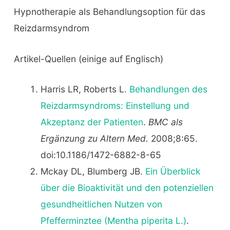
Hypnotherapie als Behandlungsoption für das
Reizdarmsyndrom
Artikel-Quellen (einige auf Englisch)
Harris LR, Roberts L.
Behandlungen des
Reizdarmsyndroms: Einstellung und
Akzeptanz der Patienten
.
BMC als
Ergänzung zu Altern Med.
2008;8:65.
doi:10.1186/1472-6882-8-65
Mckay DL, Blumberg JB.
Ein Überblick
über die Bioaktivität und den potenziellen
gesundheitlichen Nutzen von
Pfefferminztee (Mentha piperita L.)
.