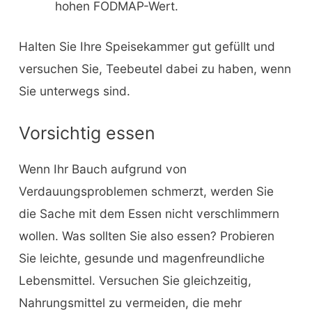
hohen FODMAP-Wert.
Halten Sie Ihre Speisekammer gut gefüllt und
versuchen Sie, Teebeutel dabei zu haben, wenn
Sie unterwegs sind.
Vorsichtig essen
Wenn Ihr Bauch aufgrund von
Verdauungsproblemen schmerzt, werden Sie
die Sache mit dem Essen nicht verschlimmern
wollen. Was sollten Sie also essen? Probieren
Sie leichte, gesunde und magenfreundliche
Lebensmittel. Versuchen Sie gleichzeitig,
Nahrungsmittel zu vermeiden, die mehr