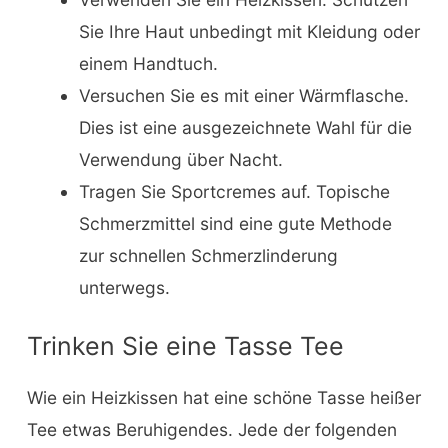
Sie Ihre Haut unbedingt mit Kleidung oder
einem Handtuch.
Versuchen Sie es mit einer Wärmflasche.
Dies ist eine ausgezeichnete Wahl für die
Verwendung über Nacht.
Tragen Sie Sportcremes auf. Topische
Schmerzmittel sind eine gute Methode
zur schnellen Schmerzlinderung
unterwegs.
Trinken Sie eine Tasse Tee
Wie ein Heizkissen hat eine schöne Tasse heißer
Tee etwas Beruhigendes. Jede der folgenden