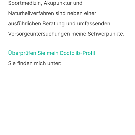
Sportmedizin, Akupunktur und
Naturheilverfahren sind neben einer
ausführlichen Beratung und umfassenden
Vorsorgeuntersuchungen meine Schwerpunkte.
Überprüfen Sie mein Doctolib-Profil
Sie finden mich unter: