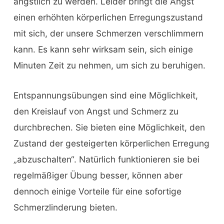
ängstlich zu werden. Leider bringt die Angst
einen erhöhten körperlichen Erregungszustand
mit sich, der unsere Schmerzen verschlimmern
kann. Es kann sehr wirksam sein, sich einige
Minuten Zeit zu nehmen, um sich zu beruhigen.
Entspannungsübungen sind eine Möglichkeit,
den Kreislauf von Angst und Schmerz zu
durchbrechen. Sie bieten eine Möglichkeit, den
Zustand der gesteigerten körperlichen Erregung
„abzuschalten“. Natürlich funktionieren sie bei
regelmäßiger Übung besser, können aber
dennoch einige Vorteile für eine sofortige
Schmerzlinderung bieten.