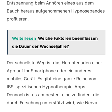
Entspannung beim Anhören eines aus dem
Bauch heraus aufgenommenen Hypnosebandes
profitieren.
Weiterlesen
Welche Faktoren beeinflussen
die Dauer der Wechseljahre?
Der schnellste Weg ist das Herunterladen einer
App auf Ihr Smartphone oder ein anderes
mobiles Gerät. Es gibt eine ganze Reihe von
IBS-spezifischen Hypnotherapie-Apps.
Dennoch ist es am besten, eine zu finden, die
durch Forschung unterstützt wird, wie Nerva.