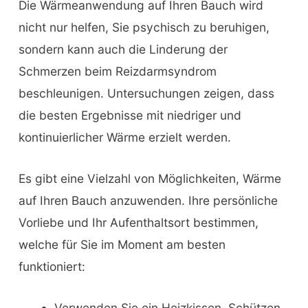
Die Wärmeanwendung auf Ihren Bauch wird
nicht nur helfen, Sie psychisch zu beruhigen,
sondern kann auch die Linderung der
Schmerzen beim Reizdarmsyndrom
beschleunigen. Untersuchungen zeigen, dass
die besten Ergebnisse mit niedriger und
kontinuierlicher Wärme erzielt werden.
Es gibt eine Vielzahl von Möglichkeiten, Wärme
auf Ihren Bauch anzuwenden. Ihre persönliche
Vorliebe und Ihr Aufenthaltsort bestimmen,
welche für Sie im Moment am besten
funktioniert:
Verwenden Sie ein Heizkissen. Schützen