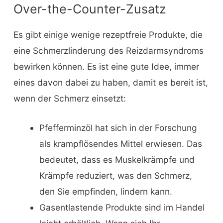
Over-the-Counter-Zusatz
Es gibt einige wenige rezeptfreie Produkte, die
eine Schmerzlinderung des Reizdarmsyndroms
bewirken können. Es ist eine gute Idee, immer
eines davon dabei zu haben, damit es bereit ist,
wenn der Schmerz einsetzt:
Pfefferminzöl hat sich in der Forschung
als krampflösendes Mittel erwiesen. Das
bedeutet, dass es Muskelkrämpfe und
Krämpfe reduziert, was den Schmerz,
den Sie empfinden, lindern kann.
Gasentlastende Produkte sind im Handel