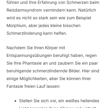
führen und Ihre Erfahrung von Schmerzen beim
Reizdarmsyndrom vermindern kann. Natürlich
wird es nicht so stark sein wie zum Beispiel
Morphium, aber jedes kleine bisschen
Schmerzlinderung kann helfen.
Nachdem Sie Ihren Körper mit
Entspannungsübungen beruhigt haben, regen
Sie Ihre Phantasie an und zaubern Sie ein paar
beruhigende schmerzlindernde Bilder. Hier sind
einige Möglichkeiten, aber Sie können Ihrer
Fantasie freien Lauf lassen:
Stellen Sie sich vor, ein weißes heilendes