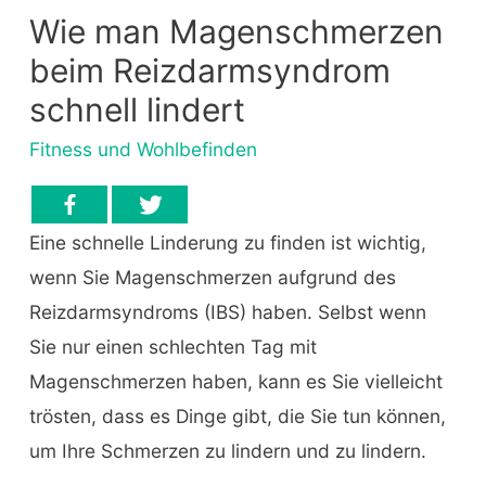
Wie man Magenschmerzen
beim Reizdarmsyndrom
schnell lindert
Fitness und Wohlbefinden
Eine schnelle Linderung zu finden ist wichtig,
wenn Sie Magenschmerzen aufgrund des
Reizdarmsyndroms (IBS) haben. Selbst wenn
Sie nur einen schlechten Tag mit
Magenschmerzen haben, kann es Sie vielleicht
trösten, dass es Dinge gibt, die Sie tun können,
um Ihre Schmerzen zu lindern und zu lindern.