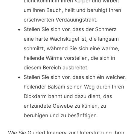
Licht kommt in Ihren Körper und wirbelt
um Ihren Bauch, heilt und beruhigt Ihren
erschwerten Verdauungstrakt.
Stellen Sie sich vor, dass der Schmerz
eine harte Wachskugel ist, die langsam
schmilzt, während Sie sich eine warme,
heilende Wärme vorstellen, die sich in
diesem Bereich ausbreitet.
Stellen Sie sich vor, dass sich ein weicher,
heilender Balsam seinen Weg durch Ihren
Dickdarm bahnt und dazu dient, das
entzündete Gewebe zu kühlen, zu
beruhigen und zu besänftigen.
Wie Sie Guided Imagery zur Unterstützung Ihrer