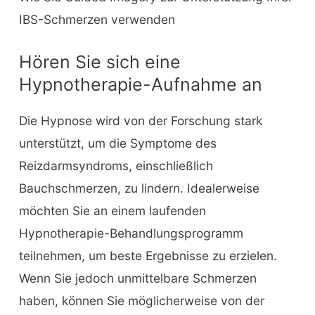
IBS-Schmerzen verwenden
Hören Sie sich eine
Hypnotherapie-Aufnahme an
Die Hypnose wird von der Forschung stark
unterstützt, um die Symptome des
Reizdarmsyndroms, einschließlich
Bauchschmerzen, zu lindern. Idealerweise
möchten Sie an einem laufenden
Hypnotherapie-Behandlungsprogramm
teilnehmen, um beste Ergebnisse zu erzielen.
Wenn Sie jedoch unmittelbare Schmerzen
haben, können Sie möglicherweise von der