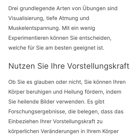
Drei grundlegende Arten von Übungen sind
Visualisierung, tiefe Atmung und
Muskelentspannung. Mit ein wenig
Experimentieren können Sie entscheiden,
welche für Sie am besten geeignet ist.
Nutzen Sie Ihre Vorstellungskraft
Ob Sie es glauben oder nicht, Sie können Ihren
Körper beruhigen und Heilung fördern, indem
Sie heilende Bilder verwenden. Es gibt
Forschungsergebnisse, die belegen, dass das
Einbeziehen Ihrer Vorstellungskraft zu
körperlichen Veränderungen in Ihrem Körper