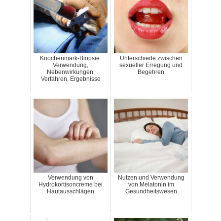
Knochenmark-Biopsie:
Unterschiede zwischen
Verwendung,
sexueller Erregung und
Nebenwirkungen,
Begehren
Verfahren, Ergebnisse
Verwendung von
Nutzen und Verwendung
Hydrokortisoncreme bei
von Melatonin im
Hautausschlägen
Gesundheitswesen