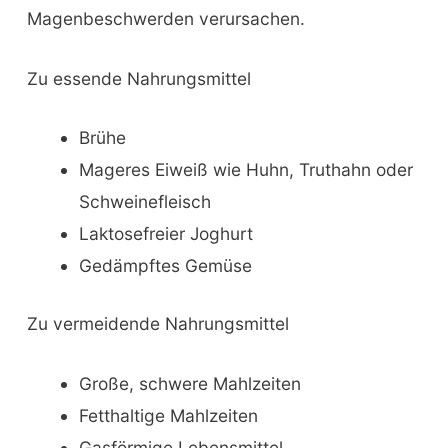
Magenbeschwerden verursachen.
Zu essende Nahrungsmittel
Brühe
Mageres Eiweiß wie Huhn, Truthahn oder
Schweinefleisch
Laktosefreier Joghurt
Gedämpftes Gemüse
Zu vermeidende Nahrungsmittel
Große, schwere Mahlzeiten
Fetthaltige Mahlzeiten
Gasförmige Lebensmittel