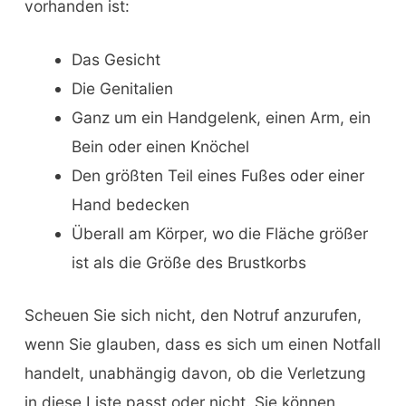
vorhanden ist:
Das Gesicht
Die Genitalien
Ganz um ein Handgelenk, einen Arm, ein
Bein oder einen Knöchel
Den größten Teil eines Fußes oder einer
Hand bedecken
Überall am Körper, wo die Fläche größer
ist als die Größe des Brustkorbs
Scheuen Sie sich nicht, den Notruf anzurufen,
wenn Sie glauben, dass es sich um einen Notfall
handelt, unabhängig davon, ob die Verletzung
in diese Liste passt oder nicht. Sie können