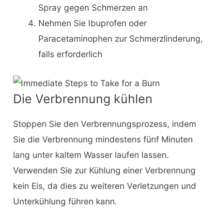
Spray gegen Schmerzen an
Nehmen Sie Ibuprofen oder
Paracetaminophen zur Schmerzlinderung,
falls erforderlich
Die Verbrennung kühlen
Stoppen Sie den Verbrennungsprozess, indem
Sie die Verbrennung mindestens fünf Minuten
lang unter kaltem Wasser laufen lassen.
Verwenden Sie zur Kühlung einer Verbrennung
kein Eis, da dies zu weiteren Verletzungen und
Unterkühlung führen kann
.