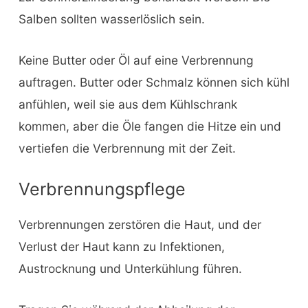
Salben sollten wasserlöslich sein.
Keine Butter oder Öl auf eine Verbrennung
auftragen. Butter oder Schmalz können sich kühl
anfühlen, weil sie aus dem Kühlschrank
kommen, aber die Öle fangen die Hitze ein und
vertiefen die Verbrennung mit der Zeit.
Verbrennungspflege
Verbrennungen zerstören die Haut, und der
Verlust der Haut kann zu Infektionen,
Austrocknung und Unterkühlung führen.