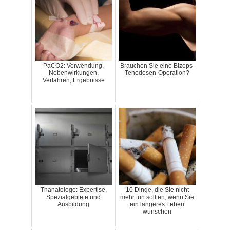
PaCO2: Verwendung,
Brauchen Sie eine Bizeps-
Nebenwirkungen,
Tenodesen-Operation?
Verfahren, Ergebnisse
Thanatologe: Expertise,
10 Dinge, die Sie nicht
Spezialgebiete und
mehr tun sollten, wenn Sie
Ausbildung
ein längeres Leben
wünschen