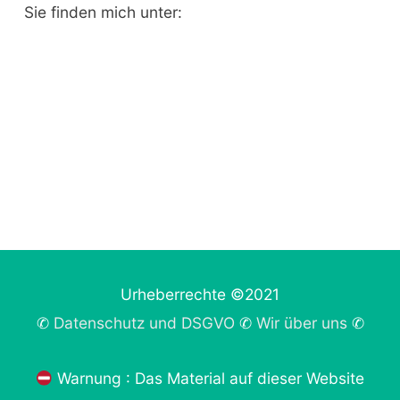
Sie finden mich unter:
Urheberrechte ©2021
✆
Datenschutz und DSGVO
✆
Wir über uns
✆
Warnung : Das Material auf dieser Website