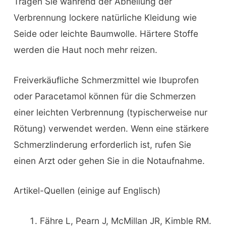
Tragen Sie während der Abheilung der
Verbrennung lockere natürliche Kleidung wie
Seide oder leichte Baumwolle. Härtere Stoffe
werden die Haut noch mehr reizen.
Freiverkäufliche Schmerzmittel wie Ibuprofen
oder Paracetamol können für die Schmerzen
einer leichten Verbrennung (typischerweise nur
Rötung) verwendet werden. Wenn eine stärkere
Schmerzlinderung erforderlich ist, rufen Sie
einen Arzt oder gehen Sie in die Notaufnahme.
Artikel-Quellen (einige auf Englisch)
Fähre L, Pearn J, McMillan JR, Kimble RM.