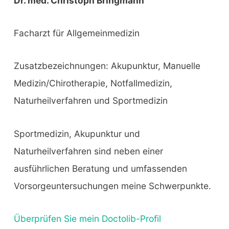
Dr. med. Christoph Bringmann
Facharzt für Allgemeinmedizin
Zusatzbezeichnungen: Akupunktur, Manuelle
Medizin/Chirotherapie, Notfallmedizin,
Naturheilverfahren und Sportmedizin
Sportmedizin, Akupunktur und
Naturheilverfahren sind neben einer
ausführlichen Beratung und umfassenden
Vorsorgeuntersuchungen meine Schwerpunkte.
Überprüfen Sie mein Doctolib-Profil