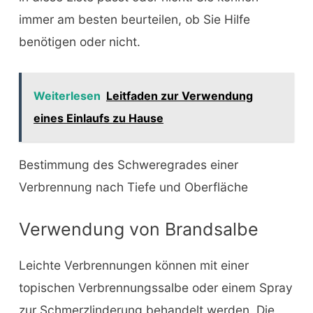
immer am besten beurteilen, ob Sie Hilfe
benötigen oder nicht.
Weiterlesen
Leitfaden zur Verwendung
eines Einlaufs zu Hause
Bestimmung des Schweregrades einer
Verbrennung nach Tiefe und Oberfläche
Verwendung von Brandsalbe
Leichte Verbrennungen können mit einer
topischen Verbrennungssalbe oder einem Spray
zur Schmerzlinderung behandelt werden. Die