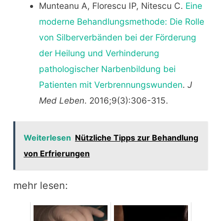
Munteanu A, Florescu IP, Nitescu C.
Eine
moderne Behandlungsmethode: Die Rolle
von Silberverbänden bei der Förderung
der Heilung und Verhinderung
pathologischer Narbenbildung bei
Patienten mit Verbrennungswunden
.
J
Med Leben
. 2016;9(3):306-315.
Weiterlesen
Nützliche Tipps zur Behandlung
von Erfrierungen
mehr lesen: