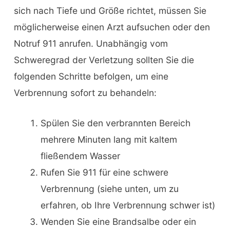
sich nach Tiefe und Größe richtet, müssen Sie
möglicherweise einen Arzt aufsuchen oder den
Notruf 911 anrufen. Unabhängig vom
Schweregrad der Verletzung sollten Sie die
folgenden Schritte befolgen, um eine
Verbrennung sofort zu behandeln:
Spülen Sie den verbrannten Bereich
mehrere Minuten lang mit kaltem
fließendem Wasser
Rufen Sie 911 für eine schwere
Verbrennung (siehe unten, um zu
erfahren, ob Ihre Verbrennung schwer ist)
Wenden Sie eine Brandsalbe oder ein