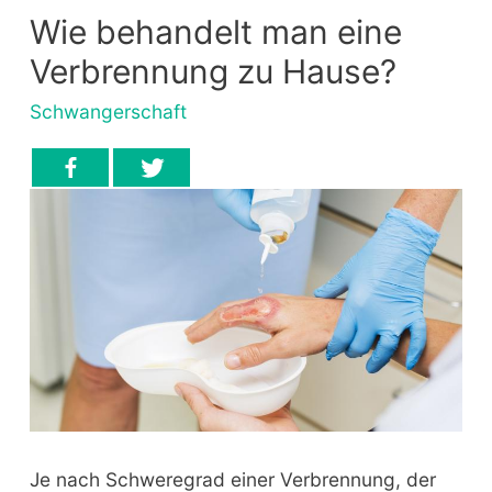
Wie behandelt man eine
Verbrennung zu Hause?
Schwangerschaft
Je nach Schweregrad einer Verbrennung, der