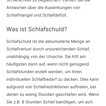
Antworten über die Auswirkungen von
Schlafmangel und Schlafdefizit.
Was ist Schlafschuld?
Schlafschuld ist die akkumulierte Menge an
Schlafverlust durch unzureichenden Schlaf,
unabhängig von der Ursache. Sie tritt am
häufigsten dann auf, wenn nicht genügend
Schlafstunden erzielt werden, um Ihren
individuellen Schlafbedarf zu decken. Dies kann
aufgrund von Schlafrestriktionen auftreten, bei
denen zu wenig Stunden geschlafen wird. Wenn
Sie z.B. 8 Stunden Schlaf benötigen, um sich