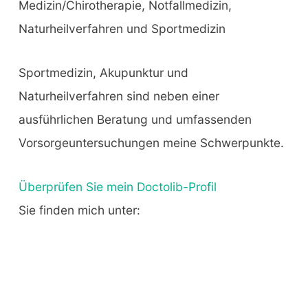
Medizin/Chirotherapie, Notfallmedizin,
Naturheilverfahren und Sportmedizin
Sportmedizin, Akupunktur und
Naturheilverfahren sind neben einer
ausführlichen Beratung und umfassenden
Vorsorgeuntersuchungen meine Schwerpunkte.
Überprüfen Sie mein Doctolib-Profil
Sie finden mich unter: