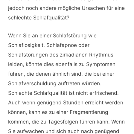
jedoch noch andere mögliche Ursachen für eine
schlechte Schlafqualität?
Wenn Sie an einer Schlafstörung wie
Schlaflosigkeit, Schlafapnoe oder
Schlafstörungen des zirkadianen Rhythmus
leiden, könnte dies ebenfalls zu Symptomen
führen, die denen ähnlich sind, die bei einer
Schlafverschuldung auftreten würden.
Schlechte Schlafqualität ist nicht erfrischend.
Auch wenn genügend Stunden erreicht werden
können, kann es zu einer Fragmentierung
kommen, die zu Tagesfolgen führen kann. Wenn
Sie aufwachen und sich auch nach genügend