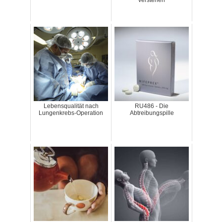
verstehen
Lebensqualität nach
RU486 - Die
Lungenkrebs-Operation
Abtreibungspille