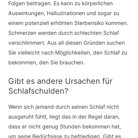
Folgen beitragen. Es kann zu körperlichen
Auswirkungen, Halluzinationen und sogar zu
einem potenziell erhöhten Sterberisiko kommen.
Schmerzen werden durch schlechten Schlaf
verschlimmert. Aus all diesen Gründen suchen
Sie vielleicht nach Möglichkeiten, den Schlaf zu
bekommen, den Sie brauchen.
Gibt es andere Ursachen für
Schlafschulden?
Wenn sich jemand durch seinen Schlaf nicht
ausgeruht fühlt, liegt das in der Regel daran,
dass er nicht genug Stunden bekommen hat,
um seine Bedürfnisse zu befriedigen. Gibt es