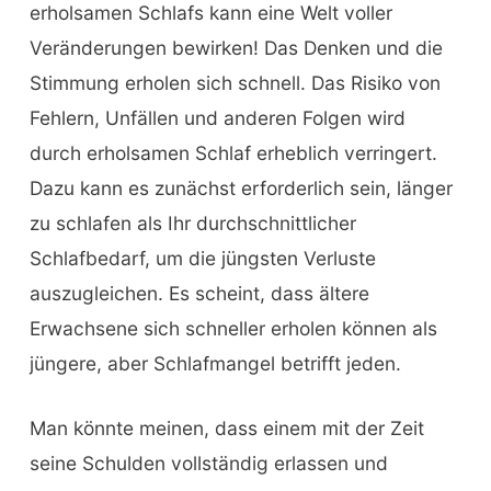
erholsamen Schlafs kann eine Welt voller
Veränderungen bewirken! Das Denken und die
Stimmung erholen sich schnell. Das Risiko von
Fehlern, Unfällen und anderen Folgen wird
durch erholsamen Schlaf erheblich verringert.
Dazu kann es zunächst erforderlich sein, länger
zu schlafen als Ihr durchschnittlicher
Schlafbedarf, um die jüngsten Verluste
auszugleichen. Es scheint, dass ältere
Erwachsene sich schneller erholen können als
jüngere, aber Schlafmangel betrifft jeden.
Man könnte meinen, dass einem mit der Zeit
seine Schulden vollständig erlassen und