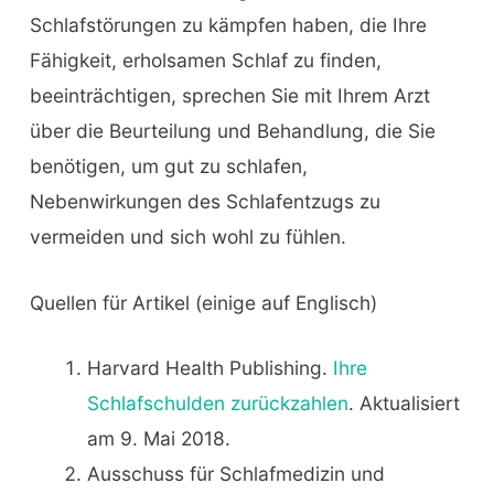
Schlafstörungen zu kämpfen haben, die Ihre
Fähigkeit, erholsamen Schlaf zu finden,
beeinträchtigen, sprechen Sie mit Ihrem Arzt
über die Beurteilung und Behandlung, die Sie
benötigen, um gut zu schlafen,
Nebenwirkungen des Schlafentzugs zu
vermeiden und sich wohl zu fühlen.
Quellen für Artikel (einige auf Englisch)
Harvard Health Publishing.
Ihre
Schlafschulden zurückzahlen
. Aktualisiert
am 9. Mai 2018.
Ausschuss für Schlafmedizin und