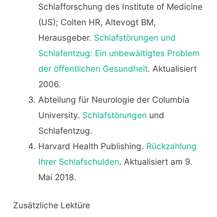
Schlafforschung des Institute of Medicine
(US); Colten HR, Altevogt BM,
Herausgeber.
Schlafstörungen und
Schlafentzug: Ein unbewältigtes Problem
der öffentlichen Gesundheit
. Aktualisiert
2006.
Abteilung für Neurologie der Columbia
University.
Schlafstörungen
und
Schlafentzug.
Harvard Health Publishing.
Rückzahlung
Ihrer Schlafschulden
. Aktualisiert am 9.
Mai 2018.
Zusätzliche Lektüre