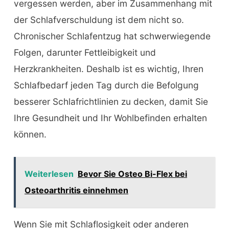
vergessen werden, aber im Zusammenhang mit
der Schlafverschuldung ist dem nicht so.
Chronischer Schlafentzug hat schwerwiegende
Folgen, darunter Fettleibigkeit und
Herzkrankheiten. Deshalb ist es wichtig, Ihren
Schlafbedarf jeden Tag durch die Befolgung
besserer Schlafrichtlinien zu decken, damit Sie
Ihre Gesundheit und Ihr Wohlbefinden erhalten
können.
Weiterlesen
Bevor Sie Osteo Bi-Flex bei
Osteoarthritis einnehmen
Wenn Sie mit Schlaflosigkeit oder anderen