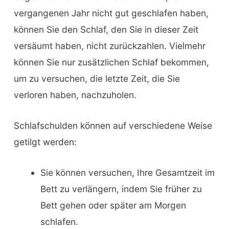
vergangenen Jahr nicht gut geschlafen haben,
können Sie den Schlaf, den Sie in dieser Zeit
versäumt haben, nicht zurückzahlen. Vielmehr
können Sie nur zusätzlichen Schlaf bekommen,
um zu versuchen, die letzte Zeit, die Sie
verloren haben, nachzuholen.
Schlafschulden können auf verschiedene Weise
getilgt werden:
Sie können versuchen, Ihre Gesamtzeit im
Bett zu verlängern, indem Sie früher zu
Bett gehen oder später am Morgen
schlafen.