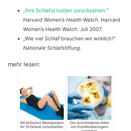
„Ihre Schlafschulden zurückzahlen
.“
Harvard Women’s Health Watch
. Harvard
Women’s Health Watch. Juli 2007.
„Wie viel Schlaf brauchen wir wirklich?“
Nationale Schlafstiftung
.
mehr lesen:
Mit einfachen Bewegungen
Die verschiedenen Arten
Ihr SI-Gelenk zurücksetzen
von Krankheitserregern