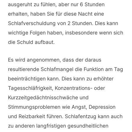
ausgeruht zu fühlen, aber nur 6 Stunden
erhalten, haben Sie für diese Nacht eine
Schlafverschuldung von 2 Stunden. Dies kann
wichtige Folgen haben, insbesondere wenn sich
die Schuld aufbaut.
Es wird angenommen, dass der daraus
resultierende Schlafmangel die Funktion am Tag
beeinträchtigen kann. Dies kann zu erhöhter
Tagesschläfrigkeit, Konzentrations- oder
Kurzzeitgedächtnisschwäche und
Stimmungsproblemen wie Angst, Depression
und Reizbarkeit führen. Schlafentzug kann auch
zu anderen langfristigen gesundheitlichen