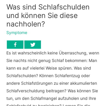
Was sind Schlafschulden
und können Sie diese
nachholen?
Symptome
Es ist wahrscheinlich keine Überraschung, wenn
Sie nachts nicht genug Schlaf bekommen: Man
kann es auf vielerlei Weise spüren. Was sind
Schlafschulden? Können Schlafentzug oder
andere Schlafstörungen zu einer akkumulierten
Schlafverschuldung beitragen? Was können Sie
tun, um den Schlafmangel aufzuholen und Ihre
Schlafschuld zu begleichen? Lernen Sie die