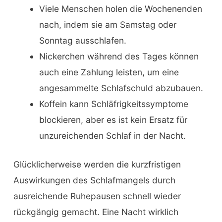
Viele Menschen holen die Wochenenden
nach, indem sie am Samstag oder
Sonntag ausschlafen.
Nickerchen während des Tages können
auch eine Zahlung leisten, um eine
angesammelte Schlafschuld abzubauen.
Koffein kann Schläfrigkeitssymptome
blockieren, aber es ist kein Ersatz für
unzureichenden Schlaf in der Nacht.
Glücklicherweise werden die kurzfristigen
Auswirkungen des Schlafmangels durch
ausreichende Ruhepausen schnell wieder
rückgängig gemacht. Eine Nacht wirklich