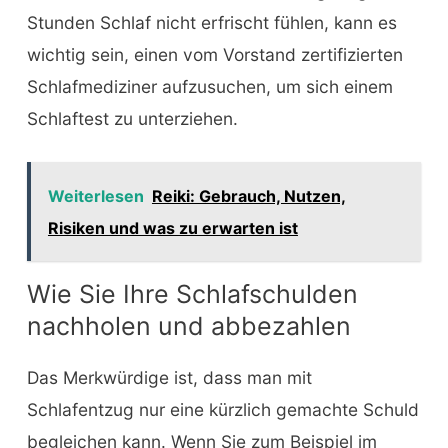
Stunden Schlaf nicht erfrischt fühlen, kann es
wichtig sein, einen vom Vorstand zertifizierten
Schlafmediziner aufzusuchen, um sich einem
Schlaftest zu unterziehen.
Weiterlesen
Reiki: Gebrauch, Nutzen,
Risiken und was zu erwarten ist
Wie Sie Ihre Schlafschulden
nachholen und abbezahlen
Das Merkwürdige ist, dass man mit
Schlafentzug nur eine kürzlich gemachte Schuld
begleichen kann. Wenn Sie zum Beispiel im