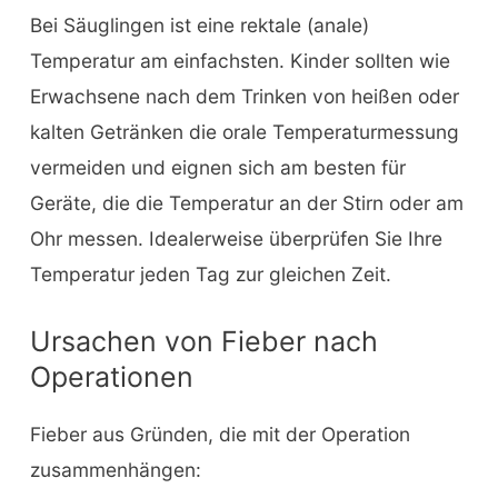
Bei Säuglingen ist eine rektale (anale)
Temperatur am einfachsten. Kinder sollten wie
Erwachsene nach dem Trinken von heißen oder
kalten Getränken die orale Temperaturmessung
vermeiden und eignen sich am besten für
Geräte, die die Temperatur an der Stirn oder am
Ohr messen. Idealerweise überprüfen Sie Ihre
Temperatur jeden Tag zur gleichen Zeit.
Ursachen von Fieber nach
Operationen
Fieber aus Gründen, die mit der Operation
zusammenhängen: