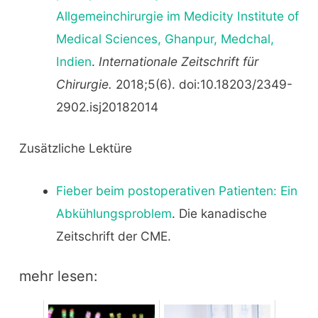
Allgemeinchirurgie im Medicity Institute of
Medical Sciences, Ghanpur, Medchal,
Indien
.
Internationale Zeitschrift für
Chirurgie.
2018;5(6). doi:10.18203/2349-
2902.isj20182014
Zusätzliche Lektüre
Fieber beim postoperativen Patienten: Ein
Abkühlungsproblem
. Die kanadische
Zeitschrift der CME.
mehr lesen: