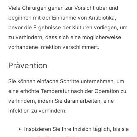
Viele Chirurgen gehen zur Vorsicht über und
beginnen mit der Einnahme von Antibiotika,
bevor die Ergebnisse der Kulturen vorliegen, um
zu verhindern, dass sich eine möglicherweise
vorhandene Infektion verschlimmert.
Prävention
Sie können einfache Schritte unternehmen, um
eine erhöhte Temperatur nach der Operation zu
verhindern, indem Sie daran arbeiten, eine
Infektion zu verhindern.
Inspizieren Sie Ihre Inzision täglich, bis sie