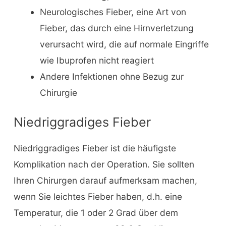
Neurologisches Fieber, eine Art von
Fieber, das durch eine Hirnverletzung
verursacht wird, die auf normale Eingriffe
wie Ibuprofen nicht reagiert
Andere Infektionen ohne Bezug zur
Chirurgie
Niedriggradiges Fieber
Niedriggradiges Fieber ist die häufigste
Komplikation nach der Operation. Sie sollten
Ihren Chirurgen darauf aufmerksam machen,
wenn Sie leichtes Fieber haben, d.h. eine
Temperatur, die 1 oder 2 Grad über dem