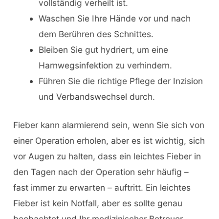
vollständig verheilt ist.
Waschen Sie Ihre Hände vor und nach
dem Berühren des Schnittes.
Bleiben Sie gut hydriert, um eine
Harnwegsinfektion zu verhindern.
Führen Sie die richtige Pflege der Inzision
und Verbandswechsel durch.
Fieber kann alarmierend sein, wenn Sie sich von
einer Operation erholen, aber es ist wichtig, sich
vor Augen zu halten, dass ein leichtes Fieber in
den Tagen nach der Operation sehr häufig –
fast immer zu erwarten – auftritt. Ein leichtes
Fieber ist kein Notfall, aber es sollte genau
beobachtet und Ihr medizinischer Betreuer