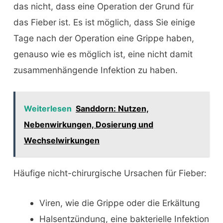
das nicht, dass eine Operation der Grund für
das Fieber ist. Es ist möglich, dass Sie einige
Tage nach der Operation eine Grippe haben,
genauso wie es möglich ist, eine nicht damit
zusammenhängende Infektion zu haben.
Weiterlesen
Sanddorn: Nutzen,
Nebenwirkungen, Dosierung und
Wechselwirkungen
Häufige nicht-chirurgische Ursachen für Fieber:
Viren, wie die Grippe oder die Erkältung
Halsentzündung, eine bakterielle Infektion