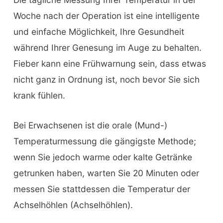
Woche nach der Operation ist eine intelligente
und einfache Möglichkeit, Ihre Gesundheit
während Ihrer Genesung im Auge zu behalten.
Fieber kann eine Frühwarnung sein, dass etwas
nicht ganz in Ordnung ist, noch bevor Sie sich
krank fühlen.
Bei Erwachsenen ist die orale (Mund-)
Temperaturmessung die gängigste Methode;
wenn Sie jedoch warme oder kalte Getränke
getrunken haben, warten Sie 20 Minuten oder
messen Sie stattdessen die Temperatur der
Achselhöhlen (Achselhöhlen).