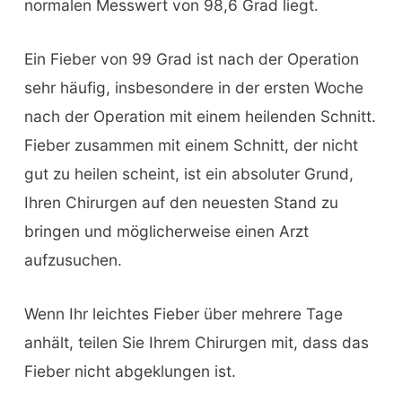
normalen Messwert von 98,6 Grad liegt.
Ein Fieber von 99 Grad ist nach der Operation
sehr häufig, insbesondere in der ersten Woche
nach der Operation mit einem heilenden Schnitt.
Fieber zusammen mit einem Schnitt, der nicht
gut zu heilen scheint, ist ein absoluter Grund,
Ihren Chirurgen auf den neuesten Stand zu
bringen und möglicherweise einen Arzt
aufzusuchen.
Wenn Ihr leichtes Fieber über mehrere Tage
anhält, teilen Sie Ihrem Chirurgen mit, dass das
Fieber nicht abgeklungen ist.