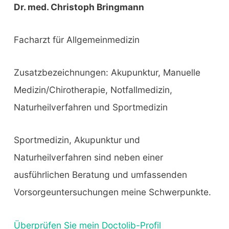
Dr. med. Christoph Bringmann
Facharzt für Allgemeinmedizin
Zusatzbezeichnungen: Akupunktur, Manuelle
Medizin/Chirotherapie, Notfallmedizin,
Naturheilverfahren und Sportmedizin
Sportmedizin, Akupunktur und
Naturheilverfahren sind neben einer
ausführlichen Beratung und umfassenden
Vorsorgeuntersuchungen meine Schwerpunkte.
Überprüfen Sie mein Doctolib-Profil