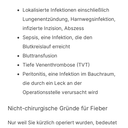
Lokalisierte Infektionen einschließlich
Lungenentzündung, Harnwegsinfektion,
infizierte Inzision, Abszess
Sepsis, eine Infektion, die den
Blutkreislauf erreicht
Bluttransfusion
Tiefe Venenthrombose (TVT)
Peritonitis, eine Infektion im Bauchraum,
die durch ein Leck an der
Operationsstelle verursacht wird
Nicht-chirurgische Gründe für Fieber
Nur weil Sie kürzlich operiert wurden, bedeutet