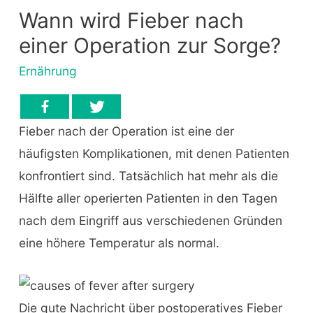
Wann wird Fieber nach
einer Operation zur Sorge?
Ernährung
Fieber nach der Operation ist eine der
häufigsten Komplikationen, mit denen Patienten
konfrontiert sind. Tatsächlich hat mehr als die
Hälfte aller operierten Patienten in den Tagen
nach dem Eingriff aus verschiedenen Gründen
eine höhere Temperatur als normal.
Die gute Nachricht über postoperatives Fieber