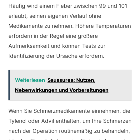
Häufig wird einem Fieber zwischen 99 und 101
erlaubt, seinen eigenen Verlauf ohne
Medikamente zu nehmen. Höhere Temperaturen
erfordern in der Regel eine größere
Aufmerksamkeit und können Tests zur
Identifizierung der Ursache erfordern.
Weiterlesen
Saussurea: Nutzen,
Nebenwirkungen und Vorbereitungen
Wenn Sie Schmerzmedikamente einnehmen, die
Tylenol oder Advil enthalten, um Ihre Schmerzen
nach der Operation routinemäßig zu behandeln,