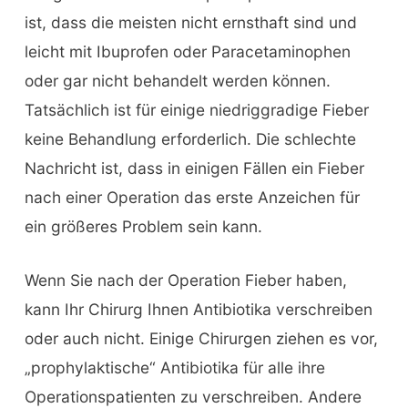
ist, dass die meisten nicht ernsthaft sind und
leicht mit Ibuprofen oder Paracetaminophen
oder gar nicht behandelt werden können.
Tatsächlich ist für einige niedriggradige Fieber
keine Behandlung erforderlich. Die schlechte
Nachricht ist, dass in einigen Fällen ein Fieber
nach einer Operation das erste Anzeichen für
ein größeres Problem sein kann.
Wenn Sie nach der Operation Fieber haben,
kann Ihr Chirurg Ihnen Antibiotika verschreiben
oder auch nicht. Einige Chirurgen ziehen es vor,
„prophylaktische“ Antibiotika für alle ihre
Operationspatienten zu verschreiben. Andere