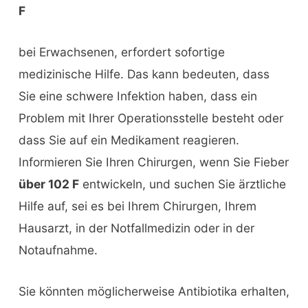
F
bei Erwachsenen, erfordert sofortige
medizinische Hilfe. Das kann bedeuten, dass
Sie eine schwere Infektion haben, dass ein
Problem mit Ihrer Operationsstelle besteht oder
dass Sie auf ein Medikament reagieren.
Informieren Sie Ihren Chirurgen, wenn Sie Fieber
über 102 F
entwickeln, und suchen Sie ärztliche
Hilfe auf, sei es bei Ihrem Chirurgen, Ihrem
Hausarzt, in der Notfallmedizin oder in der
Notaufnahme.
Sie könnten möglicherweise Antibiotika erhalten,