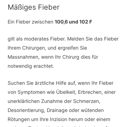
Mäßiges Fieber
Ein Fieber zwischen
100,6 und 102 F
gilt als moderates Fieber. Melden Sie das Fieber
Ihrem Chirurgen, und ergreifen Sie
Massnahmen, wenn Ihr Chirurg dies für
notwendig erachtet.
Suchen Sie ärztliche Hilfe auf, wenn Ihr Fieber
von Symptomen wie Übelkeit, Erbrechen, einer
unerklärlichen Zunahme der Schmerzen,
Desorientierung, Drainage oder wütenden
Rötungen um Ihre Inzision herum oder einem