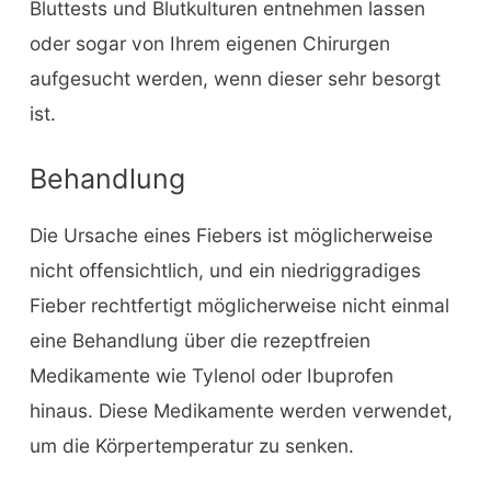
Bluttests und Blutkulturen entnehmen lassen
oder sogar von Ihrem eigenen Chirurgen
aufgesucht werden, wenn dieser sehr besorgt
ist.
Behandlung
Die Ursache eines Fiebers ist möglicherweise
nicht offensichtlich, und ein niedriggradiges
Fieber rechtfertigt möglicherweise nicht einmal
eine Behandlung über die rezeptfreien
Medikamente wie Tylenol oder Ibuprofen
hinaus. Diese Medikamente werden verwendet,
um die Körpertemperatur zu senken.