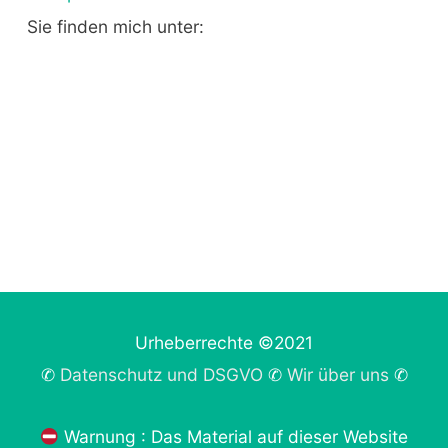
Sie finden mich unter:
Urheberrechte ©2021
✆
Datenschutz und DSGVO
✆
Wir über uns
✆
Warnung : Das Material auf dieser Website