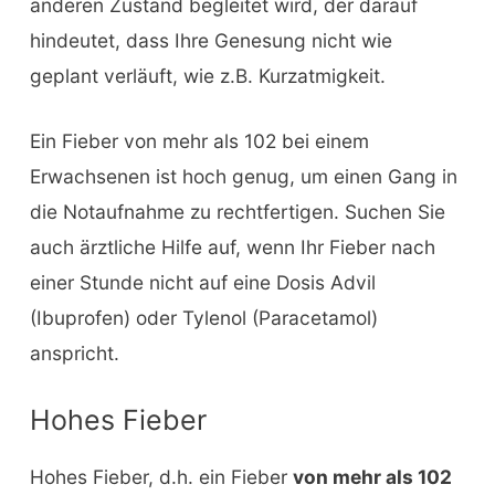
anderen Zustand begleitet wird, der darauf
hindeutet, dass Ihre Genesung nicht wie
geplant verläuft, wie z.B. Kurzatmigkeit.
Ein Fieber von mehr als 102 bei einem
Erwachsenen ist hoch genug, um einen Gang in
die Notaufnahme zu rechtfertigen. Suchen Sie
auch ärztliche Hilfe auf, wenn Ihr Fieber nach
einer Stunde nicht auf eine Dosis Advil
(Ibuprofen) oder Tylenol (Paracetamol)
anspricht.
Hohes Fieber
Hohes Fieber, d.h. ein Fieber
von mehr als 102