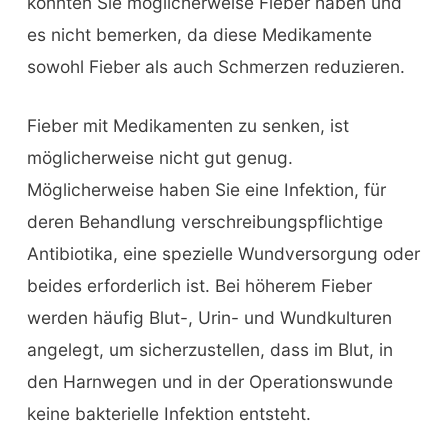
könnten Sie möglicherweise Fieber haben und
es nicht bemerken, da diese Medikamente
sowohl Fieber als auch Schmerzen reduzieren.
Fieber mit Medikamenten zu senken, ist
möglicherweise nicht gut genug.
Möglicherweise haben Sie eine Infektion, für
deren Behandlung verschreibungspflichtige
Antibiotika, eine spezielle Wundversorgung oder
beides erforderlich ist. Bei höherem Fieber
werden häufig Blut-, Urin- und Wundkulturen
angelegt, um sicherzustellen, dass im Blut, in
den Harnwegen und in der Operationswunde
keine bakterielle Infektion entsteht.