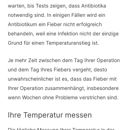
warten, bis Tests zeigen, dass Antibiotika
notwendig sind. In einigen Fällen wird ein
Antibiotikum ein Fieber nicht erfolgreich
behandeln, weil eine Infektion nicht der einzige
Grund für einen Temperaturanstieg ist.
Je mehr Zeit zwischen dem Tag Ihrer Operation
und dem Tag Ihres Fiebers vergeht, desto
unwahrscheinlicher ist es, dass das Fieber mit
Ihrer Operation zusammenhängt, insbesondere
wenn Wochen ohne Probleme verstrichen sind.
Ihre Temperatur messen
Die tägliche Messung Ihrer Temperatur in der