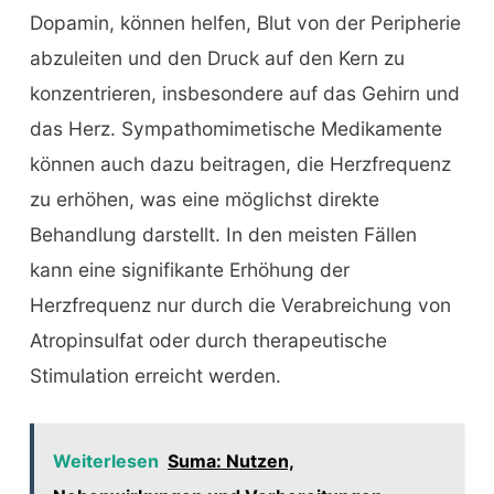
Dopamin, können helfen, Blut von der Peripherie
abzuleiten und den Druck auf den Kern zu
konzentrieren, insbesondere auf das Gehirn und
das Herz. Sympathomimetische Medikamente
können auch dazu beitragen, die Herzfrequenz
zu erhöhen, was eine möglichst direkte
Behandlung darstellt. In den meisten Fällen
kann eine signifikante Erhöhung der
Herzfrequenz nur durch die Verabreichung von
Atropinsulfat oder durch therapeutische
Stimulation erreicht werden.
Weiterlesen
Suma: Nutzen,