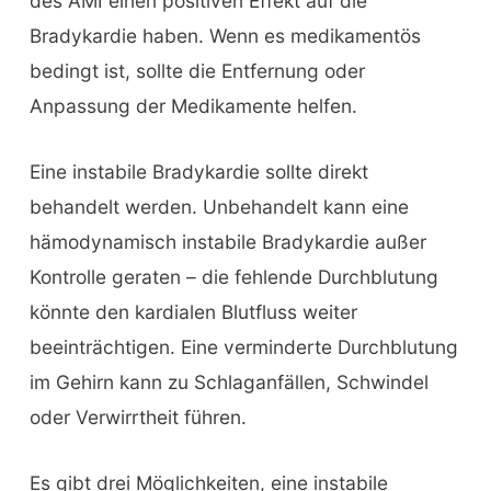
des AMI einen positiven Effekt auf die
Bradykardie haben. Wenn es medikamentös
bedingt ist, sollte die Entfernung oder
Anpassung der Medikamente helfen.
Eine instabile Bradykardie sollte direkt
behandelt werden. Unbehandelt kann eine
hämodynamisch instabile Bradykardie außer
Kontrolle geraten – die fehlende Durchblutung
könnte den kardialen Blutfluss weiter
beeinträchtigen. Eine verminderte Durchblutung
im Gehirn kann zu Schlaganfällen, Schwindel
oder Verwirrtheit führen.
Es gibt drei Möglichkeiten, eine instabile