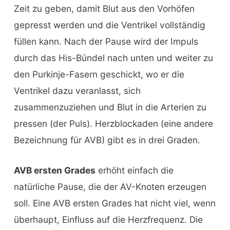
Zeit zu geben, damit Blut aus den Vorhöfen
gepresst werden und die Ventrikel vollständig
füllen kann. Nach der Pause wird der Impuls
durch das His-Bündel nach unten und weiter zu
den Purkinje-Fasern geschickt, wo er die
Ventrikel dazu veranlasst, sich
zusammenzuziehen und Blut in die Arterien zu
pressen (der Puls). Herzblockaden (eine andere
Bezeichnung für AVB) gibt es in drei Graden.
AVB ersten Grades
erhöht einfach die
natürliche Pause, die der AV-Knoten erzeugen
soll. Eine AVB ersten Grades hat nicht viel, wenn
überhaupt, Einfluss auf die Herzfrequenz. Die