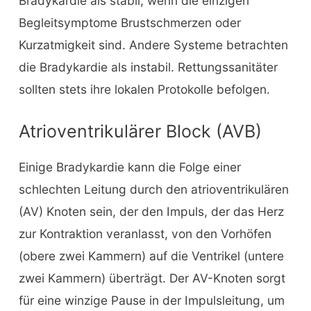
Bradykardie als stabil, wenn die einzigen
Begleitsymptome Brustschmerzen oder
Kurzatmigkeit sind. Andere Systeme betrachten
die Bradykardie als instabil. Rettungssanitäter
sollten stets ihre lokalen Protokolle befolgen.
Atrioventrikulärer Block (AVB)
Einige Bradykardie kann die Folge einer
schlechten Leitung durch den atrioventrikulären
(AV) Knoten sein, der den Impuls, der das Herz
zur Kontraktion veranlasst, von den Vorhöfen
(obere zwei Kammern) auf die Ventrikel (untere
zwei Kammern) überträgt. Der AV-Knoten sorgt
für eine winzige Pause in der Impulsleitung, um