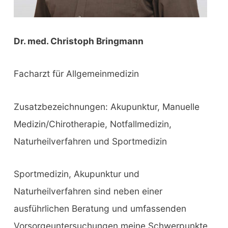
Dr. med. Christoph Bringmann
Facharzt für Allgemeinmedizin
Zusatzbezeichnungen: Akupunktur, Manuelle
Medizin/Chirotherapie, Notfallmedizin,
Naturheilverfahren und Sportmedizin
Sportmedizin, Akupunktur und
Naturheilverfahren sind neben einer
ausführlichen Beratung und umfassenden
Vorsorgeuntersuchungen meine Schwerpunkte.