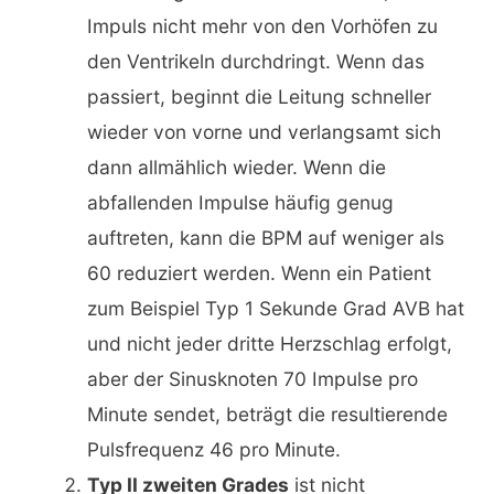
Impuls nicht mehr von den Vorhöfen zu
den Ventrikeln durchdringt. Wenn das
passiert, beginnt die Leitung schneller
wieder von vorne und verlangsamt sich
dann allmählich wieder. Wenn die
abfallenden Impulse häufig genug
auftreten, kann die BPM auf weniger als
60 reduziert werden. Wenn ein Patient
zum Beispiel Typ 1 Sekunde Grad AVB hat
und nicht jeder dritte Herzschlag erfolgt,
aber der Sinusknoten 70 Impulse pro
Minute sendet, beträgt die resultierende
Pulsfrequenz 46 pro Minute.
Typ II zweiten Grades
ist nicht