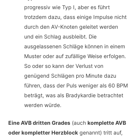
progressiv wie Typ I, aber es führt
trotzdem dazu, dass einige Impulse nicht
durch den AV-Knoten geleitet werden
und ein Schlag ausbleibt. Die
ausgelassenen Schläge können in einem
Muster oder auf zufällige Weise erfolgen.
So oder so kann der Verlust von
genügend Schlägen pro Minute dazu
führen, dass der Puls weniger als 60 BPM
beträgt, was als Bradykardie betrachtet
werden würde.
Eine AVB dritten Grades
(auch
komplette AVB
oder kompletter Herzblock
genannt) tritt auf,