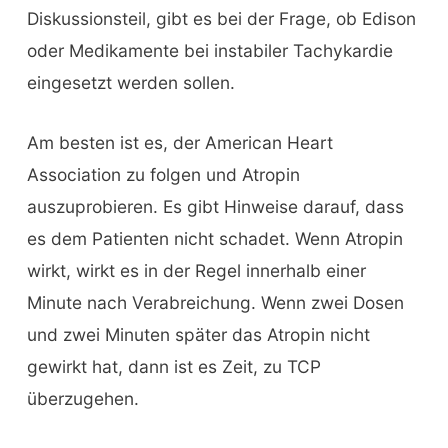
Diskussionsteil, gibt es bei der Frage, ob Edison
oder Medikamente bei instabiler Tachykardie
eingesetzt werden sollen.
Am besten ist es, der American Heart
Association zu folgen und Atropin
auszuprobieren. Es gibt Hinweise darauf, dass
es dem Patienten nicht schadet. Wenn Atropin
wirkt, wirkt es in der Regel innerhalb einer
Minute nach Verabreichung. Wenn zwei Dosen
und zwei Minuten später das Atropin nicht
gewirkt hat, dann ist es Zeit, zu TCP
überzugehen.