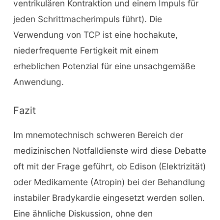
ventrikulären Kontraktion und einem Impuls für
jeden Schrittmacherimpuls führt). Die
Verwendung von TCP ist eine hochakute,
niederfrequente Fertigkeit mit einem
erheblichen Potenzial für eine unsachgemäße
Anwendung.
Fazit
Im mnemotechnisch schweren Bereich der
medizinischen Notfalldienste wird diese Debatte
oft mit der Frage geführt, ob Edison (Elektrizität)
oder Medikamente (Atropin) bei der Behandlung
instabiler Bradykardie eingesetzt werden sollen.
Eine ähnliche Diskussion, ohne den