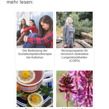
mehr lesen:
Die Bedeutung der
Versorgungsplan für
Sozialkompetenztherapie
chronisch obstruktive
bei Autismus
Lungenkrankheiten
(COPD)