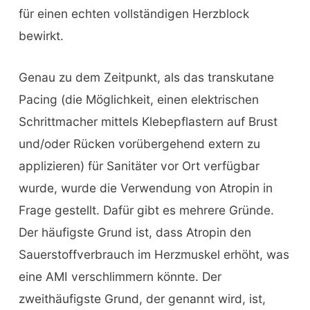
für einen echten vollständigen Herzblock
bewirkt.
Genau zu dem Zeitpunkt, als das transkutane
Pacing (die Möglichkeit, einen elektrischen
Schrittmacher mittels Klebepflastern auf Brust
und/oder Rücken vorübergehend extern zu
applizieren) für Sanitäter vor Ort verfügbar
wurde, wurde die Verwendung von Atropin in
Frage gestellt. Dafür gibt es mehrere Gründe.
Der häufigste Grund ist, dass Atropin den
Sauerstoffverbrauch im Herzmuskel erhöht, was
eine AMI verschlimmern könnte. Der
zweithäufigste Grund, der genannt wird, ist,