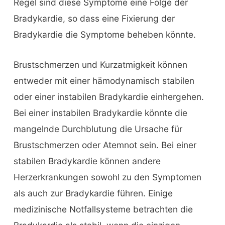
Regel sind diese Symptome eine Folge der
Bradykardie, so dass eine Fixierung der
Bradykardie die Symptome beheben könnte.
Brustschmerzen und Kurzatmigkeit können
entweder mit einer hämodynamisch stabilen
oder einer instabilen Bradykardie einhergehen.
Bei einer instabilen Bradykardie könnte die
mangelnde Durchblutung die Ursache für
Brustschmerzen oder Atemnot sein. Bei einer
stabilen Bradykardie können andere
Herzerkrankungen sowohl zu den Symptomen
als auch zur Bradykardie führen. Einige
medizinische Notfallsysteme betrachten die