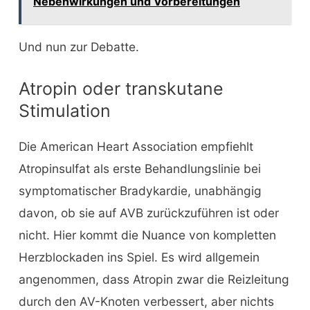
Nebenwirkungen und Vorbereitungen
Und nun zur Debatte.
Atropin oder transkutane
Stimulation
Die American Heart Association empfiehlt
Atropinsulfat als erste Behandlungslinie bei
symptomatischer Bradykardie, unabhängig
davon, ob sie auf AVB zurückzuführen ist oder
nicht. Hier kommt die Nuance von kompletten
Herzblockaden ins Spiel. Es wird allgemein
angenommen, dass Atropin zwar die Reizleitung
durch den AV-Knoten verbessert, aber nichts