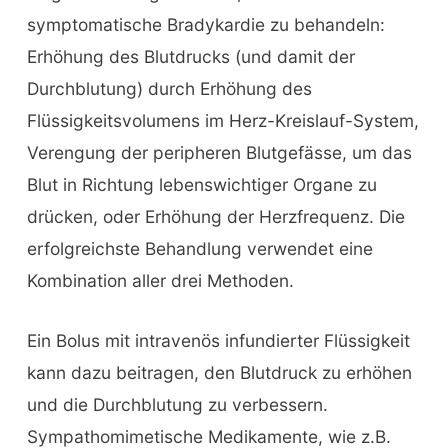
symptomatische Bradykardie zu behandeln:
Erhöhung des Blutdrucks (und damit der
Durchblutung) durch Erhöhung des
Flüssigkeitsvolumens im Herz-Kreislauf-System,
Verengung der peripheren Blutgefässe, um das
Blut in Richtung lebenswichtiger Organe zu
drücken, oder Erhöhung der Herzfrequenz. Die
erfolgreichste Behandlung verwendet eine
Kombination aller drei Methoden.
Ein Bolus mit intravenös infundierter Flüssigkeit
kann dazu beitragen, den Blutdruck zu erhöhen
und die Durchblutung zu verbessern.
Sympathomimetische Medikamente, wie z.B.