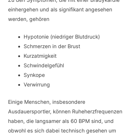
einhergehen und als signifikant angesehen
werden, gehören
Hypotonie (niedriger Blutdruck)
Schmerzen in der Brust
Kurzatmigkeit
Schwindelgefühl
Synkope
Verwirrung
Einige Menschen, insbesondere
Ausdauersportler, können Ruheherzfrequenzen
haben, die langsamer als 60 BPM sind, und
obwohl es sich dabei technisch gesehen um