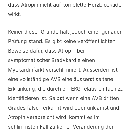
dass Atropin nicht auf komplette Herzblockaden
wirkt.
Keiner dieser Gründe hält jedoch einer genauen
Prüfung stand. Es gibt keine veröffentlichten
Beweise dafür, dass Atropin bei
symptomatischer Bradykardie einen
Myokardinfarkt verschlimmert. Ausserdem ist
eine vollständige AVB eine äusserst seltene
Erkrankung, die durch ein EKG relativ einfach zu
identifizieren ist. Selbst wenn eine AVB dritten
Grades falsch erkannt wird oder unklar ist und
Atropin verabreicht wird, kommt es im
schlimmsten Fall zu keiner Veränderung der