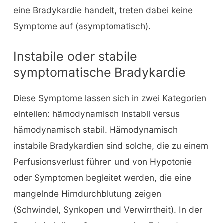
eine Bradykardie handelt, treten dabei keine
Symptome auf (asymptomatisch).
Instabile oder stabile
symptomatische Bradykardie
Diese Symptome lassen sich in zwei Kategorien
einteilen: hämodynamisch instabil versus
hämodynamisch stabil. Hämodynamisch
instabile Bradykardien sind solche, die zu einem
Perfusionsverlust führen und von Hypotonie
oder Symptomen begleitet werden, die eine
mangelnde Hirndurchblutung zeigen
(Schwindel, Synkopen und Verwirrtheit). In der