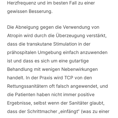
Herzfrequenz und im besten Fall zu einer
gewissen Besserung.
Die Abneigung gegen die Verwendung von
Atropin wird durch die Überzeugung verstärkt,
dass die transkutane Stimulation in der
prähospitalen Umgebung einfach anzuwenden
ist und dass es sich um eine gutartige
Behandlung mit wenigen Nebenwirkungen
handelt. In der Praxis wird TCP von den
Rettungssanitätern oft falsch angewendet, und
die Patienten haben nicht immer positive
Ergebnisse, selbst wenn der Sanitäter glaubt,
dass der Schrittmacher „einfängt“ (was zu einer