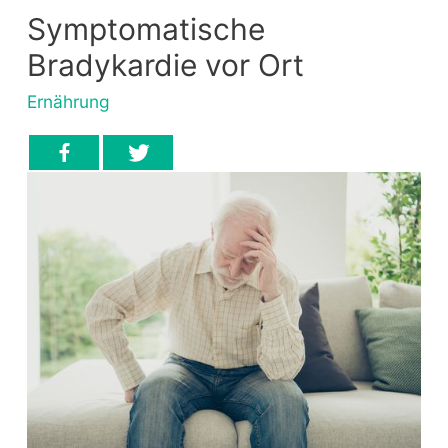
Symptomatische
Bradykardie vor Ort
Ernährung