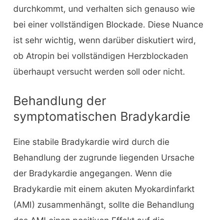
durchkommt, und verhalten sich genauso wie
bei einer vollständigen Blockade. Diese Nuance
ist sehr wichtig, wenn darüber diskutiert wird,
ob Atropin bei vollständigen Herzblockaden
überhaupt versucht werden soll oder nicht.
Behandlung der
symptomatischen Bradykardie
Eine stabile Bradykardie wird durch die
Behandlung der zugrunde liegenden Ursache
der Bradykardie angegangen. Wenn die
Bradykardie mit einem akuten Myokardinfarkt
(AMI) zusammenhängt, sollte die Behandlung