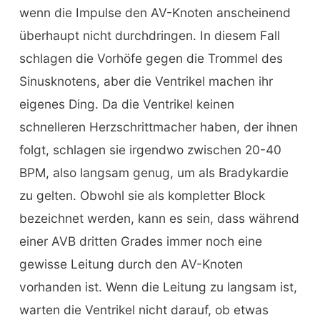
wenn die Impulse den AV-Knoten anscheinend
überhaupt nicht durchdringen. In diesem Fall
schlagen die Vorhöfe gegen die Trommel des
Sinusknotens, aber die Ventrikel machen ihr
eigenes Ding. Da die Ventrikel keinen
schnelleren Herzschrittmacher haben, der ihnen
folgt, schlagen sie irgendwo zwischen 20-40
BPM, also langsam genug, um als Bradykardie
zu gelten. Obwohl sie als kompletter Block
bezeichnet werden, kann es sein, dass während
einer AVB dritten Grades immer noch eine
gewisse Leitung durch den AV-Knoten
vorhanden ist. Wenn die Leitung zu langsam ist,
warten die Ventrikel nicht darauf, ob etwas