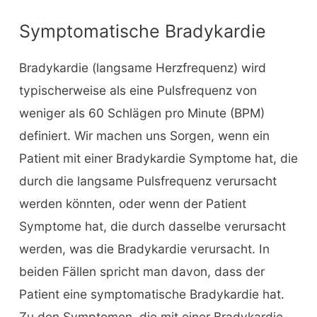
Symptomatische Bradykardie
Bradykardie (langsame Herzfrequenz) wird
typischerweise als eine Pulsfrequenz von
weniger als 60 Schlägen pro Minute (BPM)
definiert. Wir machen uns Sorgen, wenn ein
Patient mit einer Bradykardie Symptome hat, die
durch die langsame Pulsfrequenz verursacht
werden könnten, oder wenn der Patient
Symptome hat, die durch dasselbe verursacht
werden, was die Bradykardie verursacht. In
beiden Fällen spricht man davon, dass der
Patient eine symptomatische Bradykardie hat.
Zu den Symptomen, die mit einer Bradykardie