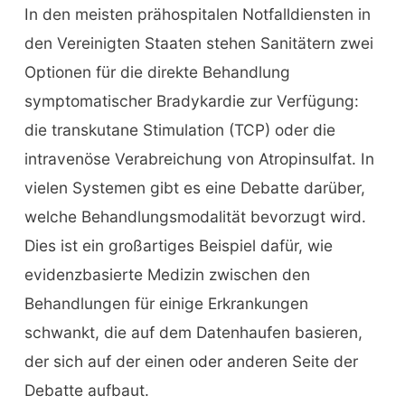
In den meisten prähospitalen Notfalldiensten in
den Vereinigten Staaten stehen Sanitätern zwei
Optionen für die direkte Behandlung
symptomatischer Bradykardie zur Verfügung:
die transkutane Stimulation (TCP) oder die
intravenöse Verabreichung von Atropinsulfat. In
vielen Systemen gibt es eine Debatte darüber,
welche Behandlungsmodalität bevorzugt wird.
Dies ist ein großartiges Beispiel dafür, wie
evidenzbasierte Medizin zwischen den
Behandlungen für einige Erkrankungen
schwankt, die auf dem Datenhaufen basieren,
der sich auf der einen oder anderen Seite der
Debatte aufbaut.