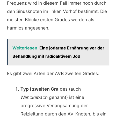
Frequenz wird in diesem Fall immer noch durch
den Sinusknoten im linken Vorhof bestimmt. Die
meisten Blöcke ersten Grades werden als
harmlos angesehen.
Weiterlesen
Eine jodarme Ernährung vor der
Behandlung mit radioaktivem Jod
Es gibt zwei Arten der AVB zweiten Grades:
Typ I zweiten Gra
des (auch
Wenckebach
genannt) ist eine
progressive Verlangsamung der
Reizleitung durch den AV-Knoten, bis ein