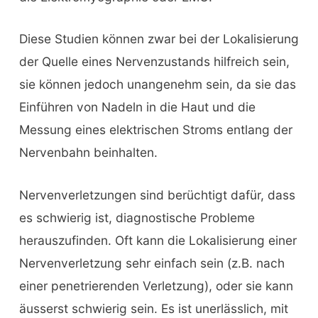
Diese Studien können zwar bei der Lokalisierung
der Quelle eines Nervenzustands hilfreich sein,
sie können jedoch unangenehm sein, da sie das
Einführen von Nadeln in die Haut und die
Messung eines elektrischen Stroms entlang der
Nervenbahn beinhalten.
Nervenverletzungen sind berüchtigt dafür, dass
es schwierig ist, diagnostische Probleme
herauszufinden. Oft kann die Lokalisierung einer
Nervenverletzung sehr einfach sein (z.B. nach
einer penetrierenden Verletzung), oder sie kann
äusserst schwierig sein. Es ist unerlässlich, mit