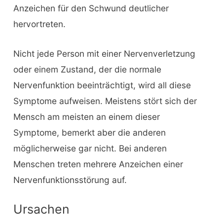
Anzeichen für den Schwund deutlicher
hervortreten.
Nicht jede Person mit einer Nervenverletzung
oder einem Zustand, der die normale
Nervenfunktion beeinträchtigt, wird all diese
Symptome aufweisen. Meistens stört sich der
Mensch am meisten an einem dieser
Symptome, bemerkt aber die anderen
möglicherweise gar nicht. Bei anderen
Menschen treten mehrere Anzeichen einer
Nervenfunktionsstörung auf.
Ursachen