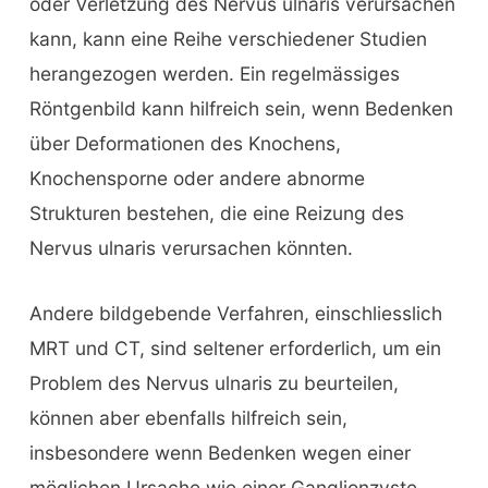
oder Verletzung des Nervus ulnaris verursachen
kann, kann eine Reihe verschiedener Studien
herangezogen werden. Ein regelmässiges
Röntgenbild kann hilfreich sein, wenn Bedenken
über Deformationen des Knochens,
Knochensporne oder andere abnorme
Strukturen bestehen, die eine Reizung des
Nervus ulnaris verursachen könnten.
Andere bildgebende Verfahren, einschliesslich
MRT und CT, sind seltener erforderlich, um ein
Problem des Nervus ulnaris zu beurteilen,
können aber ebenfalls hilfreich sein,
insbesondere wenn Bedenken wegen einer
möglichen Ursache wie einer Ganglionzyste,