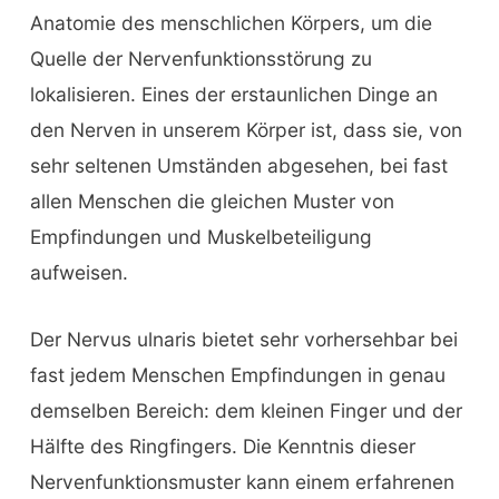
Anatomie des menschlichen Körpers, um die
Quelle der Nervenfunktionsstörung zu
lokalisieren. Eines der erstaunlichen Dinge an
den Nerven in unserem Körper ist, dass sie, von
sehr seltenen Umständen abgesehen, bei fast
allen Menschen die gleichen Muster von
Empfindungen und Muskelbeteiligung
aufweisen.
Der Nervus ulnaris bietet sehr vorhersehbar bei
fast jedem Menschen Empfindungen in genau
demselben Bereich: dem kleinen Finger und der
Hälfte des Ringfingers. Die Kenntnis dieser
Nervenfunktionsmuster kann einem erfahrenen