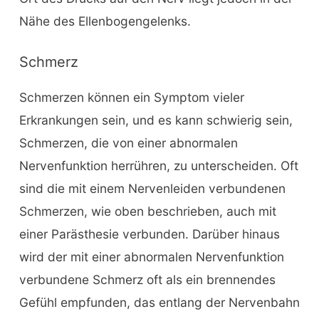
Nähe des Ellenbogengelenks.
Schmerz
Schmerzen können ein Symptom vieler
Erkrankungen sein, und es kann schwierig sein,
Schmerzen, die von einer abnormalen
Nervenfunktion herrühren, zu unterscheiden. Oft
sind die mit einem Nervenleiden verbundenen
Schmerzen, wie oben beschrieben, auch mit
einer Parästhesie verbunden. Darüber hinaus
wird der mit einer abnormalen Nervenfunktion
verbundene Schmerz oft als ein brennendes
Gefühl empfunden, das entlang der Nervenbahn