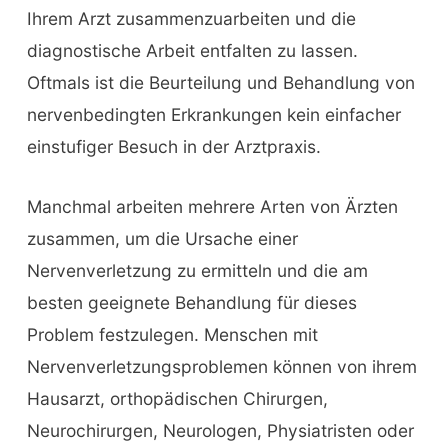
Ihrem Arzt zusammenzuarbeiten und die
diagnostische Arbeit entfalten zu lassen.
Oftmals ist die Beurteilung und Behandlung von
nervenbedingten Erkrankungen kein einfacher
einstufiger Besuch in der Arztpraxis.
Manchmal arbeiten mehrere Arten von Ärzten
zusammen, um die Ursache einer
Nervenverletzung zu ermitteln und die am
besten geeignete Behandlung für dieses
Problem festzulegen. Menschen mit
Nervenverletzungsproblemen können von ihrem
Hausarzt, orthopädischen Chirurgen,
Neurochirurgen, Neurologen, Physiatristen oder