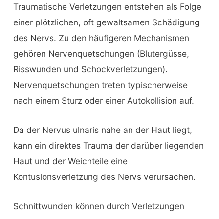
Traumatische Verletzungen entstehen als Folge
einer plötzlichen, oft gewaltsamen Schädigung
des Nervs. Zu den häufigeren Mechanismen
gehören Nervenquetschungen (Blutergüsse,
Risswunden und Schockverletzungen).
Nervenquetschungen treten typischerweise
nach einem Sturz oder einer Autokollision auf.
Da der Nervus ulnaris nahe an der Haut liegt,
kann ein direktes Trauma der darüber liegenden
Haut und der Weichteile eine
Kontusionsverletzung des Nervs verursachen.
Schnittwunden können durch Verletzungen