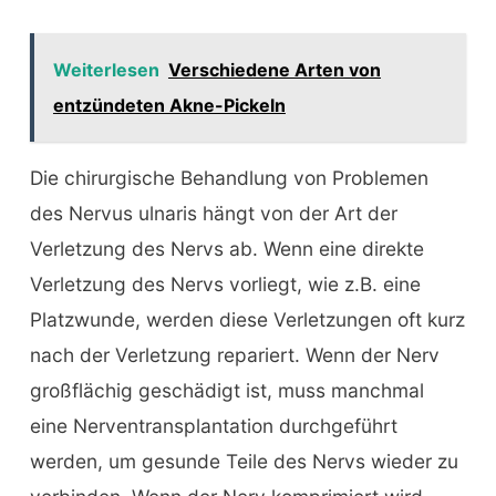
Weiterlesen
Verschiedene Arten von
entzündeten Akne-Pickeln
Die chirurgische Behandlung von Problemen
des Nervus ulnaris hängt von der Art der
Verletzung des Nervs ab. Wenn eine direkte
Verletzung des Nervs vorliegt, wie z.B. eine
Platzwunde, werden diese Verletzungen oft kurz
nach der Verletzung repariert. Wenn der Nerv
großflächig geschädigt ist, muss manchmal
eine Nerventransplantation durchgeführt
werden, um gesunde Teile des Nervs wieder zu