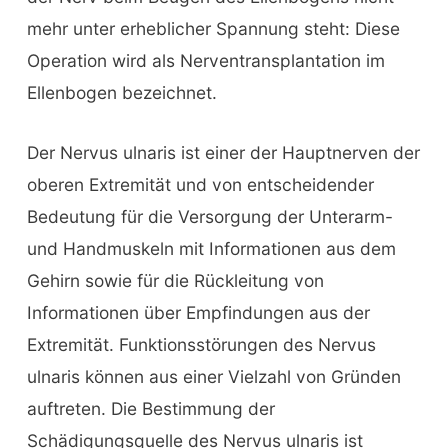
mehr unter erheblicher Spannung steht: Diese
Operation wird als Nerventransplantation im
Ellenbogen bezeichnet.
Der Nervus ulnaris ist einer der Hauptnerven der
oberen Extremität und von entscheidender
Bedeutung für die Versorgung der Unterarm-
und Handmuskeln mit Informationen aus dem
Gehirn sowie für die Rückleitung von
Informationen über Empfindungen aus der
Extremität. Funktionsstörungen des Nervus
ulnaris können aus einer Vielzahl von Gründen
auftreten. Die Bestimmung der
Schädigungsquelle des Nervus ulnaris ist