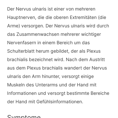
Der Nervus ulnaris ist einer von mehreren
Hauptnerven, die die oberen Extremitäten (die
Arme) versorgen. Der Nervus ulnaris wird durch
das Zusammenwachsen mehrerer wichtiger
Nervenfasern in einem Bereich um das
Schulterblatt herum gebildet, der als Plexus
brachialis bezeichnet wird. Nach dem Austritt
aus dem Plexus brachialis wandert der Nervus
ulnaris den Arm hinunter, versorgt einige
Muskeln des Unterarms und der Hand mit
Informationen und versorgt bestimmte Bereiche
der Hand mit Gefühlsinformationen.
Symptome