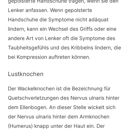
gepolsterte Handschuhe tragen, wenn sie den
Lenker anfassen. Wenn gepolsterte
Handschuhe die Symptome nicht adäquat
lindern, kann ein Wechsel des Griffs oder eine
andere Art von Lenker oft die Symptome des
Taubheitsgefühls und des Kribbelns lindern, die
bei Kompression auftreten können.
Lustknochen
Der Wackelknochen ist die Bezeichnung für
Quetschverletzungen des Nervus ulnaris hinter
dem Ellenbogen. An dieser Stelle wickelt sich
der Nervus ulnaris hinter dem Armknochen
(Humerus) knapp unter der Haut ein. Der