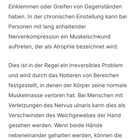
Einklemmen oder Greifen von Gegenständen
haben. In der chronischen Einstellung kann bei
Personen mit lang anhaltender
Nervenkompression ein Muskelschwund
auftreten, der als Atrophie bezeichnet wird.
Dies ist in der Regel ein irreversibles Problem
und wird durch das Notieren von Bereichen
festgestellt, in denen der Körper seine normale
Muskelmasse verloren hat. Bei Menschen mit
Verletzungen des Nervus ulnaris kann dies als
Verschwinden des Weichgewebes der Hand
gesehen werden. Wenn beide Hände
nebeneinander gehalten werden, können die