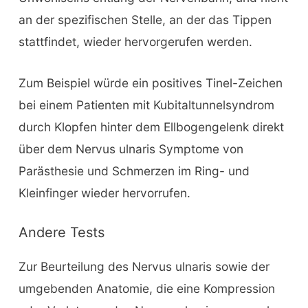
an der spezifischen Stelle, an der das Tippen
stattfindet, wieder hervorgerufen werden.
Zum Beispiel würde ein positives Tinel-Zeichen
bei einem Patienten mit Kubitaltunnelsyndrom
durch Klopfen hinter dem Ellbogengelenk direkt
über dem Nervus ulnaris Symptome von
Parästhesie und Schmerzen im Ring- und
Kleinfinger wieder hervorrufen.
Andere Tests
Zur Beurteilung des Nervus ulnaris sowie der
umgebenden Anatomie, die eine Kompression