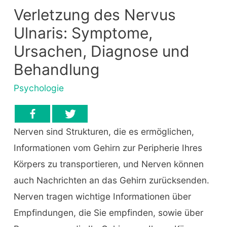
Verletzung des Nervus
Ulnaris: Symptome,
Ursachen, Diagnose und
Behandlung
Psychologie
Nerven sind Strukturen, die es ermöglichen,
Informationen vom Gehirn zur Peripherie Ihres
Körpers zu transportieren, und Nerven können
auch Nachrichten an das Gehirn zurücksenden.
Nerven tragen wichtige Informationen über
Empfindungen, die Sie empfinden, sowie über