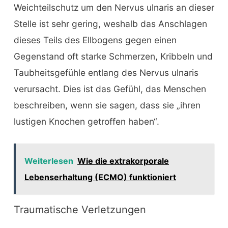
Weichteilschutz um den Nervus ulnaris an dieser
Stelle ist sehr gering, weshalb das Anschlagen
dieses Teils des Ellbogens gegen einen
Gegenstand oft starke Schmerzen, Kribbeln und
Taubheitsgefühle entlang des Nervus ulnaris
verursacht. Dies ist das Gefühl, das Menschen
beschreiben, wenn sie sagen, dass sie „ihren
lustigen Knochen getroffen haben“.
Weiterlesen
Wie die extrakorporale
Lebenserhaltung (ECMO) funktioniert
Traumatische Verletzungen