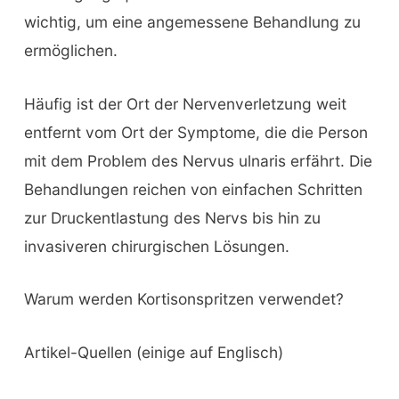
wichtig, um eine angemessene Behandlung zu
ermöglichen.
Häufig ist der Ort der Nervenverletzung weit
entfernt vom Ort der Symptome, die die Person
mit dem Problem des Nervus ulnaris erfährt. Die
Behandlungen reichen von einfachen Schritten
zur Druckentlastung des Nervs bis hin zu
invasiveren chirurgischen Lösungen.
Warum werden Kortisonspritzen verwendet?
Artikel-Quellen (einige auf Englisch)