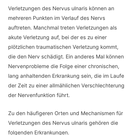
Verletzungen des Nervus ulnaris können an
mehreren Punkten im Verlauf des Nervs
auftreten. Manchmal treten Verletzungen als
akute Verletzung auf, bei der es zu einer
plötzlichen traumatischen Verletzung kommt,
die den Nerv schädigt. Ein anderes Mal können
Nervenprobleme die Folge einer chronischen,
lang anhaltenden Erkrankung sein, die im Laufe
der Zeit zu einer allmählichen Verschlechterung
der Nervenfunktion führt.
Zu den häufigeren Orten und Mechanismen für
Verletzungen des Nervus ulnaris gehören die
folgenden Erkrankungen.