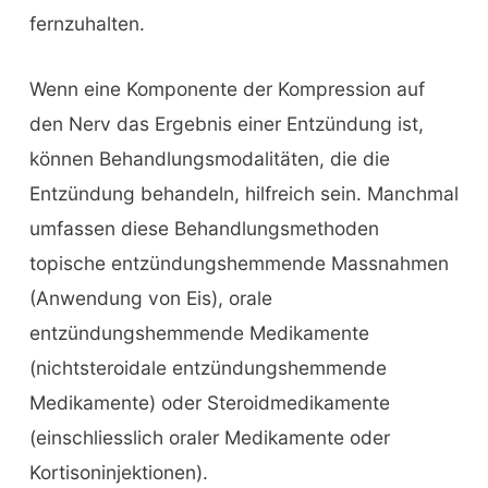
fernzuhalten.
Wenn eine Komponente der Kompression auf
den Nerv das Ergebnis einer Entzündung ist,
können Behandlungsmodalitäten, die die
Entzündung behandeln, hilfreich sein. Manchmal
umfassen diese Behandlungsmethoden
topische entzündungshemmende Massnahmen
(Anwendung von Eis), orale
entzündungshemmende Medikamente
(nichtsteroidale entzündungshemmende
Medikamente) oder Steroidmedikamente
(einschliesslich oraler Medikamente oder
Kortisoninjektionen).