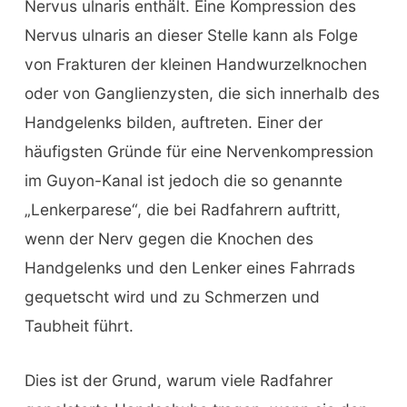
Nervus ulnaris enthält. Eine Kompression des
Nervus ulnaris an dieser Stelle kann als Folge
von Frakturen der kleinen Handwurzelknochen
oder von Ganglienzysten, die sich innerhalb des
Handgelenks bilden, auftreten. Einer der
häufigsten Gründe für eine Nervenkompression
im Guyon-Kanal ist jedoch die so genannte
„Lenkerparese“, die bei Radfahrern auftritt,
wenn der Nerv gegen die Knochen des
Handgelenks und den Lenker eines Fahrrads
gequetscht wird und zu Schmerzen und
Taubheit führt.
Dies ist der Grund, warum viele Radfahrer