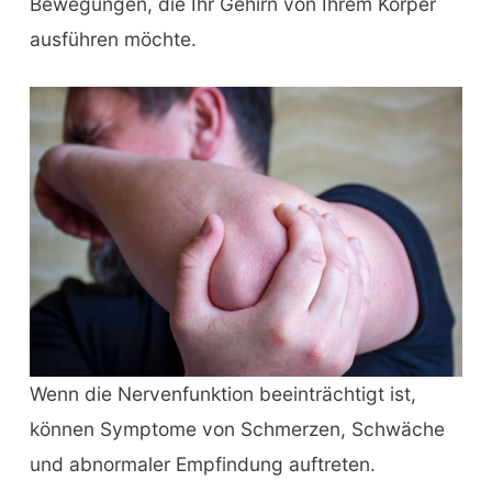
Bewegungen, die Ihr Gehirn von Ihrem Körper
ausführen möchte.
Wenn die Nervenfunktion beeinträchtigt ist,
können Symptome von Schmerzen, Schwäche
und abnormaler Empfindung auftreten.