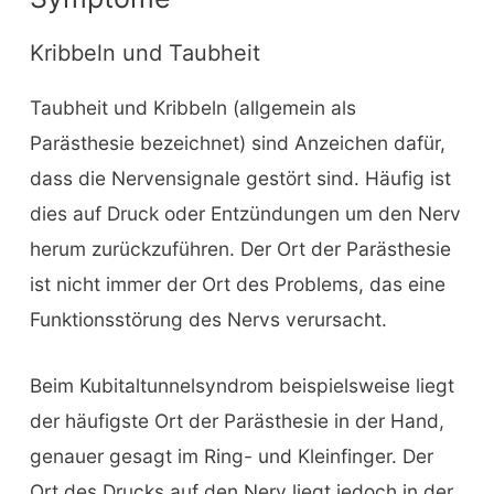
Kribbeln und Taubheit
Taubheit und Kribbeln (allgemein als
Parästhesie bezeichnet) sind Anzeichen dafür,
dass die Nervensignale gestört sind. Häufig ist
dies auf Druck oder Entzündungen um den Nerv
herum zurückzuführen. Der Ort der Parästhesie
ist nicht immer der Ort des Problems, das eine
Funktionsstörung des Nervs verursacht.
Beim Kubitaltunnelsyndrom beispielsweise liegt
der häufigste Ort der Parästhesie in der Hand,
genauer gesagt im Ring- und Kleinfinger. Der
Ort des Drucks auf den Nerv liegt jedoch in der