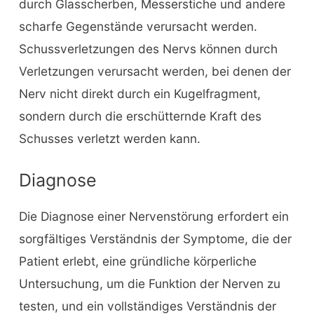
durch Glasscherben, Messerstiche und andere
scharfe Gegenstände verursacht werden.
Schussverletzungen des Nervs können durch
Verletzungen verursacht werden, bei denen der
Nerv nicht direkt durch ein Kugelfragment,
sondern durch die erschütternde Kraft des
Schusses verletzt werden kann.
Diagnose
Die Diagnose einer Nervenstörung erfordert ein
sorgfältiges Verständnis der Symptome, die der
Patient erlebt, eine gründliche körperliche
Untersuchung, um die Funktion der Nerven zu
testen, und ein vollständiges Verständnis der