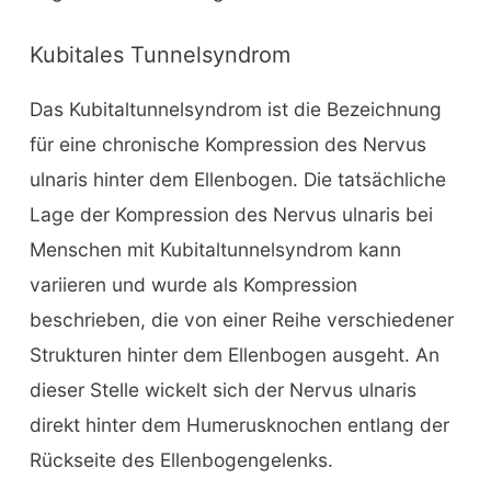
Kubitales Tunnelsyndrom
Das Kubitaltunnelsyndrom ist die Bezeichnung
für eine chronische Kompression des Nervus
ulnaris hinter dem Ellenbogen. Die tatsächliche
Lage der Kompression des Nervus ulnaris bei
Menschen mit Kubitaltunnelsyndrom kann
variieren und wurde als Kompression
beschrieben, die von einer Reihe verschiedener
Strukturen hinter dem Ellenbogen ausgeht. An
dieser Stelle wickelt sich der Nervus ulnaris
direkt hinter dem Humerusknochen entlang der
Rückseite des Ellenbogengelenks.