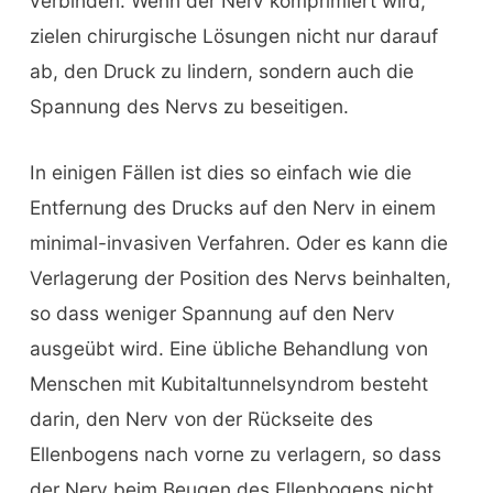
verbinden. Wenn der Nerv komprimiert wird,
zielen chirurgische Lösungen nicht nur darauf
ab, den Druck zu lindern, sondern auch die
Spannung des Nervs zu beseitigen.
In einigen Fällen ist dies so einfach wie die
Entfernung des Drucks auf den Nerv in einem
minimal-invasiven Verfahren. Oder es kann die
Verlagerung der Position des Nervs beinhalten,
so dass weniger Spannung auf den Nerv
ausgeübt wird. Eine übliche Behandlung von
Menschen mit Kubitaltunnelsyndrom besteht
darin, den Nerv von der Rückseite des
Ellenbogens nach vorne zu verlagern, so dass
der Nerv beim Beugen des Ellenbogens nicht