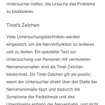
Untersucher helfen, die Ursache des Problems
zu lokalisieren.
Tinel’s Zeichen
Viele Untersuchungstechniken werden
eingesetzt, um die Nervenfunktion zu isolieren
und zu testen. Ein spezieller Test zur
Untersuchung von Personen mit vermuteten
Nervenanomalien wird als Tinel-Zeichen
bezeichnet. Ein Tinel-Zeichen gilt als positiv,
wenn der Untersucher direkt über der Stelle der
Nervenanomalie tippt und dadurch die
Symptome der Parästhesie und des
Unwohlseins entlang der Nervenbahn, und nicht