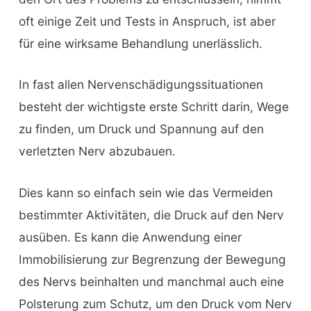
oft einige Zeit und Tests in Anspruch, ist aber
für eine wirksame Behandlung unerlässlich.
In fast allen Nervenschädigungssituationen
besteht der wichtigste erste Schritt darin, Wege
zu finden, um Druck und Spannung auf den
verletzten Nerv abzubauen.
Dies kann so einfach sein wie das Vermeiden
bestimmter Aktivitäten, die Druck auf den Nerv
ausüben. Es kann die Anwendung einer
Immobilisierung zur Begrenzung der Bewegung
des Nervs beinhalten und manchmal auch eine
Polsterung zum Schutz, um den Druck vom Nerv