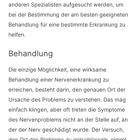
anderen Spezialisten aufgesucht werden, um
bei der Bestimmung der am besten geeigneten
Behandlung für eine bestimmte Erkrankung zu
helfen.
Behandlung
Die einzige Möglichkeit, eine wirksame
Behandlung einer Nervenerkrankung zu
erreichen, besteht darin, den genauen Ort der
Ursache des Problems zu verstehen. Das mag
einfach klingen, aber oft treten die Symptome
des Nervenproblems nicht an der Stelle auf, an
der der Nerv geschädigt wurde. Der Versuch,
den Ort des Problems zu entschlüsseln, nimmt