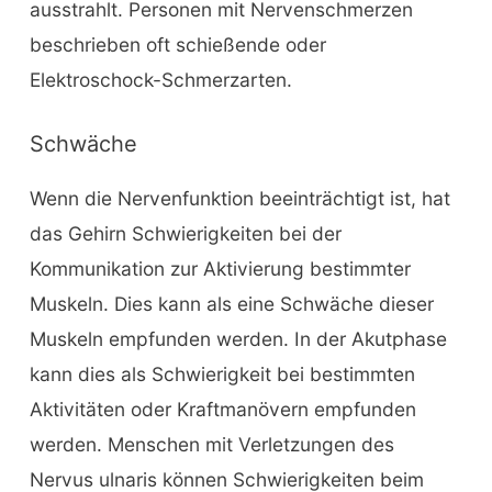
ausstrahlt. Personen mit Nervenschmerzen
beschrieben oft schießende oder
Elektroschock-Schmerzarten.
Schwäche
Wenn die Nervenfunktion beeinträchtigt ist, hat
das Gehirn Schwierigkeiten bei der
Kommunikation zur Aktivierung bestimmter
Muskeln. Dies kann als eine Schwäche dieser
Muskeln empfunden werden. In der Akutphase
kann dies als Schwierigkeit bei bestimmten
Aktivitäten oder Kraftmanövern empfunden
werden. Menschen mit Verletzungen des
Nervus ulnaris können Schwierigkeiten beim