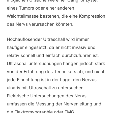
eines Tumors oder einer anderen
Weichteilmasse bestehen, die eine Kompression
des Nervs verursachen könnten.
Hochauflösender Ultraschall wird immer
häufiger eingesetzt, da er nicht invasiv und
relativ schnell und einfach durchzuführen ist.
Ultraschalluntersuchungen hängen jedoch stark
von der Erfahrung des Technikers ab, und nicht
jede Einrichtung ist in der Lage, den Nervus
ulnaris mit Ultraschall zu untersuchen.
Elektrische Untersuchungen des Nervs
umfassen die Messung der Nervenleitung und
die Elektromyographie oder EMG.