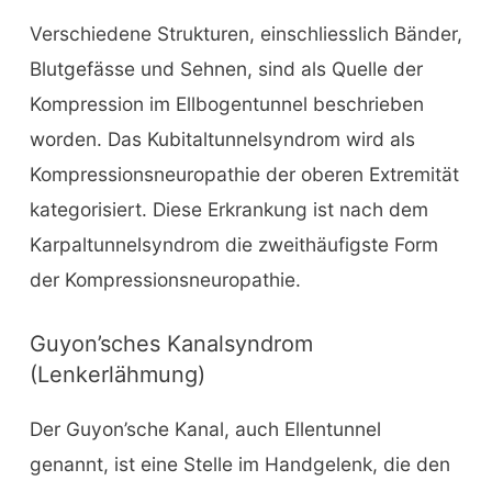
Verschiedene Strukturen, einschliesslich Bänder,
Blutgefässe und Sehnen, sind als Quelle der
Kompression im Ellbogentunnel beschrieben
worden. Das Kubitaltunnelsyndrom wird als
Kompressionsneuropathie der oberen Extremität
kategorisiert. Diese Erkrankung ist nach dem
Karpaltunnelsyndrom die zweithäufigste Form
der Kompressionsneuropathie.
Guyon’sches Kanalsyndrom
(Lenkerlähmung)
Der Guyon’sche Kanal, auch Ellentunnel
genannt, ist eine Stelle im Handgelenk, die den