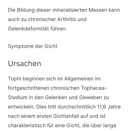
Die Bildung dieser mineralisierten Massen kann
auch zu chronischer Arthritis und
Gelenkdeformität führen.
Symptome der Gicht
Ursachen
Tophi beginnen sich im Allgemeinen im
fortgeschrittenen chronischen Tophacea-
Stadium in den Gelenken und Geweben zu
entwickeln. Dies tritt durchschnittlich 11,6 Jahre
nach einem ersten Gichtanfall auf und ist
charakteristisch für eine Gicht, die über lange