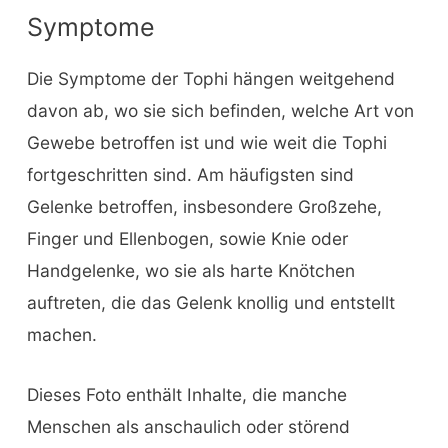
Symptome
Die Symptome der Tophi hängen weitgehend
davon ab, wo sie sich befinden, welche Art von
Gewebe betroffen ist und wie weit die Tophi
fortgeschritten sind. Am häufigsten sind
Gelenke betroffen, insbesondere Großzehe,
Finger und Ellenbogen, sowie Knie oder
Handgelenke, wo sie als harte Knötchen
auftreten, die das Gelenk knollig und entstellt
machen.
Dieses Foto enthält Inhalte, die manche
Menschen als anschaulich oder störend