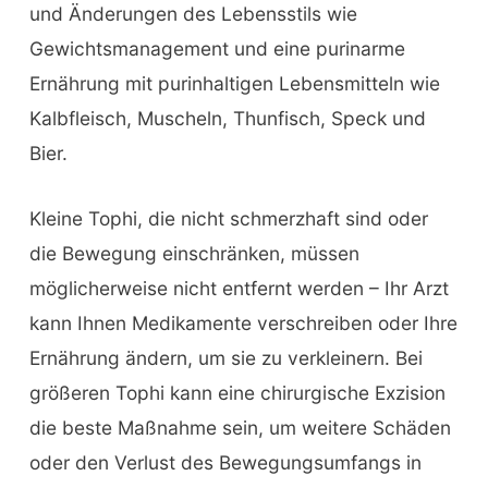
und Änderungen des Lebensstils wie
Gewichtsmanagement und eine purinarme
Ernährung mit purinhaltigen Lebensmitteln wie
Kalbfleisch, Muscheln, Thunfisch, Speck und
Bier.
Kleine Tophi, die nicht schmerzhaft sind oder
die Bewegung einschränken, müssen
möglicherweise nicht entfernt werden – Ihr Arzt
kann Ihnen Medikamente verschreiben oder Ihre
Ernährung ändern, um sie zu verkleinern. Bei
größeren Tophi kann eine chirurgische Exzision
die beste Maßnahme sein, um weitere Schäden
oder den Verlust des Bewegungsumfangs in