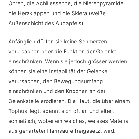
Ohren, die Achillessehne, die Nierenpyramide,
die Herzklappen und die Sklera (weiße
Außenschicht des Augapfels).
Anfänglich dürfen sie keine Schmerzen
verursachen oder die Funktion der Gelenke
einschränken. Wenn sie jedoch grösser werden,
können sie eine Instabilität der Gelenke
verursachen, den Bewegungsumfang
einschränken und den Knochen an der
Gelenkstelle erodieren. Die Haut, die über einem
Tophus liegt, spannt sich oft an und eitert
schließlich, wobei ein weiches, weisses Material
aus gehärteter Harnsäure freigesetzt wird.