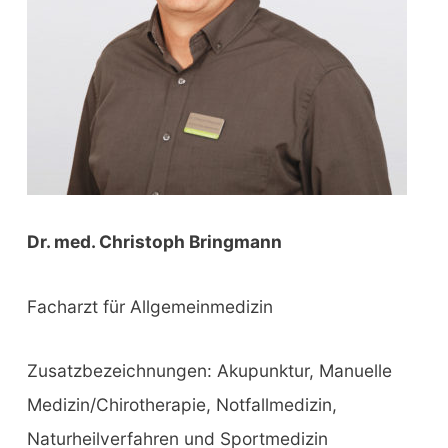
Dr. med. Christoph Bringmann
Facharzt für Allgemeinmedizin
Zusatzbezeichnungen: Akupunktur, Manuelle
Medizin/Chirotherapie, Notfallmedizin,
Naturheilverfahren und Sportmedizin