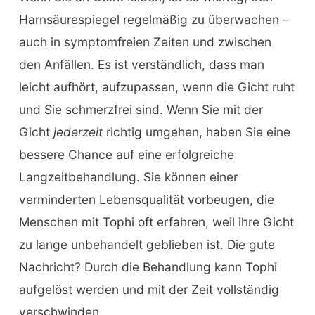
Harnsäurespiegel regelmäßig zu überwachen –
auch in symptomfreien Zeiten und zwischen
den Anfällen. Es ist verständlich, dass man
leicht aufhört, aufzupassen, wenn die Gicht ruht
und Sie schmerzfrei sind. Wenn Sie mit der
Gicht
jederzeit
richtig umgehen, haben Sie eine
bessere Chance auf eine erfolgreiche
Langzeitbehandlung. Sie können einer
verminderten Lebensqualität vorbeugen, die
Menschen mit Tophi oft erfahren, weil ihre Gicht
zu lange unbehandelt geblieben ist. Die gute
Nachricht? Durch die Behandlung kann Tophi
aufgelöst werden und mit der Zeit vollständig
verschwinden.