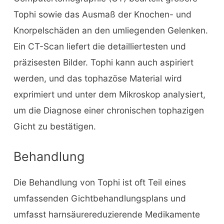
Tophi sowie das Ausmaß der Knochen- und
Knorpelschäden an den umliegenden Gelenken.
Ein CT-Scan liefert die detailliertesten und
präzisesten Bilder. Tophi kann auch aspiriert
werden, und das tophazöse Material wird
exprimiert und unter dem Mikroskop analysiert,
um die Diagnose einer chronischen tophazigen
Gicht zu bestätigen.
Behandlung
Die Behandlung von Tophi ist oft Teil eines
umfassenden Gichtbehandlungsplans und
umfasst harnsäurereduzierende Medikamente