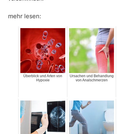
mehr lesen:
Überblick und Arten von
Ursachen und Behandlung
Hypoxie
von Analschmerzen