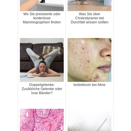
Wo Sie preiswerte oder
Was Sie über
kostenlose
Cholestyramin bei
Mammographien finden
Durchfall wissen sollten
Doppelgelenke:
Isotretinoin bei Akne
Zusätzliche Gelenke oder
lose Bänder?