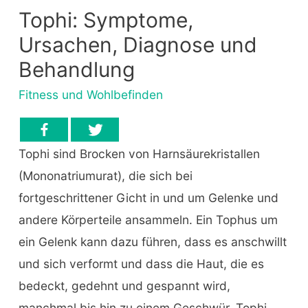
Tophi: Symptome,
Ursachen, Diagnose und
Behandlung
Fitness und Wohlbefinden
Tophi sind Brocken von Harnsäurekristallen
(Mononatriumurat), die sich bei
fortgeschrittener Gicht in und um Gelenke und
andere Körperteile ansammeln. Ein Tophus um
ein Gelenk kann dazu führen, dass es anschwillt
und sich verformt und dass die Haut, die es
bedeckt, gedehnt und gespannt wird,
manchmal bis hin zu einem Geschwür. Tophi