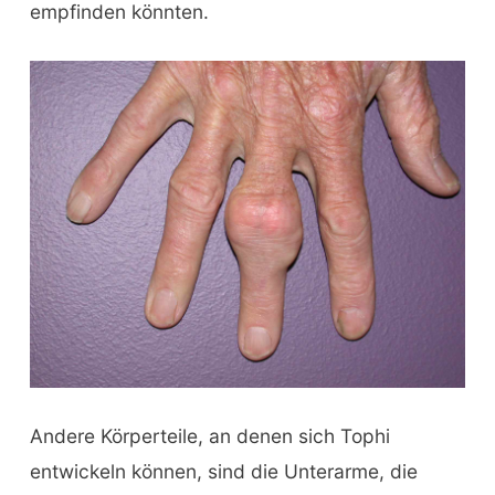
empfinden könnten.
Andere Körperteile, an denen sich Tophi
entwickeln können, sind die Unterarme, die