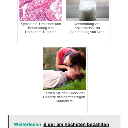
Symptome, Ursachen und
Verwendung von
Behandlung von
Kokosnussöl zur
Hamartom-Tumoren
Behandlung von Akne
Lernen Sie den Zweck der
Gesetze des barmherzigen
Samariters
Weiterlesen
6 der am höchsten bezahlten