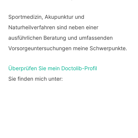
Sportmedizin, Akupunktur und
Naturheilverfahren sind neben einer
ausführlichen Beratung und umfassenden
Vorsorgeuntersuchungen meine Schwerpunkte.
Überprüfen Sie mein Doctolib-Profil
Sie finden mich unter: