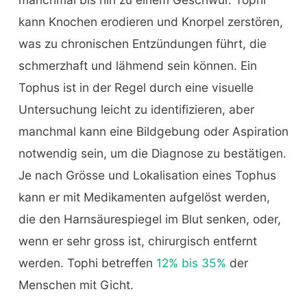
kann Knochen erodieren und Knorpel zerstören,
was zu chronischen Entzündungen führt, die
schmerzhaft und lähmend sein können. Ein
Tophus ist in der Regel durch eine visuelle
Untersuchung leicht zu identifizieren, aber
manchmal kann eine Bildgebung oder Aspiration
notwendig sein, um die Diagnose zu bestätigen.
Je nach Grösse und Lokalisation eines Tophus
kann er mit Medikamenten aufgelöst werden,
die den Harnsäurespiegel im Blut senken, oder,
wenn er sehr gross ist, chirurgisch entfernt
werden. Tophi betreffen
12% bis 35%
der
Menschen mit Gicht.