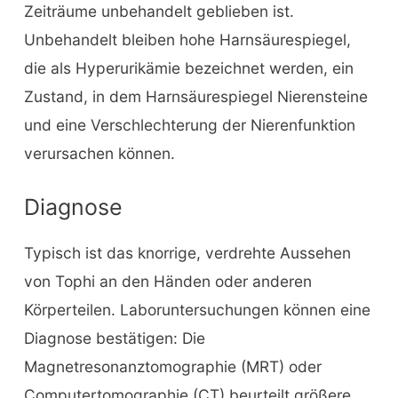
Zeiträume unbehandelt geblieben ist.
Unbehandelt bleiben hohe Harnsäurespiegel,
die als Hyperurikämie bezeichnet werden, ein
Zustand, in dem Harnsäurespiegel Nierensteine
und eine Verschlechterung der Nierenfunktion
verursachen können.
Diagnose
Typisch ist das knorrige, verdrehte Aussehen
von Tophi an den Händen oder anderen
Körperteilen. Laboruntersuchungen können eine
Diagnose bestätigen: Die
Magnetresonanztomographie (MRT) oder
Computertomographie (CT) beurteilt größere