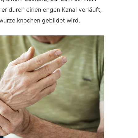
er durch einen engen Kanal verläuft,
wurzelknochen gebildet wird.