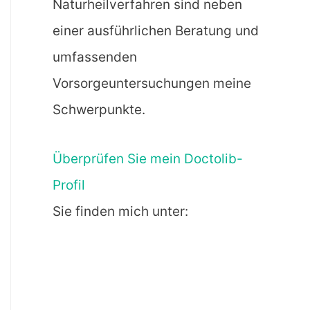
Naturheilverfahren sind neben
einer ausführlichen Beratung und
umfassenden
Vorsorgeuntersuchungen meine
Schwerpunkte.
Überprüfen Sie mein Doctolib-
Profil
Sie finden mich unter: