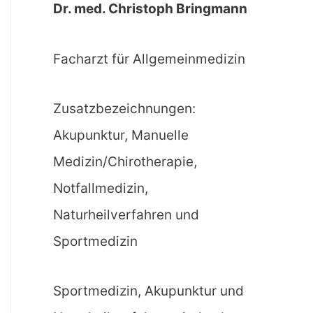
Dr. med. Christoph Bringmann
Facharzt für Allgemeinmedizin
Zusatzbezeichnungen:
Akupunktur, Manuelle
Medizin/Chirotherapie,
Notfallmedizin,
Naturheilverfahren und
Sportmedizin
Sportmedizin, Akupunktur und