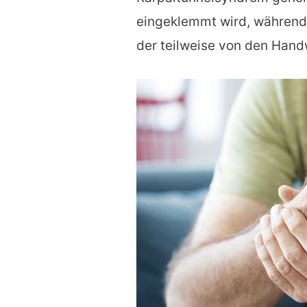
eingeklemmt wird, während 
der teilweise von den Hand