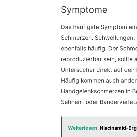
Symptome
Das häufigste Symptom ein
Schmerzen. Schwellungen, 
ebenfalls häufig. Der Schm
reproduzierbar sein, sollte
Untersucher direkt auf den
Häufig kommen auch andere 
Handgelenkschmerzen in Be
Sehnen- oder Bänderverlet
Weiterlesen
Niacinamid-Erg