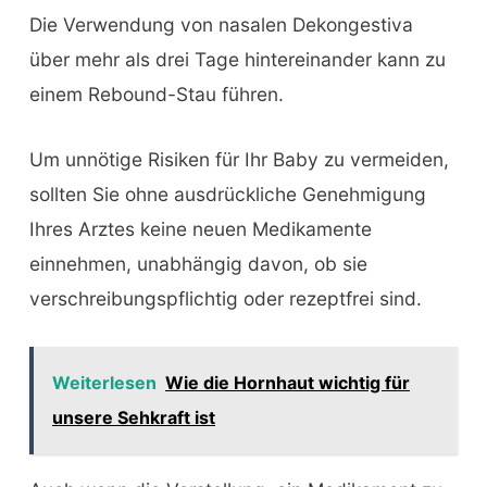
Die Verwendung von nasalen Dekongestiva
über mehr als drei Tage hintereinander kann zu
einem Rebound-Stau führen.
Um unnötige Risiken für Ihr Baby zu vermeiden,
sollten Sie ohne ausdrückliche Genehmigung
Ihres Arztes keine neuen Medikamente
einnehmen, unabhängig davon, ob sie
verschreibungspflichtig oder rezeptfrei sind.
Weiterlesen
Wie die Hornhaut wichtig für
unsere Sehkraft ist