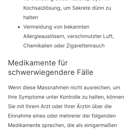
Kochsalzlösung, um Sekrete dünn zu
halten
Vermeidung von bekannten
Allergieauslösern, verschmutzter Luft,
Chemikalien oder Zigarettenrauch
Medikamente für
schwerwiegendere Fälle
Wenn diese Massnahmen nicht ausreichen, um
Ihre Symptome unter Kontrolle zu halten, können
Sie mit Ihrem Arzt oder Ihrer Ärztin über die
Einnahme eines oder mehrerer der folgenden
Medikamente sprechen, die als einigermaßen