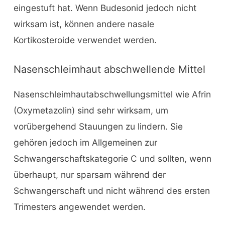
eingestuft hat. Wenn Budesonid jedoch nicht
wirksam ist, können andere nasale
Kortikosteroide verwendet werden.
Nasenschleimhaut abschwellende Mittel
Nasenschleimhautabschwellungsmittel wie Afrin
(Oxymetazolin) sind sehr wirksam, um
vorübergehend Stauungen zu lindern. Sie
gehören jedoch im Allgemeinen zur
Schwangerschaftskategorie C und sollten, wenn
überhaupt, nur sparsam während der
Schwangerschaft und nicht während des ersten
Trimesters angewendet werden.