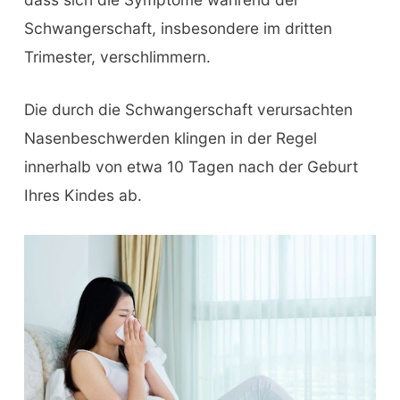
Schwangerschaft, insbesondere im dritten
Trimester, verschlimmern.
Die durch die Schwangerschaft verursachten
Nasenbeschwerden klingen in der Regel
innerhalb von etwa 10 Tagen nach der Geburt
Ihres Kindes ab.