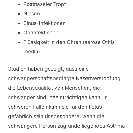
Postnasaler Tropf
Niesen
Sinus-Infektionen
Ohrinfektionen
Flüssigkeit in den Ohren (seröse Otitis
media)
Studien haben gezeigt, dass eine
schwangerschaftsbedingte Nasenverstopfung
die Lebensqualität von Menschen, die
schwanger sind, beeinträchtigen kann. In
schweren Fällen kann sie für den Fötus
gefährlich sein (insbesondere, wenn die
schwangere Person zugrunde liegendes Asthma