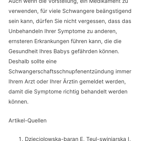
Auch wenn die Vorstellung, ein Medikament zu
verwenden, für viele Schwangere beängstigend
sein kann, dürfen Sie nicht vergessen, dass das
Unbehandeln Ihrer Symptome zu anderen,
ernsteren Erkrankungen führen kann, die die
Gesundheit Ihres Babys gefährden können.
Deshalb sollte eine
Schwangerschaftsschnupfenentzündung immer
Ihrem Arzt oder Ihrer Ärztin gemeldet werden,
damit die Symptome richtig behandelt werden
können.
Artikel-Quellen
Dzieciolowska-baran E, Teul-swiniarska I,