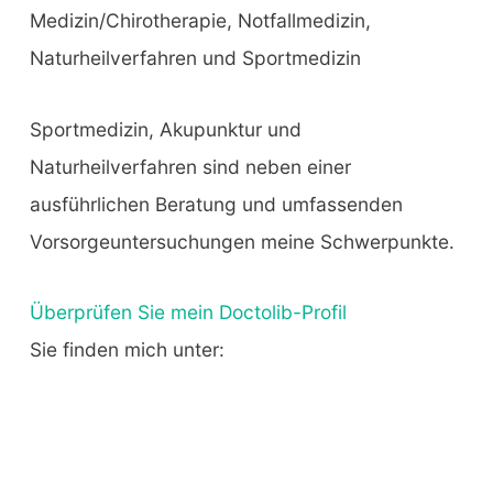
Medizin/Chirotherapie, Notfallmedizin,
Naturheilverfahren und Sportmedizin
Sportmedizin, Akupunktur und
Naturheilverfahren sind neben einer
ausführlichen Beratung und umfassenden
Vorsorgeuntersuchungen meine Schwerpunkte.
Überprüfen Sie mein Doctolib-Profil
Sie finden mich unter: