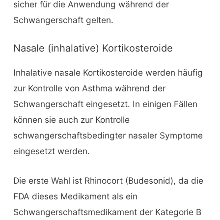
sicher für die Anwendung während der
Schwangerschaft gelten.
Nasale (inhalative) Kortikosteroide
Inhalative nasale Kortikosteroide werden häufig
zur Kontrolle von Asthma während der
Schwangerschaft eingesetzt. In einigen Fällen
können sie auch zur Kontrolle
schwangerschaftsbedingter nasaler Symptome
eingesetzt werden.
Die erste Wahl ist Rhinocort (Budesonid), da die
FDA dieses Medikament als ein
Schwangerschaftsmedikament der Kategorie B