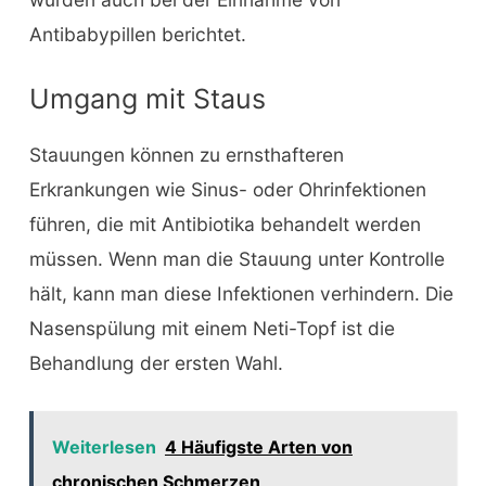
Antibabypillen berichtet.
Umgang mit Staus
Stauungen können zu ernsthafteren
Erkrankungen wie Sinus- oder Ohrinfektionen
führen, die mit Antibiotika behandelt werden
müssen. Wenn man die Stauung unter Kontrolle
hält, kann man diese Infektionen verhindern. Die
Nasenspülung mit einem Neti-Topf ist die
Behandlung der ersten Wahl.
Weiterlesen
4 Häufigste Arten von
chronischen Schmerzen