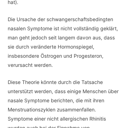
hat).
Die Ursache der schwangerschaftsbedingten
nasalen Symptome ist nicht vollständig geklärt,
man geht jedoch seit langem davon aus, dass
sie durch veränderte Hormonspiegel,
insbesondere Östrogen und Progesteron,
verursacht werden.
Diese Theorie könnte durch die Tatsache
unterstützt werden, dass einige Menschen über
nasale Symptome berichten, die mit ihren
Menstruationszyklen zusammenfallen.
Symptome einer nicht allergischen Rhinitis
wurden auch bei der Einnahme von