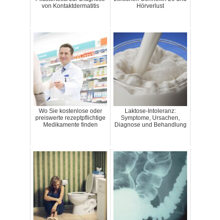
von Kontaktdermatitis
Hörverlust
Wo Sie kostenlose oder
Laktose-Intoleranz:
preiswerte rezeptpflichtige
Symptome, Ursachen,
Medikamente finden
Diagnose und Behandlung