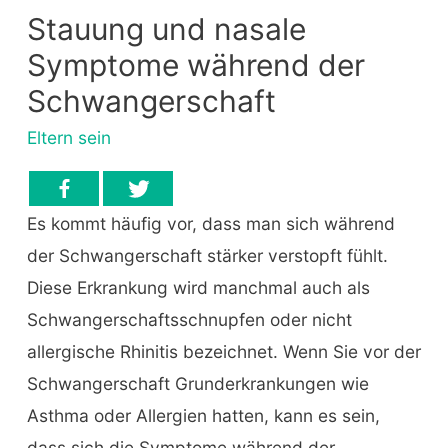
Stauung und nasale
Symptome während der
Schwangerschaft
Eltern sein
Es kommt häufig vor, dass man sich während
der Schwangerschaft stärker verstopft fühlt.
Diese Erkrankung wird manchmal auch als
Schwangerschaftsschnupfen oder nicht
allergische Rhinitis bezeichnet. Wenn Sie vor der
Schwangerschaft Grunderkrankungen wie
Asthma oder Allergien hatten, kann es sein,
dass sich die Symptome während der