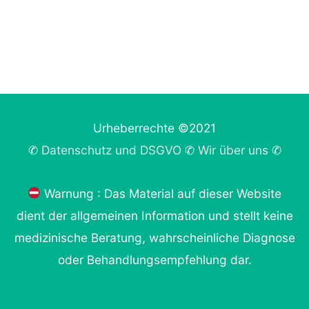
Urheberrechte ©2021
✆
Datenschutz und DSGVO
✆
Wir über uns
✆
Warnung : Das Material auf dieser Website
dient der allgemeinen Information und stellt keine
medizinische Beratung, wahrscheinliche Diagnose
oder Behandlungsempfehlung dar.