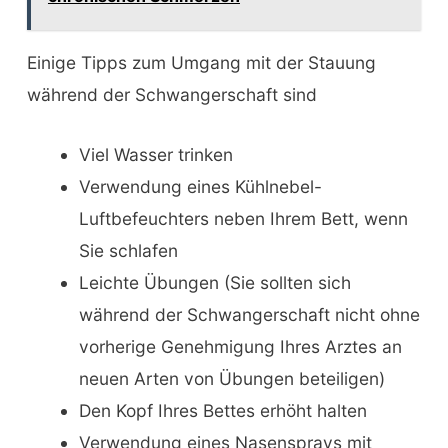
Einige Tipps zum Umgang mit der Stauung
während der Schwangerschaft sind
Viel Wasser trinken
Verwendung eines Kühlnebel-
Luftbefeuchters neben Ihrem Bett, wenn
Sie schlafen
Leichte Übungen (Sie sollten sich
während der Schwangerschaft nicht ohne
vorherige Genehmigung Ihres Arztes an
neuen Arten von Übungen beteiligen)
Den Kopf Ihres Bettes erhöht halten
Verwendung eines Nasensprays mit