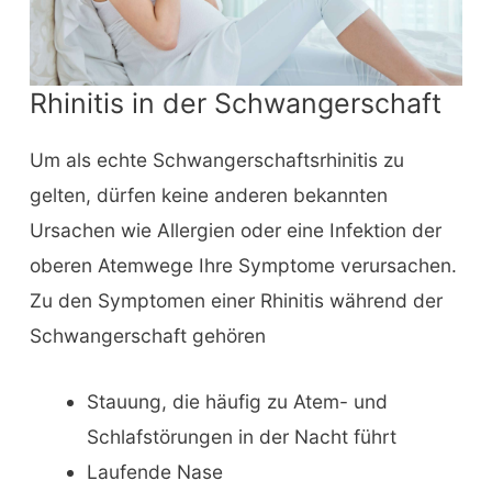
Rhinitis in der Schwangerschaft
Um als echte Schwangerschaftsrhinitis zu
gelten, dürfen keine anderen bekannten
Ursachen wie Allergien oder eine Infektion der
oberen Atemwege Ihre Symptome verursachen.
Zu den Symptomen einer Rhinitis während der
Schwangerschaft gehören
Stauung, die häufig zu Atem- und
Schlafstörungen in der Nacht führt
Laufende Nase