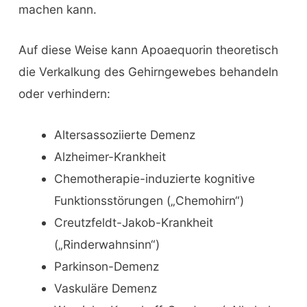
machen kann.
Auf diese Weise kann Apoaequorin theoretisch
die Verkalkung des Gehirngewebes behandeln
oder verhindern:
Altersassoziierte Demenz
Alzheimer-Krankheit
Chemotherapie-induzierte kognitive
Funktionsstörungen („Chemohirn“)
Creutzfeldt-Jakob-Krankheit
(„Rinderwahnsinn“)
Parkinson-Demenz
Vaskuläre Demenz