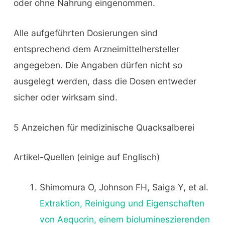
oder ohne Nahrung eingenommen.
Alle aufgeführten Dosierungen sind
entsprechend dem Arzneimittelhersteller
angegeben. Die Angaben dürfen nicht so
ausgelegt werden, dass die Dosen entweder
sicher oder wirksam sind.
5 Anzeichen für medizinische Quacksalberei
Artikel-Quellen (einige auf Englisch)
Shimomura O, Johnson FH, Saiga Y, et al.
Extraktion, Reinigung und Eigenschaften
von Aequorin, einem biolumineszierenden