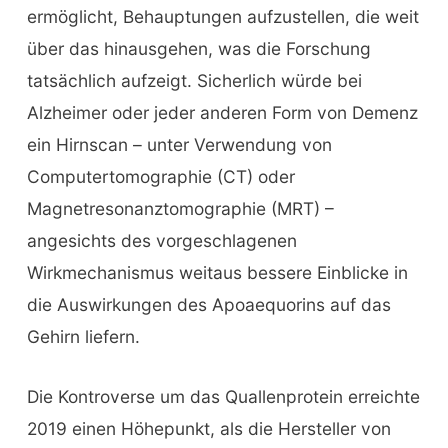
ermöglicht, Behauptungen aufzustellen, die weit
über das hinausgehen, was die Forschung
tatsächlich aufzeigt. Sicherlich würde bei
Alzheimer oder jeder anderen Form von Demenz
ein Hirnscan – unter Verwendung von
Computertomographie (CT) oder
Magnetresonanztomographie (MRT) –
angesichts des vorgeschlagenen
Wirkmechanismus weitaus bessere Einblicke in
die Auswirkungen des Apoaequorins auf das
Gehirn liefern.
Die Kontroverse um das Quallenprotein erreichte
2019 einen Höhepunkt, als die Hersteller von