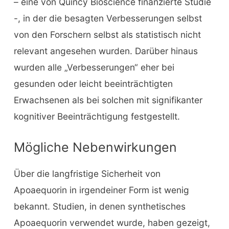
– eine von Quincy Bioscience finanzierte Studie
-, in der die besagten Verbesserungen selbst
von den Forschern selbst als statistisch nicht
relevant angesehen wurden. Darüber hinaus
wurden alle „Verbesserungen“ eher bei
gesunden oder leicht beeinträchtigten
Erwachsenen als bei solchen mit signifikanter
kognitiver Beeinträchtigung festgestellt.
Mögliche Nebenwirkungen
Über die langfristige Sicherheit von
Apoaequorin in irgendeiner Form ist wenig
bekannt. Studien, in denen synthetisches
Apoaequorin verwendet wurde, haben gezeigt,