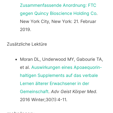
Zusammenfassende Anordnung: FTC
gegen Quincy Bioscience Holding Co
.
New York City, New York: 21. Februar
2019.
Zusätzliche Lektüre
Moran DL, Underwood MY, Gabourie TA,
et al.
Auswirkungen eines Apoaequorin-
haltigen Supplements auf das verbale
Lernen älterer Erwachsener in der
Gemeinschaft
.
Adv Geist Körper Med.
2016 Winter;30(1):4-11.