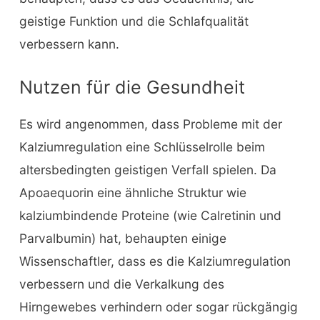
geistige Funktion und die Schlafqualität
verbessern kann.
Nutzen für die Gesundheit
Es wird angenommen, dass Probleme mit der
Kalziumregulation eine Schlüsselrolle beim
altersbedingten geistigen Verfall spielen. Da
Apoaequorin eine ähnliche Struktur wie
kalziumbindende Proteine (wie Calretinin und
Parvalbumin) hat, behaupten einige
Wissenschaftler, dass es die Kalziumregulation
verbessern und die Verkalkung des
Hirngewebes verhindern oder sogar rückgängig