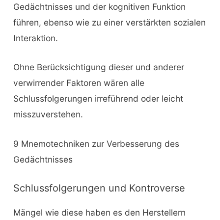
Gedächtnisses und der kognitiven Funktion
führen, ebenso wie zu einer verstärkten sozialen
Interaktion.
Ohne Berücksichtigung dieser und anderer
verwirrender Faktoren wären alle
Schlussfolgerungen irreführend oder leicht
misszuverstehen.
9 Mnemotechniken zur Verbesserung des
Gedächtnisses
Schlussfolgerungen und Kontroverse
Mängel wie diese haben es den Herstellern