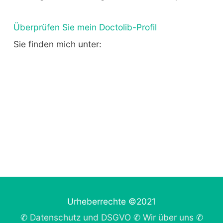
Überprüfen Sie mein Doctolib-Profil
Sie finden mich unter:
Urheberrechte ©2021
✆
Datenschutz und DSGVO
✆
Wir über uns
✆