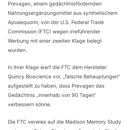
Prevagen, einem gedächtnisfördernden
Nahrungsergänzungsmittel aus synthetischem
Apoaequorin, von der U.S. Federal Trade
Commission (FTC) wegen irreführender
Werbung mit einer zweiten Klage belegt
wurden.
In ihrer Klage warf die FTC dem Hersteller
Quincy Bioscience vor, „falsche Behauptungen“
aufgestellt zu haben, dass Prevagen das
Gedächtnis „innerhalb von 90 Tagen“
verbessern könne.
Die FTC verwies auf die Madison Memory Study