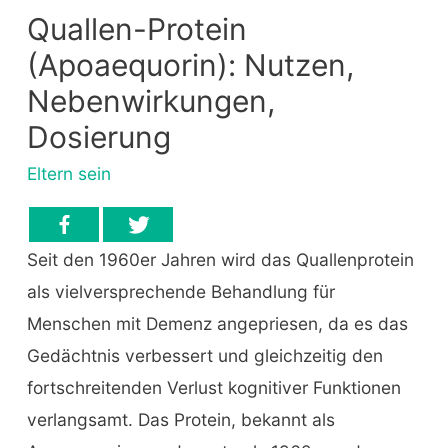
Quallen-Protein
(Apoaequorin): Nutzen,
Nebenwirkungen,
Dosierung
Eltern sein
Seit den 1960er Jahren wird das Quallenprotein
als vielversprechende Behandlung für
Menschen mit Demenz angepriesen, da es das
Gedächtnis verbessert und gleichzeitig den
fortschreitenden Verlust kognitiver Funktionen
verlangsamt. Das Protein, bekannt als