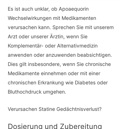
Es ist auch unklar, ob Apoaequorin
Wechselwirkungen mit Medikamenten
verursachen kann. Sprechen Sie mit unserem
Arzt oder unserer Ärztin, wenn Sie
Komplementär- oder Alternativmedizin
anwenden oder anzuwenden beabsichtigen.
Dies gilt insbesondere, wenn Sie chronische
Medikamente einnehmen oder mit einer
chronischen Erkrankung wie Diabetes oder
Bluthochdruck umgehen.
Verursachen Statine Gedächtnisverlust?
Dosierung und Zubereitung