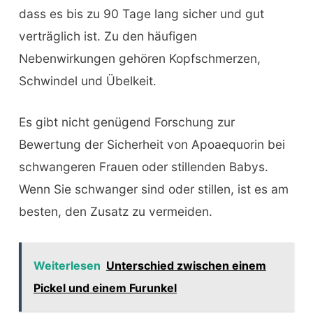
dass es bis zu 90 Tage lang sicher und gut
verträglich ist. Zu den häufigen
Nebenwirkungen gehören Kopfschmerzen,
Schwindel und Übelkeit.
Es gibt nicht genügend Forschung zur
Bewertung der Sicherheit von Apoaequorin bei
schwangeren Frauen oder stillenden Babys.
Wenn Sie schwanger sind oder stillen, ist es am
besten, den Zusatz zu vermeiden.
Weiterlesen
Unterschied zwischen einem
Pickel und einem Furunkel