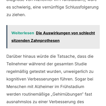
es schwierig, eine vernünftige Schlussfolgerung
zu ziehen.
Weiterlesen
Die Auswirkungen von schlecht
sitzenden Zahnprothesen
Darüber hinaus würde die Tatsache, dass die
Teilnehmer während der gesamten Studie
regelmäßig getestet wurden, unweigerlich zu
kognitiven Verbesserungen führen. Sogar bei
Menschen mit Alzheimer im Frühstadium
werden routinemäßige „Gehirnübungen“ fast
ausnahmslos zu einer Verbesserung des