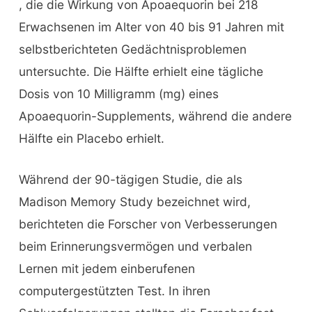
, die die Wirkung von Apoaequorin bei 218
Erwachsenen im Alter von 40 bis 91 Jahren mit
selbstberichteten Gedächtnisproblemen
untersuchte. Die Hälfte erhielt eine tägliche
Dosis von 10 Milligramm (mg) eines
Apoaequorin-Supplements, während die andere
Hälfte ein Placebo erhielt.
Während der 90-tägigen Studie, die als
Madison Memory Study bezeichnet wird,
berichteten die Forscher von Verbesserungen
beim Erinnerungsvermögen und verbalen
Lernen mit jedem einberufenen
computergestützten Test. In ihren