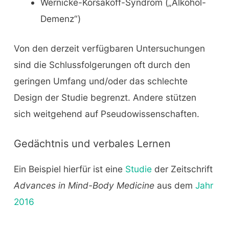
Wernicke-Korsakoff-Syndrom („Alkohol-
Demenz“)
Von den derzeit verfügbaren Untersuchungen
sind die Schlussfolgerungen oft durch den
geringen Umfang und/oder das schlechte
Design der Studie begrenzt. Andere stützen
sich weitgehend auf Pseudowissenschaften.
Gedächtnis und verbales Lernen
Ein Beispiel hierfür ist eine
Studie
der Zeitschrift
Advances in Mind-Body Medicine
aus dem
Jahr
2016