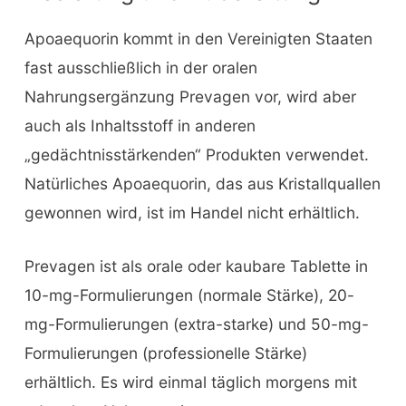
Apoaequorin kommt in den Vereinigten Staaten
fast ausschließlich in der oralen
Nahrungsergänzung Prevagen vor, wird aber
auch als Inhaltsstoff in anderen
„gedächtnisstärkenden“ Produkten verwendet.
Natürliches Apoaequorin, das aus Kristallquallen
gewonnen wird, ist im Handel nicht erhältlich.
Prevagen ist als orale oder kaubare Tablette in
10-mg-Formulierungen (normale Stärke), 20-
mg-Formulierungen (extra-starke) und 50-mg-
Formulierungen (professionelle Stärke)
erhältlich. Es wird einmal täglich morgens mit