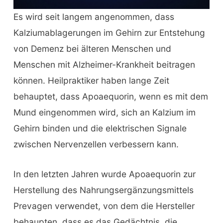
Es wird seit langem angenommen, dass
Kalziumablagerungen im Gehirn zur Entstehung
von Demenz bei älteren Menschen und
Menschen mit Alzheimer-Krankheit beitragen
können. Heilpraktiker haben lange Zeit
behauptet, dass Apoaequorin, wenn es mit dem
Mund eingenommen wird, sich an Kalzium im
Gehirn binden und die elektrischen Signale
zwischen Nervenzellen verbessern kann.
In den letzten Jahren wurde Apoaequorin zur
Herstellung des Nahrungsergänzungsmittels
Prevagen verwendet, von dem die Hersteller
behaupten, dass es das Gedächtnis, die