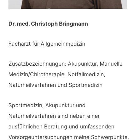
Dr. med. Christoph Bringmann
Facharzt für Allgemeinmedizin
Zusatzbezeichnungen: Akupunktur, Manuelle
Medizin/Chirotherapie, Notfallmedizin,
Naturheilverfahren und Sportmedizin
Sportmedizin, Akupunktur und
Naturheilverfahren sind neben einer
ausführlichen Beratung und umfassenden
Vorsorgeuntersuchungen meine Schwerpunkte.