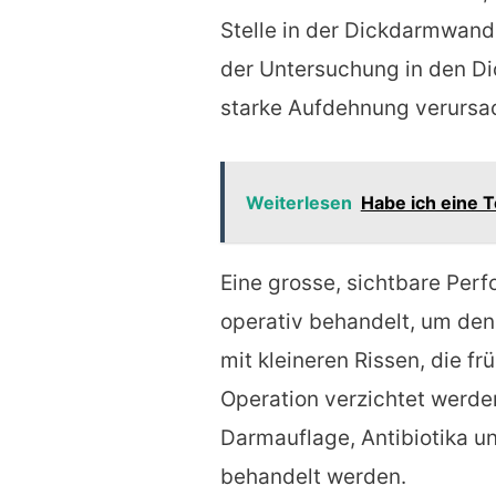
Stelle in der Dickdarmwand
der Untersuchung in den Di
starke Aufdehnung verursac
Weiterlesen
Habe ich eine 
Eine grosse, sichtbare Perfo
operativ behandelt, um den 
mit kleineren Rissen, die f
Operation verzichtet werden
Darmauflage, Antibiotika u
behandelt werden.