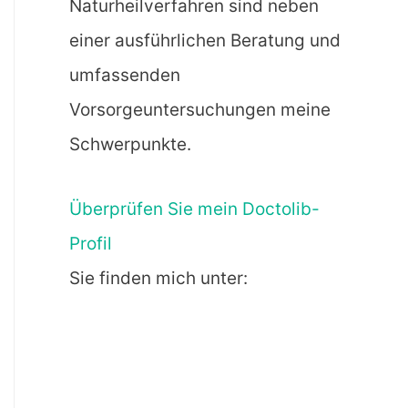
Naturheilverfahren sind neben
einer ausführlichen Beratung und
umfassenden
Vorsorgeuntersuchungen meine
Schwerpunkte.
Überprüfen Sie mein Doctolib-
Profil
Sie finden mich unter: