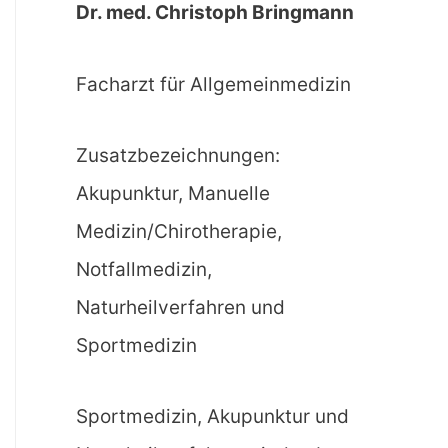
Dr. med. Christoph Bringmann
Facharzt für Allgemeinmedizin
Zusatzbezeichnungen:
Akupunktur, Manuelle
Medizin/Chirotherapie,
Notfallmedizin,
Naturheilverfahren und
Sportmedizin
Sportmedizin, Akupunktur und