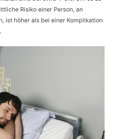
ttliche Risiko einer Person, an
 ist höher als bei einer Komplikation
.