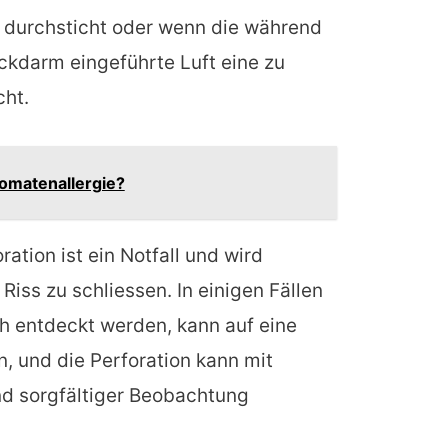
 durchsticht oder wenn die während
ckdarm eingeführte Luft eine zu
ht.
Tomatenallergie?
ration ist ein Notfall und wird
Riss zu schliessen. In einigen Fällen
rüh entdeckt werden, kann auf eine
, und die Perforation kann mit
nd sorgfältiger Beobachtung