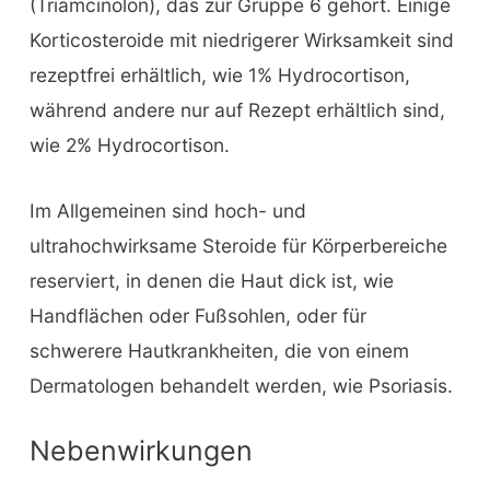
(Triamcinolon), das zur Gruppe 6 gehört. Einige
Korticosteroide mit niedrigerer Wirksamkeit sind
rezeptfrei erhältlich, wie 1% Hydrocortison,
während andere nur auf Rezept erhältlich sind,
wie 2% Hydrocortison.
Im Allgemeinen sind hoch- und
ultrahochwirksame Steroide für Körperbereiche
reserviert, in denen die Haut dick ist, wie
Handflächen oder Fußsohlen, oder für
schwerere Hautkrankheiten, die von einem
Dermatologen behandelt werden, wie Psoriasis.
Nebenwirkungen