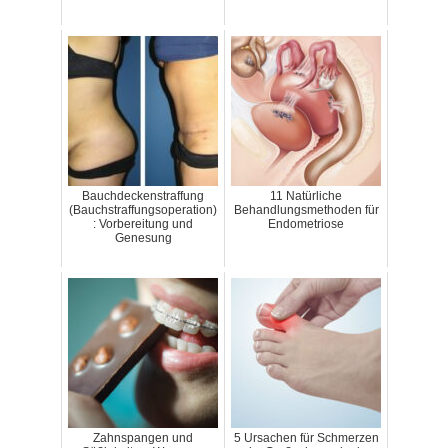
Bauchdeckenstraffung
11 Natürliche
(Bauchstraffungsoperation)
Behandlungsmethoden für
: Vorbereitung und
Endometriose
Genesung
Zahnspangen und
5 Ursachen für Schmerzen