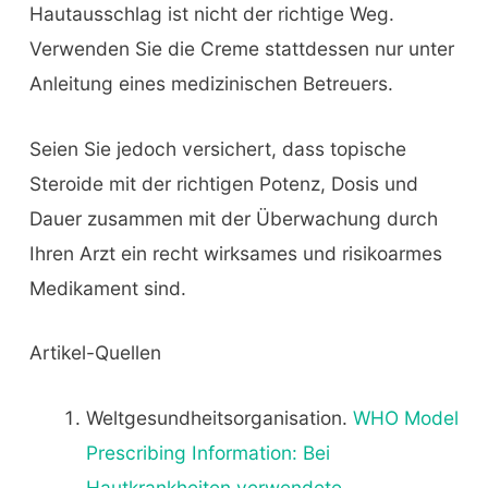
Hautausschlag ist nicht der richtige Weg.
Verwenden Sie die Creme stattdessen nur unter
Anleitung eines medizinischen Betreuers.
Seien Sie jedoch versichert, dass topische
Steroide mit der richtigen Potenz, Dosis und
Dauer zusammen mit der Überwachung durch
Ihren Arzt ein recht wirksames und risikoarmes
Medikament sind.
Artikel-Quellen
Weltgesundheitsorganisation.
WHO Model
Prescribing Information: Bei
Hautkrankheiten verwendete