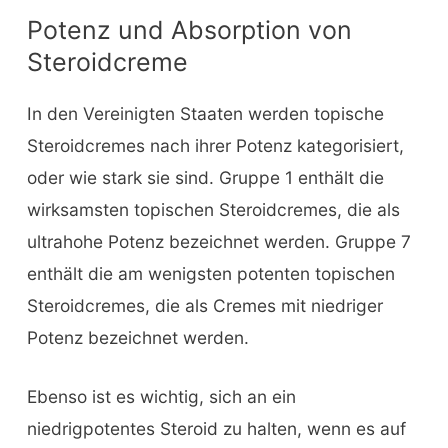
Potenz und Absorption von
Steroidcreme
In den Vereinigten Staaten werden topische
Steroidcremes nach ihrer Potenz kategorisiert,
oder wie stark sie sind. Gruppe 1 enthält die
wirksamsten topischen Steroidcremes, die als
ultrahohe Potenz bezeichnet werden. Gruppe 7
enthält die am wenigsten potenten topischen
Steroidcremes, die als Cremes mit niedriger
Potenz bezeichnet werden.
Ebenso ist es wichtig, sich an ein
niedrigpotentes Steroid zu halten, wenn es auf