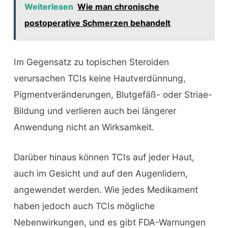
Weiterlesen
Wie man chronische
postoperative Schmerzen behandelt
Im Gegensatz zu topischen Steroiden
verursachen TCIs keine Hautverdünnung,
Pigmentveränderungen, Blutgefäß- oder Striae-
Bildung und verlieren auch bei längerer
Anwendung nicht an Wirksamkeit.
Darüber hinaus können TCIs auf jeder Haut,
auch im Gesicht und auf den Augenlidern,
angewendet werden. Wie jedes Medikament
haben jedoch auch TCIs mögliche
Nebenwirkungen, und es gibt FDA-Warnungen