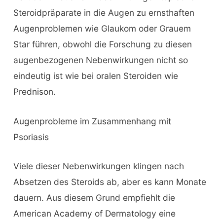
Steroidpräparate in die Augen zu ernsthaften
Augenproblemen wie Glaukom oder Grauem
Star führen, obwohl die Forschung zu diesen
augenbezogenen Nebenwirkungen nicht so
eindeutig ist wie bei oralen Steroiden wie
Prednison.
Augenprobleme im Zusammenhang mit
Psoriasis
Viele dieser Nebenwirkungen klingen nach
Absetzen des Steroids ab, aber es kann Monate
dauern. Aus diesem Grund empfiehlt die
American Academy of Dermatology eine