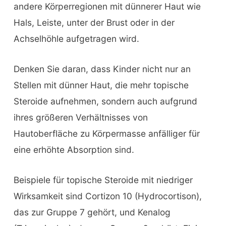
andere Körperregionen mit dünnerer Haut wie
Hals, Leiste, unter der Brust oder in der
Achselhöhle aufgetragen wird.
Denken Sie daran, dass Kinder nicht nur an
Stellen mit dünner Haut, die mehr topische
Steroide aufnehmen, sondern auch aufgrund
ihres größeren Verhältnisses von
Hautoberfläche zu Körpermasse anfälliger für
eine erhöhte Absorption sind.
Beispiele für topische Steroide mit niedriger
Wirksamkeit sind Cortizon 10 (Hydrocortison),
das zur Gruppe 7 gehört, und Kenalog