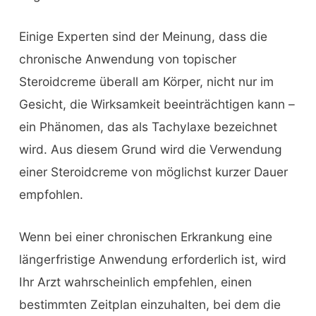
Einige Experten sind der Meinung, dass die
chronische Anwendung von topischer
Steroidcreme überall am Körper, nicht nur im
Gesicht, die Wirksamkeit beeinträchtigen kann –
ein Phänomen, das als Tachylaxe bezeichnet
wird. Aus diesem Grund wird die Verwendung
einer Steroidcreme von möglichst kurzer Dauer
empfohlen.
Wenn bei einer chronischen Erkrankung eine
längerfristige Anwendung erforderlich ist, wird
Ihr Arzt wahrscheinlich empfehlen, einen
bestimmten Zeitplan einzuhalten, bei dem die