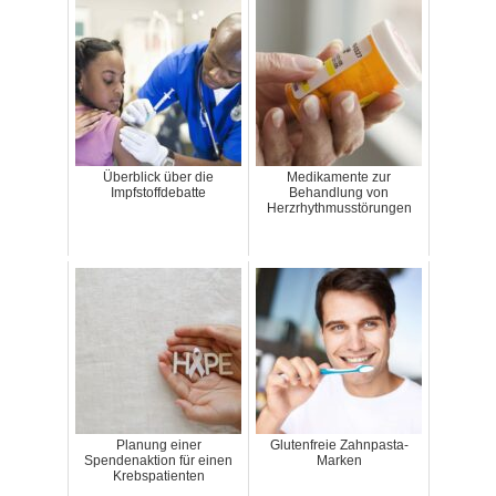
Überblick über die
Medikamente zur
Impfstoffdebatte
Behandlung von
Herzrhythmusstörungen
Planung einer
Glutenfreie Zahnpasta-
Spendenaktion für einen
Marken
Krebspatienten