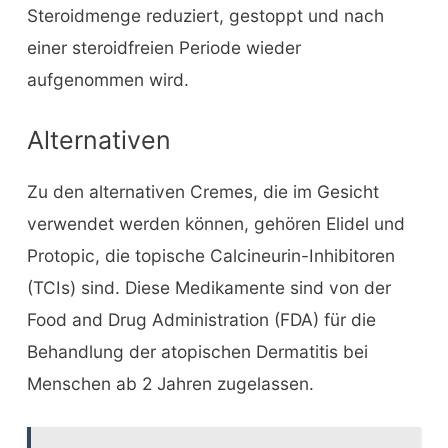
Steroidmenge reduziert, gestoppt und nach
einer steroidfreien Periode wieder
aufgenommen wird.
Alternativen
Zu den alternativen Cremes, die im Gesicht
verwendet werden können, gehören Elidel und
Protopic, die topische Calcineurin-Inhibitoren
(TCIs) sind. Diese Medikamente sind von der
Food and Drug Administration (FDA) für die
Behandlung der atopischen Dermatitis bei
Menschen ab 2 Jahren zugelassen.