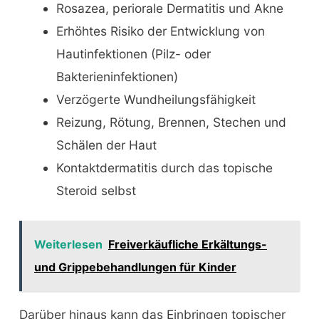
Rosazea, periorale Dermatitis und Akne
Erhöhtes Risiko der Entwicklung von
Hautinfektionen (Pilz- oder
Bakterieninfektionen)
Verzögerte Wundheilungsfähigkeit
Reizung, Rötung, Brennen, Stechen und
Schälen der Haut
Kontaktdermatitis durch das topische
Steroid selbst
Weiterlesen
Freiverkäufliche Erkältungs-
und Grippebehandlungen für Kinder
Darüber hinaus kann das Einbringen topischer