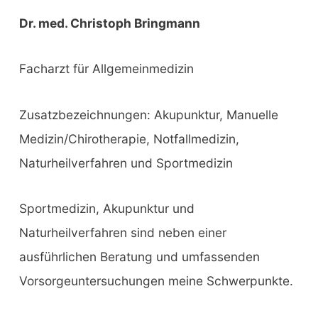
Dr. med. Christoph Bringmann
Facharzt für Allgemeinmedizin
Zusatzbezeichnungen: Akupunktur, Manuelle
Medizin/Chirotherapie, Notfallmedizin,
Naturheilverfahren und Sportmedizin
Sportmedizin, Akupunktur und
Naturheilverfahren sind neben einer
ausführlichen Beratung und umfassenden
Vorsorgeuntersuchungen meine Schwerpunkte.