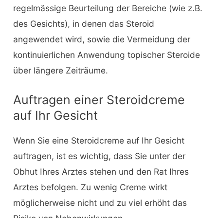
regelmässige Beurteilung der Bereiche (wie z.B.
des Gesichts), in denen das Steroid
angewendet wird, sowie die Vermeidung der
kontinuierlichen Anwendung topischer Steroide
über längere Zeiträume.
Auftragen einer Steroidcreme
auf Ihr Gesicht
Wenn Sie eine Steroidcreme auf Ihr Gesicht
auftragen, ist es wichtig, dass Sie unter der
Obhut Ihres Arztes stehen und den Rat Ihres
Arztes befolgen. Zu wenig Creme wirkt
möglicherweise nicht und zu viel erhöht das