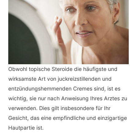
Obwohl topische Steroide die häufigste und
wirksamste Art von juckreizstillenden und
entzündungshemmenden Cremes sind, ist es
wichtig, sie nur nach Anweisung Ihres Arztes zu
verwenden. Dies gilt insbesondere für Ihr
Gesicht, das eine empfindliche und einzigartige
Hautpartie ist.