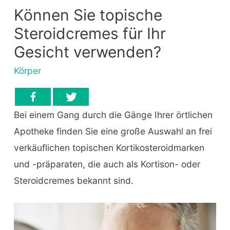
Können Sie topische
Steroidcremes für Ihr
Gesicht verwenden?
Körper
Bei einem Gang durch die Gänge Ihrer örtlichen
Apotheke finden Sie eine große Auswahl an frei
verkäuflichen topischen Kortikosteroidmarken
und -präparaten, die auch als Kortison- oder
Steroidcremes bekannt sind.