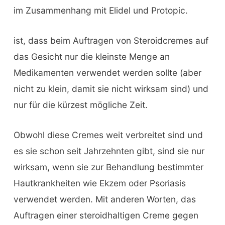
im Zusammenhang mit Elidel und Protopic.
ist, dass beim Auftragen von Steroidcremes auf
das Gesicht nur die kleinste Menge an
Medikamenten verwendet werden sollte (aber
nicht zu klein, damit sie nicht wirksam sind) und
nur für die kürzest mögliche Zeit.
Obwohl diese Cremes weit verbreitet sind und
es sie schon seit Jahrzehnten gibt, sind sie nur
wirksam, wenn sie zur Behandlung bestimmter
Hautkrankheiten wie Ekzem oder Psoriasis
verwendet werden. Mit anderen Worten, das
Auftragen einer steroidhaltigen Creme gegen