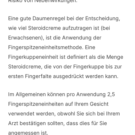
Risiko von Nebenwirkungen.
Eine gute Daumenregel bei der Entscheidung,
wie viel Steroidcreme aufzutragen ist (bei
Erwachsenen), ist die Anwendung der
Fingerspitzeneinheitsmethode. Eine
Fingerkuppeneinheit ist definiert als die Menge
Steroidcreme, die von der Fingerkuppe bis zur
ersten Fingerfalte ausgedrückt werden kann.
Im Allgemeinen können pro Anwendung 2,5
Fingerspitzeneinheiten auf Ihrem Gesicht
verwendet werden, obwohl Sie sich bei Ihrem
Arzt bestätigen sollten, dass dies für Sie
angemessen ist.