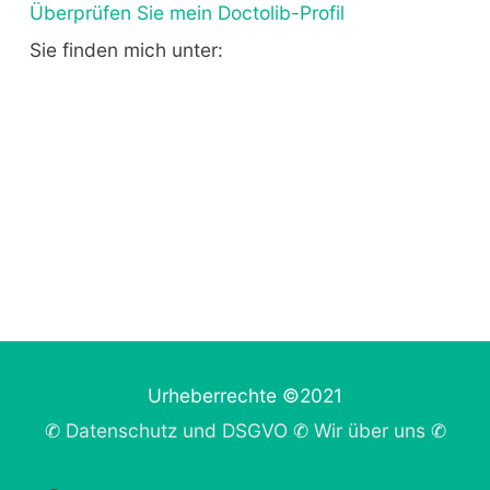
Überprüfen Sie mein Doctolib-Profil
Sie finden mich unter:
Urheberrechte ©2021
✆
Datenschutz und DSGVO
✆
Wir über uns
✆