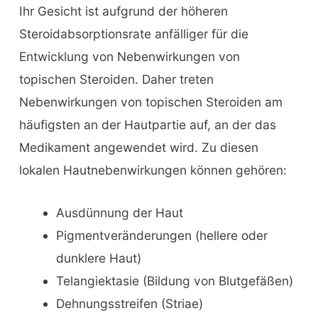
Ihr Gesicht ist aufgrund der höheren
Steroidabsorptionsrate anfälliger für die
Entwicklung von Nebenwirkungen von
topischen Steroiden. Daher treten
Nebenwirkungen von topischen Steroiden am
häufigsten an der Hautpartie auf, an der das
Medikament angewendet wird. Zu diesen
lokalen Hautnebenwirkungen können gehören:
Ausdünnung der Haut
Pigmentveränderungen (hellere oder
dunklere Haut)
Telangiektasie (Bildung von Blutgefäßen)
Dehnungsstreifen (Striae)