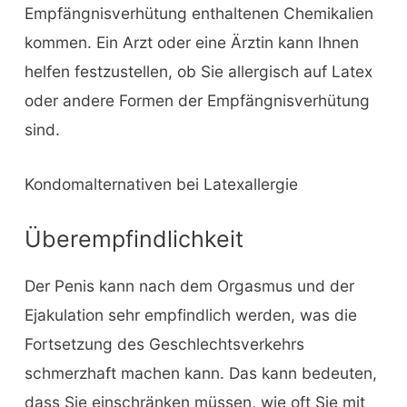
Empfängnisverhütung enthaltenen Chemikalien
kommen. Ein Arzt oder eine Ärztin kann Ihnen
helfen festzustellen, ob Sie allergisch auf Latex
oder andere Formen der Empfängnisverhütung
sind.
Kondomalternativen bei Latexallergie
Überempfindlichkeit
Der Penis kann nach dem Orgasmus und der
Ejakulation sehr empfindlich werden, was die
Fortsetzung des Geschlechtsverkehrs
schmerzhaft machen kann. Das kann bedeuten,
dass Sie einschränken müssen, wie oft Sie mit