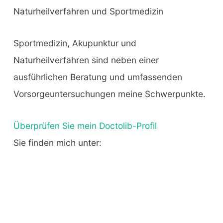
Naturheilverfahren und Sportmedizin
Sportmedizin, Akupunktur und
Naturheilverfahren sind neben einer
ausführlichen Beratung und umfassenden
Vorsorgeuntersuchungen meine Schwerpunkte.
Überprüfen Sie mein Doctolib-Profil
Sie finden mich unter: