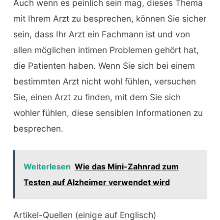
Auch wenn es peinlich sein mag, dieses Thema
mit Ihrem Arzt zu besprechen, können Sie sicher
sein, dass Ihr Arzt ein Fachmann ist und von
allen möglichen intimen Problemen gehört hat,
die Patienten haben. Wenn Sie sich bei einem
bestimmten Arzt nicht wohl fühlen, versuchen
Sie, einen Arzt zu finden, mit dem Sie sich
wohler fühlen, diese sensiblen Informationen zu
besprechen.
Weiterlesen
Wie das Mini-Zahnrad zum
Testen auf Alzheimer verwendet wird
Artikel-Quellen (einige auf Englisch)