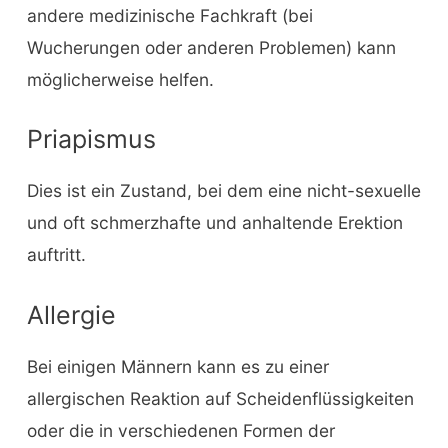
andere medizinische Fachkraft (bei
Wucherungen oder anderen Problemen) kann
möglicherweise helfen.
Priapismus
Dies ist ein Zustand, bei dem eine nicht-sexuelle
und oft schmerzhafte und anhaltende Erektion
auftritt.
Allergie
Bei einigen Männern kann es zu einer
allergischen Reaktion auf Scheidenflüssigkeiten
oder die in verschiedenen Formen der