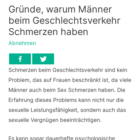
Gründe, warum Männer
beim Geschlechtsverkehr
Schmerzen haben
Abnehmen
Schmerzen beim Geschlechtsverkehr sind kein
Problem, das auf Frauen beschränkt ist, da viele
Männer auch beim Sex Schmerzen haben. Die
Erfahrung dieses Problems kann nicht nur die
sexuelle Leistungsfähigkeit, sondern auch das
sexuelle Vergnügen beeinträchtigen.
Es kann sogar dauerhafte psychologische