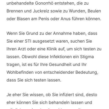
unbehandelte Gonorrhö entstehen, die zu
Brennen und Juckreiz sowie zu Wunden, Beulen
oder Blasen am Penis oder Anus führen können.
Wenn Sie Grund zu der Annahme haben, dass
Sie einer STI ausgesetzt waren, suchen Sie
Ihren Arzt oder eine Klinik auf, um sich testen zu
lassen. Obwohl diese Infektionen ein Stigma
tragen, ist es für Ihre Gesundheit und Ihr
Wohlbefinden von entscheidender Bedeutung,
dass Sie sich testen lassen.
Je eher Sie wissen, ob Sie infiziert sind, desto
eher können Sie sich behandeln lassen und