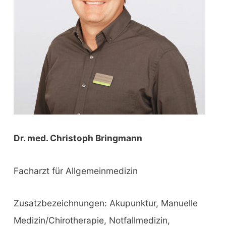
:
Dr. med. Christoph Bringmann
Facharzt für Allgemeinmedizin
Zusatzbezeichnungen: Akupunktur, Manuelle
Medizin/Chirotherapie, Notfallmedizin,