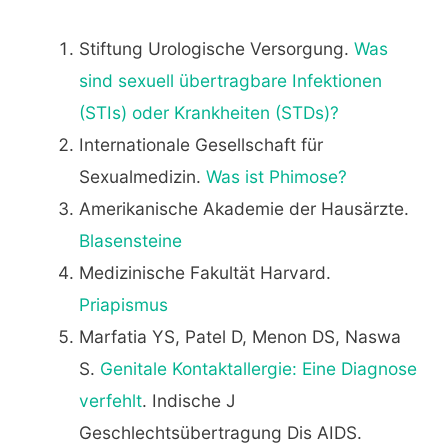
Stiftung Urologische Versorgung.
Was
sind sexuell übertragbare Infektionen
(STIs) oder Krankheiten (STDs)?
Internationale Gesellschaft für
Sexualmedizin.
Was ist Phimose?
Amerikanische Akademie der Hausärzte.
Blasensteine
Medizinische Fakultät Harvard.
Priapismus
Marfatia YS, Patel D, Menon DS, Naswa
S.
Genitale Kontaktallergie: Eine Diagnose
verfehlt
. Indische J
Geschlechtsübertragung Dis AIDS.