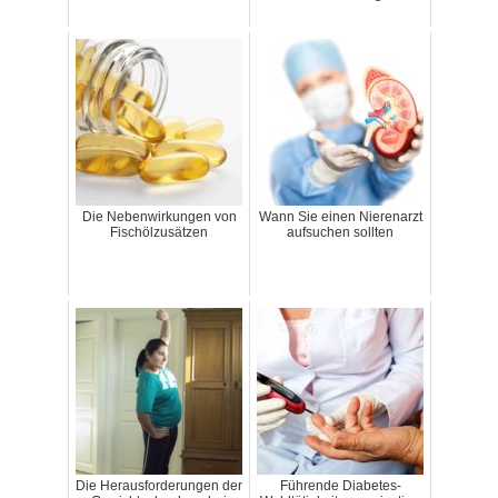
Die Nebenwirkungen von
Wann Sie einen Nierenarzt
Fischölzusätzen
aufsuchen sollten
Die Herausforderungen der
Führende Diabetes-