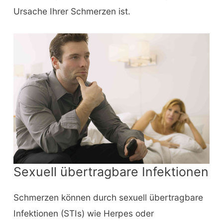
Ursache Ihrer Schmerzen ist.
Sexuell übertragbare Infektionen
Schmerzen können durch sexuell übertragbare
Infektionen (STIs) wie Herpes oder