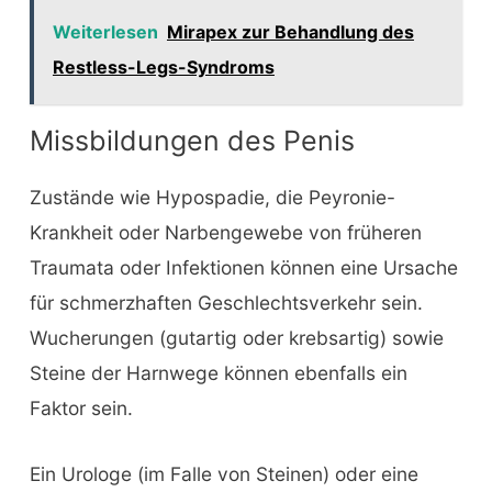
Weiterlesen
Mirapex zur Behandlung des
Restless-Legs-Syndroms
Missbildungen des Penis
Zustände wie Hypospadie, die Peyronie-
Krankheit oder Narbengewebe von früheren
Traumata oder Infektionen können eine Ursache
für schmerzhaften Geschlechtsverkehr sein.
Wucherungen (gutartig oder krebsartig) sowie
Steine der Harnwege können ebenfalls ein
Faktor sein.
Ein Urologe (im Falle von Steinen) oder eine