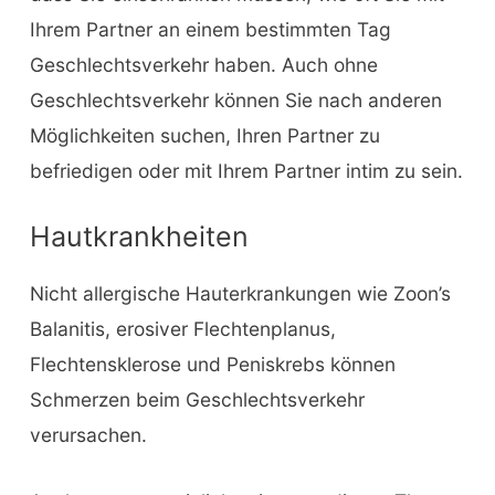
Ihrem Partner an einem bestimmten Tag
Geschlechtsverkehr haben. Auch ohne
Geschlechtsverkehr können Sie nach anderen
Möglichkeiten suchen, Ihren Partner zu
befriedigen oder mit Ihrem Partner intim zu sein.
Hautkrankheiten
Nicht allergische Hauterkrankungen wie Zoon’s
Balanitis, erosiver Flechtenplanus,
Flechtensklerose und Peniskrebs können
Schmerzen beim Geschlechtsverkehr
verursachen.