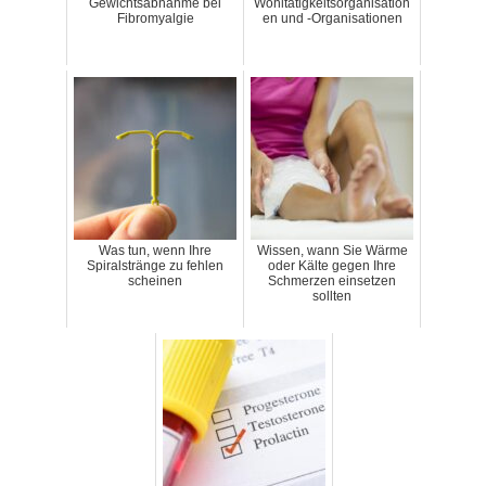
Gewichtsabnahme bei
Wohltätigkeitsorganisation
Fibromyalgie
en und -Organisationen
Was tun, wenn Ihre
Wissen, wann Sie Wärme
Spiralstränge zu fehlen
oder Kälte gegen Ihre
scheinen
Schmerzen einsetzen
sollten