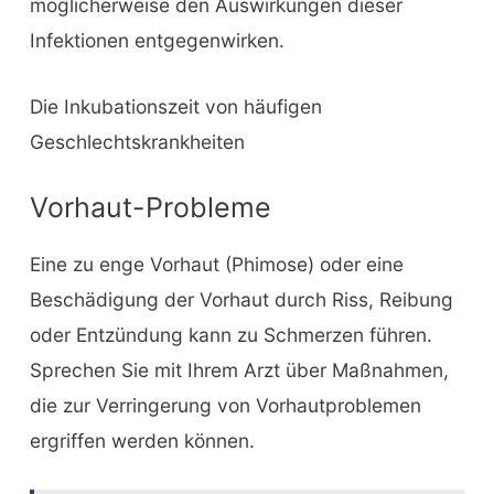
möglicherweise den Auswirkungen dieser
Infektionen entgegenwirken.
Die Inkubationszeit von häufigen
Geschlechtskrankheiten
Vorhaut-Probleme
Eine zu enge Vorhaut (Phimose) oder eine
Beschädigung der Vorhaut durch Riss, Reibung
oder Entzündung kann zu Schmerzen führen.
Sprechen Sie mit Ihrem Arzt über Maßnahmen,
die zur Verringerung von Vorhautproblemen
ergriffen werden können.