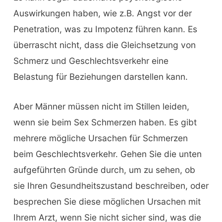
Auswirkungen haben, wie z.B. Angst vor der
Penetration, was zu Impotenz führen kann. Es
überrascht nicht, dass die Gleichsetzung von
Schmerz und Geschlechtsverkehr eine
Belastung für Beziehungen darstellen kann.
Aber Männer müssen nicht im Stillen leiden,
wenn sie beim Sex Schmerzen haben. Es gibt
mehrere mögliche Ursachen für Schmerzen
beim Geschlechtsverkehr. Gehen Sie die unten
aufgeführten Gründe durch, um zu sehen, ob
sie Ihren Gesundheitszustand beschreiben, oder
besprechen Sie diese möglichen Ursachen mit
Ihrem Arzt, wenn Sie nicht sicher sind, was die