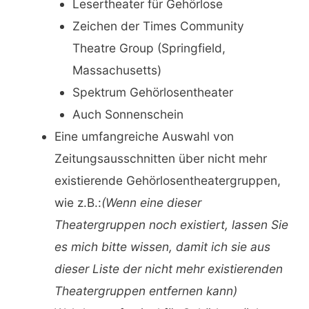
Lesertheater für Gehörlose
Zeichen der Times Community
Theatre Group (Springfield,
Massachusetts)
Spektrum Gehörlosentheater
Auch Sonnenschein
Eine umfangreiche Auswahl von
Zeitungsausschnitten über nicht mehr
existierende Gehörlosentheatergruppen,
wie z.B.:
(Wenn eine dieser
Theatergruppen noch existiert, lassen Sie
es mich bitte wissen, damit ich sie aus
dieser Liste der nicht mehr existierenden
Theatergruppen entfernen kann)