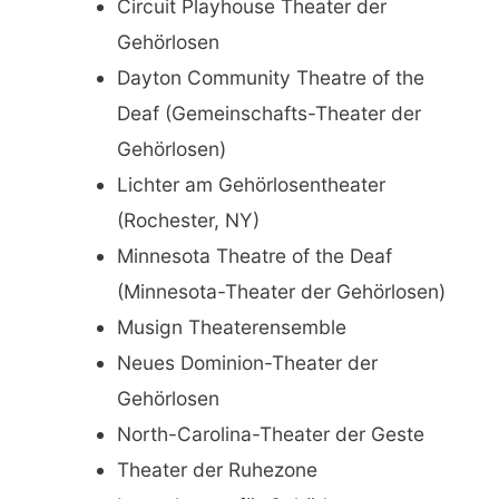
Circuit Playhouse Theater der
Gehörlosen
Dayton Community Theatre of the
Deaf (Gemeinschafts-Theater der
Gehörlosen)
Lichter am Gehörlosentheater
(Rochester, NY)
Minnesota Theatre of the Deaf
(Minnesota-Theater der Gehörlosen)
Musign Theaterensemble
Neues Dominion-Theater der
Gehörlosen
North-Carolina-Theater der Geste
Theater der Ruhezone