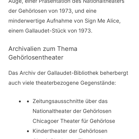
Auge, einer Präsentation des Nationaltheaters
der Gehörlosen von 1973, und eine
minderwertige Aufnahme von Sign Me Alice,
einem Gallaudet-Stück von 1973.
Archivalien zum Thema
Gehörlosentheater
Das Archiv der Gallaudet-Bibliothek beherbergt
auch viele theaterbezogene Gegenstände:
Zeitungsausschnitte über das
Nationaltheater der Gehörlosen
Chicagoer Theater für Gehörlose
Kindertheater der Gehörlosen