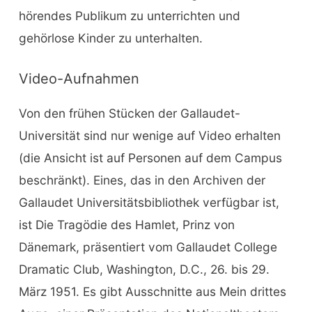
hörendes Publikum zu unterrichten und
gehörlose Kinder zu unterhalten.
Video-Aufnahmen
Von den frühen Stücken der Gallaudet-
Universität sind nur wenige auf Video erhalten
(die Ansicht ist auf Personen auf dem Campus
beschränkt). Eines, das in den Archiven der
Gallaudet Universitätsbibliothek verfügbar ist,
ist Die Tragödie des Hamlet, Prinz von
Dänemark, präsentiert vom Gallaudet College
Dramatic Club, Washington, D.C., 26. bis 29.
März 1951. Es gibt Ausschnitte aus Mein drittes