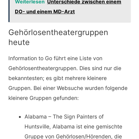
Weiterlesen
Unterschiede zwischen einem
DO- und einem MD-Arzt
Gehörlosentheatergruppen
heute
Information to Go führt eine Liste von
Gehörlosentheatergruppen. Dies sind nur die
bekanntesten; es gibt mehrere kleinere
Gruppen. Bei einer Websuche wurden folgende
kleinere Gruppen gefunden:
Alabama – The Sign Painters of
Huntsville, Alabama ist eine gemischte
Gruppe von Gehörlosen/Hörenden, die