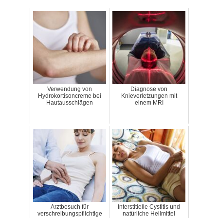
Verwendung von
Diagnose von
Hydrokortisoncreme bei
Knieverletzungen mit
Hautausschlägen
einem MRI
Arztbesuch für
Interstitielle Cystitis und
verschreibungspflichtige
natürliche Heilmittel