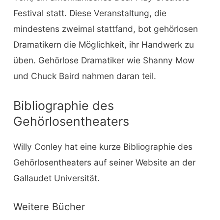
Festival statt. Diese Veranstaltung, die
mindestens zweimal stattfand, bot gehörlosen
Dramatikern die Möglichkeit, ihr Handwerk zu
üben. Gehörlose Dramatiker wie Shanny Mow
und Chuck Baird nahmen daran teil.
Bibliographie des
Gehörlosentheaters
Willy Conley hat eine kurze Bibliographie des
Gehörlosentheaters auf seiner Website an der
Gallaudet Universität.
Weitere Bücher