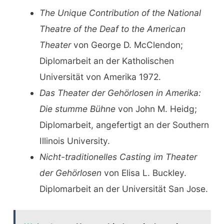
The Unique Contribution of the National
Theatre of the Deaf to the American
Theater
von George D. McClendon;
Diplomarbeit an der Katholischen
Universität von Amerika 1972.
Das Theater der Gehörlosen in Amerika:
Die stumme Bühne
von John M. Heidg;
Diplomarbeit, angefertigt an der Southern
Illinois University.
Nicht-traditionelles Casting im Theater
der Gehörlosen
von Elisa L. Buckley.
Diplomarbeit an der Universität San Jose.