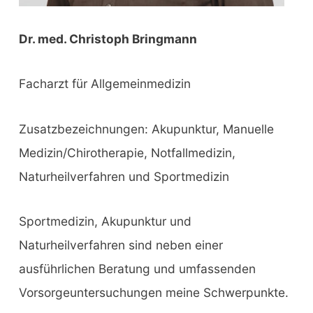
Dr. med. Christoph Bringmann
Facharzt für Allgemeinmedizin
Zusatzbezeichnungen: Akupunktur, Manuelle
Medizin/Chirotherapie, Notfallmedizin,
Naturheilverfahren und Sportmedizin
Sportmedizin, Akupunktur und
Naturheilverfahren sind neben einer
ausführlichen Beratung und umfassenden
Vorsorgeuntersuchungen meine Schwerpunkte.