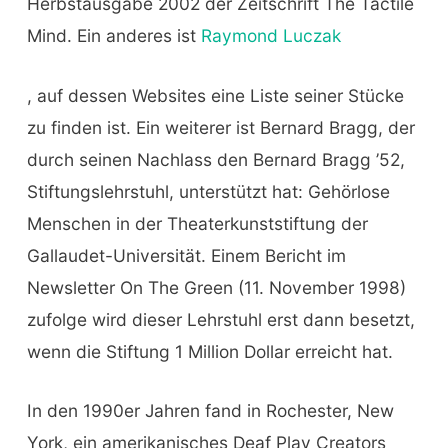
Herbstausgabe 2002 der Zeitschrift The Tactile
Mind. Ein anderes ist
Raymond Luczak
, auf dessen Websites eine Liste seiner Stücke
zu finden ist. Ein weiterer ist Bernard Bragg, der
durch seinen Nachlass den Bernard Bragg ’52,
Stiftungslehrstuhl, unterstützt hat: Gehörlose
Menschen in der Theaterkunststiftung der
Gallaudet-Universität. Einem Bericht im
Newsletter On The Green (11. November 1998)
zufolge wird dieser Lehrstuhl erst dann besetzt,
wenn die Stiftung 1 Million Dollar erreicht hat.
In den 1990er Jahren fand in Rochester, New
York, ein amerikanisches Deaf Play Creators