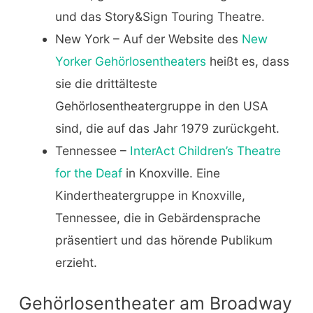
und das Story&Sign Touring Theatre.
New York – Auf der Website des
New
Yorker Gehörlosentheaters
heißt es, dass
sie die drittälteste
Gehörlosentheatergruppe in den USA
sind, die auf das Jahr 1979 zurückgeht.
Tennessee –
InterAct Children’s Theatre
for the Deaf
in Knoxville. Eine
Kindertheatergruppe in Knoxville,
Tennessee, die in Gebärdensprache
präsentiert und das hörende Publikum
erzieht.
Gehörlosentheater am Broadway