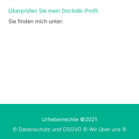
Überprüfen Sie mein Doctolib-Profil
Sie finden mich unter:
Urheberrechte ©2021
✆
Datenschutz und DSGVO
✆
Wir über uns
✆