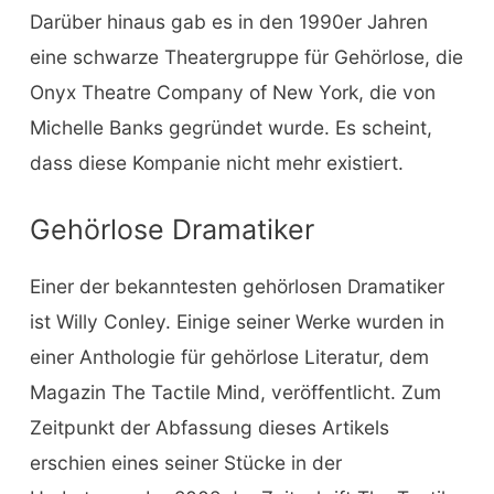
Darüber hinaus gab es in den 1990er Jahren
eine schwarze Theatergruppe für Gehörlose, die
Onyx Theatre Company of New York, die von
Michelle Banks gegründet wurde. Es scheint,
dass diese Kompanie nicht mehr existiert.
Gehörlose Dramatiker
Einer der bekanntesten gehörlosen Dramatiker
ist Willy Conley. Einige seiner Werke wurden in
einer Anthologie für gehörlose Literatur, dem
Magazin The Tactile Mind, veröffentlicht. Zum
Zeitpunkt der Abfassung dieses Artikels
erschien eines seiner Stücke in der