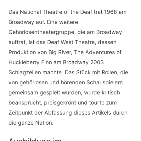
Das National Theatre of the Deaf trat 1968 am
Broadway auf. Eine weitere
Gehörlosentheatergruppe, die am Broadway
auftrat, ist das Deaf West Theatre, dessen
Produktion von Big River, The Adventures of
Huckleberry Finn am Broadway 2003
Schlagzeilen machte. Das Stück mit Rollen, die
von gehörlosen und hörenden Schauspielern
gemeinsam gespielt wurden, wurde kritisch
beansprucht, preisgekrönt und tourte zum
Zeitpunkt der Abfassung dieses Artikels durch
die ganze Nation.