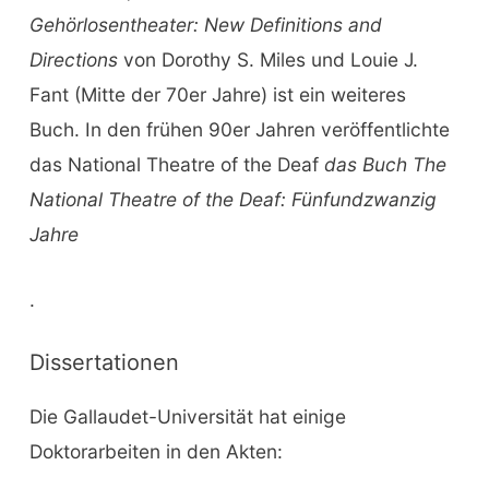
Gehörlosentheater:
New Definitions and
Directions
von Dorothy S. Miles und Louie J.
Fant (Mitte der 70er Jahre) ist ein weiteres
Buch. In den frühen 90er Jahren veröffentlichte
das National Theatre of the Deaf
das Buch The
National Theatre of the Deaf:
Fünfundzwanzig
Jahre
.
Dissertationen
Die Gallaudet-Universität hat einige
Doktorarbeiten in den Akten: