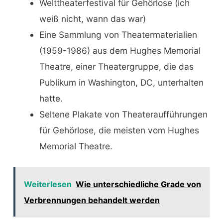
Welttheaterfestival für Gehörlose (ich
weiß nicht, wann das war)
Eine Sammlung von Theatermaterialien
(1959-1986) aus dem Hughes Memorial
Theatre, einer Theatergruppe, die das
Publikum in Washington, DC, unterhalten
hatte.
Seltene Plakate von Theateraufführungen
für Gehörlose, die meisten vom Hughes
Memorial Theatre.
Weiterlesen
Wie unterschiedliche Grade von
Verbrennungen behandelt werden