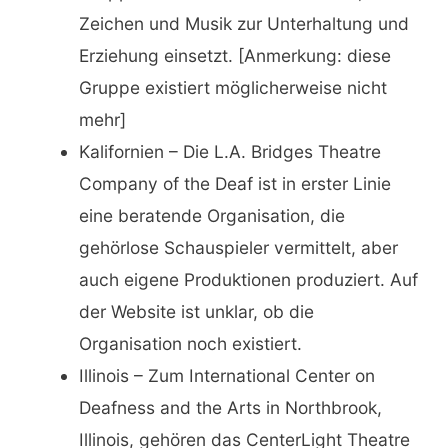
Zeichen und Musik zur Unterhaltung und
Erziehung einsetzt. [Anmerkung: diese
Gruppe existiert möglicherweise nicht
mehr]
Kalifornien – Die L.A. Bridges Theatre
Company of the Deaf ist in erster Linie
eine beratende Organisation, die
gehörlose Schauspieler vermittelt, aber
auch eigene Produktionen produziert. Auf
der Website ist unklar, ob die
Organisation noch existiert.
Illinois – Zum International Center on
Deafness and the Arts in Northbrook,
Illinois, gehören das CenterLight Theatre