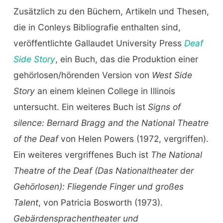
Zusätzlich zu den Büchern, Artikeln und Thesen,
die in Conleys Bibliografie enthalten sind,
veröffentlichte Gallaudet University Press
Deaf
Side Story
, ein Buch, das die Produktion einer
gehörlosen/hörenden Version von
West Side
Story
an einem kleinen College in Illinois
untersucht. Ein weiteres Buch ist
Signs of
silence:
Bernard Bragg and the National Theatre
of the Deaf
von Helen Powers (1972, vergriffen).
Ein weiteres vergriffenes Buch ist
The National
Theatre of the Deaf (Das Nationaltheater der
Gehörlosen):
Fliegende Finger und großes
Talent
, von Patricia Bosworth (1973).
Gebärdensprachentheater und