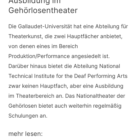
Ausbildung im
Gehörlosentheater
Die Gallaudet-Universität hat eine Abteilung für
Theaterkunst, die zwei Hauptfächer anbietet,
von denen eines im Bereich
Produktion/Performance angesiedelt ist.
Darüber hinaus bietet die Abteilung National
Technical Institute for the Deaf Performing Arts
zwar keinen Hauptfach, aber eine Ausbildung
im Theaterbereich an. Das Nationaltheater der
Gehörlosen bietet auch weiterhin regelmäßig
Schulungen an.
mehr lesen: