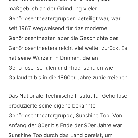
maßgeblich an der Gründung vieler
Gehörlosentheatergruppen beteiligt war, war
seit 1967 wegweisend für das moderne
Gehörlosentheater, aber die Geschichte des
Gehörlosentheaters reicht viel weiter zurück. Es
hat seine Wurzeln in Dramen, die an
Gehörlosenschulen und -hochschulen wie
Gallaudet bis in die 1860er Jahre zurückreichen.
Das Nationale Technische Institut für Gehörlose
produzierte seine eigene bekannte
Gehörlosentheatergruppe, Sunshine Too. Von
Anfang der 80er bis Ende der 90er Jahre war
Sunshine Too durch das Land gereist, um