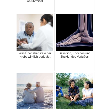
Abführmittel
Was Überlebensrate bei
Definition, Knochen und
Krebs wirklich bedeutet
Struktur des Vorfußes