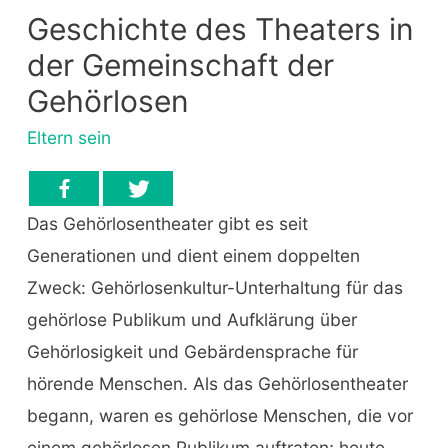
Geschichte des Theaters in
der Gemeinschaft der
Gehörlosen
Eltern sein
Das Gehörlosentheater gibt es seit
Generationen und dient einem doppelten
Zweck: Gehörlosenkultur-Unterhaltung für das
gehörlose Publikum und Aufklärung über
Gehörlosigkeit und Gebärdensprache für
hörende Menschen. Als das Gehörlosentheater
begann, waren es gehörlose Menschen, die vor
einem gehörlosen Publikum auftraten; heute