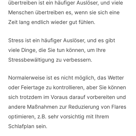
übertreiben ist ein häufiger Auslöser, und viele
Menschen übertreiben es, wenn sie sich eine
Zeit lang endlich wieder gut fühlen.
Stress ist ein häufiger Auslöser, und es gibt
viele Dinge, die Sie tun können, um Ihre
Stressbewältigung zu verbessern.
Normalerweise ist es nicht möglich, das Wetter
oder Feiertage zu kontrollieren, aber Sie können
sich trotzdem im Voraus darauf vorbereiten und
andere Maßnahmen zur Reduzierung von Flares
optimieren, z.B. sehr vorsichtig mit Ihrem
Schlafplan sein.