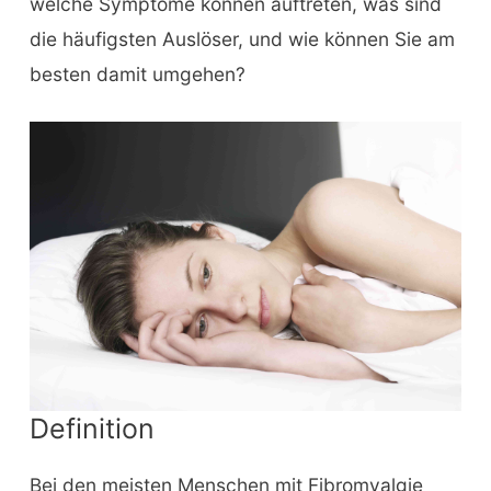
welche Symptome können auftreten, was sind
die häufigsten Auslöser, und wie können Sie am
besten damit umgehen?
Definition
Bei den meisten Menschen mit Fibromyalgie