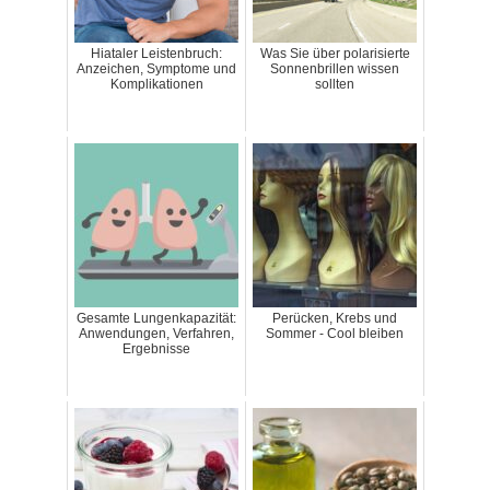
Hiataler Leistenbruch:
Was Sie über polarisierte
Anzeichen, Symptome und
Sonnenbrillen wissen
Komplikationen
sollten
Gesamte Lungenkapazität:
Perücken, Krebs und
Anwendungen, Verfahren,
Sommer - Cool bleiben
Ergebnisse