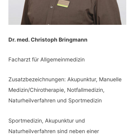
Dr. med. Christoph Bringmann
Facharzt für Allgemeinmedizin
Zusatzbezeichnungen: Akupunktur, Manuelle
Medizin/Chirotherapie, Notfallmedizin,
Naturheilverfahren und Sportmedizin
Sportmedizin, Akupunktur und
Naturheilverfahren sind neben einer