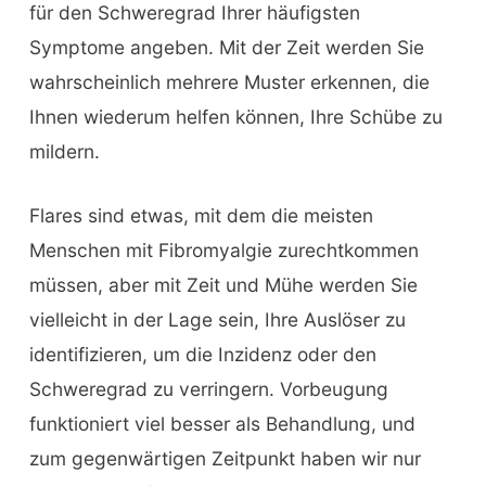
für den Schweregrad Ihrer häufigsten
Symptome angeben. Mit der Zeit werden Sie
wahrscheinlich mehrere Muster erkennen, die
Ihnen wiederum helfen können, Ihre Schübe zu
mildern.
Flares sind etwas, mit dem die meisten
Menschen mit Fibromyalgie zurechtkommen
müssen, aber mit Zeit und Mühe werden Sie
vielleicht in der Lage sein, Ihre Auslöser zu
identifizieren, um die Inzidenz oder den
Schweregrad zu verringern. Vorbeugung
funktioniert viel besser als Behandlung, und
zum gegenwärtigen Zeitpunkt haben wir nur