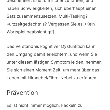
desorientiert sind, um sicher zu fahren, und
haben Schwierigkeiten, sich überhaupt einen
Satz zusammenzusetzen. Multi-Tasking?
Kurzzeitgedächtnis? Vergessen Sie es. (Kein
Wortspiel beabsichtigt!)
Das Verständnis kognitiver Dysfunktion kann
den Umgang damit erleichtern, und wenn Sie
unter diesem lästigen Symptom leiden, nehmen
Sie sich einen Moment Zeit, um mehr über das
Leben mit Hirnnebel/Fibro-Nebel zu erfahren.
Prävention
Es ist nicht immer möglich, Fackeln zu