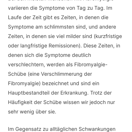
variieren die Symptome von Tag zu Tag. Im
Laufe der Zeit gibt es Zeiten, in denen die
Symptome am schlimmsten sind, und andere
Zeiten, in denen sie viel milder sind (kurzfristige
oder langfristige Remissionen). Diese Zeiten, in
denen sich die Symptome deutlich
verschlechtern, werden als Fibromyalgie-
Schübe (eine Verschlimmerung der
Fibromyalgie) bezeichnet und sind ein
Hauptbestandteil der Erkrankung. Trotz der
Häufigkeit der Schübe wissen wir jedoch nur
sehr wenig über sie.
Im Gegensatz zu alltäglichen Schwankungen