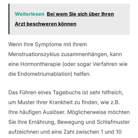
Weiterlesen
Bei wem Sie sich über Ihren
Arzt beschweren können
Wenn Ihre Symptome mit Ihrem
Menstruationszyklus zusammenhängen, kann
eine Hormontherapie (oder sogar Verfahren wie
die Endometriumablation) helfen.
Das Führen eines Tagebuchs ist sehr hilfreich,
um Muster Ihrer Krankheit zu finden, wie z.B.
Ihre häufigen Auslöser. Möglicherweise möchten
Sie Ihre Ernährung, Bewegung und Schlafmuster
aufzeichnen und eine Zahl zwischen 1 und 10