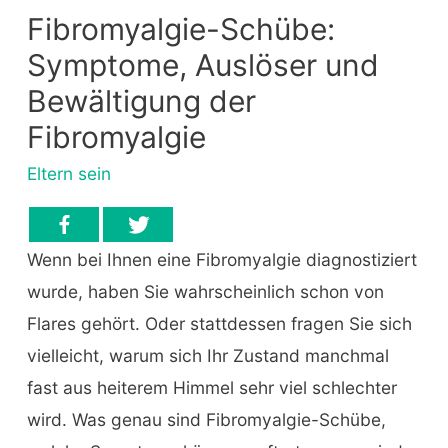
Fibromyalgie-Schübe:
Symptome, Auslöser und
Bewältigung der
Fibromyalgie
Eltern sein
Wenn bei Ihnen eine Fibromyalgie diagnostiziert
wurde, haben Sie wahrscheinlich schon von
Flares gehört. Oder stattdessen fragen Sie sich
vielleicht, warum sich Ihr Zustand manchmal
fast aus heiterem Himmel sehr viel schlechter
wird. Was genau sind Fibromyalgie-Schübe,