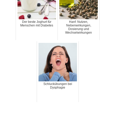
Der beste Joghurt für
Hanf: Nutzen,
Menschen mit Diabetes
Nebenwirkungen,
Dosierung und
Wechselwirkungen
Schluckübungen bei
Dysphagie