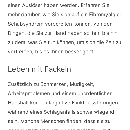
einen Auslöser haben werden. Erfahren Sie
mehr darüber, wie Sie sich auf ein Fibromyalgie-
Schubsyndrom vorbereiten können, von den
Dingen, die Sie zur Hand haben sollten, bis hin
zu dem, was Sie tun können, um sich die Zeit zu
vertreiben, bis es Ihnen besser geht.
Leben mit Fackeln
Zusätzlich zu Schmerzen, Müdigkeit,
Arbeitsproblemen und einem unordentlichen
Haushalt können kognitive Funktionsstörungen
während eines Schlaganfalls schwerwiegend
sein. Manche Menschen finden, dass sie zu