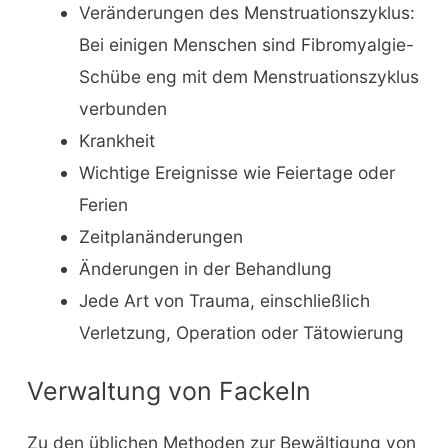
Veränderungen des Menstruationszyklus:
Bei einigen Menschen sind Fibromyalgie-
Schübe eng mit dem Menstruationszyklus
verbunden
Krankheit
Wichtige Ereignisse wie Feiertage oder
Ferien
Zeitplanänderungen
Änderungen in der Behandlung
Jede Art von Trauma, einschließlich
Verletzung, Operation oder Tätowierung
Verwaltung von Fackeln
Zu den üblichen Methoden zur Bewältigung von