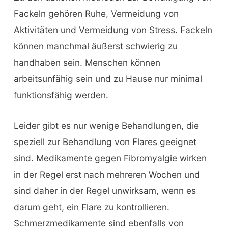
Fackeln gehören Ruhe, Vermeidung von
Aktivitäten und Vermeidung von Stress. Fackeln
können manchmal äußerst schwierig zu
handhaben sein. Menschen können
arbeitsunfähig sein und zu Hause nur minimal
funktionsfähig werden.
Leider gibt es nur wenige Behandlungen, die
speziell zur Behandlung von Flares geeignet
sind. Medikamente gegen Fibromyalgie wirken
in der Regel erst nach mehreren Wochen und
sind daher in der Regel unwirksam, wenn es
darum geht, ein Flare zu kontrollieren.
Schmerzmedikamente sind ebenfalls von