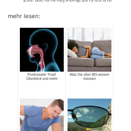
mehr lesen:
Postnasaler Tropf:
Was Sie über IBS wissen
Überblick und mehr
müssen