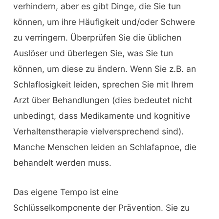
verhindern, aber es gibt Dinge, die Sie tun
können, um ihre Häufigkeit und/oder Schwere
zu verringern. Überprüfen Sie die üblichen
Auslöser und überlegen Sie, was Sie tun
können, um diese zu ändern. Wenn Sie z.B. an
Schlaflosigkeit leiden, sprechen Sie mit Ihrem
Arzt über Behandlungen (dies bedeutet nicht
unbedingt, dass Medikamente und kognitive
Verhaltenstherapie vielversprechend sind).
Manche Menschen leiden an Schlafapnoe, die
behandelt werden muss.
Das eigene Tempo ist eine
Schlüsselkomponente der Prävention. Sie zu