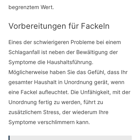
begrenztem Wert.
Vorbereitungen für Fackeln
Eines der schwierigeren Probleme bei einem
Schlaganfall ist neben der Bewältigung der
Symptome die Haushaltsführung.
Möglicherweise haben Sie das Gefühl, dass Ihr
gesamter Haushalt in Unordnung gerät, wenn
eine Fackel aufleuchtet. Die Unfähigkeit, mit der
Unordnung fertig zu werden, führt zu
zusätzlichem Stress, der wiederum Ihre
Symptome verschlimmern kann.