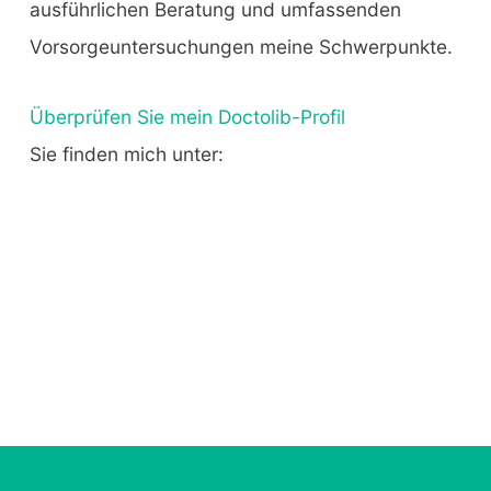
ausführlichen Beratung und umfassenden
Vorsorgeuntersuchungen meine Schwerpunkte.
Überprüfen Sie mein Doctolib-Profil
Sie finden mich unter: