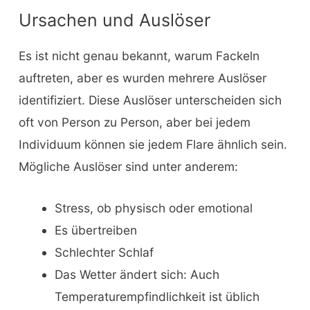
Ursachen und Auslöser
Es ist nicht genau bekannt, warum Fackeln
auftreten, aber es wurden mehrere Auslöser
identifiziert. Diese Auslöser unterscheiden sich
oft von Person zu Person, aber bei jedem
Individuum können sie jedem Flare ähnlich sein.
Mögliche Auslöser sind unter anderem:
Stress, ob physisch oder emotional
Es übertreiben
Schlechter Schlaf
Das Wetter ändert sich: Auch
Temperaturempfindlichkeit ist üblich