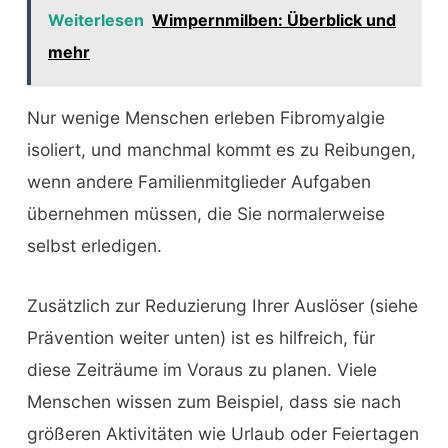
Weiterlesen
Wimpernmilben: Überblick und
mehr
Nur wenige Menschen erleben Fibromyalgie
isoliert, und manchmal kommt es zu Reibungen,
wenn andere Familienmitglieder Aufgaben
übernehmen müssen, die Sie normalerweise
selbst erledigen.
Zusätzlich zur Reduzierung Ihrer Auslöser (siehe
Prävention weiter unten) ist es hilfreich, für
diese Zeiträume im Voraus zu planen. Viele
Menschen wissen zum Beispiel, dass sie nach
größeren Aktivitäten wie Urlaub oder Feiertagen