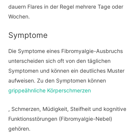
dauern Flares in der Regel mehrere Tage oder
Wochen.
Symptome
Die Symptome eines Fibromyalgie-Ausbruchs
unterscheiden sich oft von den täglichen
Symptomen und können ein deutliches Muster
aufweisen. Zu den Symptomen können
grippeähnliche Körperschmerzen
, Schmerzen, Müdigkeit, Steifheit und kognitive
Funktionsstörungen (Fibromyalgie-Nebel)
gehören.