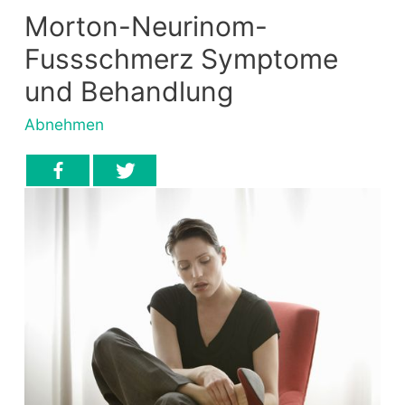
Morton-Neurinom-
Fussschmerz Symptome
und Behandlung
Abnehmen