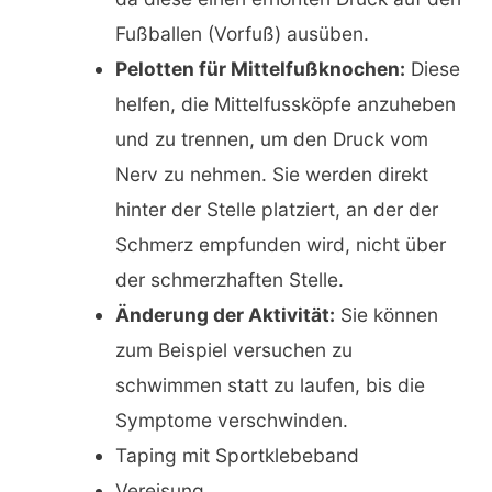
Fußballen (Vorfuß) ausüben.
Pelotten für Mittelfußknochen:
Diese
helfen, die Mittelfussköpfe anzuheben
und zu trennen, um den Druck vom
Nerv zu nehmen. Sie werden direkt
hinter der Stelle platziert, an der der
Schmerz empfunden wird, nicht über
der schmerzhaften Stelle.
Änderung der Aktivität:
Sie können
zum Beispiel versuchen zu
schwimmen statt zu laufen, bis die
Symptome verschwinden.
Taping mit Sportklebeband
Vereisung