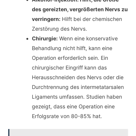
des gereizten, vergrößerten Nervs zu
verringern:
Hilft bei der chemischen
Zerstörung des Nervs.
Chirurgie:
Wenn eine konservative
Behandlung nicht hilft, kann eine
Operation erforderlich sein. Ein
chirurgischer Eingriff kann das
Herausschneiden des Nervs oder die
Durchtrennung des intermetatarsalen
Ligaments umfassen. Studien haben
gezeigt, dass eine Operation eine
Erfolgsrate von 80-85% hat.