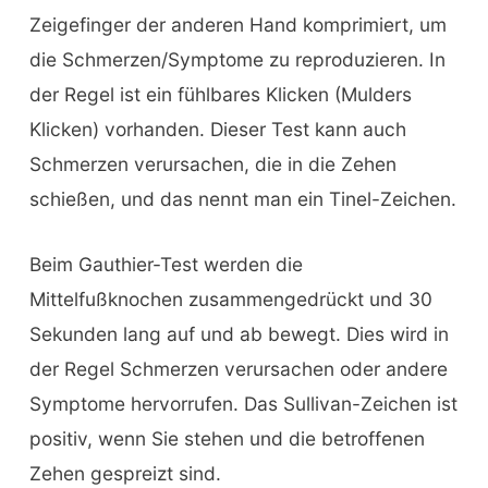
Zeigefinger der anderen Hand komprimiert, um
die Schmerzen/Symptome zu reproduzieren. In
der Regel ist ein fühlbares Klicken (Mulders
Klicken) vorhanden. Dieser Test kann auch
Schmerzen verursachen, die in die Zehen
schießen, und das nennt man ein Tinel-Zeichen.
Beim Gauthier-Test werden die
Mittelfußknochen zusammengedrückt und 30
Sekunden lang auf und ab bewegt. Dies wird in
der Regel Schmerzen verursachen oder andere
Symptome hervorrufen. Das Sullivan-Zeichen ist
positiv, wenn Sie stehen und die betroffenen
Zehen gespreizt sind.