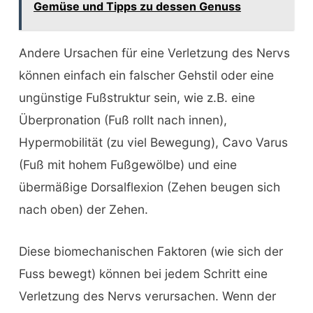
Gemüse und Tipps zu dessen Genuss
Andere Ursachen für eine Verletzung des Nervs
können einfach ein falscher Gehstil oder eine
ungünstige Fußstruktur sein, wie z.B. eine
Überpronation (Fuß rollt nach innen),
Hypermobilität (zu viel Bewegung), Cavo Varus
(Fuß mit hohem Fußgewölbe) und eine
übermäßige Dorsalflexion (Zehen beugen sich
nach oben) der Zehen.
Diese biomechanischen Faktoren (wie sich der
Fuss bewegt) können bei jedem Schritt eine
Verletzung des Nervs verursachen. Wenn der