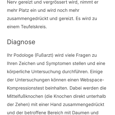
Nerv gereizt und vergrössert wird, nimmt er
mehr Platz ein und wird noch mehr
zusammengedrückt und gereizt. Es wird zu
einem Teufelskreis.
Diagnose
Ihr Podologe (Fußarzt) wird viele Fragen zu
Ihren Zeichen und Symptomen stellen und eine
körperliche Untersuchung durchführen. Einige
der Untersuchungen können einen Webspace-
Kompressionstest beinhalten. Dabei werden die
Mittelfußknochen (die Knochen direkt unterhalb
der Zehen) mit einer Hand zusammengedrückt
und der betroffene Bereich mit Daumen und