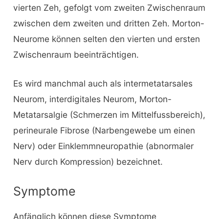
vierten Zeh, gefolgt vom zweiten Zwischenraum
zwischen dem zweiten und dritten Zeh. Morton-
Neurome können selten den vierten und ersten
Zwischenraum beeinträchtigen.
Es wird manchmal auch als intermetatarsales
Neurom, interdigitales Neurom, Morton-
Metatarsalgie (Schmerzen im Mittelfussbereich),
perineurale Fibrose (Narbengewebe um einen
Nerv) oder Einklemmneuropathie (abnormaler
Nerv durch Kompression) bezeichnet.
Symptome
Anfänglich können diese Symptome