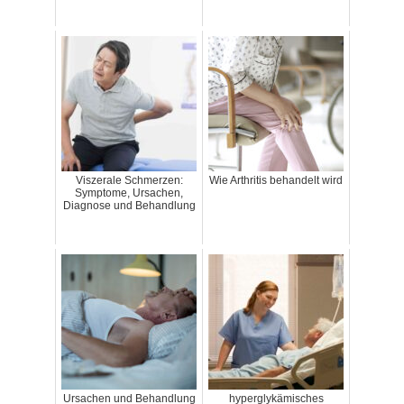
Viszerale Schmerzen:
Wie Arthritis behandelt wird
Symptome, Ursachen,
Diagnose und Behandlung
Ursachen und Behandlung
hyperglykämisches