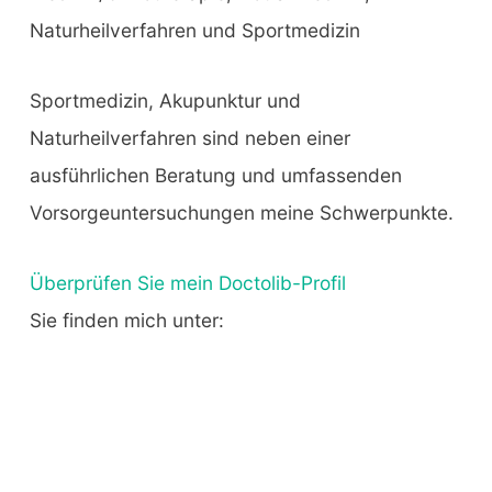
Naturheilverfahren und Sportmedizin
Sportmedizin, Akupunktur und
Naturheilverfahren sind neben einer
ausführlichen Beratung und umfassenden
Vorsorgeuntersuchungen meine Schwerpunkte.
Überprüfen Sie mein Doctolib-Profil
Sie finden mich unter: