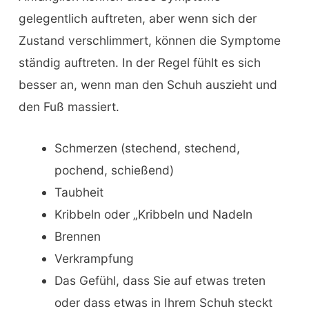
gelegentlich auftreten, aber wenn sich der
Zustand verschlimmert, können die Symptome
ständig auftreten. In der Regel fühlt es sich
besser an, wenn man den Schuh auszieht und
den Fuß massiert.
Schmerzen (stechend, stechend,
pochend, schießend)
Taubheit
Kribbeln oder „Kribbeln und Nadeln
Brennen
Verkrampfung
Das Gefühl, dass Sie auf etwas treten
oder dass etwas in Ihrem Schuh steckt