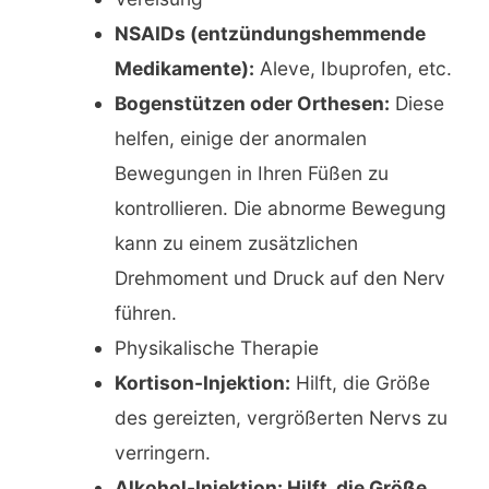
NSAIDs (entzündungshemmende
Medikamente):
Aleve, Ibuprofen, etc.
Bogenstützen oder Orthesen:
Diese
helfen, einige der anormalen
Bewegungen in Ihren Füßen zu
kontrollieren. Die abnorme Bewegung
kann zu einem zusätzlichen
Drehmoment und Druck auf den Nerv
führen.
Physikalische Therapie
Kortison-Injektion:
Hilft, die Größe
des gereizten, vergrößerten Nervs zu
verringern.
Alkohol-Injektion: Hilft, die Größe