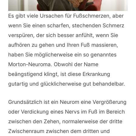
Es gibt viele Ursachen für Fußschmerzen, aber
wenn Sie einen scharfen, stechenden Schmerz
verspüren, der sich besser anfühlt, wenn Sie
aufhören zu gehen und Ihren Fuß massieren,
haben Sie möglicherweise ein so genanntes
Morton-Neuroma. Obwohl der Name
beängstigend klingt, ist diese Erkrankung
gutartig und glücklicherweise gut behandelbar.
Grundsätzlich ist ein Neurom eine Vergrößerung
oder Verdickung eines Nervs im Fuß im Bereich
zwischen den Zehen, normalerweise der dritte
Zwischenraum zwischen dem dritten und