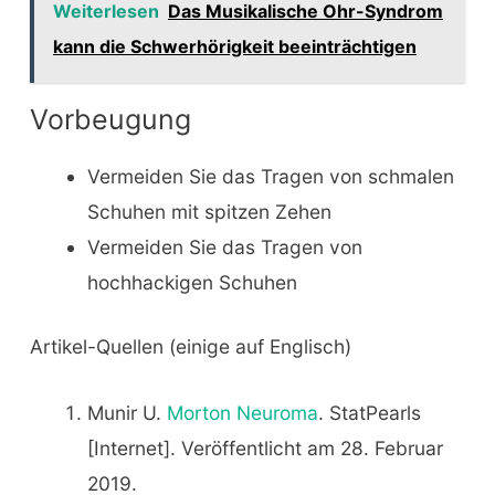
Weiterlesen
Das Musikalische Ohr-Syndrom
kann die Schwerhörigkeit beeinträchtigen
Vorbeugung
Vermeiden Sie das Tragen von schmalen
Schuhen mit spitzen Zehen
Vermeiden Sie das Tragen von
hochhackigen Schuhen
Artikel-Quellen (einige auf Englisch)
Munir U.
Morton Neuroma
. StatPearls
[Internet]. Veröffentlicht am 28. Februar
2019.