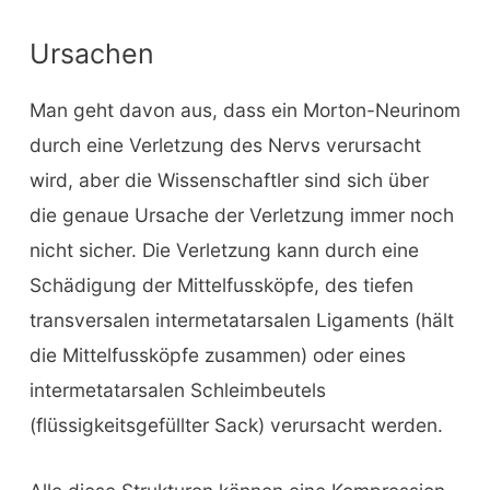
Ursachen
Man geht davon aus, dass ein Morton-Neurinom
durch eine Verletzung des Nervs verursacht
wird, aber die Wissenschaftler sind sich über
die genaue Ursache der Verletzung immer noch
nicht sicher. Die Verletzung kann durch eine
Schädigung der Mittelfussköpfe, des tiefen
transversalen intermetatarsalen Ligaments (hält
die Mittelfussköpfe zusammen) oder eines
intermetatarsalen Schleimbeutels
(flüssigkeitsgefüllter Sack) verursacht werden.