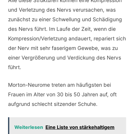
Alle diese Strukturen können eine Kompression
und Verletzung des Nervs verursachen, was
zunächst zu einer Schwellung und Schädigung
des Nervs führt. Im Laufe der Zeit, wenn die
Kompression/Verletzung andauert, repariert sich
der Nerv mit sehr faserigem Gewebe, was zu
einer Vergrößerung und Verdickung des Nervs
führt.
Morton-Neurome treten am häufigsten bei
Frauen im Alter von 30 bis 50 Jahren auf, oft
aufgrund schlecht sitzender Schuhe.
Weiterlesen
Eine Liste von stärkehaltigem