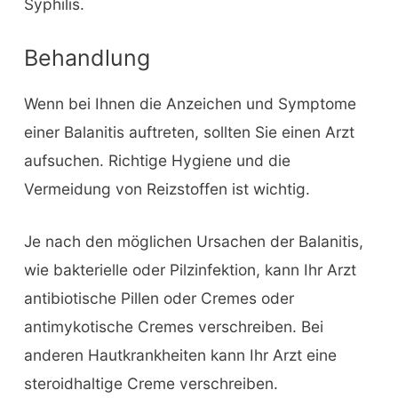
Syphilis.
Behandlung
Wenn bei Ihnen die Anzeichen und Symptome
einer Balanitis auftreten, sollten Sie einen Arzt
aufsuchen. Richtige Hygiene und die
Vermeidung von Reizstoffen ist wichtig.
Je nach den möglichen Ursachen der Balanitis,
wie bakterielle oder Pilzinfektion, kann Ihr Arzt
antibiotische Pillen oder Cremes oder
antimykotische Cremes verschreiben. Bei
anderen Hautkrankheiten kann Ihr Arzt eine
steroidhaltige Creme verschreiben.