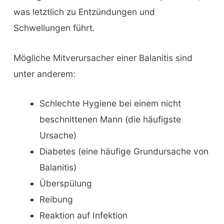
was letztlich zu Entzündungen und
Schwellungen führt.
Mögliche Mitverursacher einer Balanitis sind
unter anderem:
Schlechte Hygiene bei einem nicht
beschnittenen Mann (die häufigste
Ursache)
Diabetes (eine häufige Grundursache von
Balanitis)
Überspülung
Reibung
Reaktion auf Infektion