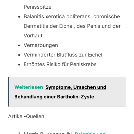
Penisspitze
Balanitis xerotica obliterans, chronische
Dermatitis der Eichel, des Penis und der
Vorhaut
Vernarbungen
Verminderter Blutfluss zur Eichel
Erhöhtes Risiko für Peniskrebs
Weiterlesen
Symptome, Ursachen und
Behandlung einer Bartholin-Zyste
Artikel-Quellen