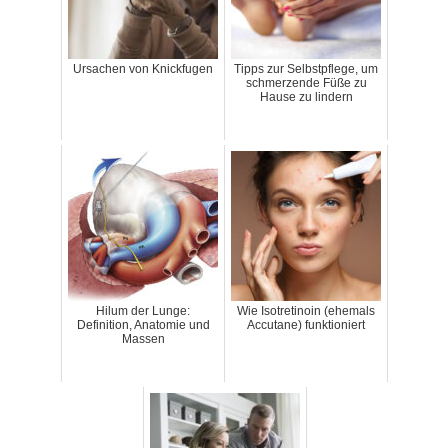
Ursachen von Knickfugen
Tipps zur Selbstpflege, um
schmerzende Füße zu
Hause zu lindern
Hilum der Lunge:
Wie Isotretinoin (ehemals
Definition, Anatomie und
Accutane) funktioniert
Massen