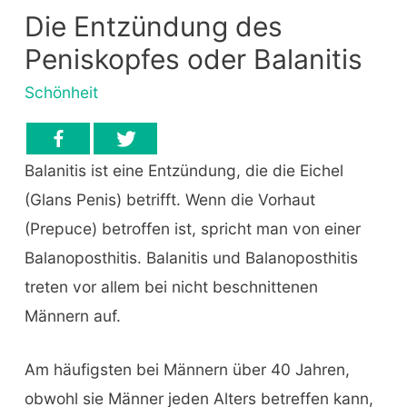
Die Entzündung des
Peniskopfes oder Balanitis
Schönheit
Balanitis ist eine Entzündung, die die Eichel
(Glans Penis) betrifft. Wenn die Vorhaut
(Prepuce) betroffen ist, spricht man von einer
Balanoposthitis. Balanitis und Balanoposthitis
treten vor allem bei nicht beschnittenen
Männern auf.
Am häufigsten bei Männern über 40 Jahren,
obwohl sie Männer jeden Alters betreffen kann,