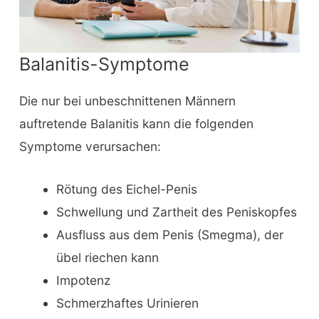
Balanitis-Symptome
Die nur bei unbeschnittenen Männern
auftretende Balanitis kann die folgenden
Symptome verursachen:
Rötung des Eichel-Penis
Schwellung und Zartheit des Peniskopfes
Ausfluss aus dem Penis (Smegma), der
übel riechen kann
Impotenz
Schmerzhaftes Urinieren