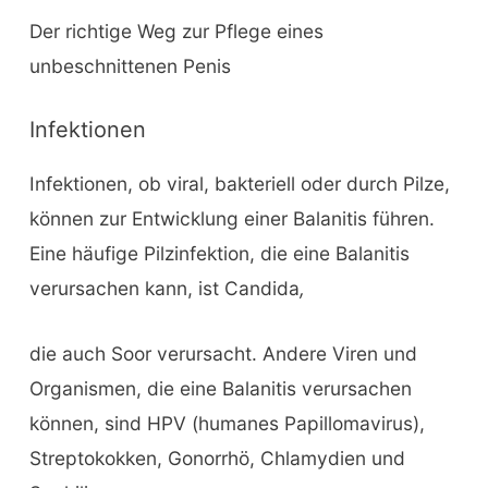
Der richtige Weg zur Pflege eines
unbeschnittenen Penis
Infektionen
Infektionen, ob viral, bakteriell oder durch Pilze,
können zur Entwicklung einer Balanitis führen.
Eine häufige Pilzinfektion, die eine Balanitis
verursachen kann, ist Candida
,
die auch Soor verursacht. Andere Viren und
Organismen, die eine Balanitis verursachen
können, sind HPV (humanes Papillomavirus),
Streptokokken, Gonorrhö, Chlamydien und