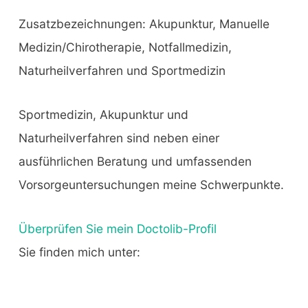
Zusatzbezeichnungen: Akupunktur, Manuelle
Medizin/Chirotherapie, Notfallmedizin,
Naturheilverfahren und Sportmedizin
Sportmedizin, Akupunktur und
Naturheilverfahren sind neben einer
ausführlichen Beratung und umfassenden
Vorsorgeuntersuchungen meine Schwerpunkte.
Überprüfen Sie mein Doctolib-Profil
Sie finden mich unter: