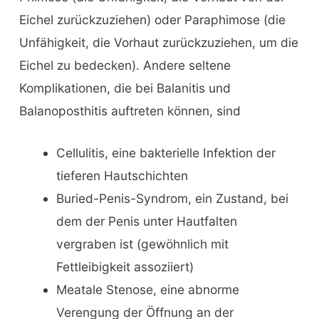
Eichel zurückzuziehen) oder Paraphimose (die
Unfähigkeit, die Vorhaut zurückzuziehen, um die
Eichel zu bedecken). Andere seltene
Komplikationen, die bei Balanitis und
Balanoposthitis auftreten können, sind
Cellulitis, eine bakterielle Infektion der
tieferen Hautschichten
Buried-Penis-Syndrom, ein Zustand, bei
dem der Penis unter Hautfalten
vergraben ist (gewöhnlich mit
Fettleibigkeit assoziiert)
Meatale Stenose, eine abnorme
Verengung der Öffnung an der