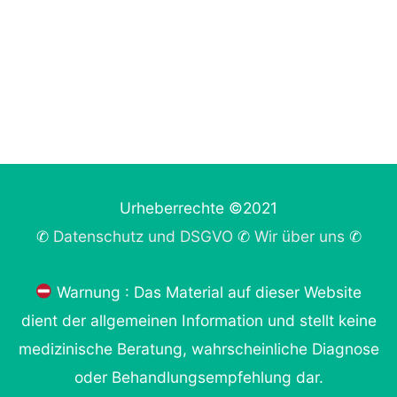
Urheberrechte ©2021
✆
Datenschutz und DSGVO
✆
Wir über uns
✆
Warnung : Das Material auf dieser Website
dient der allgemeinen Information und stellt keine
medizinische Beratung, wahrscheinliche Diagnose
oder Behandlungsempfehlung dar.