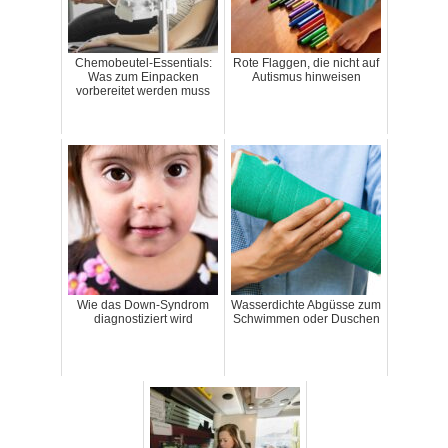
Chemobeutel-Essentials:
Rote Flaggen, die nicht auf
Was zum Einpacken
Autismus hinweisen
vorbereitet werden muss
Wie das Down-Syndrom
Wasserdichte Abgüsse zum
diagnostiziert wird
Schwimmen oder Duschen