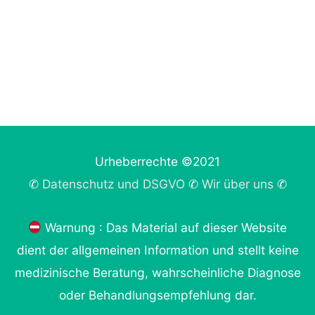
Urheberrechte ©2021
✆
Datenschutz und DSGVO
✆
Wir über uns
✆
Warnung : Das Material auf dieser Website
dient der allgemeinen Information und stellt keine
medizinische Beratung, wahrscheinliche Diagnose
oder Behandlungsempfehlung dar.