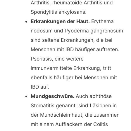
Arthritis, rheumatoide Arthritis und
Spondylitis ankylosans
.
Erkrankungen der Haut.
Erythema
nodosum
und
Pyoderma gangrenosum
sind seltene Erkrankungen, die bei
Menschen mit IBD häufiger auftreten.
Psoriasis, eine weitere
immunvermittelte Erkrankung, tritt
ebenfalls häufiger bei Menschen mit
IBD auf.
Mundgeschwüre.
Auch
aphthöse
Stomatitis
genannt, sind Läsionen in
der Mundschleimhaut, die zusammen
mit einem Aufflackern der Colitis