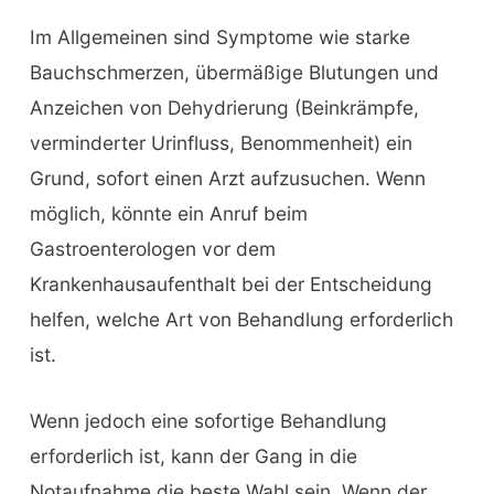
Im Allgemeinen sind Symptome wie starke
Bauchschmerzen, übermäßige Blutungen und
Anzeichen von Dehydrierung (Beinkrämpfe,
verminderter Urinfluss, Benommenheit) ein
Grund, sofort einen Arzt aufzusuchen. Wenn
möglich, könnte ein Anruf beim
Gastroenterologen vor dem
Krankenhausaufenthalt bei der Entscheidung
helfen, welche Art von Behandlung erforderlich
ist.
Wenn jedoch eine sofortige Behandlung
erforderlich ist, kann der Gang in die
Notaufnahme die beste Wahl sein. Wenn der