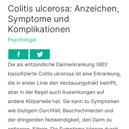
Colitis ulcerosa: Anzeichen,
Symptome und
Komplikationen
Psychologie
Die als entzündliche Darmerkrankung (IBD)
klassifizierte Colitis ulcerosa ist eine Erkrankung,
die in erster Linie den Verdauungstrakt betrifft,
aber in der Regel auch Auswirkungen auf
andere Körperteile hat. Sie kann zu Symptomen
wie blutigem Durchfall, Bauchschmerzen und
der dringenden Notwendigkeit, den Darm zu
entleeren, führen. Die Symptome können durch