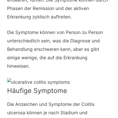
Phasen der Remission und der aktiven
Erkrankung zyklisch auftreten.
Die Symptome können von Person zu Person
unterschiedlich sein, was die Diagnose und
Behandlung erschweren kann, aber es gibt
einige wenige, die auf die Erkrankung
hinweisen.
Häufige Symptome
Die Anzeichen und Symptome der Colitis
ulcerosa können je nach Stadium und