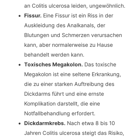
an Colitis ulcerosa leiden, ungewöhnlich.
Fissur.
Eine Fissur ist ein Riss in der
Auskleidung des Analkanals, der
Blutungen und Schmerzen verursachen
kann, aber normalerweise zu Hause
behandelt werden kann.
Toxisches Megakolon.
Das toxische
Megakolon ist eine seltene Erkrankung,
die zu einer starken Auftreibung des
Dickdarms führt und eine ernste
Komplikation darstellt, die eine
Notfallbehandlung erfordert.
Dickdarmkrebs.
Nach etwa 8 bis 10
Jahren Colitis ulcerosa steigt das Risiko,