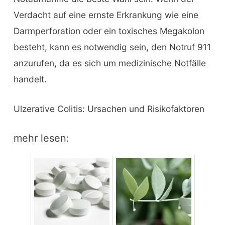
Verdacht auf eine ernste Erkrankung wie eine
Darmperforation oder ein toxisches Megakolon
besteht, kann es notwendig sein, den Notruf 911
anzurufen, da es sich um medizinische Notfälle
handelt.
Ulzerative Colitis: Ursachen und Risikofaktoren
mehr lesen: