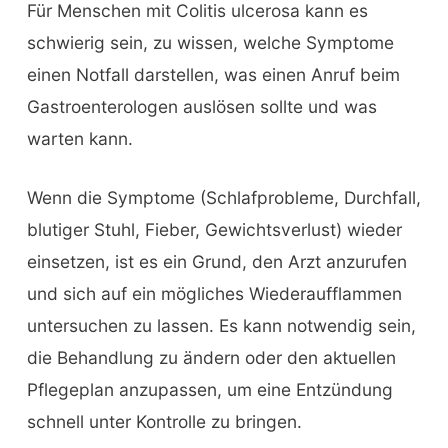
Für Menschen mit Colitis ulcerosa kann es
schwierig sein, zu wissen, welche Symptome
einen Notfall darstellen, was einen Anruf beim
Gastroenterologen auslösen sollte und was
warten kann.
Wenn die Symptome (Schlafprobleme, Durchfall,
blutiger Stuhl, Fieber, Gewichtsverlust) wieder
einsetzen, ist es ein Grund, den Arzt anzurufen
und sich auf ein mögliches Wiederaufflammen
untersuchen zu lassen. Es kann notwendig sein,
die Behandlung zu ändern oder den aktuellen
Pflegeplan anzupassen, um eine Entzündung
schnell unter Kontrolle zu bringen.