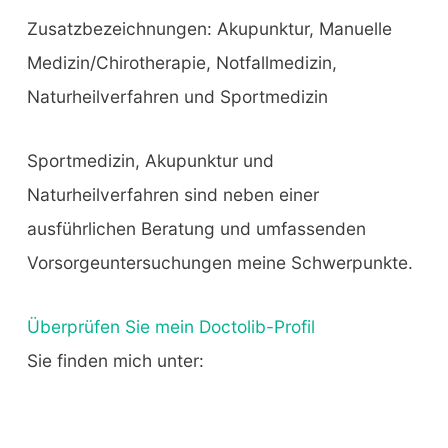
Zusatzbezeichnungen: Akupunktur, Manuelle
Medizin/Chirotherapie, Notfallmedizin,
Naturheilverfahren und Sportmedizin
Sportmedizin, Akupunktur und
Naturheilverfahren sind neben einer
ausführlichen Beratung und umfassenden
Vorsorgeuntersuchungen meine Schwerpunkte.
Überprüfen Sie mein Doctolib-Profil
Sie finden mich unter: