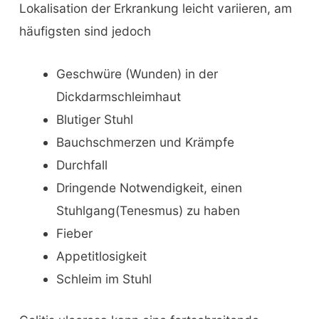
Lokalisation der Erkrankung leicht variieren, am
häufigsten sind jedoch
Geschwüre (Wunden) in der
Dickdarmschleimhaut
Blutiger Stuhl
Bauchschmerzen und Krämpfe
Durchfall
Dringende Notwendigkeit, einen
Stuhlgang
(Tenesmus
) zu haben
Fieber
Appetitlosigkeit
Schleim im Stuhl