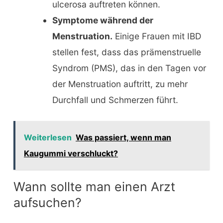
ulcerosa auftreten können.
Symptome während der
Menstruation.
Einige Frauen mit IBD
stellen fest, dass das prämenstruelle
Syndrom (PMS), das in den Tagen vor
der Menstruation auftritt, zu mehr
Durchfall und Schmerzen führt.
Weiterlesen
Was passiert, wenn man
Kaugummi verschluckt?
Wann sollte man einen Arzt
aufsuchen?