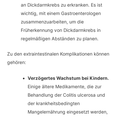
an Dickdarmkrebs zu erkranken. Es ist
wichtig, mit einem Gastroenterologen
zusammenzuarbeiten, um die
Früherkennung von Dickdarmkrebs in
regelmäßigen Abständen zu planen.
Zu den extraintestinalen Komplikationen können
gehören:
Verzögertes Wachstum bei Kindern.
Einige ältere Medikamente, die zur
Behandlung der Colitis ulcerosa und
der krankheitsbedingten
Mangelernährung eingesetzt werden,