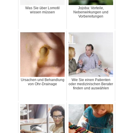
Was Sie über Lomotil
Jojoba: Vorteile,
wissen müssen
Nebenwirkungen und
Vorbereitungen
Ursachen und Behandlung
Wie Sie einen Patienten
von Ohr-Drainage
oder medizinischen Berater
finden und auswählen