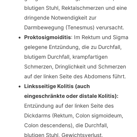
blutigen Stuhl, Rektalschmerzen und eine
dringende Notwendigkeit zur
Darmbewegung (Tenesmus) verursacht.
Proktosigmoiditis
: Im Rektum und Sigma
gelegene Entzündung, die zu Durchfall,
blutigem Durchfall, krampfartigen
Schmerzen, Dringlichkeit und Schmerzen
auf der linken Seite des Abdomens führt.
Linksseitige Kolitis (auch
eingeschränkte oder distale Kolitis):
Entzündung auf der linken Seite des
Dickdarms (Rektum, Colon sigmoideum,
Colon descendens), die Durchfall,
blutigen Stuhl, Gewichtsverlust,