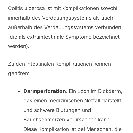
Colitis ulcerosa ist mit Komplikationen sowohl
innerhalb des Verdauungssystems als auch
außerhalb des Verdauungssystems verbunden
(die als extraintestinale Symptome bezeichnet
werden).
Zu den intestinalen Komplikationen können
gehören:
Darmperforation.
Ein Loch im Dickdarm,
das einen medizinischen Notfall darstellt
und schwere Blutungen und
Bauchschmerzen verursachen kann.
Diese Komplikation ist bei Menschen, die