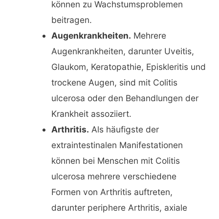
können zu Wachstumsproblemen
beitragen.
Augenkrankheiten.
Mehrere
Augenkrankheiten, darunter
Uveitis
,
Glaukom
, Keratopathie,
Episkleritis
und
trockene Augen, sind mit Colitis
ulcerosa oder den Behandlungen der
Krankheit assoziiert.
Arthritis.
Als häufigste der
extraintestinalen Manifestationen
können bei Menschen mit Colitis
ulcerosa mehrere verschiedene
Formen von Arthritis auftreten,
darunter periphere Arthritis, axiale