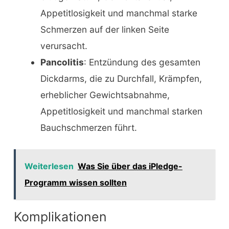
Appetitlosigkeit und manchmal starke
Schmerzen auf der linken Seite
verursacht.
Pancolitis
: Entzündung des gesamten
Dickdarms, die zu Durchfall, Krämpfen,
erheblicher Gewichtsabnahme,
Appetitlosigkeit und manchmal starken
Bauchschmerzen führt.
Weiterlesen
Was Sie über das iPledge-
Programm wissen sollten
Komplikationen