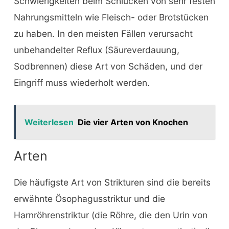
Schwierigkeiten beim Schlucken von sehr festen
Nahrungsmitteln wie Fleisch- oder Brotstücken
zu haben. In den meisten Fällen verursacht
unbehandelter Reflux (Säureverdauung,
Sodbrennen) diese Art von Schäden, und der
Eingriff muss wiederholt werden.
Weiterlesen
Die vier Arten von Knochen
Arten
Die häufigste Art von Strikturen sind die bereits
erwähnte Ösophagusstriktur und die
Harnröhrenstriktur (die Röhre, die den Urin von