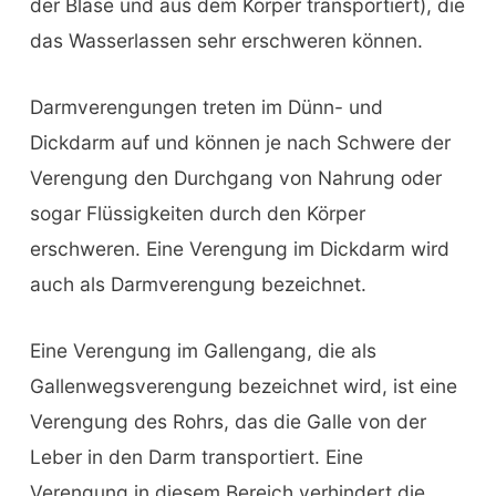
der Blase und aus dem Körper transportiert), die
das Wasserlassen sehr erschweren können.
Darmverengungen treten im Dünn- und
Dickdarm auf und können je nach Schwere der
Verengung den Durchgang von Nahrung oder
sogar Flüssigkeiten durch den Körper
erschweren. Eine Verengung im Dickdarm wird
auch als Darmverengung bezeichnet.
Eine Verengung im Gallengang, die als
Gallenwegsverengung bezeichnet wird, ist eine
Verengung des Rohrs, das die Galle von der
Leber in den Darm transportiert. Eine
Verengung in diesem Bereich verhindert die