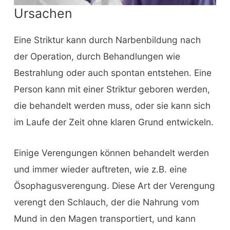
Ursachen
Eine Striktur kann durch Narbenbildung nach
der Operation, durch Behandlungen wie
Bestrahlung oder auch spontan entstehen. Eine
Person kann mit einer Striktur geboren werden,
die behandelt werden muss, oder sie kann sich
im Laufe der Zeit ohne klaren Grund entwickeln.
Einige Verengungen können behandelt werden
und immer wieder auftreten, wie z.B. eine
Ösophagusverengung. Diese Art der Verengung
verengt den Schlauch, der die Nahrung vom
Mund in den Magen transportiert, und kann