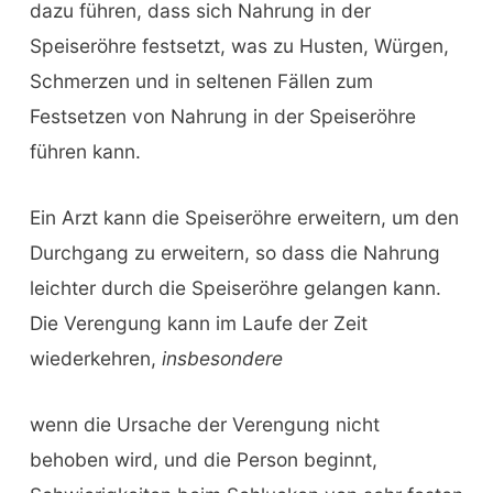
dazu führen, dass sich Nahrung in der
Speiseröhre festsetzt, was zu Husten, Würgen,
Schmerzen und in seltenen Fällen zum
Festsetzen von Nahrung in der Speiseröhre
führen kann.
Ein Arzt kann die Speiseröhre erweitern, um den
Durchgang zu erweitern, so dass die Nahrung
leichter durch die Speiseröhre gelangen kann.
Die Verengung kann im Laufe der Zeit
wiederkehren,
insbesondere
wenn die Ursache der Verengung nicht
behoben wird, und die Person beginnt,