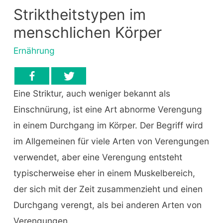
Striktheitstypen im
menschlichen Körper
Ernährung
Eine Striktur, auch weniger bekannt als
Einschnürung, ist eine Art abnorme Verengung
in einem Durchgang im Körper. Der Begriff wird
im Allgemeinen für viele Arten von Verengungen
verwendet, aber eine Verengung entsteht
typischerweise eher in einem Muskelbereich,
der sich mit der Zeit zusammenzieht und einen
Durchgang verengt, als bei anderen Arten von
Verengungen.