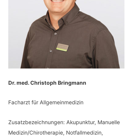
:
Dr. med. Christoph Bringmann
Facharzt für Allgemeinmedizin
Zusatzbezeichnungen: Akupunktur, Manuelle
Medizin/Chirotherapie, Notfallmedizin,