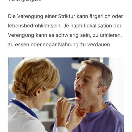
Die Verengung einer Striktur kann ärgerlich oder
lebensbedrohlich sein. Je nach Lokalisation der
Verengung kann es schwierig sein, zu urinieren,
zu essen oder sogar Nahrung zu verdauen.