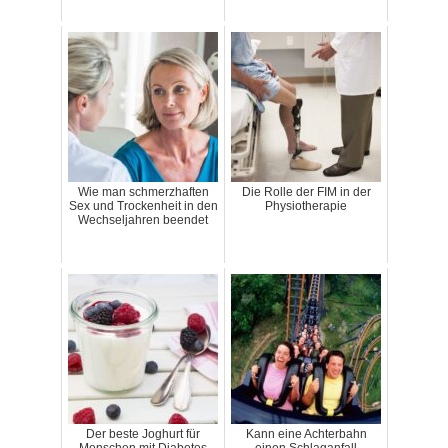
Wie man schmerzhaften
Die Rolle der FIM in der
Sex und Trockenheit in den
Physiotherapie
Wechseljahren beendet
Der beste Joghurt für
Kann eine Achterbahn