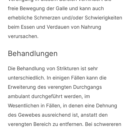
freie Bewegung der Galle und kann auch
erhebliche Schmerzen und/oder Schwierigkeiten
beim Essen und Verdauen von Nahrung
verursachen.
Behandlungen
Die Behandlung von Strikturen ist sehr
unterschiedlich. In einigen Fällen kann die
Erweiterung des verengten Durchgangs
ambulant durchgeführt werden, im
Wesentlichen in Fällen, in denen eine Dehnung
des Gewebes ausreichend ist, anstatt den
verengten Bereich zu entfernen. Bei schwereren