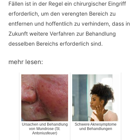
Fällen ist in der Regel ein chirurgischer Eingriff
erforderlich, um den verengten Bereich zu
entfernen und hoffentlich zu verhindern, dass in
Zukunft weitere Verfahren zur Behandlung
desselben Bereichs erforderlich sind.
mehr lesen:
Ursachen und Behandlung
Schwere Aknesymptome
von Wundrose (St.
und Behandlungen
Antoniusfeuer)