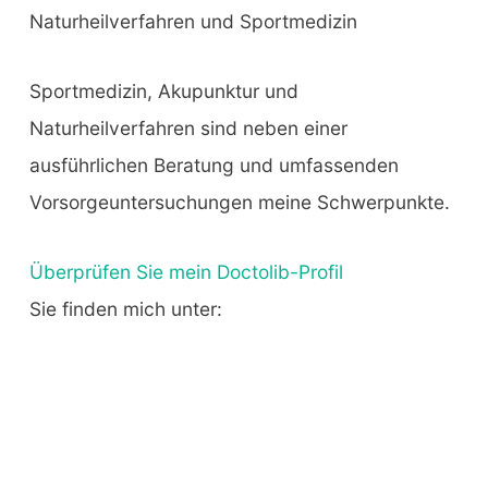
Naturheilverfahren und Sportmedizin
Sportmedizin, Akupunktur und
Naturheilverfahren sind neben einer
ausführlichen Beratung und umfassenden
Vorsorgeuntersuchungen meine Schwerpunkte.
Überprüfen Sie mein Doctolib-Profil
Sie finden mich unter: