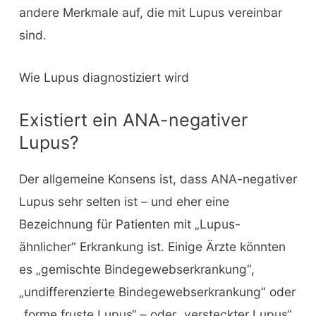
andere Merkmale auf, die mit Lupus vereinbar
sind.
Wie Lupus diagnostiziert wird
Existiert ein ANA-negativer
Lupus?
Der allgemeine Konsens ist, dass ANA-negativer
Lupus sehr selten ist – und eher eine
Bezeichnung für Patienten mit „Lupus-
ähnlicher“ Erkrankung ist. Einige Ärzte könnten
es „gemischte Bindegewebserkrankung“,
„undifferenzierte Bindegewebserkrankung“ oder
„forme fruste Lupus“ – oder „versteckter Lupus“