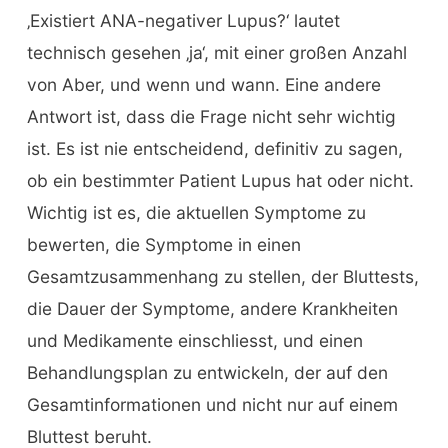
‚Existiert ANA-negativer Lupus?‘ lautet
technisch gesehen ‚ja‘, mit einer großen Anzahl
von Aber, und wenn und wann. Eine andere
Antwort ist, dass die Frage nicht sehr wichtig
ist. Es ist nie entscheidend, definitiv zu sagen,
ob ein bestimmter Patient Lupus hat oder nicht.
Wichtig ist es, die aktuellen Symptome zu
bewerten, die Symptome in einen
Gesamtzusammenhang zu stellen, der Bluttests,
die Dauer der Symptome, andere Krankheiten
und Medikamente einschliesst, und einen
Behandlungsplan zu entwickeln, der auf den
Gesamtinformationen und nicht nur auf einem
Bluttest beruht.