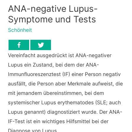
ANA-negative Lupus-
Symptome und Tests
Schönheit
Vereinfacht ausgedrückt ist ANA-negativer
Lupus ein Zustand, bei dem der ANA-
Immunfluoreszenztest (IF) einer Person negativ
ausfällt, die Person aber Merkmale aufweist, die
mit jemandem übereinstimmen, bei dem
systemischer Lupus erythematodes (SLE; auch
Lupus genannt) diagnostiziert wurde. Der ANA-
IF-Test ist ein wichtiges Hilfsmittel bei der
Diagnose von Lupus.