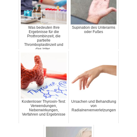
Was bedeuten Ihre
Supination des Unterarms
Ergebnisse für die
oder Fußes
Prothrombinzeit, die
partielle
Thromboplastinzeit und
das inter...
Kostenloser Thyroxin-Test:
Ursachen und Behandlung
Verwendungen,
von
Nebenwirkungen,
Radialnervenverletzungen
Verfahren und Ergebnisse