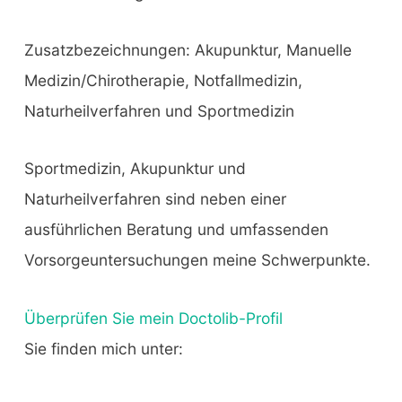
Zusatzbezeichnungen: Akupunktur, Manuelle
Medizin/Chirotherapie, Notfallmedizin,
Naturheilverfahren und Sportmedizin
Sportmedizin, Akupunktur und
Naturheilverfahren sind neben einer
ausführlichen Beratung und umfassenden
Vorsorgeuntersuchungen meine Schwerpunkte.
Überprüfen Sie mein Doctolib-Profil
Sie finden mich unter: