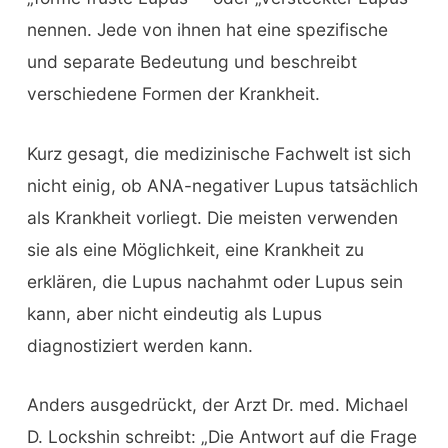
nennen. Jede von ihnen hat eine spezifische
und separate Bedeutung und beschreibt
verschiedene Formen der Krankheit.
Kurz gesagt, die medizinische Fachwelt ist sich
nicht einig, ob ANA-negativer Lupus tatsächlich
als Krankheit vorliegt. Die meisten verwenden
sie als eine Möglichkeit, eine Krankheit zu
erklären, die Lupus nachahmt oder Lupus sein
kann, aber nicht eindeutig als Lupus
diagnostiziert werden kann.
Anders ausgedrückt, der Arzt Dr. med. Michael
D. Lockshin schreibt: „Die Antwort auf die Frage