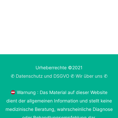
Urheberrechte ©2021
✆
Datenschutz und DSGVO
✆
Wir über uns
✆
Warnung : Das Material auf dieser Website
dient der allgemeinen Information und stellt keine
medizinische Beratung, wahrscheinliche Diagnose
oder Behandlungsempfehlung dar.