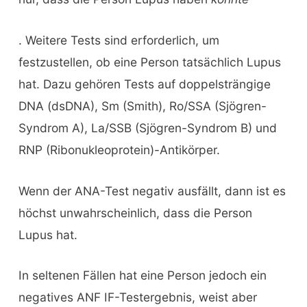
. Weitere Tests sind erforderlich, um
festzustellen, ob eine Person tatsächlich Lupus
hat. Dazu gehören Tests auf doppelsträngige
DNA (dsDNA), Sm (Smith), Ro/SSA (Sjögren-
Syndrom A), La/SSB (Sjögren-Syndrom B) und
RNP (Ribonukleoprotein)-Antikörper.
Wenn der ANA-Test negativ ausfällt, dann ist es
höchst unwahrscheinlich, dass die Person
Lupus hat.
In seltenen Fällen hat eine Person jedoch ein
negatives ANF IF-Testergebnis, weist aber