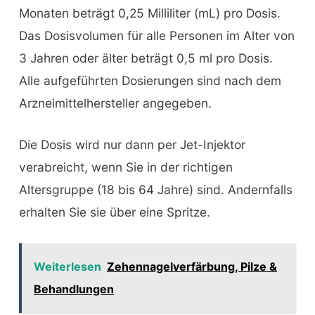
Monaten beträgt 0,25 Milliliter (mL) pro Dosis.
Das Dosisvolumen für alle Personen im Alter von
3 Jahren oder älter beträgt 0,5 ml pro Dosis.
Alle aufgeführten Dosierungen sind nach dem
Arzneimittelhersteller angegeben.
Die Dosis wird nur dann per Jet-Injektor
verabreicht, wenn Sie in der richtigen
Altersgruppe (18 bis 64 Jahre) sind. Andernfalls
erhalten Sie sie über eine Spritze.
Weiterlesen
Zehennagelverfärbung, Pilze &
Behandlungen