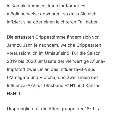
in Kontakt kommen, kann Ihr Körper es
möglicherweise abwehren, so dass Sie nicht
infiziert sind oder einen leichteren Fall haben.
Die erfassten Grippestämme ändern sich von
Jahr zu Jahr, je nachdem, welche Grippearten
voraussichtlich im Umlauf sind. Für die Saison
2019 bis 2020 umfasste der vierwertige Afluria-
Impfstoff zwei Linien des Influenza-B-Virus
(Yamagata und Victoria) und zwei Linien des
Influenza-A-Virus (Brisbane H1N1 und Kansas
H3N2).
Ursprünglich für die Altersgruppe der 18- bis