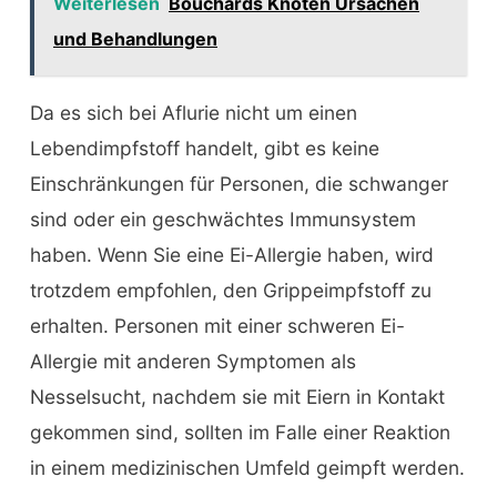
Weiterlesen
Bouchards Knoten Ursachen
und Behandlungen
Da es sich bei Aflurie nicht um einen
Lebendimpfstoff handelt, gibt es keine
Einschränkungen für Personen, die schwanger
sind oder ein geschwächtes Immunsystem
haben. Wenn Sie eine Ei-Allergie haben, wird
trotzdem empfohlen, den Grippeimpfstoff zu
erhalten. Personen mit einer schweren Ei-
Allergie mit anderen Symptomen als
Nesselsucht, nachdem sie mit Eiern in Kontakt
gekommen sind, sollten im Falle einer Reaktion
in einem medizinischen Umfeld geimpft werden.