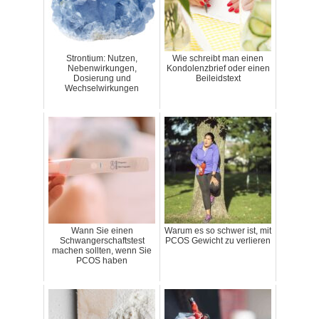
Strontium: Nutzen,
Wie schreibt man einen
Nebenwirkungen,
Kondolenzbrief oder einen
Dosierung und
Beileidstext
Wechselwirkungen
Wann Sie einen
Warum es so schwer ist, mit
Schwangerschaftstest
PCOS Gewicht zu verlieren
machen sollten, wenn Sie
PCOS haben