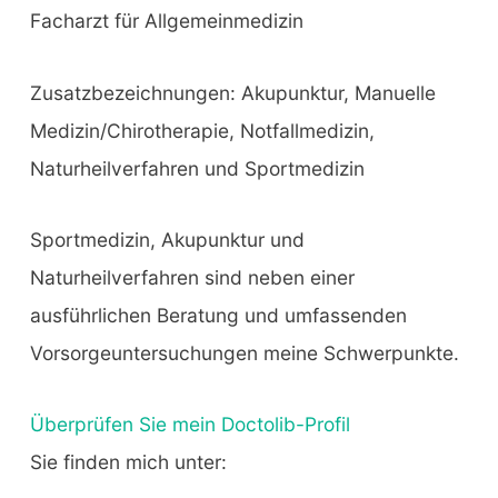
Facharzt für Allgemeinmedizin
Zusatzbezeichnungen: Akupunktur, Manuelle
Medizin/Chirotherapie, Notfallmedizin,
Naturheilverfahren und Sportmedizin
Sportmedizin, Akupunktur und
Naturheilverfahren sind neben einer
ausführlichen Beratung und umfassenden
Vorsorgeuntersuchungen meine Schwerpunkte.
Überprüfen Sie mein Doctolib-Profil
Sie finden mich unter: