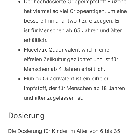
Der hochdosierte Grippeimpfstoff Fluzone
hat viermal so viel Grippeantigen, um eine
bessere Immunantwort zu erzeugen. Er
ist für Menschen ab 65 Jahren und älter
erhältlich.
Flucelvax Quadrivalent wird in einer
eifreien Zellkultur gezüchtet und ist für
Menschen ab 4 Jahren erhältlich.
Flublok Quadrivalent ist ein eifreier
Impfstoff, der für Menschen ab 18 Jahren
und älter zugelassen ist.
Dosierung
Die Dosierung für Kinder im Alter von 6 bis 35