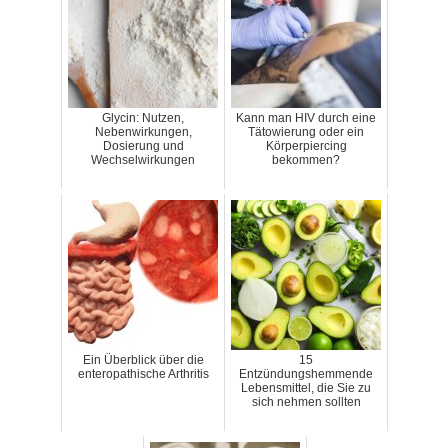
Glycin: Nutzen,
Kann man HIV durch eine
Nebenwirkungen,
Tätowierung oder ein
Dosierung und
Körperpiercing
Wechselwirkungen
bekommen?
Ein Überblick über die
15
enteropathische Arthritis
Entzündungshemmende
Lebensmittel, die Sie zu
sich nehmen sollten