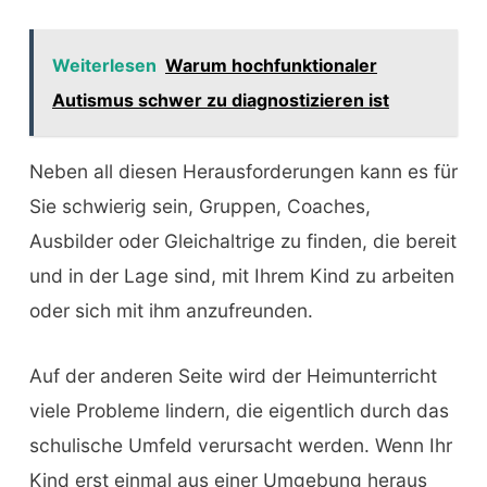
Weiterlesen
Warum hochfunktionaler
Autismus schwer zu diagnostizieren ist
Neben all diesen Herausforderungen kann es für
Sie schwierig sein, Gruppen, Coaches,
Ausbilder oder Gleichaltrige zu finden, die bereit
und in der Lage sind, mit Ihrem Kind zu arbeiten
oder sich mit ihm anzufreunden.
Auf der anderen Seite wird der Heimunterricht
viele Probleme lindern, die eigentlich durch das
schulische Umfeld verursacht werden. Wenn Ihr
Kind erst einmal aus einer Umgebung heraus