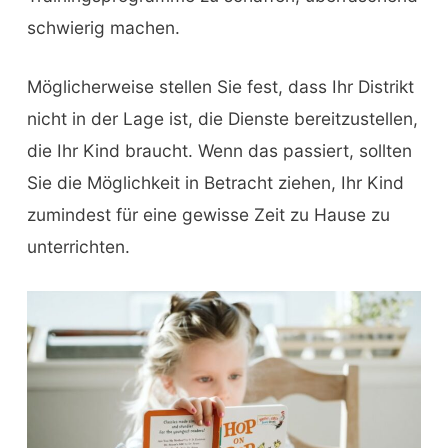
schwierig machen.
Möglicherweise stellen Sie fest, dass Ihr Distrikt
nicht in der Lage ist, die Dienste bereitzustellen,
die Ihr Kind braucht. Wenn das passiert, sollten
Sie die Möglichkeit in Betracht ziehen, Ihr Kind
zumindest für eine gewisse Zeit zu Hause zu
unterrichten.