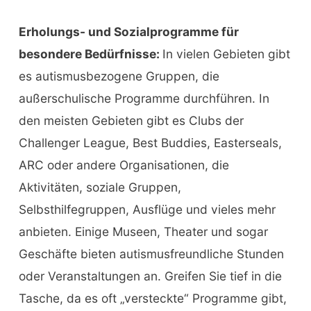
Erholungs- und Sozialprogramme für
besondere Bedürfnisse:
In vielen Gebieten gibt
es autismusbezogene Gruppen, die
außerschulische Programme durchführen. In
den meisten Gebieten gibt es Clubs der
Challenger League, Best Buddies, Easterseals,
ARC oder andere Organisationen, die
Aktivitäten, soziale Gruppen,
Selbsthilfegruppen, Ausflüge und vieles mehr
anbieten. Einige Museen, Theater und sogar
Geschäfte bieten autismusfreundliche Stunden
oder Veranstaltungen an. Greifen Sie tief in die
Tasche, da es oft „versteckte“ Programme gibt,