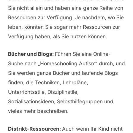
Sie nicht allein und haben eine ganze Reihe von
Ressourcen zur Verfügung. Je nachdem, wo Sie
leben, könnten Sie sogar mehr Ressourcen zur
Verfügung haben, als Sie nutzen können.
Bücher und Blogs:
Führen Sie eine Online-
Suche nach „Homeschooling Autism“ durch, und
Sie werden ganze Bücher und laufende Blogs
finden, die Techniken, Lehrpläne,
Unterrichtsstile, Disziplinstile,
Sozialisationsideen, Selbsthilfegruppen und
vieles mehr beschreiben.
Distrikt-Ressourcen:
Auch wenn Ihr Kind nicht