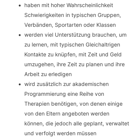
haben mit hoher Wahrscheinlichkeit
Schwierigkeiten in typischen Gruppen,
Verbänden, Sportarten oder Klassen
werden viel Unterstützung brauchen, um
zu lernen, mit typischen Gleichaltrigen
Kontakte zu knüpfen, mit Zeit und Geld
umzugehen, ihre Zeit zu planen und ihre
Arbeit zu erledigen
wird zusätzlich zur akademischen
Programmierung eine Reihe von
Therapien benötigen, von denen einige
von den Eltern angeboten werden
können, die jedoch alle geplant, verwaltet
und verfolgt werden müssen