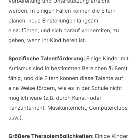
Vorbereitung und Unterstützung erreicht
werden. In einigen Fällen können die Eltern
planen, neue Einstellungen langsam
einzuführen, und sich darauf vorbereiten, zu
gehen, wenn ihr Kind bereit ist.
Spezifische Talentförderung:
Einige Kinder mit
Autismus sind in bestimmten Bereichen äußerst
fähig, und die Eltern können diese Talente auf
eine Weise fördern, wie es in der Schule nicht
möglich wäre (z.B. durch Kunst- oder
Tanzunterricht, Musikunterricht, Computerclubs
usw.).
Größere Therapiemöglichkeiten:
Einige Kinder