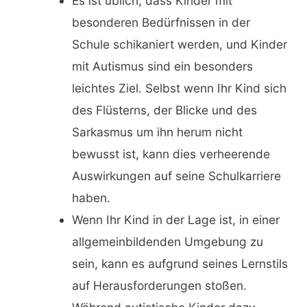
Es ist üblich, dass Kinder mit
besonderen Bedürfnissen in der
Schule schikaniert werden, und Kinder
mit Autismus sind ein besonders
leichtes Ziel. Selbst wenn Ihr Kind sich
des Flüsterns, der Blicke und des
Sarkasmus um ihn herum nicht
bewusst ist, kann dies verheerende
Auswirkungen auf seine Schulkarriere
haben.
Wenn Ihr Kind in der Lage ist, in einer
allgemeinbildenden Umgebung zu
sein, kann es aufgrund seines Lernstils
auf Herausforderungen stoßen.