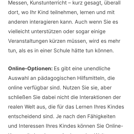
Messen, Kunstunterricht – kurz gesagt, überall
dort, wo Ihr Kind teilnehmen, lernen und mit
anderen interagieren kann. Auch wenn Sie es
vielleicht unterstützen oder sogar einige
Veranstaltungen kürzen müssen, wird es mehr
tun, als es in einer Schule hätte tun können.
Online-Optionen:
Es gibt eine unendliche
Auswahl an pädagogischen Hilfsmitteln, die
online verfügbar sind. Nutzen Sie sie, aber
schließen Sie dabei nicht die Interaktionen der
realen Welt aus, die für das Lernen Ihres Kindes
entscheidend sind. Je nach den Fähigkeiten
und Interessen Ihres Kindes können Sie Online-