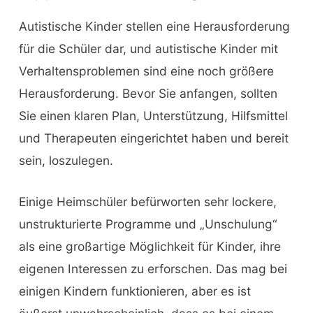
Autistische Kinder stellen eine Herausforderung
für die Schüler dar, und autistische Kinder mit
Verhaltensproblemen sind eine noch größere
Herausforderung. Bevor Sie anfangen, sollten
Sie einen klaren Plan, Unterstützung, Hilfsmittel
und Therapeuten eingerichtet haben und bereit
sein, loszulegen.
Einige Heimschüler befürworten sehr lockere,
unstrukturierte Programme und „Unschulung“
als eine großartige Möglichkeit für Kinder, ihre
eigenen Interessen zu erforschen. Das mag bei
einigen Kindern funktionieren, aber es ist