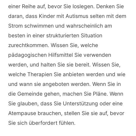
einer Reihe auf, bevor Sie loslegen. Denken Sie
daran, dass Kinder mit Autismus selten mit dem
Strom schwimmen und wahrscheinlich am
besten in einer strukturierten Situation
zurechtkommen. Wissen Sie, welche
pädagogischen Hilfsmittel Sie verwenden
werden, und halten Sie sie bereit. Wissen Sie,
welche Therapien Sie anbieten werden und wie
und wann sie angeboten werden. Wenn Sie in
die Gemeinde gehen, machen Sie Pläne. Wenn
Sie glauben, dass Sie Unterstützung oder eine
Atempause brauchen, stellen Sie sie auf, bevor
Sie sich überfordert fühlen.