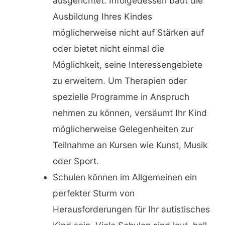
ausgerichtet. Infolgedessen baut die
Ausbildung Ihres Kindes
möglicherweise nicht auf Stärken auf
oder bietet nicht einmal die
Möglichkeit, seine Interessengebiete
zu erweitern. Um Therapien oder
spezielle Programme in Anspruch
nehmen zu können, versäumt Ihr Kind
möglicherweise Gelegenheiten zur
Teilnahme an Kursen wie Kunst, Musik
oder Sport.
Schulen können im Allgemeinen ein
perfekter Sturm von
Herausforderungen für Ihr autistisches