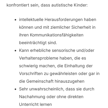
konfrontiert sein, dass autistische Kinder:
intellektuelle Herausforderungen haben
können und mit ziemlicher Sicherheit in
ihren Kommunikationsfähigkeiten
beeinträchtigt sind.
Kann erhebliche sensorische und/oder
Verhaltensprobleme haben, die es
schwierig machen, die Einhaltung der
Vorschriften zu gewährleisten oder gar in
die Gemeinschaft hinauszugehen
Sehr unwahrscheinlich, dass sie durch
Nachahmung oder ohne direkten
Unterricht lernen