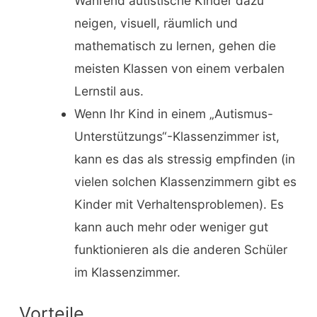
Während autistische Kinder dazu
neigen, visuell, räumlich und
mathematisch zu lernen, gehen die
meisten Klassen von einem verbalen
Lernstil aus.
Wenn Ihr Kind in einem „Autismus-
Unterstützungs“-Klassenzimmer ist,
kann es das als stressig empfinden (in
vielen solchen Klassenzimmern gibt es
Kinder mit Verhaltensproblemen). Es
kann auch mehr oder weniger gut
funktionieren als die anderen Schüler
im Klassenzimmer.
Vorteile