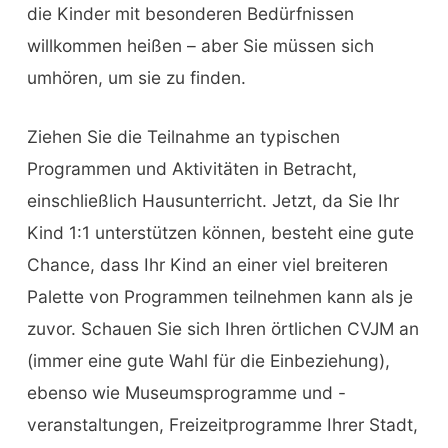
die Kinder mit besonderen Bedürfnissen
willkommen heißen – aber Sie müssen sich
umhören, um sie zu finden.
Ziehen Sie die Teilnahme an typischen
Programmen und Aktivitäten in Betracht,
einschließlich Hausunterricht. Jetzt, da Sie Ihr
Kind 1:1 unterstützen können, besteht eine gute
Chance, dass Ihr Kind an einer viel breiteren
Palette von Programmen teilnehmen kann als je
zuvor. Schauen Sie sich Ihren örtlichen CVJM an
(immer eine gute Wahl für die Einbeziehung),
ebenso wie Museumsprogramme und -
veranstaltungen, Freizeitprogramme Ihrer Stadt,