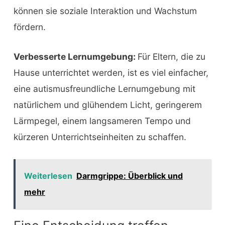
können sie soziale Interaktion und Wachstum
fördern.
Verbesserte Lernumgebung:
Für Eltern, die zu
Hause unterrichtet werden, ist es viel einfacher,
eine autismusfreundliche Lernumgebung mit
natürlichem und glühendem Licht, geringerem
Lärmpegel, einem langsameren Tempo und
kürzeren Unterrichtseinheiten zu schaffen.
Weiterlesen
Darmgrippe: Überblick und
mehr