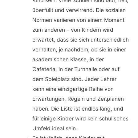
Kind sein. Viele Schulen sind laut, hell,
überfüllt und verwirrend. Die sozialen
Normen variieren von einem Moment
zum anderen – von Kindern wird
erwartet, dass sie sich unterschiedlich
verhalten, je nachdem, ob sie in einer
akademischen Klasse, in der
Cafeteria, in der Turnhalle oder auf
dem Spielplatz sind. Jeder Lehrer
kann eine einzigartige Reihe von
Erwartungen, Regeln und Zeitplänen
haben. Die Liste ist endlos lang, und
für einige Kinder wird kein schulisches
Umfeld ideal sein.