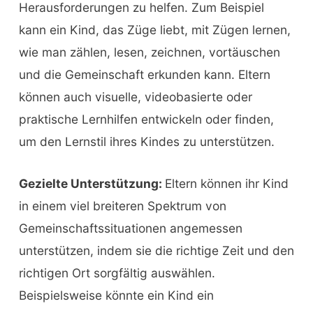
Herausforderungen zu helfen. Zum Beispiel
kann ein Kind, das Züge liebt, mit Zügen lernen,
wie man zählen, lesen, zeichnen, vortäuschen
und die Gemeinschaft erkunden kann. Eltern
können auch visuelle, videobasierte oder
praktische Lernhilfen entwickeln oder finden,
um den Lernstil ihres Kindes zu unterstützen.
Gezielte Unterstützung:
Eltern können ihr Kind
in einem viel breiteren Spektrum von
Gemeinschaftssituationen angemessen
unterstützen, indem sie die richtige Zeit und den
richtigen Ort sorgfältig auswählen.
Beispielsweise könnte ein Kind ein