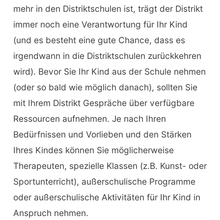
mehr in den Distriktschulen ist, trägt der Distrikt
immer noch eine Verantwortung für Ihr Kind
(und es besteht eine gute Chance, dass es
irgendwann in die Distriktschulen zurückkehren
wird). Bevor Sie Ihr Kind aus der Schule nehmen
(oder so bald wie möglich danach), sollten Sie
mit Ihrem Distrikt Gespräche über verfügbare
Ressourcen aufnehmen. Je nach Ihren
Bedürfnissen und Vorlieben und den Stärken
Ihres Kindes können Sie möglicherweise
Therapeuten, spezielle Klassen (z.B. Kunst- oder
Sportunterricht), außerschulische Programme
oder außerschulische Aktivitäten für Ihr Kind in
Anspruch nehmen.