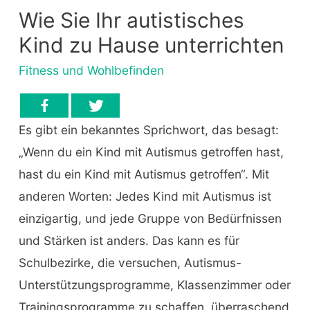
Wie Sie Ihr autistisches
Kind zu Hause unterrichten
Fitness und Wohlbefinden
Es gibt ein bekanntes Sprichwort, das besagt:
„Wenn du ein Kind mit Autismus getroffen hast,
hast du ein Kind mit Autismus getroffen“. Mit
anderen Worten: Jedes Kind mit Autismus ist
einzigartig, und jede Gruppe von Bedürfnissen
und Stärken ist anders. Das kann es für
Schulbezirke, die versuchen, Autismus-
Unterstützungsprogramme, Klassenzimmer oder
Trainingsprogramme zu schaffen, überraschend