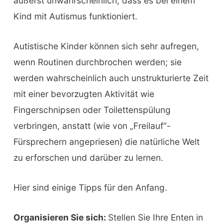
äußerst unwahrscheinlich, dass es bei einem
Kind mit Autismus funktioniert.
Autistische Kinder können sich sehr aufregen,
wenn Routinen durchbrochen werden; sie
werden wahrscheinlich auch unstrukturierte Zeit
mit einer bevorzugten Aktivität wie
Fingerschnipsen oder Toilettenspülung
verbringen, anstatt (wie von „Freilauf“-
Fürsprechern angepriesen) die natürliche Welt
zu erforschen und darüber zu lernen.
Hier sind einige Tipps für den Anfang.
Organisieren Sie sich:
Stellen Sie Ihre Enten in