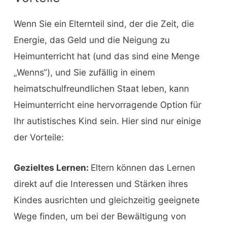
Wenn Sie ein Elternteil sind, der die Zeit, die
Energie, das Geld und die Neigung zu
Heimunterricht hat (und das sind eine Menge
„Wenns“), und Sie zufällig in einem
heimatschulfreundlichen Staat leben, kann
Heimunterricht eine hervorragende Option für
Ihr autistisches Kind sein. Hier sind nur einige
der Vorteile:
Gezieltes Lernen:
Eltern können das Lernen
direkt auf die Interessen und Stärken ihres
Kindes ausrichten und gleichzeitig geeignete
Wege finden, um bei der Bewältigung von