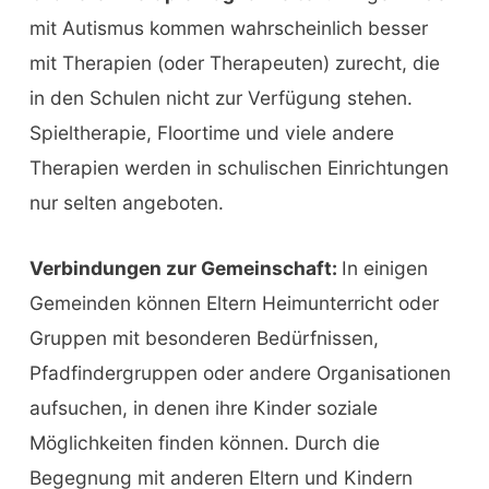
mit Autismus kommen wahrscheinlich besser
mit Therapien (oder Therapeuten) zurecht, die
in den Schulen nicht zur Verfügung stehen.
Spieltherapie, Floortime und viele andere
Therapien werden in schulischen Einrichtungen
nur selten angeboten.
Verbindungen zur Gemeinschaft:
In einigen
Gemeinden können Eltern Heimunterricht oder
Gruppen mit besonderen Bedürfnissen,
Pfadfindergruppen oder andere Organisationen
aufsuchen, in denen ihre Kinder soziale
Möglichkeiten finden können. Durch die
Begegnung mit anderen Eltern und Kindern