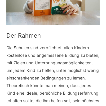
Der Rahmen
Die Schulen sind verpflichtet, allen Kindern
kostenlose und angemessene Bildung zu bieten,
mit Zielen und Unterbringungsmöglichkeiten,
um jedem Kind zu helfen, unter möglichst wenig
einschränkenden Bedingungen zu lernen.
Theoretisch könnte man meinen, dass jedes
Kind eine ideale, persönliche Bildungserfahrung
erhalten sollte, die ihm helfen soll, sein höchstes