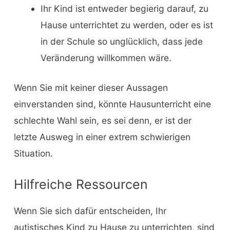
Ihr Kind ist entweder begierig darauf, zu
Hause unterrichtet zu werden, oder es ist
in der Schule so unglücklich, dass jede
Veränderung willkommen wäre.
Wenn Sie mit keiner dieser Aussagen
einverstanden sind, könnte Hausunterricht eine
schlechte Wahl sein, es sei denn, er ist der
letzte Ausweg in einer extrem schwierigen
Situation.
Hilfreiche Ressourcen
Wenn Sie sich dafür entscheiden, Ihr
autistisches Kind zu Hause zu unterrichten, sind