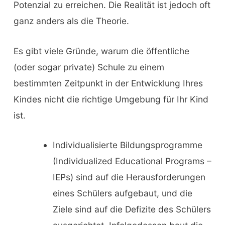
Potenzial zu erreichen. Die Realität ist jedoch oft
ganz anders als die Theorie.
Es gibt viele Gründe, warum die öffentliche
(oder sogar private) Schule zu einem
bestimmten Zeitpunkt in der Entwicklung Ihres
Kindes nicht die richtige Umgebung für Ihr Kind
ist.
Individualisierte Bildungsprogramme
(Individualized Educational Programs –
IEPs) sind auf die Herausforderungen
eines Schülers aufgebaut, und die
Ziele sind auf die Defizite des Schülers