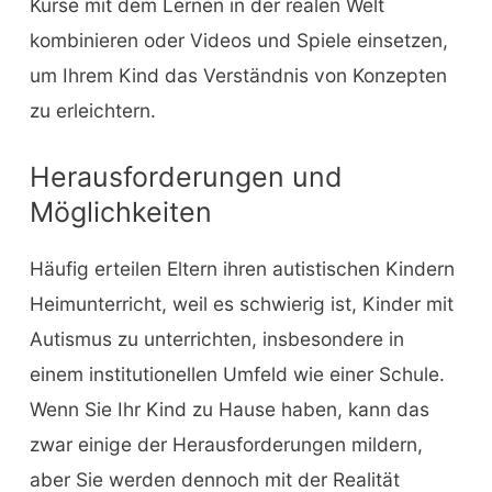
Kurse mit dem Lernen in der realen Welt
kombinieren oder Videos und Spiele einsetzen,
um Ihrem Kind das Verständnis von Konzepten
zu erleichtern.
Herausforderungen und
Möglichkeiten
Häufig erteilen Eltern ihren autistischen Kindern
Heimunterricht, weil es schwierig ist, Kinder mit
Autismus zu unterrichten, insbesondere in
einem institutionellen Umfeld wie einer Schule.
Wenn Sie Ihr Kind zu Hause haben, kann das
zwar einige der Herausforderungen mildern,
aber Sie werden dennoch mit der Realität