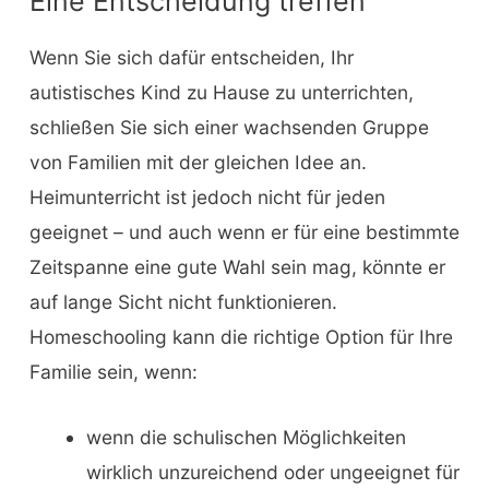
Eine Entscheidung treffen
Wenn Sie sich dafür entscheiden, Ihr
autistisches Kind zu Hause zu unterrichten,
schließen Sie sich einer wachsenden Gruppe
von Familien mit der gleichen Idee an.
Heimunterricht ist jedoch nicht für jeden
geeignet – und auch wenn er für eine bestimmte
Zeitspanne eine gute Wahl sein mag, könnte er
auf lange Sicht nicht funktionieren.
Homeschooling kann die richtige Option für Ihre
Familie sein, wenn:
wenn die schulischen Möglichkeiten
wirklich unzureichend oder ungeeignet für