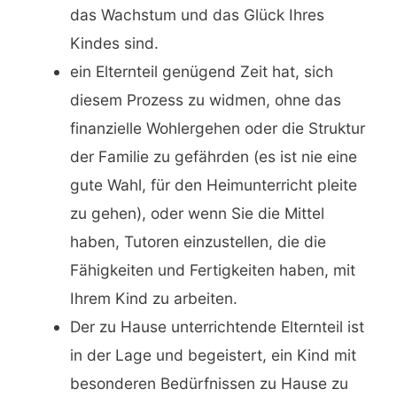
das Wachstum und das Glück Ihres
Kindes sind.
ein Elternteil genügend Zeit hat, sich
diesem Prozess zu widmen, ohne das
finanzielle Wohlergehen oder die Struktur
der Familie zu gefährden (es ist nie eine
gute Wahl, für den Heimunterricht pleite
zu gehen), oder wenn Sie die Mittel
haben, Tutoren einzustellen, die die
Fähigkeiten und Fertigkeiten haben, mit
Ihrem Kind zu arbeiten.
Der zu Hause unterrichtende Elternteil ist
in der Lage und begeistert, ein Kind mit
besonderen Bedürfnissen zu Hause zu