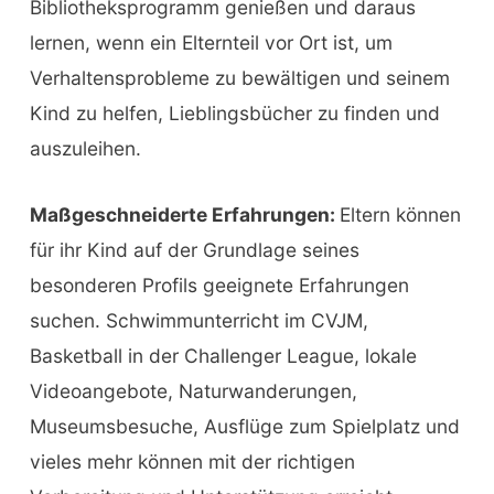
Bibliotheksprogramm genießen und daraus
lernen, wenn ein Elternteil vor Ort ist, um
Verhaltensprobleme zu bewältigen und seinem
Kind zu helfen, Lieblingsbücher zu finden und
auszuleihen.
Maßgeschneiderte Erfahrungen:
Eltern können
für ihr Kind auf der Grundlage seines
besonderen Profils geeignete Erfahrungen
suchen. Schwimmunterricht im CVJM,
Basketball in der Challenger League, lokale
Videoangebote, Naturwanderungen,
Museumsbesuche, Ausflüge zum Spielplatz und
vieles mehr können mit der richtigen