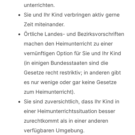
unterrichten.
Sie und Ihr Kind verbringen aktiv gerne
Zeit miteinander.
Örtliche Landes- und Bezirksvorschriften
machen den Heimunterricht zu einer
vernünftigen Option für Sie und Ihr Kind
(in einigen Bundesstaaten sind die
Gesetze recht restriktiv; in anderen gibt
es nur wenige oder gar keine Gesetze
zum Heimunterricht).
Sie sind zuversichtlich, dass Ihr Kind in
einer Heimunterrichtssituation besser
zurechtkommt als in einer anderen
verfügbaren Umgebung.