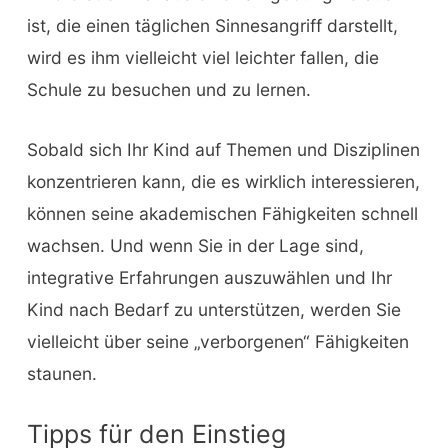
ist, die einen täglichen Sinnesangriff darstellt,
wird es ihm vielleicht viel leichter fallen, die
Schule zu besuchen und zu lernen.
Sobald sich Ihr Kind auf Themen und Disziplinen
konzentrieren kann, die es wirklich interessieren,
können seine akademischen Fähigkeiten schnell
wachsen. Und wenn Sie in der Lage sind,
integrative Erfahrungen auszuwählen und Ihr
Kind nach Bedarf zu unterstützen, werden Sie
vielleicht über seine „verborgenen“ Fähigkeiten
staunen.
Tipps für den Einstieg