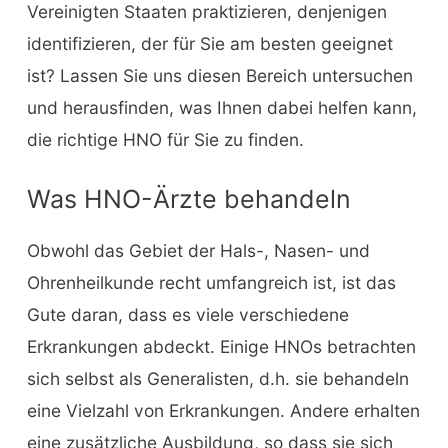
Vereinigten Staaten praktizieren, denjenigen
identifizieren, der für Sie am besten geeignet
ist? Lassen Sie uns diesen Bereich untersuchen
und herausfinden, was Ihnen dabei helfen kann,
die richtige HNO für Sie zu finden.
Was HNO-Ärzte behandeln
Obwohl das Gebiet der Hals-, Nasen- und
Ohrenheilkunde recht umfangreich ist, ist das
Gute daran, dass es viele verschiedene
Erkrankungen abdeckt. Einige HNOs betrachten
sich selbst als Generalisten, d.h. sie behandeln
eine Vielzahl von Erkrankungen. Andere erhalten
eine zusätzliche Ausbildung, so dass sie sich