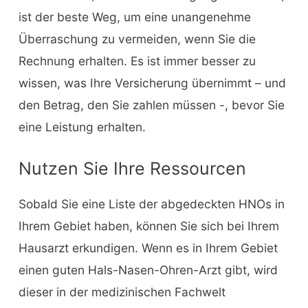
ist der beste Weg, um eine unangenehme
Überraschung zu vermeiden, wenn Sie die
Rechnung erhalten. Es ist immer besser zu
wissen, was Ihre Versicherung übernimmt – und
den Betrag, den Sie zahlen müssen -, bevor Sie
eine Leistung erhalten.
Nutzen Sie Ihre Ressourcen
Sobald Sie eine Liste der abgedeckten HNOs in
Ihrem Gebiet haben, können Sie sich bei Ihrem
Hausarzt erkundigen. Wenn es in Ihrem Gebiet
einen guten Hals-Nasen-Ohren-Arzt gibt, wird
dieser in der medizinischen Fachwelt