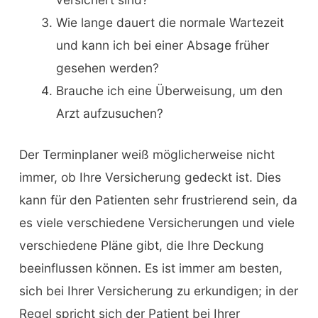
Wie lange dauert die normale Wartezeit
und kann ich bei einer Absage früher
gesehen werden?
Brauche ich eine Überweisung, um den
Arzt aufzusuchen?
Der Terminplaner weiß möglicherweise nicht
immer, ob Ihre Versicherung gedeckt ist. Dies
kann für den Patienten sehr frustrierend sein, da
es viele verschiedene Versicherungen und viele
verschiedene Pläne gibt, die Ihre Deckung
beeinflussen können. Es ist immer am besten,
sich bei Ihrer Versicherung zu erkundigen; in der
Regel spricht sich der Patient bei Ihrer