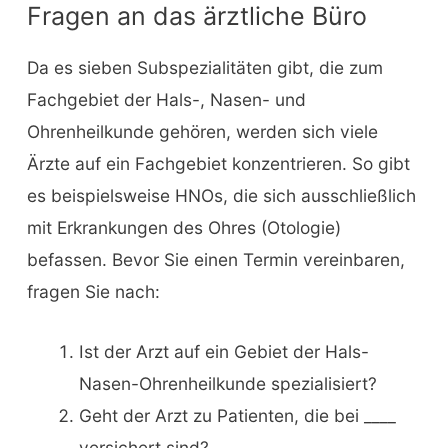
Fragen an das ärztliche Büro
Da es sieben Subspezialitäten gibt, die zum
Fachgebiet der Hals-, Nasen- und
Ohrenheilkunde gehören, werden sich viele
Ärzte auf ein Fachgebiet konzentrieren. So gibt
es beispielsweise HNOs, die sich ausschließlich
mit Erkrankungen des Ohres (Otologie)
befassen. Bevor Sie einen Termin vereinbaren,
fragen Sie nach:
Ist der Arzt auf ein Gebiet der Hals-
Nasen-Ohrenheilkunde spezialisiert?
Geht der Arzt zu Patienten, die bei ____
versichert sind?