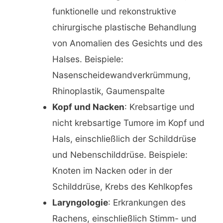
funktionelle und rekonstruktive
chirurgische plastische Behandlung
von Anomalien des Gesichts und des
Halses. Beispiele:
Nasenscheidewandverkrümmung,
Rhinoplastik, Gaumenspalte
Kopf und Nacken
: Krebsartige und
nicht krebsartige Tumore im Kopf und
Hals, einschließlich der Schilddrüse
und Nebenschilddrüse. Beispiele:
Knoten im Nacken oder in der
Schilddrüse, Krebs des Kehlkopfes
Laryngologie
: Erkrankungen des
Rachens, einschließlich Stimm- und