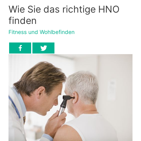
Wie Sie das richtige HNO
finden
Fitness und Wohlbefinden