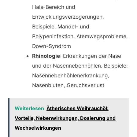
Hals-Bereich und
Entwicklungsverzögerungen.
Beispiele: Mandel- und
Polypeninfektion, Atemwegsprobleme,
Down-Syndrom
Rhinologie
: Erkrankungen der Nase
und der Nasennebenhöhlen. Beispiele:
Nasennebenhöhlenerkrankung,
Nasenbluten, Geruchsverlust
Weiterlesen
Ätherisches Weihrauchöl:
Vorteile, Nebenwirkungen, Dosierung und
Wechselwirkungen