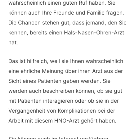
wahrscheinlich einen guten Ruf haben. Sie
können auch Ihre Freunde und Familie fragen.
Die Chancen stehen gut, dass jemand, den Sie
kennen, bereits einen Hals-Nasen-Ohren-Arzt
hat.
Das ist hilfreich, weil sie Ihnen wahrscheinlich
eine ehrliche Meinung über ihren Arzt aus der
Sicht eines Patienten geben werden. Sie
werden auch beschreiben können, ob sie gut
mit Patienten interagieren oder ob sie in der
Vergangenheit von Komplikationen bei der
Arbeit mit diesem HNO-Arzt gehört haben.
Sie können auch im Internet verfügbare