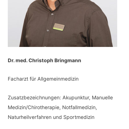
Dr. med. Christoph Bringmann
Facharzt für Allgemeinmedizin
Zusatzbezeichnungen: Akupunktur, Manuelle
Medizin/Chirotherapie, Notfallmedizin,
Naturheilverfahren und Sportmedizin