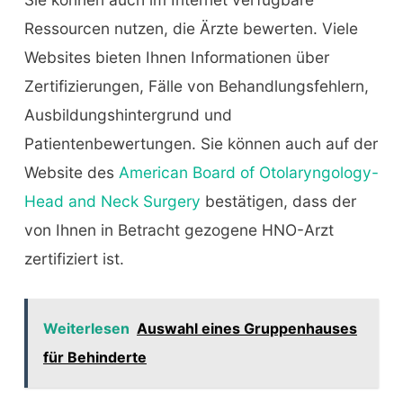
Ressourcen nutzen, die Ärzte bewerten. Viele
Websites bieten Ihnen Informationen über
Zertifizierungen, Fälle von Behandlungsfehlern,
Ausbildungshintergrund und
Patientenbewertungen. Sie können auch auf der
Website des
American Board of Otolaryngology-
Head and Neck Surgery
bestätigen, dass der
von Ihnen in Betracht gezogene HNO-Arzt
zertifiziert ist.
Weiterlesen
Auswahl eines Gruppenhauses
für Behinderte