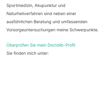
Sportmedizin, Akupunktur und
Naturheilverfahren sind neben einer
ausführlichen Beratung und umfassenden
Vorsorgeuntersuchungen meine Schwerpunkte.
Überprüfen Sie mein Doctolib-Profil
Sie finden mich unter: