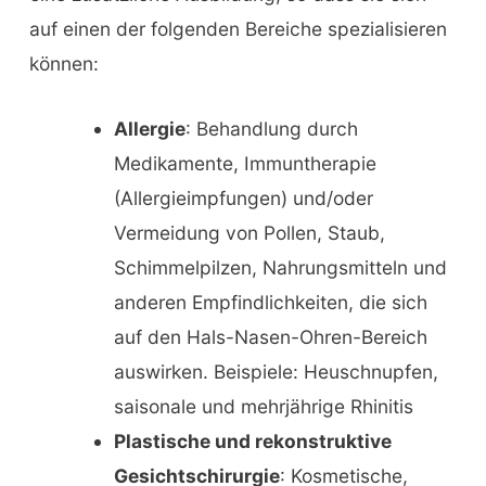
auf einen der folgenden Bereiche spezialisieren
können:
Allergie
: Behandlung durch
Medikamente, Immuntherapie
(Allergieimpfungen) und/oder
Vermeidung von Pollen, Staub,
Schimmelpilzen, Nahrungsmitteln und
anderen Empfindlichkeiten, die sich
auf den Hals-Nasen-Ohren-Bereich
auswirken. Beispiele: Heuschnupfen,
saisonale und mehrjährige Rhinitis
Plastische und rekonstruktive
Gesichtschirurgie
: Kosmetische,