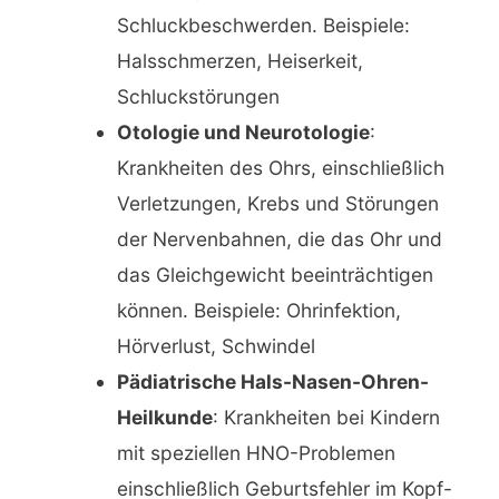
Schluckbeschwerden. Beispiele:
Halsschmerzen, Heiserkeit,
Schluckstörungen
Otologie und Neurotologie
:
Krankheiten des Ohrs, einschließlich
Verletzungen, Krebs und Störungen
der Nervenbahnen, die das Ohr und
das Gleichgewicht beeinträchtigen
können. Beispiele: Ohrinfektion,
Hörverlust, Schwindel
Pädiatrische Hals-Nasen-Ohren-
Heilkunde
: Krankheiten bei Kindern
mit speziellen HNO-Problemen
einschließlich Geburtsfehler im Kopf-