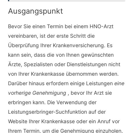
Ausgangspunkt
Bevor Sie einen Termin bei einem HNO-Arzt
vereinbaren, ist der erste Schritt die
Überprüfung Ihrer Krankenversicherung. Es
kann sein, dass die von Ihnen gewünschten
Ärzte, Spezialisten oder Dienstleistungen nicht
von Ihrer Krankenkasse übernommen werden.
Darüber hinaus erfordern einige Leistungen
eine
vorherige Genehmigung
, bevor Ihr Arzt sie
erbringen kann. Die Verwendung der
Leistungserbringer-Suchfunktion auf der
Website Ihrer Krankenkasse oder ein Anruf vor
Ihrem Termin, um die Genehmigung einzuholen,