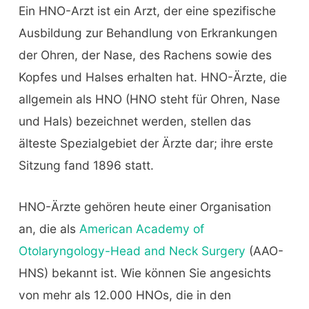
Ein HNO-Arzt ist ein Arzt, der eine spezifische
Ausbildung zur Behandlung von Erkrankungen
der Ohren, der Nase, des Rachens sowie des
Kopfes und Halses erhalten hat. HNO-Ärzte, die
allgemein als HNO (HNO steht für Ohren, Nase
und Hals) bezeichnet werden, stellen das
älteste Spezialgebiet der Ärzte dar; ihre erste
Sitzung fand 1896 statt.
HNO-Ärzte gehören heute einer Organisation
an, die als
American Academy of
Otolaryngology-Head and Neck Surgery
(AAO-
HNS) bekannt ist. Wie können Sie angesichts
von mehr als 12.000 HNOs, die in den