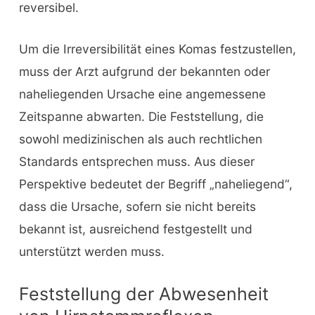
reversibel.
Um die Irreversibilität eines Komas festzustellen,
muss der Arzt aufgrund der bekannten oder
naheliegenden Ursache eine angemessene
Zeitspanne abwarten. Die Feststellung, die
sowohl medizinischen als auch rechtlichen
Standards entsprechen muss. Aus dieser
Perspektive bedeutet der Begriff „naheliegend“,
dass die Ursache, sofern sie nicht bereits
bekannt ist, ausreichend festgestellt und
unterstützt werden muss.
Feststellung der Abwesenheit