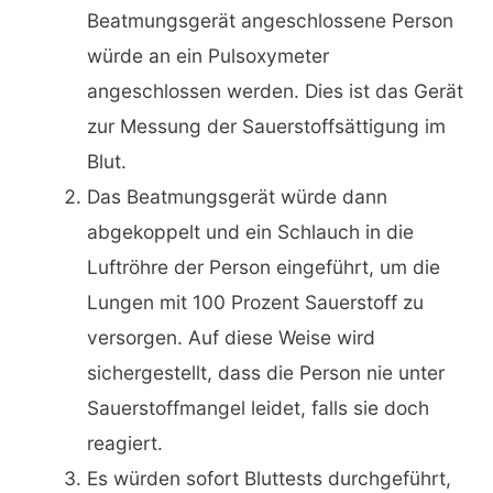
Beatmungsgerät angeschlossene Person
würde an ein Pulsoxymeter
angeschlossen werden. Dies ist das Gerät
zur Messung der Sauerstoffsättigung im
Blut.
Das Beatmungsgerät würde dann
abgekoppelt und ein Schlauch in die
Luftröhre der Person eingeführt, um die
Lungen mit 100 Prozent Sauerstoff zu
versorgen. Auf diese Weise wird
sichergestellt, dass die Person nie unter
Sauerstoffmangel leidet, falls sie doch
reagiert.
Es würden sofort Bluttests durchgeführt,