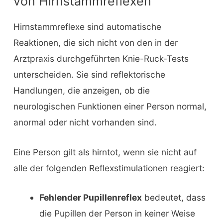
von Hirnstammreflexen
Hirnstammreflexe sind automatische
Reaktionen, die sich nicht von den in der
Arztpraxis durchgeführten Knie-Ruck-Tests
unterscheiden. Sie sind reflektorische
Handlungen, die anzeigen, ob die
neurologischen Funktionen einer Person normal,
anormal oder nicht vorhanden sind.
Eine Person gilt als hirntot, wenn sie nicht auf
alle der folgenden Reflexstimulationen reagiert:
Fehlender Pupillenreflex
bedeutet, dass
die Pupillen der Person in keiner Weise