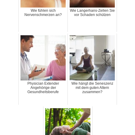
Wie fühlen sich
Wie Langerhans-Zellen Sie
Nervenschmerzen an?
vor Schaden schützen
Physician Extender
Wie hängt die Seneszenz
Angehörige der
mit dem guten Altern
Gesundheitsberufe
zusammen?