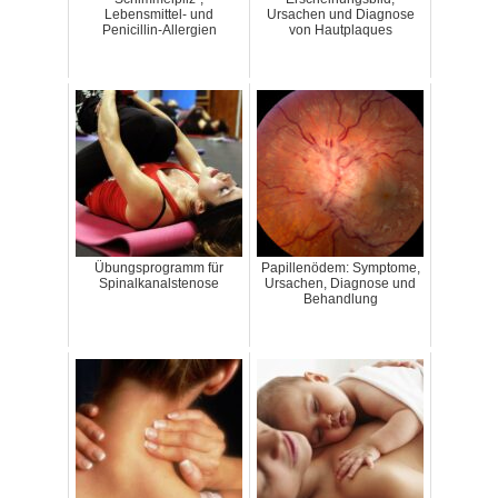
Lebensmittel- und
Ursachen und Diagnose
Penicillin-Allergien
von Hautplaques
Übungsprogramm für
Papillenödem: Symptome,
Spinalkanalstenose
Ursachen, Diagnose und
Behandlung