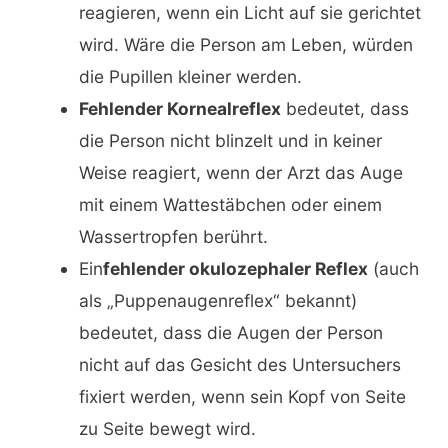
reagieren, wenn ein Licht auf sie gerichtet
wird. Wäre die Person am Leben, würden
die Pupillen kleiner werden.
Fehlender Kornealreflex
bedeutet, dass
die Person nicht blinzelt und in keiner
Weise reagiert, wenn der Arzt das Auge
mit einem Wattestäbchen oder einem
Wassertropfen berührt.
Ein
fehlender okulozephaler Reflex
(auch
als „Puppenaugenreflex“ bekannt)
bedeutet, dass die Augen der Person
nicht auf das Gesicht des Untersuchers
fixiert werden, wenn sein Kopf von Seite
zu Seite bewegt wird.