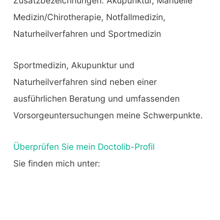
Zusatzbezeichnungen: Akupunktur, Manuelle
Medizin/Chirotherapie, Notfallmedizin,
Naturheilverfahren und Sportmedizin
Sportmedizin, Akupunktur und
Naturheilverfahren sind neben einer
ausführlichen Beratung und umfassenden
Vorsorgeuntersuchungen meine Schwerpunkte.
Überprüfen Sie mein Doctolib-Profil
Sie finden mich unter: