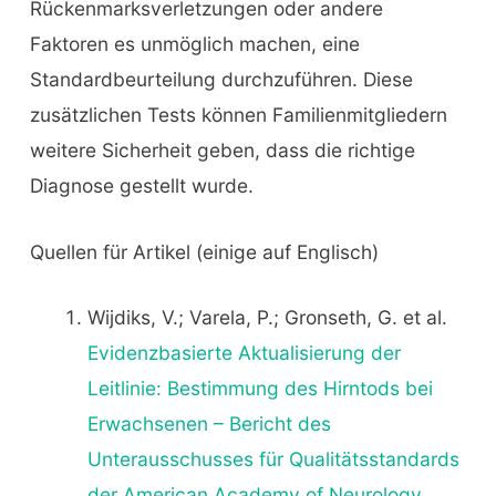
Rückenmarksverletzungen oder andere
Faktoren es unmöglich machen, eine
Standardbeurteilung durchzuführen. Diese
zusätzlichen Tests können Familienmitgliedern
weitere Sicherheit geben, dass die richtige
Diagnose gestellt wurde.
Quellen für Artikel (einige auf Englisch)
Wijdiks, V.; Varela, P.; Gronseth, G. et al.
Evidenzbasierte Aktualisierung der
Leitlinie: Bestimmung des Hirntods bei
Erwachsenen – Bericht des
Unterausschusses für Qualitätsstandards
der American Academy of Neurology
.