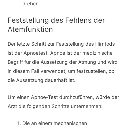
drehen.
Feststellung des Fehlens der
Atemfunktion
Der letzte Schritt zur Feststellung des Hirntods
ist der Apnoetest. Apnoe ist der medizinische
Begriff für die Aussetzung der Atmung und wird
in diesem Fall verwendet, um festzustellen, ob
die Aussetzung dauerhaft ist.
Um einen Apnoe-Test durchzuführen, würde der
Arzt die folgenden Schritte unternehmen:
Die an einem mechanischen