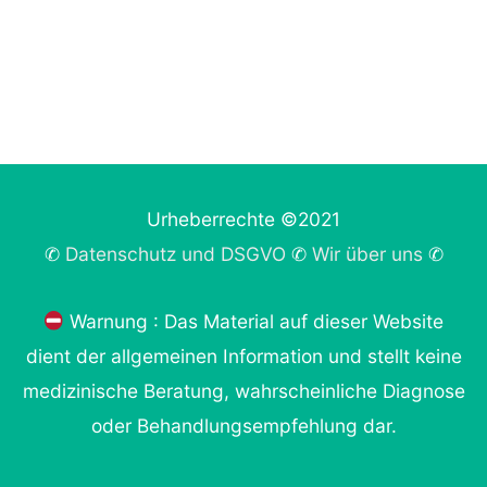
Urheberrechte ©2021
✆
Datenschutz und DSGVO
✆
Wir über uns
✆
Warnung : Das Material auf dieser Website
dient der allgemeinen Information und stellt keine
medizinische Beratung, wahrscheinliche Diagnose
oder Behandlungsempfehlung dar.