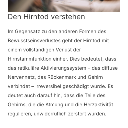
Den Hirntod verstehen
Im Gegensatz zu den anderen Formen des
Bewusstseinsverlustes geht der Hirntod mit
einem vollständigen Verlust der
Hirnstammfunktion einher. Dies bedeutet, dass
das retikuläre Aktivierungssystem – das diffuse
Nervennetz, das Rückenmark und Gehirn
verbindet – irreversibel geschädigt wurde. Es
deutet auch darauf hin, dass die Teile des
Gehirns, die die Atmung und die Herzaktivität
regulieren, unwiderruflich zerstört wurden.