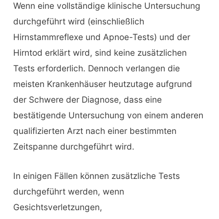
Wenn eine vollständige klinische Untersuchung
durchgeführt wird (einschließlich
Hirnstammreflexe und Apnoe-Tests) und der
Hirntod erklärt wird, sind keine zusätzlichen
Tests erforderlich. Dennoch verlangen die
meisten Krankenhäuser heutzutage aufgrund
der Schwere der Diagnose, dass eine
bestätigende Untersuchung von einem anderen
qualifizierten Arzt nach einer bestimmten
Zeitspanne durchgeführt wird.
In einigen Fällen können zusätzliche Tests
durchgeführt werden, wenn
Gesichtsverletzungen,