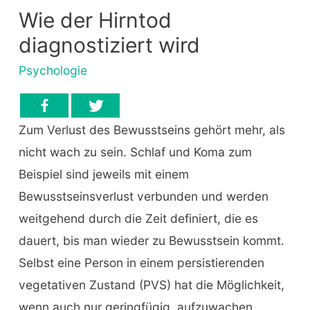
Wie der Hirntod
diagnostiziert wird
Psychologie
Zum Verlust des Bewusstseins gehört mehr, als
nicht wach zu sein. Schlaf und Koma zum
Beispiel sind jeweils mit einem
Bewusstseinsverlust verbunden und werden
weitgehend durch die Zeit definiert, die es
dauert, bis man wieder zu Bewusstsein kommt.
Selbst eine Person in einem persistierenden
vegetativen Zustand (PVS) hat die Möglichkeit,
wenn auch nur geringfügig, aufzuwachen.