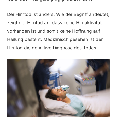
Der Hirntod ist anders. Wie der Begriff andeutet,
zeigt der Hirntod an, dass keine Hirnaktivität
vorhanden ist und somit keine Hoffnung auf
Heilung besteht. Medizinisch gesehen ist der
Hirntod die definitive Diagnose des Todes.