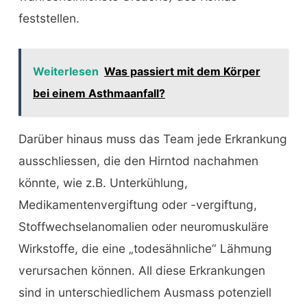
feststellen.
Weiterlesen
Was passiert mit dem Körper
bei einem Asthmaanfall?
Darüber hinaus muss das Team jede Erkrankung
ausschliessen, die den Hirntod nachahmen
könnte, wie z.B. Unterkühlung,
Medikamentenvergiftung oder -vergiftung,
Stoffwechselanomalien oder neuromuskuläre
Wirkstoffe, die eine „todesähnliche“ Lähmung
verursachen können. All diese Erkrankungen
sind in unterschiedlichem Ausmass potenziell