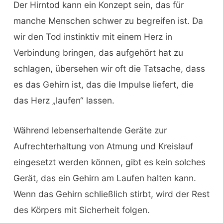
Der Hirntod kann ein Konzept sein, das für
manche Menschen schwer zu begreifen ist. Da
wir den Tod instinktiv mit einem Herz in
Verbindung bringen, das aufgehört hat zu
schlagen, übersehen wir oft die Tatsache, dass
es das Gehirn ist, das die Impulse liefert, die
das Herz „laufen“ lassen.
Während lebenserhaltende Geräte zur
Aufrechterhaltung von Atmung und Kreislauf
eingesetzt werden können, gibt es kein solches
Gerät, das ein Gehirn am Laufen halten kann.
Wenn das Gehirn schließlich stirbt, wird der Rest
des Körpers mit Sicherheit folgen.