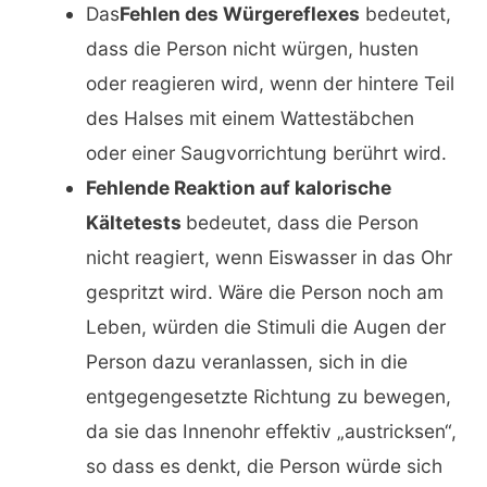
Das
Fehlen des Würgereflexes
bedeutet,
dass die Person nicht würgen, husten
oder reagieren wird, wenn der hintere Teil
des Halses mit einem Wattestäbchen
oder einer Saugvorrichtung berührt wird.
Fehlende Reaktion auf kalorische
Kältetests
bedeutet, dass die Person
nicht reagiert, wenn Eiswasser in das Ohr
gespritzt wird. Wäre die Person noch am
Leben, würden die Stimuli die Augen der
Person dazu veranlassen, sich in die
entgegengesetzte Richtung zu bewegen,
da sie das Innenohr effektiv „austricksen“,
so dass es denkt, die Person würde sich