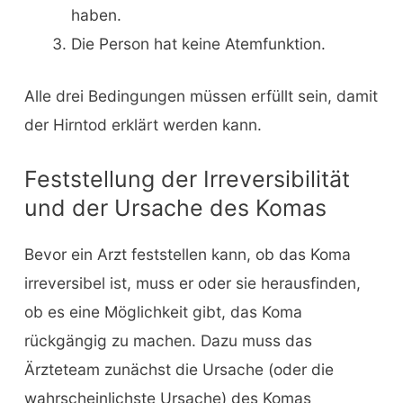
haben.
Die Person hat keine Atemfunktion.
Alle drei Bedingungen müssen erfüllt sein, damit
der Hirntod erklärt werden kann.
Feststellung der Irreversibilität
und der Ursache des Komas
Bevor ein Arzt feststellen kann, ob das Koma
irreversibel ist, muss er oder sie herausfinden,
ob es eine Möglichkeit gibt, das Koma
rückgängig zu machen. Dazu muss das
Ärzteteam zunächst die Ursache (oder die
wahrscheinlichste Ursache) des Komas