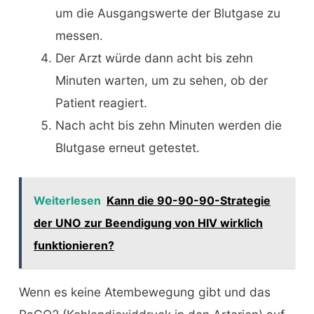
um die Ausgangswerte der Blutgase zu
messen.
Der Arzt würde dann acht bis zehn
Minuten warten, um zu sehen, ob der
Patient reagiert.
Nach acht bis zehn Minuten werden die
Blutgase erneut getestet.
Weiterlesen
Kann die 90-90-90-Strategie
der UNO zur Beendigung von HIV wirklich
funktionieren?
Wenn es keine Atembewegung gibt und das