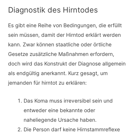
Diagnostik des Hirntodes
Es gibt eine Reihe von Bedingungen, die erfüllt
sein müssen, damit der Hirntod erklärt werden
kann. Zwar können staatliche oder örtliche
Gesetze zusätzliche Maßnahmen erfordern,
doch wird das Konstrukt der Diagnose allgemein
als endgültig anerkannt. Kurz gesagt, um
jemanden für hirntot zu erklären:
Das Koma muss irreversibel sein und
entweder eine bekannte oder
naheliegende Ursache haben.
Die Person darf keine Hirnstammreflexe