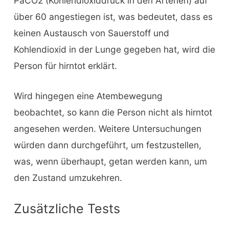
PaCO2 (Kohlendioxiddruck in den Arterien) auf
über 60 angestiegen ist, was bedeutet, dass es
keinen Austausch von Sauerstoff und
Kohlendioxid in der Lunge gegeben hat, wird die
Person für hirntot erklärt.
Wird hingegen eine Atembewegung
beobachtet, so kann die Person nicht als hirntot
angesehen werden. Weitere Untersuchungen
würden dann durchgeführt, um festzustellen,
was, wenn überhaupt, getan werden kann, um
den Zustand umzukehren.
Zusätzliche Tests