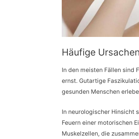
Häufige Ursachen
In den meisten Fällen sind 
ernst. Gutartige Faszikulat
gesunden Menschen erleben
In neurologischer Hinsicht 
Feuern einer motorischen E
Muskelzellen, die zusamme