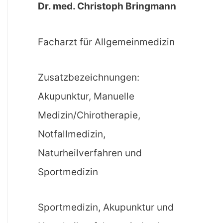
Dr. med. Christoph Bringmann
Facharzt für Allgemeinmedizin
Zusatzbezeichnungen:
Akupunktur, Manuelle
Medizin/Chirotherapie,
Notfallmedizin,
Naturheilverfahren und
Sportmedizin
Sportmedizin, Akupunktur und