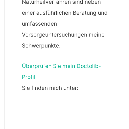
Naturheilverfahren sind neben
einer ausführlichen Beratung und
umfassenden
Vorsorgeuntersuchungen meine
Schwerpunkte.
Überprüfen Sie mein Doctolib-
Profil
Sie finden mich unter: