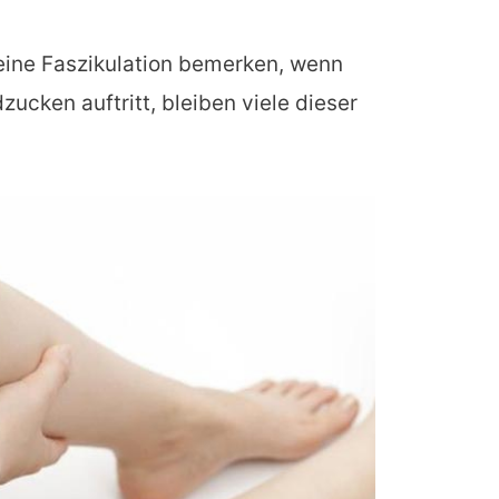
ine Faszikulation bemerken, wenn
idzucken auftritt, bleiben viele dieser