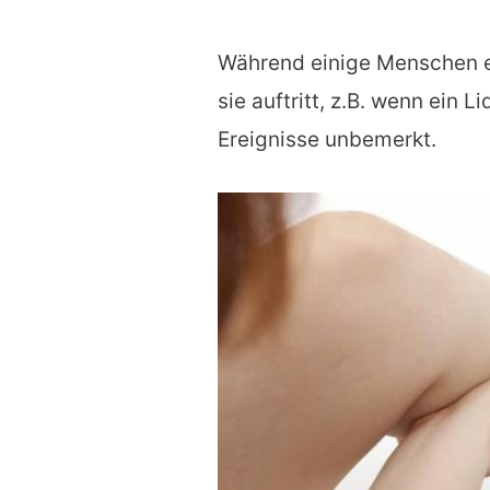
Während einige Menschen e
sie auftritt, z.B. wenn ein L
Ereignisse unbemerkt.