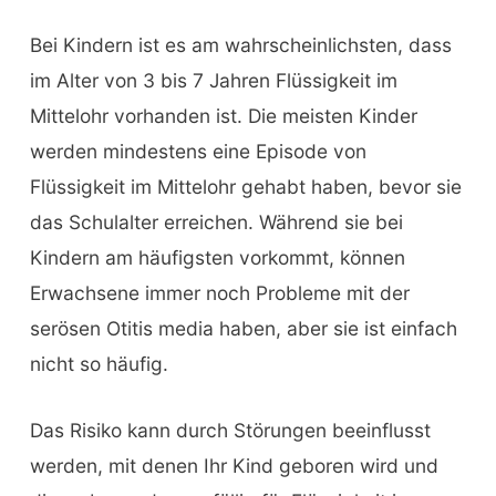
Bei Kindern ist es am wahrscheinlichsten, dass
im Alter von 3 bis 7 Jahren Flüssigkeit im
Mittelohr vorhanden ist. Die meisten Kinder
werden mindestens eine Episode von
Flüssigkeit im Mittelohr gehabt haben, bevor sie
das Schulalter erreichen. Während sie bei
Kindern am häufigsten vorkommt, können
Erwachsene immer noch Probleme mit der
serösen Otitis media haben, aber sie ist einfach
nicht so häufig.
Das Risiko kann durch Störungen beeinflusst
werden, mit denen Ihr Kind geboren wird und