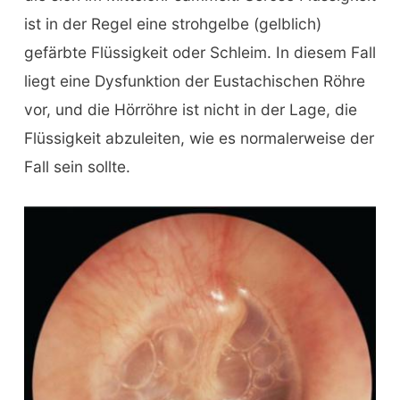
ist in der Regel eine strohgelbe (gelblich)
gefärbte Flüssigkeit oder Schleim. In diesem Fall
liegt eine Dysfunktion der Eustachischen Röhre
vor, und die Hörröhre ist nicht in der Lage, die
Flüssigkeit abzuleiten, wie es normalerweise der
Fall sein sollte.