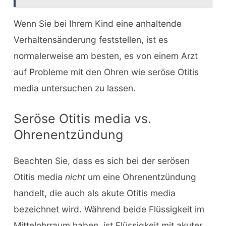
Wenn Sie bei Ihrem Kind eine anhaltende
Verhaltensänderung feststellen, ist es
normalerweise am besten, es von einem Arzt
auf Probleme mit den Ohren wie seröse Otitis
media untersuchen zu lassen.
Seröse Otitis media vs.
Ohrenentzündung
Beachten Sie, dass es sich bei der serösen
Otitis media
nicht
um eine Ohrenentzündung
handelt, die auch als akute Otitis media
bezeichnet wird. Während beide Flüssigkeit im
Mittelohrraum haben, ist Flüssigkeit mit akuter