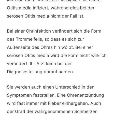
Otitis media infiziert, während dies bei der
serösen Otitis media nicht der Fall ist.
Bei einer Ohrinfektion verändert sich die Form
des Trommelfells, so dass es sich zur
Außenseite des Ohres hin wölbt. Bei einer
serösen Otitis media wird die Form nicht wirklich
verändert. Ihr Arzt kann bei der
Diagnosestellung darauf achten.
Sie werden auch einen Unterschied in den
Symptomen feststellen. Eine Ohrenentzündung
wird fast immer mit Fieber einhergehen. Auch
der Grad der wahrgenommenen Schmerzen