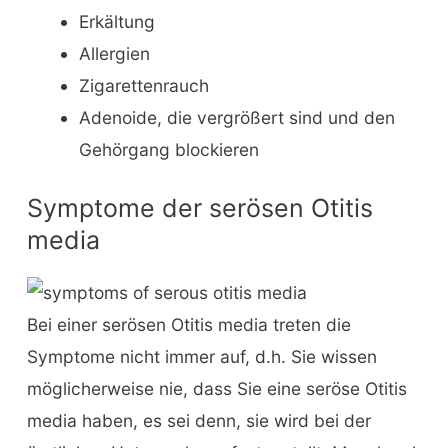
Erkältung
Allergien
Zigarettenrauch
Adenoide, die vergrößert sind und den
Gehörgang blockieren
Symptome der serösen Otitis
media
Bei einer serösen Otitis media treten die
Symptome nicht immer auf, d.h. Sie wissen
möglicherweise nie, dass Sie eine seröse Otitis
media haben, es sei denn, sie wird bei der