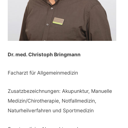
Dr. med. Christoph Bringmann
Facharzt für Allgemeinmedizin
Zusatzbezeichnungen: Akupunktur, Manuelle
Medizin/Chirotherapie, Notfallmedizin,
Naturheilverfahren und Sportmedizin