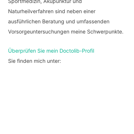
Sportmedizin, Akupunktur und
Naturheilverfahren sind neben einer
ausführlichen Beratung und umfassenden
Vorsorgeuntersuchungen meine Schwerpunkte.
Überprüfen Sie mein Doctolib-Profil
Sie finden mich unter: