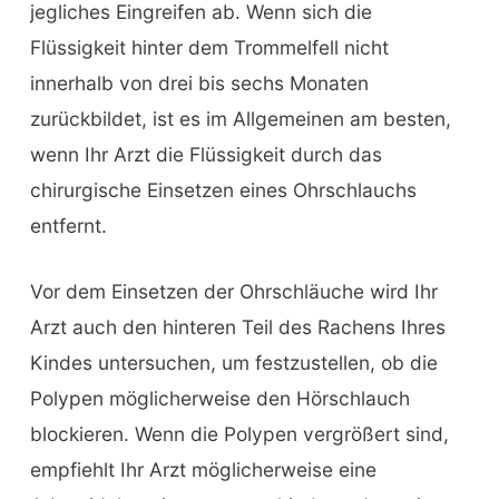
jegliches Eingreifen ab. Wenn sich die
Flüssigkeit hinter dem Trommelfell nicht
innerhalb von drei bis sechs Monaten
zurückbildet, ist es im Allgemeinen am besten,
wenn Ihr Arzt die Flüssigkeit durch das
chirurgische Einsetzen eines Ohrschlauchs
entfernt.
Vor dem Einsetzen der Ohrschläuche wird Ihr
Arzt auch den hinteren Teil des Rachens Ihres
Kindes untersuchen, um festzustellen, ob die
Polypen möglicherweise den Hörschlauch
blockieren. Wenn die Polypen vergrößert sind,
empfiehlt Ihr Arzt möglicherweise eine