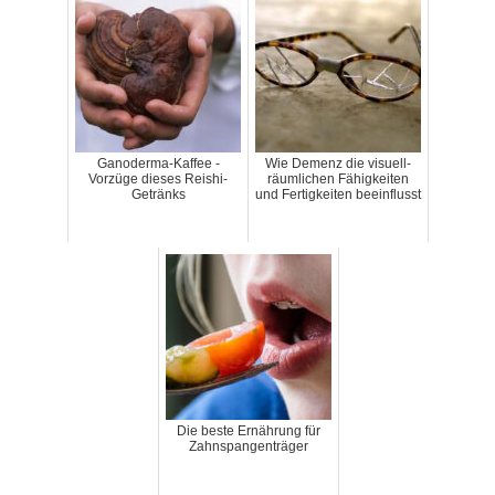
Ganoderma-Kaffee -
Wie Demenz die visuell-
Vorzüge dieses Reishi-
räumlichen Fähigkeiten
Getränks
und Fertigkeiten beeinflusst
Die beste Ernährung für
Zahnspangenträger