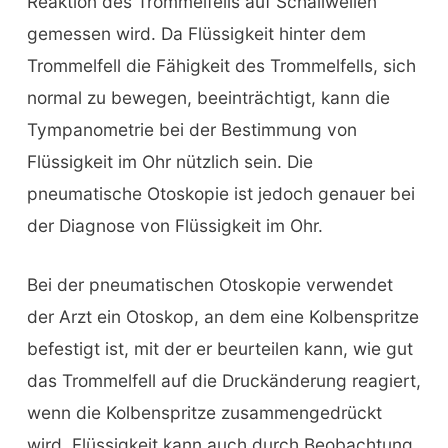
Reaktion des Trommelfells auf Schallwellen
gemessen wird. Da Flüssigkeit hinter dem
Trommelfell die Fähigkeit des Trommelfells, sich
normal zu bewegen, beeinträchtigt, kann die
Tympanometrie bei der Bestimmung von
Flüssigkeit im Ohr nützlich sein. Die
pneumatische Otoskopie ist jedoch genauer bei
der Diagnose von Flüssigkeit im Ohr.
Bei der pneumatischen Otoskopie verwendet
der Arzt ein Otoskop, an dem eine Kolbenspritze
befestigt ist, mit der er beurteilen kann, wie gut
das Trommelfell auf die Druckänderung reagiert,
wenn die Kolbenspritze zusammengedrückt
wird. Flüssigkeit kann auch durch Beobachtung