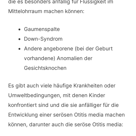
die es besonders anfällig für Flüssigkeit im
Mittelohrraum machen können:
Gaumenspalte
Down-Syndrom
Andere angeborene (bei der Geburt
vorhandene) Anomalien der
Gesichtsknochen
Es gibt auch viele häufige Krankheiten oder
Umweltbedingungen, mit denen Kinder
konfrontiert sind und die sie anfälliger für die
Entwicklung einer serösen Otitis media machen
können, darunter auch die seröse Otitis media: