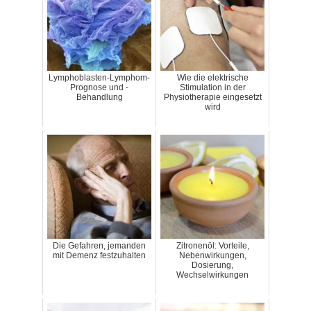
Lymphoblasten-Lymphom-
Wie die elektrische
Prognose und -
Stimulation in der
Behandlung
Physiotherapie eingesetzt
wird
Die Gefahren, jemanden
Zitronenöl: Vorteile,
mit Demenz festzuhalten
Nebenwirkungen,
Dosierung,
Wechselwirkungen