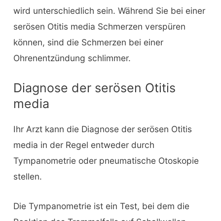
wird unterschiedlich sein. Während Sie bei einer
serösen Otitis media Schmerzen verspüren
können, sind die Schmerzen bei einer
Ohrenentzündung schlimmer.
Diagnose der serösen Otitis
media
Ihr Arzt kann die Diagnose der serösen Otitis
media in der Regel entweder durch
Tympanometrie oder pneumatische Otoskopie
stellen.
Die Tympanometrie ist ein Test, bei dem die