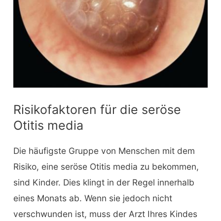
Risikofaktoren für die seröse
Otitis media
Die häufigste Gruppe von Menschen mit dem
Risiko, eine seröse Otitis media zu bekommen,
sind Kinder. Dies klingt in der Regel innerhalb
eines Monats ab. Wenn sie jedoch nicht
verschwunden ist, muss der Arzt Ihres Kindes