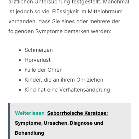
ärztlichen Untersuchung festgestellt. Manchmal
ist jedoch so viel Flüssigkeit im Mittelohrraum
vorhanden, dass Sie eines oder mehrere der
folgenden Symptome bemerken werden:
Schmerzen
Hörverlust
Fülle der Ohren
Kinder, die an ihrem Ohr ziehen
Kind hat eine Verhaltensänderung
Weiterlesen
Seborrhoische Keratose:
Symptome, Ursachen, Diagnose und
Behandlung