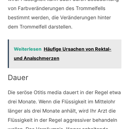
von Farbveränderungen des Trommelfells
bestimmt werden, die Veränderungen hinter
dem Trommelfell darstellen.
Weiterlesen
Häufige Ursachen von Rektal-
und Analschmerzen
Dauer
Die seröse Otitis media dauert in der Regel etwa
drei Monate. Wenn die Flüssigkeit im Mittelohr
länger als drei Monate anhält, wird Ihr Arzt die
Flüssigkeit in der Regel aggressiver behandeln