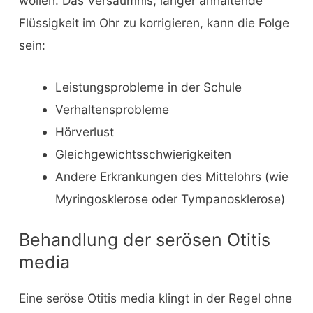
wollen. Das Versäumnis, länger anhaltende
Flüssigkeit im Ohr zu korrigieren, kann die Folge
sein:
Leistungsprobleme in der Schule
Verhaltensprobleme
Hörverlust
Gleichgewichtsschwierigkeiten
Andere Erkrankungen des Mittelohrs (wie
Myringosklerose oder Tympanosklerose)
Behandlung der serösen Otitis
media
Eine seröse Otitis media klingt in der Regel ohne