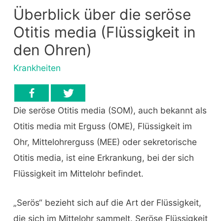
Überblick über die seröse
Otitis media (Flüssigkeit in
den Ohren)
Krankheiten
Die seröse Otitis media (SOM), auch bekannt als
Otitis media mit Erguss (OME), Flüssigkeit im
Ohr, Mittelohrerguss (MEE) oder sekretorische
Otitis media, ist eine Erkrankung, bei der sich
Flüssigkeit im Mittelohr befindet.
„Serös“ bezieht sich auf die Art der Flüssigkeit,
die sich im Mittelohr sammelt. Seröse Flüssigkeit