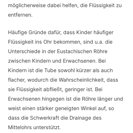
möglicherweise dabei helfen, die Flüssigkeit zu
entfernen.
Häufige Gründe dafür, dass Kinder häufiger
Flüssigkeit ins Ohr bekommen, sind u.a. die
Unterschiede in der Eustachischen Röhre
zwischen Kindern und Erwachsenen. Bei
Kindern ist die Tube sowohl kürzer als auch
flacher, wodurch die Wahrscheinlichkeit, dass
sie Flüssigkeit abfließt, geringer ist. Bei
Erwachsenen hingegen ist die Röhre länger und
weist einen stärker geneigten Winkel auf, so
dass die Schwerkraft die Drainage des
Mittelohrs unterstützt.