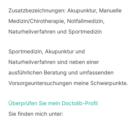
Zusatzbezeichnungen: Akupunktur, Manuelle
Medizin/Chirotherapie, Notfallmedizin,
Naturheilverfahren und Sportmedizin
Sportmedizin, Akupunktur und
Naturheilverfahren sind neben einer
ausführlichen Beratung und umfassenden
Vorsorgeuntersuchungen meine Schwerpunkte.
Überprüfen Sie mein Doctolib-Profil
Sie finden mich unter: