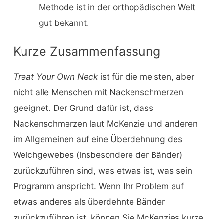
Methode ist in der orthopädischen Welt
gut bekannt.
Kurze Zusammenfassung
Treat Your Own Neck
ist für die meisten, aber
nicht alle Menschen mit Nackenschmerzen
geeignet. Der Grund dafür ist, dass
Nackenschmerzen laut McKenzie und anderen
im Allgemeinen auf eine Überdehnung des
Weichgewebes (insbesondere der Bänder)
zurückzuführen sind, was etwas ist, was sein
Programm anspricht. Wenn Ihr Problem auf
etwas anderes als überdehnte Bänder
zurückzuführen ist, können Sie McKenzies kurze