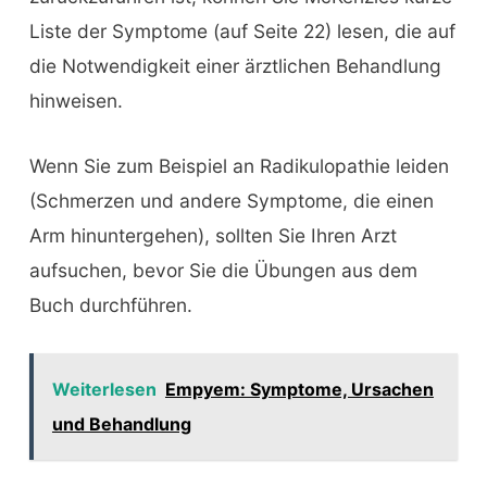
Liste der Symptome (auf Seite 22) lesen, die auf
die Notwendigkeit einer ärztlichen Behandlung
hinweisen.
Wenn Sie zum Beispiel an Radikulopathie leiden
(Schmerzen und andere Symptome, die einen
Arm hinuntergehen), sollten Sie Ihren Arzt
aufsuchen, bevor Sie die Übungen aus dem
Buch durchführen.
Weiterlesen
Empyem: Symptome, Ursachen
und Behandlung