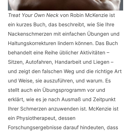
Treat Your Own Neck
von Robin McKenzie ist
ein kurzes Buch, das beschreibt, wie Sie Ihre
Nackenschmerzen mit einfachen Übungen und
Haltungskorrekturen lindern können. Das Buch
behandelt eine Reihe üblicher Aktivitäten –
Sitzen, Autofahren, Handarbeit und Liegen –
und zeigt den falschen Weg und die richtige Art
und Weise, sie auszuführen, und warum. Es
stellt auch ein Übungsprogramm vor und
erklärt, wie es je nach Ausmaß und Zeitpunkt
Ihrer Schmerzen anzuwenden ist. McKenzie ist
ein Physiotherapeut, dessen
Forschungsergebnisse darauf hindeuten, dass