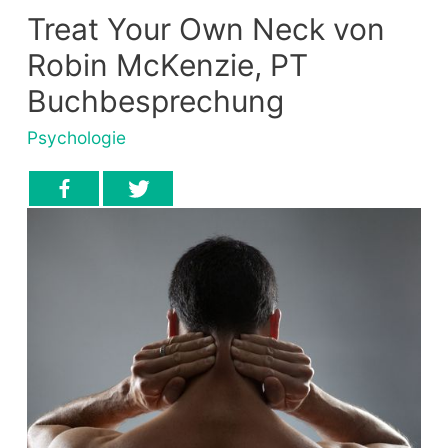
Treat Your Own Neck von
Robin McKenzie, PT
Buchbesprechung
Psychologie