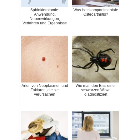
Sphinkterotomie:
Was ist trikompartimentale
Anwendung,
Osteoarthritis?
Nebenwirkungen,
Verfahren und Ergebnisse
Arten von Neoplasmen und
Wie man den Biss einer
Faktoren, die sie
schwarzen Witwe
verursachen
diagnostiziert