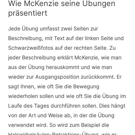
Wie McKenzie seine Übungen
präsentiert
Jede Übung umfasst zwei Seiten zur
Beschreibung, mit Text auf der linken Seite und
Schwarzweißfotos auf der rechten Seite. Zu
jeder Beschreibung erklärt McKenzie, wie man
aus der Übung herauskommt und wie man
wieder zur Ausgangsposition zurückkommt. Er
sagt Ihnen, wie oft Sie die Bewegung
wiederholen sollen und wie oft Sie die Übung im
Laufe des Tages durchführen sollen. Dies hängt
von der Art und Weise ab, in der die Übung
verwendet wird. So wird zum Beispiel die
Halswirbelsäulen-Retraktions-Übung, wie er