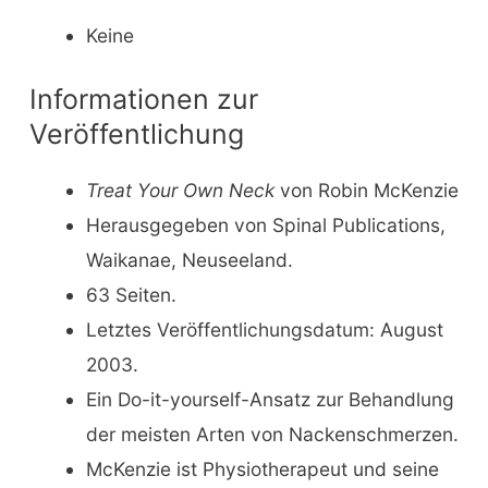
Keine
Informationen zur
Veröffentlichung
Treat Your Own Neck
von Robin McKenzie
Herausgegeben von Spinal Publications,
Waikanae, Neuseeland.
63 Seiten.
Letztes Veröffentlichungsdatum: August
2003.
Ein Do-it-yourself-Ansatz zur Behandlung
der meisten Arten von Nackenschmerzen.
McKenzie ist Physiotherapeut und seine