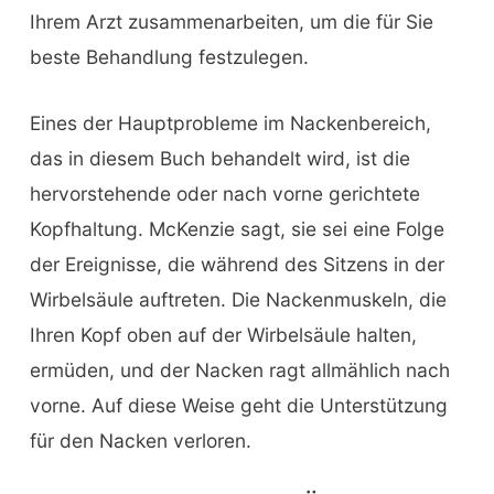
Ihrem Arzt zusammenarbeiten, um die für Sie
beste Behandlung festzulegen.
Eines der Hauptprobleme im Nackenbereich,
das in diesem Buch behandelt wird, ist die
hervorstehende oder nach vorne gerichtete
Kopfhaltung. McKenzie sagt, sie sei eine Folge
der Ereignisse, die während des Sitzens in der
Wirbelsäule auftreten. Die Nackenmuskeln, die
Ihren Kopf oben auf der Wirbelsäule halten,
ermüden, und der Nacken ragt allmählich nach
vorne. Auf diese Weise geht die Unterstützung
für den Nacken verloren.