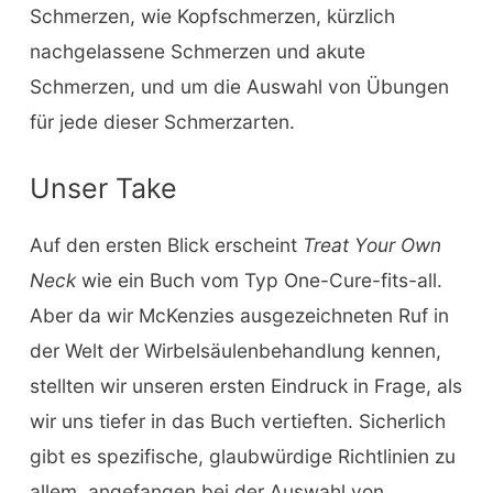
Schmerzen, wie Kopfschmerzen, kürzlich
nachgelassene Schmerzen und akute
Schmerzen, und um die Auswahl von Übungen
für jede dieser Schmerzarten.
Unser Take
Auf den ersten Blick erscheint
Treat Your Own
Neck
wie ein Buch vom Typ One-Cure-fits-all.
Aber da wir McKenzies ausgezeichneten Ruf in
der Welt der Wirbelsäulenbehandlung kennen,
stellten wir unseren ersten Eindruck in Frage, als
wir uns tiefer in das Buch vertieften. Sicherlich
gibt es spezifische, glaubwürdige Richtlinien zu
allem, angefangen bei der Auswahl von