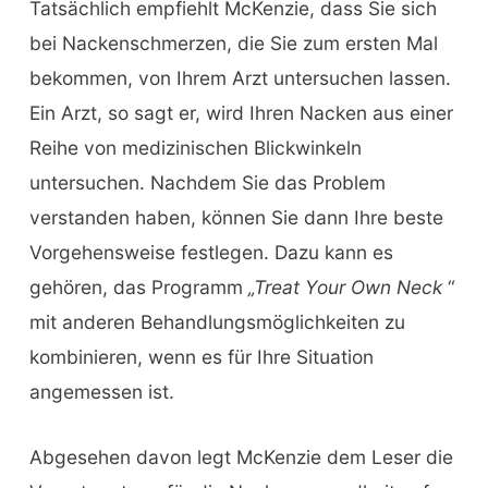
Tatsächlich empfiehlt McKenzie, dass Sie sich
bei Nackenschmerzen, die Sie zum ersten Mal
bekommen, von Ihrem Arzt untersuchen lassen.
Ein Arzt, so sagt er, wird Ihren Nacken aus einer
Reihe von medizinischen Blickwinkeln
untersuchen. Nachdem Sie das Problem
verstanden haben, können Sie dann Ihre beste
Vorgehensweise festlegen. Dazu kann es
gehören, das Programm
„Treat Your Own Neck
“
mit anderen Behandlungsmöglichkeiten zu
kombinieren, wenn es für Ihre Situation
angemessen ist.
Abgesehen davon legt McKenzie dem Leser die