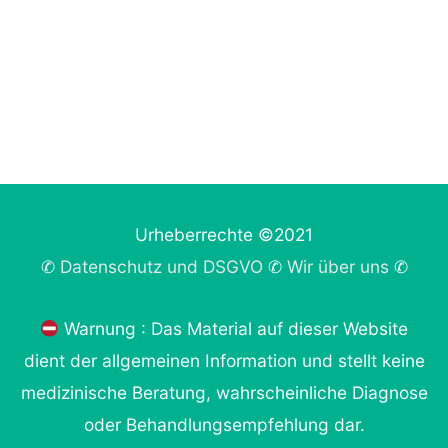
Urheberrechte ©2021
✆
Datenschutz und DSGVO
✆
Wir über uns
✆
Warnung : Das Material auf dieser Website
dient der allgemeinen Information und stellt keine
medizinische Beratung, wahrscheinliche Diagnose
oder Behandlungsempfehlung dar.