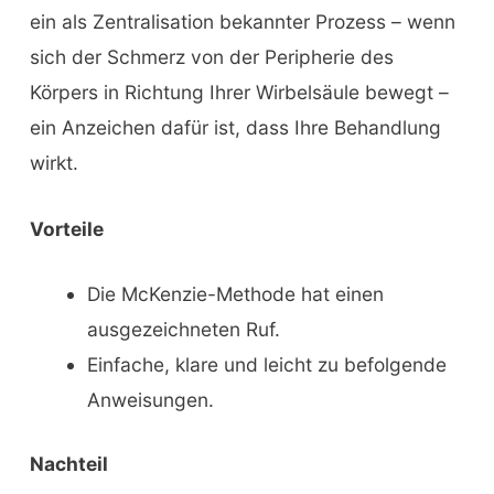
ein als Zentralisation bekannter Prozess – wenn
sich der Schmerz von der Peripherie des
Körpers in Richtung Ihrer Wirbelsäule bewegt –
ein Anzeichen dafür ist, dass Ihre Behandlung
wirkt.
Vorteile
Die McKenzie-Methode hat einen
ausgezeichneten Ruf.
Einfache, klare und leicht zu befolgende
Anweisungen.
Nachteil