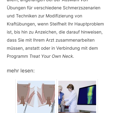
Übungen für verschiedene Schmerzszenarien
und Techniken zur Modifizierung von
Kraftübungen, wenn Steifheit Ihr Hauptproblem
ist, bis hin zu Anzeichen, die darauf hinweisen,
dass Sie mit Ihrem Arzt zusammenarbeiten
müssen, anstatt oder in Verbindung mit dem
Programm
Treat Your Own Neck
.
mehr lesen: