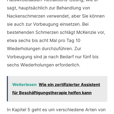
sagt, hauptsächlich zur Behandlung von
Nackenschmerzen verwendet, aber Sie können
sie auch zur Vorbeugung einsetzen. Bei
bestehenden Schmerzen schlägt McKenzie vor,
etwa sechs bis acht Mal pro Tag 10
Wiederholungen durchzuführen. Zur
Vorbeugung sind je nach Bedarf nur fünf bis
sechs Wiederholungen erforderlich.
Weiterlesen
Wie ein zertifizierter Assistent
für Beschäftigungstherapie helfen kann
In Kapitel 5 geht es um verschiedene Arten von