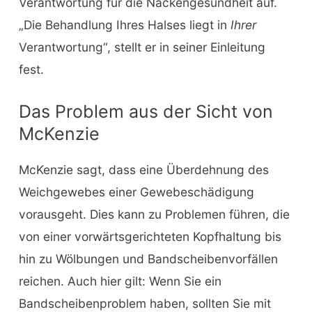
Verantwortung für die Nackengesundheit auf.
„Die Behandlung Ihres Halses liegt in
Ihrer
Verantwortung“, stellt er in seiner Einleitung
fest.
Das Problem aus der Sicht von
McKenzie
McKenzie sagt, dass eine Überdehnung des
Weichgewebes einer Gewebeschädigung
vorausgeht. Dies kann zu Problemen führen, die
von einer vorwärtsgerichteten Kopfhaltung bis
hin zu Wölbungen und Bandscheibenvorfällen
reichen. Auch hier gilt: Wenn Sie ein
Bandscheibenproblem haben, sollten Sie mit