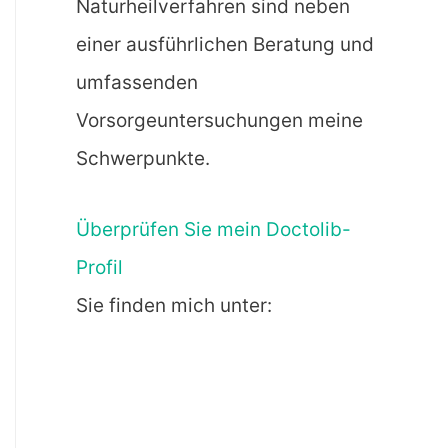
Naturheilverfahren sind neben
einer ausführlichen Beratung und
umfassenden
Vorsorgeuntersuchungen meine
Schwerpunkte.
Überprüfen Sie mein Doctolib-
Profil
Sie finden mich unter: