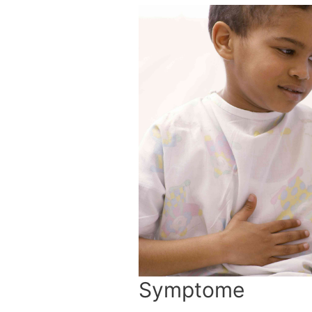
Symptome