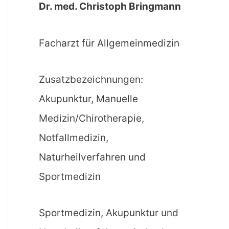
Dr. med. Christoph Bringmann
Facharzt für Allgemeinmedizin
Zusatzbezeichnungen:
Akupunktur, Manuelle
Medizin/Chirotherapie,
Notfallmedizin,
Naturheilverfahren und
Sportmedizin
Sportmedizin, Akupunktur und