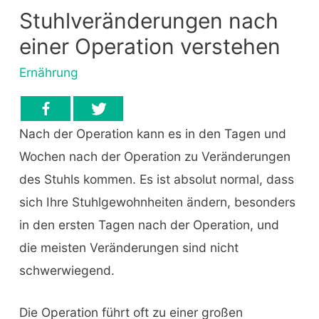
Stuhlveränderungen nach
einer Operation verstehen
Ernährung
Nach der Operation kann es in den Tagen und
Wochen nach der Operation zu Veränderungen
des Stuhls kommen. Es ist absolut normal, dass
sich Ihre Stuhlgewohnheiten ändern, besonders
in den ersten Tagen nach der Operation, und
die meisten Veränderungen sind nicht
schwerwiegend.
Die Operation führt oft zu einer großen