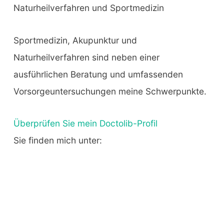
Naturheilverfahren und Sportmedizin
Sportmedizin, Akupunktur und
Naturheilverfahren sind neben einer
ausführlichen Beratung und umfassenden
Vorsorgeuntersuchungen meine Schwerpunkte.
Überprüfen Sie mein Doctolib-Profil
Sie finden mich unter: