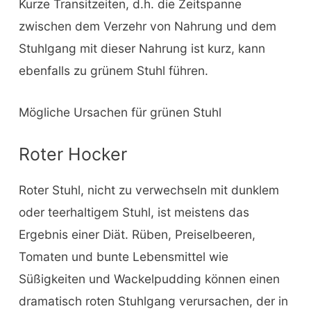
Kurze Transitzeiten, d.h. die Zeitspanne
zwischen dem Verzehr von Nahrung und dem
Stuhlgang mit dieser Nahrung ist kurz, kann
ebenfalls zu grünem Stuhl führen.
Mögliche Ursachen für grünen Stuhl
Roter Hocker
Roter Stuhl, nicht zu verwechseln mit dunklem
oder teerhaltigem Stuhl, ist meistens das
Ergebnis einer Diät. Rüben, Preiselbeeren,
Tomaten und bunte Lebensmittel wie
Süßigkeiten und Wackelpudding können einen
dramatisch roten Stuhlgang verursachen, der in