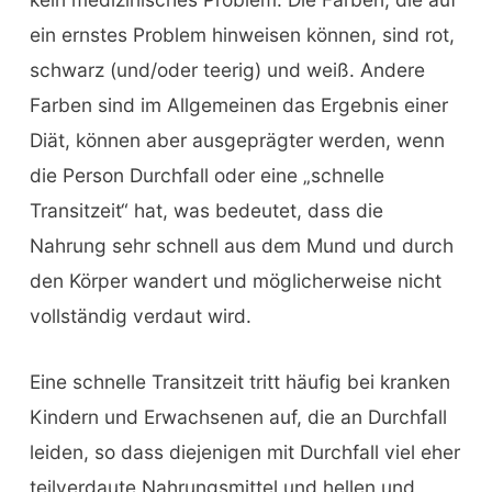
ein ernstes Problem hinweisen können, sind rot,
schwarz (und/oder teerig) und weiß. Andere
Farben sind im Allgemeinen das Ergebnis einer
Diät, können aber ausgeprägter werden, wenn
die Person Durchfall oder eine „schnelle
Transitzeit“ hat, was bedeutet, dass die
Nahrung sehr schnell aus dem Mund und durch
den Körper wandert und möglicherweise nicht
vollständig verdaut wird.
Eine schnelle Transitzeit tritt häufig bei kranken
Kindern und Erwachsenen auf, die an Durchfall
leiden, so dass diejenigen mit Durchfall viel eher
teilverdaute Nahrungsmittel und hellen und