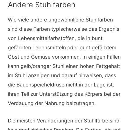
Andere Stuhlfarben
Wie viele andere ungewöhnliche Stuhlfarben
sind diese Farben typischerweise das Ergebnis
von Lebensmittelfarbstoffen, die in bunt
gefärbten Lebensmitteln oder bunt gefärbtem
Obst und Gemüse vorkommen. In einigen Fällen
kann gelb/oranger Stuhl einen hohen Fettgehalt
im Stuhl anzeigen und darauf hinweisen, dass
die Bauchspeicheldrüse nicht in der Lage ist,
ihren Teil zur Unterstützung des Körpers bei der
Verdauung der Nahrung beizutragen.
Die meisten Veränderungen der Stuhlfarbe sind
kein medizinisches Problem. Die Farben, die auf