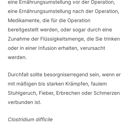
eine Ernährungsumstellung vor der Operation,
eine Ernährungsumstellung nach der Operation,
Medikamente, die für die Operation
bereitgestellt werden, oder sogar durch eine
Zunahme der Flüssigkeitsmenge, die Sie trinken
oder in einer Infusion erhalten, verursacht
werden.
Durchfall sollte besorgniserregend sein, wenn er
mit mäßigen bis starken Krämpfen, faulem
Stuhlgeruch, Fieber, Erbrechen oder Schmerzen
verbunden ist.
Clostridium difficile