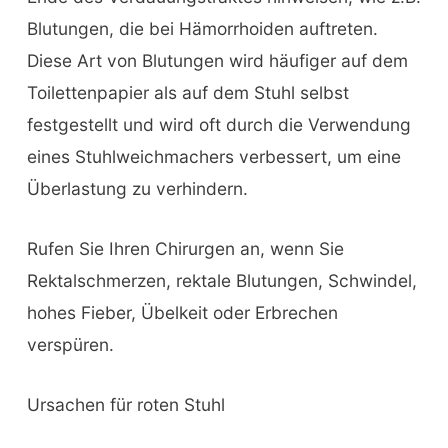
Blutungen, die bei Hämorrhoiden auftreten.
Diese Art von Blutungen wird häufiger auf dem
Toilettenpapier als auf dem Stuhl selbst
festgestellt und wird oft durch die Verwendung
eines Stuhlweichmachers verbessert, um eine
Überlastung zu verhindern.
Rufen Sie Ihren Chirurgen an, wenn Sie
Rektalschmerzen, rektale Blutungen, Schwindel,
hohes Fieber, Übelkeit oder Erbrechen
verspüren.
Ursachen für roten Stuhl