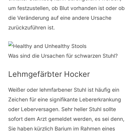
um festzustellen, ob Blut vorhanden ist oder ob
die Veränderung auf eine andere Ursache
zurückzuführen ist.
Was sind die Ursachen für schwarzen Stuhl?
Lehmgefärbter Hocker
Weißer oder lehmfarbener Stuhl ist häufig ein
Zeichen für eine signifikante Lebererkrankung
oder Leberversagen. Sehr heller Stuhl sollte
sofort dem Arzt gemeldet werden, es sei denn,
Sie haben kürzlich Barium im Rahmen eines