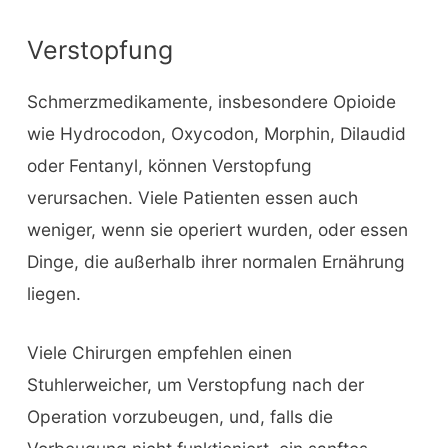
Verstopfung
Schmerzmedikamente, insbesondere Opioide
wie Hydrocodon, Oxycodon, Morphin, Dilaudid
oder Fentanyl, können Verstopfung
verursachen. Viele Patienten essen auch
weniger, wenn sie operiert wurden, oder essen
Dinge, die außerhalb ihrer normalen Ernährung
liegen.
Viele Chirurgen empfehlen einen
Stuhlerweicher, um Verstopfung nach der
Operation vorzubeugen, und, falls die