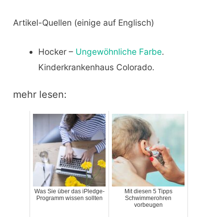
Artikel-Quellen (einige auf Englisch)
Hocker –
Ungewöhnliche Farbe
.
Kinderkrankenhaus Colorado.
mehr lesen:
Was Sie über das iPledge-
Mit diesen 5 Tipps
Programm wissen sollten
Schwimmerohren
vorbeugen