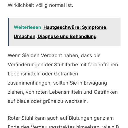
Wirklichkeit völlig normal ist.
Weiterlesen
Hautgeschwüre: Symptome,
Ursachen, Diagnose und Behandlung
Wenn Sie den Verdacht haben, dass die
Veränderungen der Stuhlfarbe mit farbenfrohen
Lebensmitteln oder Getränken
zusammenhängen, sollten Sie in Erwägung
ziehen, von roten Lebensmitteln und Getränken
auf blaue oder grüne zu wechseln.
Roter Stuhl kann auch auf Blutungen ganz am
Ende des Verdauungstraktes hinweisen, wie z.B.