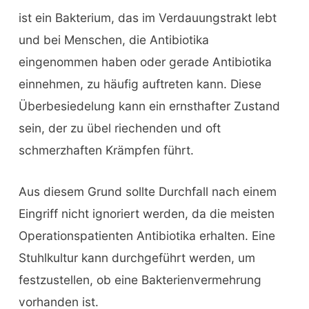
ist ein Bakterium, das im Verdauungstrakt lebt
und bei Menschen, die Antibiotika
eingenommen haben oder gerade Antibiotika
einnehmen, zu häufig auftreten kann. Diese
Überbesiedelung kann ein ernsthafter Zustand
sein, der zu übel riechenden und oft
schmerzhaften Krämpfen führt.
Aus diesem Grund sollte Durchfall nach einem
Eingriff nicht ignoriert werden, da die meisten
Operationspatienten Antibiotika erhalten. Eine
Stuhlkultur kann durchgeführt werden, um
festzustellen, ob eine Bakterienvermehrung
vorhanden ist.