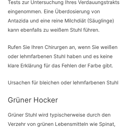
Tests zur Untersuchung Ihres Verdauungstrakts
eingenommen. Eine Überdosierung von
Antazida und eine reine Milchdiät (Säuglinge)
kann ebenfalls zu weißem Stuhl führen.
Rufen Sie Ihren Chirurgen an, wenn Sie weißen
oder lehmfarbenen Stuhl haben und es keine
klare Erklärung für das Fehlen der Farbe gibt.
Ursachen für bleichen oder lehmfarbenen Stuhl
Grüner Hocker
Grüner Stuhl wird typischerweise durch den
Verzehr von grünen Lebensmitteln wie Spinat,