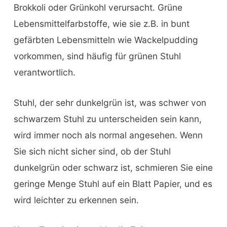
Brokkoli oder Grünkohl verursacht. Grüne
Lebensmittelfarbstoffe, wie sie z.B. in bunt
gefärbten Lebensmitteln wie Wackelpudding
vorkommen, sind häufig für grünen Stuhl
verantwortlich.
Stuhl, der sehr dunkelgrün ist, was schwer von
schwarzem Stuhl zu unterscheiden sein kann,
wird immer noch als normal angesehen. Wenn
Sie sich nicht sicher sind, ob der Stuhl
dunkelgrün oder schwarz ist, schmieren Sie eine
geringe Menge Stuhl auf ein Blatt Papier, und es
wird leichter zu erkennen sein.