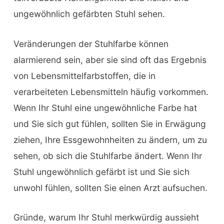
ungewöhnlich gefärbten Stuhl sehen.
Veränderungen der Stuhlfarbe können
alarmierend sein, aber sie sind oft das Ergebnis
von Lebensmittelfarbstoffen, die in
verarbeiteten Lebensmitteln häufig vorkommen.
Wenn Ihr Stuhl eine ungewöhnliche Farbe hat
und Sie sich gut fühlen, sollten Sie in Erwägung
ziehen, Ihre Essgewohnheiten zu ändern, um zu
sehen, ob sich die Stuhlfarbe ändert. Wenn Ihr
Stuhl ungewöhnlich gefärbt ist und Sie sich
unwohl fühlen, sollten Sie einen Arzt aufsuchen.
Gründe, warum Ihr Stuhl merkwürdig aussieht