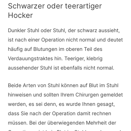
Schwarzer oder teerartiger
Hocker
Dunkler Stuhl oder Stuhl, der schwarz aussieht,
ist nach einer Operation nicht normal und deutet
häufig auf Blutungen im oberen Teil des
Verdauungstraktes hin. Teeriger, klebrig
aussehender Stuhl ist ebenfalls nicht normal.
Beide Arten von Stuhl können auf Blut im Stuhl
hinweisen und sollten Ihrem Chirurgen gemeldet
werden, es sei denn, es wurde Ihnen gesagt,
dass Sie nach der Operation damit rechnen
müssen. Bei der überwiegenden Mehrheit der