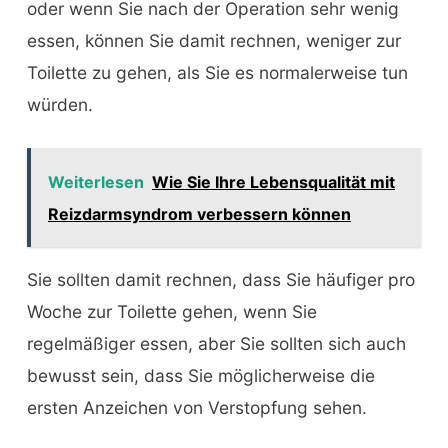
oder wenn Sie nach der Operation sehr wenig
essen, können Sie damit rechnen, weniger zur
Toilette zu gehen, als Sie es normalerweise tun
würden.
Weiterlesen
Wie Sie Ihre Lebensqualität mit
Reizdarmsyndrom verbessern können
Sie sollten damit rechnen, dass Sie häufiger pro
Woche zur Toilette gehen, wenn Sie
regelmäßiger essen, aber Sie sollten sich auch
bewusst sein, dass Sie möglicherweise die
ersten Anzeichen von Verstopfung sehen.