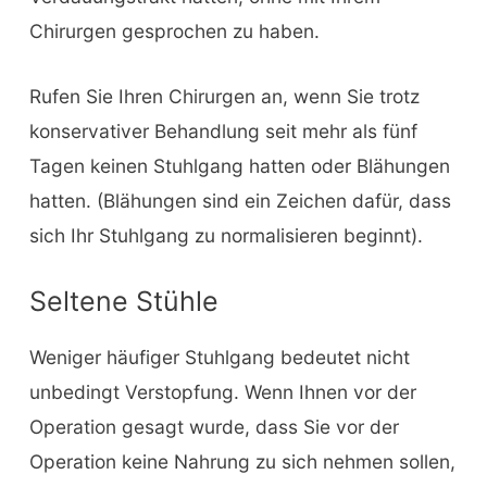
Chirurgen gesprochen zu haben.
Rufen Sie Ihren Chirurgen an, wenn Sie trotz
konservativer Behandlung seit mehr als fünf
Tagen keinen Stuhlgang hatten oder Blähungen
hatten. (Blähungen sind ein Zeichen dafür, dass
sich Ihr Stuhlgang zu normalisieren beginnt).
Seltene Stühle
Weniger häufiger Stuhlgang bedeutet nicht
unbedingt Verstopfung. Wenn Ihnen vor der
Operation gesagt wurde, dass Sie vor der
Operation keine Nahrung zu sich nehmen sollen,