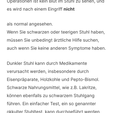
Operationen ist kein Blut im Stuhl zu sehen, und
es wird nach einem Eingriff
nicht
als normal angesehen.
Wenn Sie schwarzen oder teerigen Stuhl haben,
müssen Sie unbedingt ärztliche Hilfe suchen,
auch wenn Sie keine anderen Symptome haben.
Dunkler Stuhl kann durch Medikamente
verursacht werden, insbesondere durch
Eisenpräparate, Holzkohle und Pepto-Bismol.
Schwarze Nahrungsmittel, wie z.B. Lakritze,
können ebenfalls zu schwarzem Stuhlgang
führen. Ein einfacher Test, ein so genannter
okkulter Stuhltest, kann durchgeführt werden,