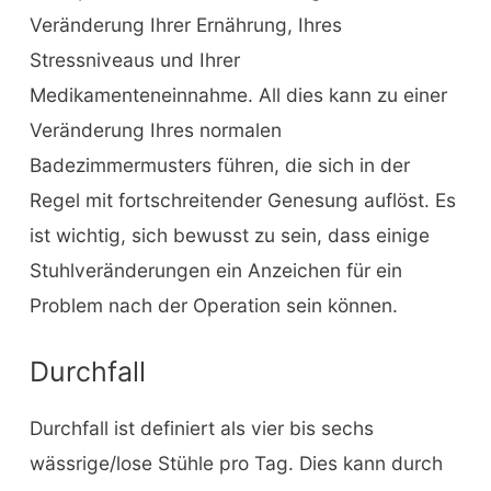
Veränderung Ihrer Ernährung, Ihres
Stressniveaus und Ihrer
Medikamenteneinnahme. All dies kann zu einer
Veränderung Ihres normalen
Badezimmermusters führen, die sich in der
Regel mit fortschreitender Genesung auflöst. Es
ist wichtig, sich bewusst zu sein, dass einige
Stuhlveränderungen ein Anzeichen für ein
Problem nach der Operation sein können.
Durchfall
Durchfall ist definiert als vier bis sechs
wässrige/lose Stühle pro Tag. Dies kann durch