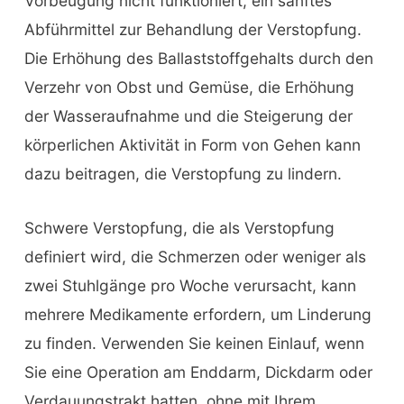
Vorbeugung nicht funktioniert, ein sanftes
Abführmittel zur Behandlung der Verstopfung.
Die Erhöhung des Ballaststoffgehalts durch den
Verzehr von Obst und Gemüse, die Erhöhung
der Wasseraufnahme und die Steigerung der
körperlichen Aktivität in Form von Gehen kann
dazu beitragen, die Verstopfung zu lindern.
Schwere Verstopfung, die als Verstopfung
definiert wird, die Schmerzen oder weniger als
zwei Stuhlgänge pro Woche verursacht, kann
mehrere Medikamente erfordern, um Linderung
zu finden. Verwenden Sie keinen Einlauf, wenn
Sie eine Operation am Enddarm, Dickdarm oder
Verdauungstrakt hatten, ohne mit Ihrem