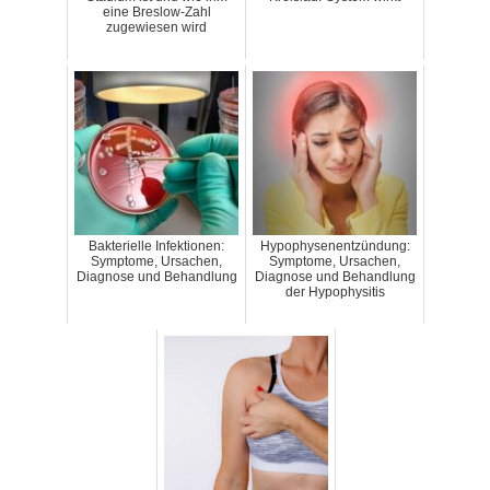
eine Breslow-Zahl
zugewiesen wird
Bakterielle Infektionen:
Hypophysenentzündung:
Symptome, Ursachen,
Symptome, Ursachen,
Diagnose und Behandlung
Diagnose und Behandlung
der Hypophysitis