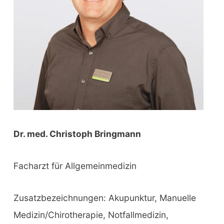
:
Dr. med. Christoph Bringmann
Facharzt für Allgemeinmedizin
Zusatzbezeichnungen: Akupunktur, Manuelle
Medizin/Chirotherapie, Notfallmedizin,