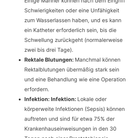
Einige Männer können nach dem Eingriff
Schwierigkeiten oder eine Unfähigkeit
zum Wasserlassen haben, und es kann
ein Katheter erforderlich sein, bis die
Schwellung zurückgeht (normalerweise
zwei bis drei Tage).
Rektale Blutungen:
Manchmal können
Rektalblutungen übermäßig stark sein
und eine Behandlung wie eine Operation
erfordern.
Infektion: Infektion:
Lokale oder
körperweite Infektionen (Sepsis) können
auftreten und sind für etwa 75% der
Krankenhauseinweisungen in den 30