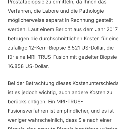
Prostatabiopsie zu ermitteln, da Ihnen das
Verfahren, die Labore und die Pathologie
möglicherweise separat in Rechnung gestellt
werden. Laut einem Bericht aus dem Jahr 2017
betrugen die durchschnittlichen Kosten für eine
zufällige 12-Kern-Biopsie 6.521 US-Dollar, die
für eine MRI-TRUS-Fusion mit gezielter Biopsie
16.858 US-Dollar.
Bei der Betrachtung dieses Kostenunterschieds
ist es jedoch wichtig, auch andere Kosten zu
berücksichtigen. Ein MRI-TRUS-
Fusionsverfahren ist empfindlicher, und es ist
weniger wahrscheinlich, dass Sie nach einer