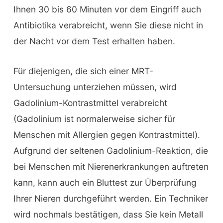
Ihnen 30 bis 60 Minuten vor dem Eingriff auch
Antibiotika verabreicht, wenn Sie diese nicht in
der Nacht vor dem Test erhalten haben.
Für diejenigen, die sich einer MRT-
Untersuchung unterziehen müssen, wird
Gadolinium-Kontrastmittel verabreicht
(Gadolinium ist normalerweise sicher für
Menschen mit Allergien gegen Kontrastmittel).
Aufgrund der seltenen Gadolinium-Reaktion, die
bei Menschen mit Nierenerkrankungen auftreten
kann, kann auch ein Bluttest zur Überprüfung
Ihrer Nieren durchgeführt werden. Ein Techniker
wird nochmals bestätigen, dass Sie kein Metall