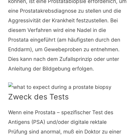
können, ist eine Prostatabiopsie erforderlich, um
eine Prostatakrebsdiagnose zu stellen und die
Aggressivität der Krankheit festzustellen. Bei
diesem Verfahren wird eine Nadel in die
Prostata eingeführt (am häufigsten durch den
Enddarm), um Gewebeproben zu entnehmen.
Dies kann nach dem Zufallsprinzip oder unter
Anleitung der Bildgebung erfolgen.
Zweck des Tests
Wenn eine Prostata – spezifischer Test des
Antigens (PSA) und/oder digitale rektale
Prüfung sind anormal, muß ein Doktor zu einer