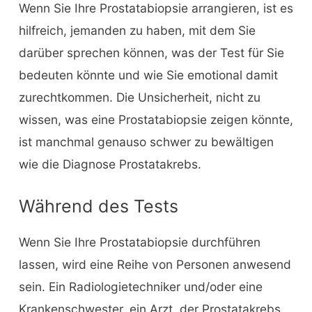
Wenn Sie Ihre Prostatabiopsie arrangieren, ist es
hilfreich, jemanden zu haben, mit dem Sie
darüber sprechen können, was der Test für Sie
bedeuten könnte und wie Sie emotional damit
zurechtkommen. Die Unsicherheit, nicht zu
wissen, was eine Prostatabiopsie zeigen könnte,
ist manchmal genauso schwer zu bewältigen
wie die Diagnose Prostatakrebs.
Während des Tests
Wenn Sie Ihre Prostatabiopsie durchführen
lassen, wird eine Reihe von Personen anwesend
sein. Ein Radiologietechniker und/oder eine
Krankenschwester, ein Arzt, der Prostatakrebs