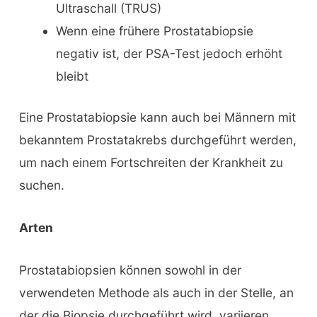
Ultraschall (TRUS)
Wenn eine frühere Prostatabiopsie
negativ ist, der PSA-Test jedoch erhöht
bleibt
Eine Prostatabiopsie kann auch bei Männern mit
bekanntem Prostatakrebs durchgeführt werden,
um nach einem Fortschreiten der Krankheit zu
suchen.
Arten
Prostatabiopsien können sowohl in der
verwendeten Methode als auch in der Stelle, an
der die Biopsie durchgeführt wird, variieren.