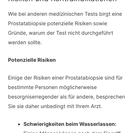
Wie bei anderen medizinischen Tests birgt eine
Prostatabiopsie potenzielle Risiken sowie
Gründe, warum der Test nicht durchgeführt
werden sollte.
Potenzielle Risiken
Einige der Risiken einer Prostatabiopsie sind für
bestimmte Personen möglicherweise
besorgniserregender als für andere, besprechen
Sie sie daher unbedingt mit Ihrem Arzt.
Schwierigkeiten beim Wasserlassen: