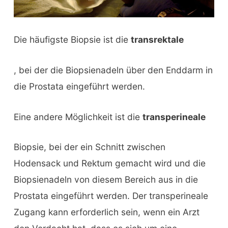
Die häufigste Biopsie ist die
transrektale
, bei der die Biopsienadeln über den Enddarm in
die Prostata eingeführt werden.
Eine andere Möglichkeit ist die
transperineale
Biopsie, bei der ein Schnitt zwischen
Hodensack und Rektum gemacht wird und die
Biopsienadeln von diesem Bereich aus in die
Prostata eingeführt werden. Der transperineale
Zugang kann erforderlich sein, wenn ein Arzt