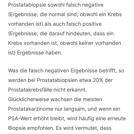
Prostatabiopsie sowohl falsch negative
(Ergebnisse, die normal sind, obwohl ein Krebs
vorhanden ist) als auch falsch positive
(Ergebnisse, die darauf hindeuten, dass ein
Krebs vorhanden ist, obwohl keiner vorhanden
ist) Ergebnisse haben.
Was die falsch negativen Ergebnisse betrifft, so
werden bei Prostatabiopsien etwa 20% der
Prostatakrebsfälle nicht erkannt.
Glücklicherweise wachsen die meisten
Prostatakarzinome nur langsam, und wenn ein
PSA-Wert erhöht bleibt, wird häufig eine erneute
Biopsie empfohlen. Es wird vermutet, dass