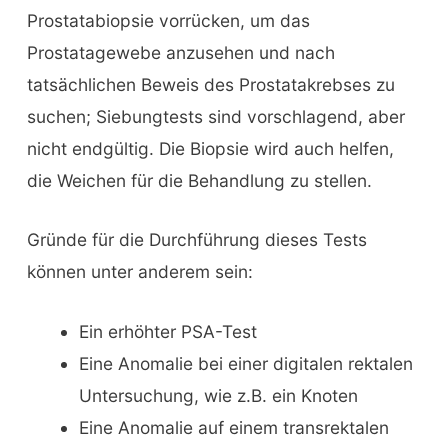
Prostatabiopsie vorrücken, um das
Prostatagewebe anzusehen und nach
tatsächlichen Beweis des Prostatakrebses zu
suchen; Siebungtests sind vorschlagend, aber
nicht endgültig. Die Biopsie wird auch helfen,
die Weichen für die Behandlung zu stellen.
Gründe für die Durchführung dieses Tests
können unter anderem sein:
Ein erhöhter PSA-Test
Eine Anomalie bei einer digitalen rektalen
Untersuchung, wie z.B. ein Knoten
Eine Anomalie auf einem transrektalen