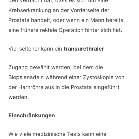
den Verdacht hat, dass es sich um eine
Krebserkrankung an der Vorderseite der
Prostata handelt, oder wenn ein Mann bereits
eine frühere rektale Operation hinter sich hat.
Viel seltener kann ein
transurethraler
Zugang gewählt werden, bei dem die
Biopsienadeln während einer Zystoskopie von
der Harnröhre aus in die Prostata eingeführt
werden.
Einschränkungen
Wie viele medizinische Tests kann eine