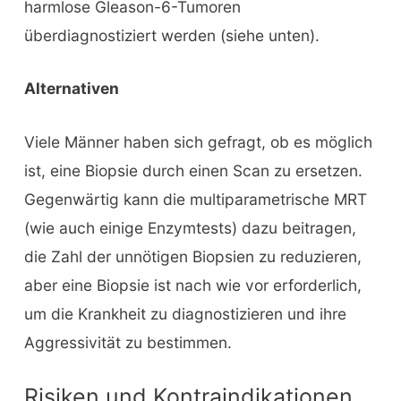
harmlose Gleason-6-Tumoren
überdiagnostiziert werden (siehe unten).
Alternativen
Viele Männer haben sich gefragt, ob es möglich
ist, eine Biopsie durch einen Scan zu ersetzen.
Gegenwärtig kann die multiparametrische MRT
(wie auch einige Enzymtests) dazu beitragen,
die Zahl der unnötigen Biopsien zu reduzieren,
aber eine Biopsie ist nach wie vor erforderlich,
um die Krankheit zu diagnostizieren und ihre
Aggressivität zu bestimmen.
Risiken und Kontraindikationen