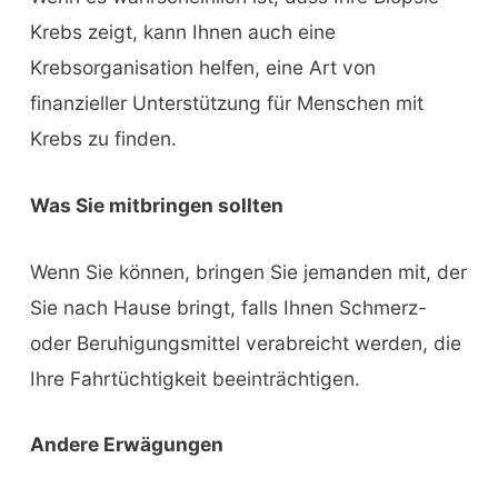
Krebs zeigt, kann Ihnen auch eine
Krebsorganisation helfen, eine Art von
finanzieller Unterstützung für Menschen mit
Krebs zu finden.
Was Sie mitbringen sollten
Wenn Sie können, bringen Sie jemanden mit, der
Sie nach Hause bringt, falls Ihnen Schmerz-
oder Beruhigungsmittel verabreicht werden, die
Ihre Fahrtüchtigkeit beeinträchtigen.
Andere Erwägungen