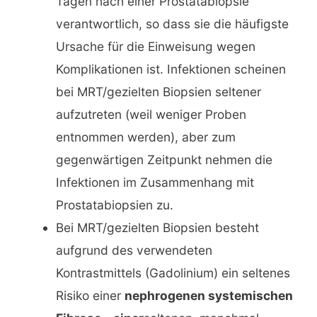
Tagen nach einer Prostatabiopsie
verantwortlich, so dass sie die häufigste
Ursache für die Einweisung wegen
Komplikationen ist. Infektionen scheinen
bei MRT/gezielten Biopsien seltener
aufzutreten (weil weniger Proben
entnommen werden), aber zum
gegenwärtigen Zeitpunkt nehmen die
Infektionen im Zusammenhang mit
Prostatabiopsien zu.
Bei MRT/gezielten Biopsien besteht
aufgrund des verwendeten
Kontrastmittels (Gadolinium) ein seltenes
Risiko einer
nephrogenen systemischen