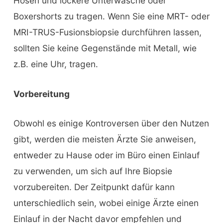
Hosen und lockere Unterwäsche oder
Boxershorts zu tragen. Wenn Sie eine MRT- oder
MRI-TRUS-Fusionsbiopsie durchführen lassen,
sollten Sie keine Gegenstände mit Metall, wie
z.B. eine Uhr, tragen.
Vorbereitung
Obwohl es einige Kontroversen über den Nutzen
gibt, werden die meisten Ärzte Sie anweisen,
entweder zu Hause oder im Büro einen Einlauf
zu verwenden, um sich auf Ihre Biopsie
vorzubereiten. Der Zeitpunkt dafür kann
unterschiedlich sein, wobei einige Ärzte einen
Einlauf in der Nacht davor empfehlen und