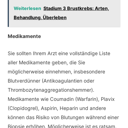
Weiterlesen
Stadium 3 Brustkrebs: Arten,
Behandlung, Überleben
Medikamente
Sie sollten Ihrem Arzt eine vollständige Liste
aller Medikamente geben, die Sie
möglicherweise einnehmen, insbesondere
Blutverdünner (Antikoagulantien oder
Thrombozytenaggregationshemmer).
Medikamente wie Coumadin (Warfarin), Plavix
(Clopidogrel), Aspirin, Heparin und andere
können das Risiko von Blutungen während einer
Biopsie erhöhen. Möglicherweise ist es ratsam,