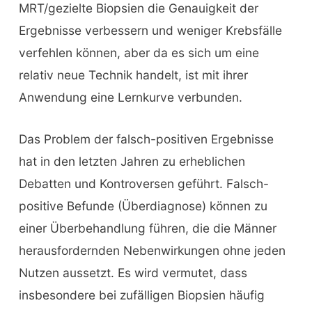
MRT/gezielte Biopsien die Genauigkeit der
Ergebnisse verbessern und weniger Krebsfälle
verfehlen können, aber da es sich um eine
relativ neue Technik handelt, ist mit ihrer
Anwendung eine Lernkurve verbunden.
Das Problem der falsch-positiven Ergebnisse
hat in den letzten Jahren zu erheblichen
Debatten und Kontroversen geführt. Falsch-
positive Befunde (Überdiagnose) können zu
einer Überbehandlung führen, die die Männer
herausfordernden Nebenwirkungen ohne jeden
Nutzen aussetzt. Es wird vermutet, dass
insbesondere bei zufälligen Biopsien häufig