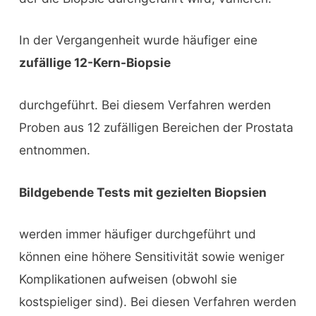
In der Vergangenheit wurde häufiger eine
zufällige 12-Kern-Biopsie
durchgeführt. Bei diesem Verfahren werden
Proben aus 12 zufälligen Bereichen der Prostata
entnommen.
Bildgebende Tests mit gezielten Biopsien
werden immer häufiger durchgeführt und
können eine höhere Sensitivität sowie weniger
Komplikationen aufweisen (obwohl sie
kostspieliger sind). Bei diesen Verfahren werden