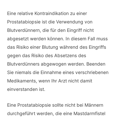
Eine relative Kontraindikation zu einer
Prostatabiopsie ist die Verwendung von
Blutverdünnern, die für den Eingriff nicht
abgesetzt werden können. In diesem Fall muss
das Risiko einer Blutung während des Eingriffs
gegen das Risiko des Absetzens des
Blutverdünners abgewogen werden. Beenden
Sie niemals die Einnahme eines verschriebenen
Medikaments, wenn Ihr Arzt nicht damit
einverstanden ist.
Eine Prostatabiopsie sollte nicht bei Männern
durchgeführt werden, die eine Mastdarmfistel