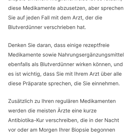
diese Medikamente abzusetzen, aber sprechen
Sie auf jeden Fall mit dem Arzt, der die
Blutverdünner verschrieben hat.
Denken Sie daran, dass einige rezeptfreie
Medikamente sowie Nahrungsergänzungsmittel
ebenfalls als Blutverdünner wirken können, und
es ist wichtig, dass Sie mit Ihrem Arzt über alle
diese Präparate sprechen, die Sie einnehmen.
Zusätzlich zu Ihren regulären Medikamenten
werden die meisten Ärzte eine kurze
Antibiotika-Kur verschreiben, die in der Nacht
vor oder am Morgen Ihrer Biopsie begonnen