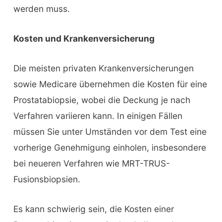
werden muss.
Kosten und Krankenversicherung
Die meisten privaten Krankenversicherungen
sowie Medicare übernehmen die Kosten für eine
Prostatabiopsie, wobei die Deckung je nach
Verfahren variieren kann. In einigen Fällen
müssen Sie unter Umständen vor dem Test eine
vorherige Genehmigung einholen, insbesondere
bei neueren Verfahren wie MRT-TRUS-
Fusionsbiopsien.
Es kann schwierig sein, die Kosten einer