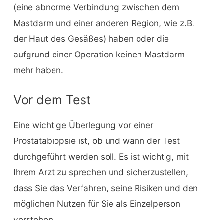
(eine abnorme Verbindung zwischen dem
Mastdarm und einer anderen Region, wie z.B.
der Haut des Gesäßes) haben oder die
aufgrund einer Operation keinen Mastdarm
mehr haben.
Vor dem Test
Eine wichtige Überlegung vor einer
Prostatabiopsie ist, ob und wann der Test
durchgeführt werden soll. Es ist wichtig, mit
Ihrem Arzt zu sprechen und sicherzustellen,
dass Sie das Verfahren, seine Risiken und den
möglichen Nutzen für Sie als Einzelperson
verstehen.