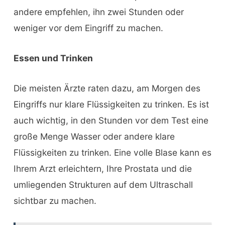
andere empfehlen, ihn zwei Stunden oder
weniger vor dem Eingriff zu machen.
Essen und Trinken
Die meisten Ärzte raten dazu, am Morgen des
Eingriffs nur klare Flüssigkeiten zu trinken. Es ist
auch wichtig, in den Stunden vor dem Test eine
große Menge Wasser oder andere klare
Flüssigkeiten zu trinken. Eine volle Blase kann es
Ihrem Arzt erleichtern, Ihre Prostata und die
umliegenden Strukturen auf dem Ultraschall
sichtbar zu machen.