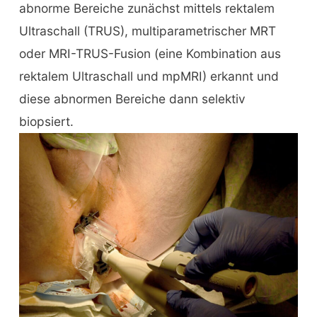
abnorme Bereiche zunächst mittels rektalem
Ultraschall (TRUS), multiparametrischer MRT
oder MRI-TRUS-Fusion (eine Kombination aus
rektalem Ultraschall und mpMRI) erkannt und
diese abnormen Bereiche dann selektiv
biopsiert.