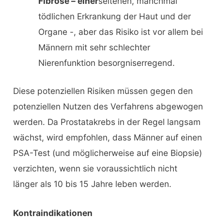
Fibrose – einer
seltenen, manchmal
tödlichen Erkrankung der Haut und der
Organe -, aber das Risiko ist vor allem bei
Männern mit sehr schlechter
Nierenfunktion besorgniserregend.
Diese potenziellen Risiken müssen gegen den
potenziellen Nutzen des Verfahrens abgewogen
werden. Da Prostatakrebs in der Regel langsam
wächst, wird empfohlen, dass Männer auf einen
PSA-Test (und möglicherweise auf eine Biopsie)
verzichten, wenn sie voraussichtlich nicht
länger als 10 bis 15 Jahre leben werden.
Kontraindikationen