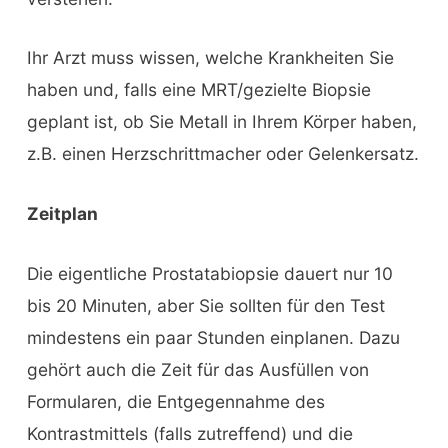
Ihr Arzt muss wissen, welche Krankheiten Sie
haben und, falls eine MRT/gezielte Biopsie
geplant ist, ob Sie Metall in Ihrem Körper haben,
z.B. einen Herzschrittmacher oder Gelenkersatz.
Zeitplan
Die eigentliche Prostatabiopsie dauert nur 10
bis 20 Minuten, aber Sie sollten für den Test
mindestens ein paar Stunden einplanen. Dazu
gehört auch die Zeit für das Ausfüllen von
Formularen, die Entgegennahme des
Kontrastmittels (falls zutreffend) und die