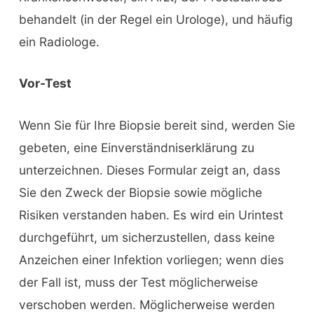
behandelt (in der Regel ein Urologe), und häufig
ein Radiologe.
Vor-Test
Wenn Sie für Ihre Biopsie bereit sind, werden Sie
gebeten, eine Einverständniserklärung zu
unterzeichnen. Dieses Formular zeigt an, dass
Sie den Zweck der Biopsie sowie mögliche
Risiken verstanden haben. Es wird ein Urintest
durchgeführt, um sicherzustellen, dass keine
Anzeichen einer Infektion vorliegen; wenn dies
der Fall ist, muss der Test möglicherweise
verschoben werden. Möglicherweise werden