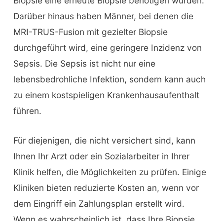
Biopsie eine erneute Biopsie benötigen würden.
Darüber hinaus haben Männer, bei denen die
MRI-TRUS-Fusion mit gezielter Biopsie
durchgeführt wird, eine geringere Inzidenz von
Sepsis. Die Sepsis ist nicht nur eine
lebensbedrohliche Infektion, sondern kann auch
zu einem kostspieligen Krankenhausaufenthalt
führen.
Für diejenigen, die nicht versichert sind, kann
Ihnen Ihr Arzt oder ein Sozialarbeiter in Ihrer
Klinik helfen, die Möglichkeiten zu prüfen. Einige
Kliniken bieten reduzierte Kosten an, wenn vor
dem Eingriff ein Zahlungsplan erstellt wird.
Wenn es wahrscheinlich ist, dass Ihre Biopsie