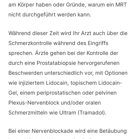
am Körper haben oder Gründe, warum ein MRT
nicht durchgeführt werden kann.
Während dieser Zeit wird Ihr Arzt auch über die
Schmerzkontrolle während des Eingriffs
sprechen. Ärzte gehen bei der Kontrolle der
durch eine Prostatabiopsie hervorgerufenen
Beschwerden unterschiedlich vor, mit Optionen
wie injiziertem Lidocain, topischem Lidocain-
Gel, einem periprostatischen oder pelvinen
Plexus-Nervenblock und/oder oralen
Schmerzmitteln wie Ultram (Tramadol).
Bei einer Nervenblockade wird eine Betäubung