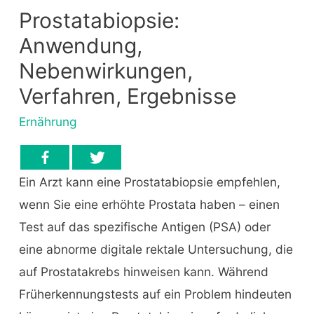
Prostatabiopsie:
Anwendung,
Nebenwirkungen,
Verfahren, Ergebnisse
Ernährung
Ein Arzt kann eine Prostatabiopsie empfehlen,
wenn Sie eine erhöhte Prostata haben – einen
Test auf das spezifische Antigen (PSA) oder
eine abnorme digitale rektale Untersuchung, die
auf Prostatakrebs hinweisen kann. Während
Früherkennungstests auf ein Problem hindeuten