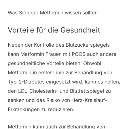
Was Sie über Metformin wissen sollten
Vorteile für die Gesundheit
Neben der Kontrolle des Blutzuckerspiegels
kann Metformin Frauen mit PCOS auch andere
gesundheitliche Vorteile bieten. Obwohl
Metformin in erster Linie zur Behandlung von
Typ-2-Diabetes eingesetzt wird, kann es helfen,
den LDL-Cholesterin- und Blutfettspiegel zu
senken und das Risiko von Herz-Kreislauf-
Erkrankungen zu reduzieren.
Metformin kann auch zur Behandlung von