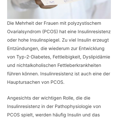
Die Mehrheit der Frauen mit polyzystischem
Ovarialsyndrom (PCOS) hat eine Insulinresistenz
oder hohe Insulinspiegel. Zu viel Insulin erzeugt
Entzündungen, die wiederum zur Entwicklung
von Typ-2-Diabetes, Fettleibigkeit, Dyslipidämie
und nichtalkoholischen Fettleberkrankheiten
führen können. Insulinresistenz ist auch eine der
Hauptursachen von PCOS.
Angesichts der wichtigen Rolle, die die
Insulinresistenz in der Pathophysiologie von
PCOS spielt, werden häufig Insulin und das