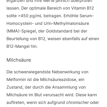
ergänzen und Ihre Werte jährlich überprüfen
lassen. Der optimale Bereich von Vitamin B12
sollte >450 pg/mL betragen. Erhöhte Serum-
Homocystein- und Urin-Methylmalonsäure
(MMA)-Spiegel, der Goldstandard bei der
Beurteilung von B12, weisen ebenfalls auf einen
B12-Mangel hin.
Milchsäure
Die schwerwiegendste Nebenwirkung von
Metformin ist die Milchsäureazidose, ein
Zustand, der durch die Ansammlung von
Milchsäure im Blut verursacht wird. Diese kann
auftreten, wenn sich aufgrund chronischer oder