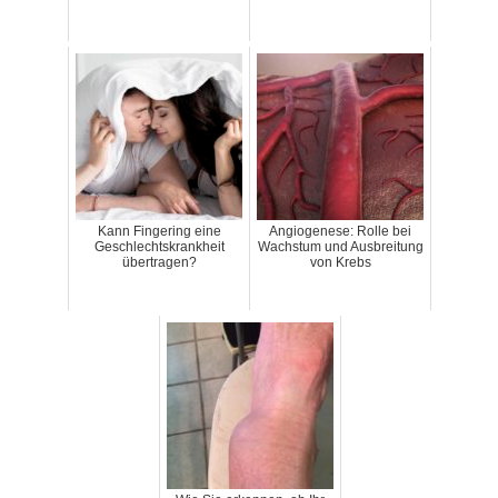
Kann Fingering eine
Angiogenese: Rolle bei
Geschlechtskrankheit
Wachstum und Ausbreitung
übertragen?
von Krebs