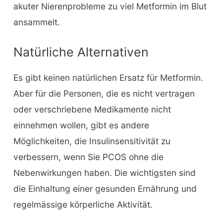
akuter Nierenprobleme zu viel Metformin im Blut
ansammelt.
Natürliche Alternativen
Es gibt keinen natürlichen Ersatz für Metformin.
Aber für die Personen, die es nicht vertragen
oder verschriebene Medikamente nicht
einnehmen wollen, gibt es andere
Möglichkeiten, die Insulinsensitivität zu
verbessern, wenn Sie PCOS ohne die
Nebenwirkungen haben. Die wichtigsten sind
die Einhaltung einer gesunden Ernährung und
regelmässige körperliche Aktivität.