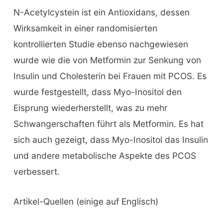
N-Acetylcystein ist ein Antioxidans, dessen
Wirksamkeit in einer randomisierten
kontrollierten Studie ebenso nachgewiesen
wurde wie die von Metformin zur Senkung von
Insulin und Cholesterin bei Frauen mit PCOS. Es
wurde festgestellt, dass Myo-Inositol den
Eisprung wiederherstellt, was zu mehr
Schwangerschaften führt als Metformin. Es hat
sich auch gezeigt, dass Myo-Inositol das Insulin
und andere metabolische Aspekte des PCOS
verbessert.
Artikel-Quellen (einige auf Englisch)