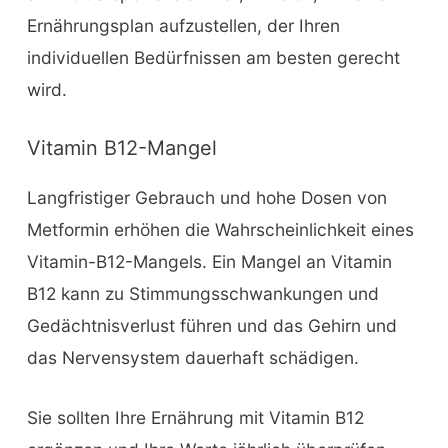
Ernährungsplan aufzustellen, der Ihren
individuellen Bedürfnissen am besten gerecht
wird.
Vitamin B12-Mangel
Langfristiger Gebrauch und hohe Dosen von
Metformin erhöhen die Wahrscheinlichkeit eines
Vitamin-B12-Mangels. Ein Mangel an Vitamin
B12 kann zu Stimmungsschwankungen und
Gedächtnisverlust führen und das Gehirn und
das Nervensystem dauerhaft schädigen.
Sie sollten Ihre Ernährung mit Vitamin B12