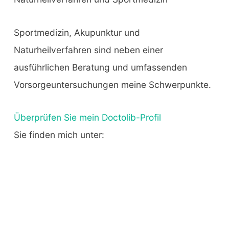
Sportmedizin, Akupunktur und
Naturheilverfahren sind neben einer
ausführlichen Beratung und umfassenden
Vorsorgeuntersuchungen meine Schwerpunkte.
Überprüfen Sie mein Doctolib-Profil
Sie finden mich unter: