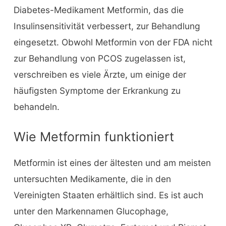
Diabetes-Medikament Metformin, das die
Insulinsensitivität verbessert, zur Behandlung
eingesetzt. Obwohl Metformin von der FDA nicht
zur Behandlung von PCOS zugelassen ist,
verschreiben es viele Ärzte, um einige der
häufigsten Symptome der Erkrankung zu
behandeln.
Wie Metformin funktioniert
Metformin ist eines der ältesten und am meisten
untersuchten Medikamente, die in den
Vereinigten Staaten erhältlich sind. Es ist auch
unter den Markennamen Glucophage,