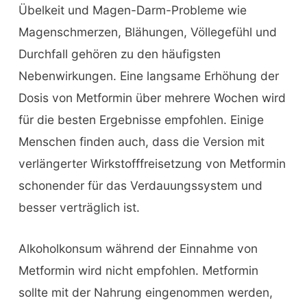
Übelkeit und Magen-Darm-Probleme wie
Magenschmerzen, Blähungen, Völlegefühl und
Durchfall gehören zu den häufigsten
Nebenwirkungen. Eine langsame Erhöhung der
Dosis von Metformin über mehrere Wochen wird
für die besten Ergebnisse empfohlen. Einige
Menschen finden auch, dass die Version mit
verlängerter Wirkstofffreisetzung von Metformin
schonender für das Verdauungssystem und
besser verträglich ist.
Alkoholkonsum während der Einnahme von
Metformin wird nicht empfohlen. Metformin
sollte mit der Nahrung eingenommen werden,