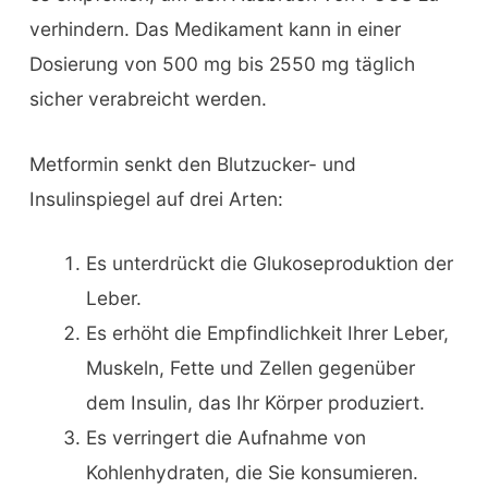
verhindern. Das Medikament kann in einer
Dosierung von 500 mg bis 2550 mg täglich
sicher verabreicht werden.
Metformin senkt den Blutzucker- und
Insulinspiegel auf drei Arten:
Es unterdrückt die Glukoseproduktion der
Leber.
Es erhöht die Empfindlichkeit Ihrer Leber,
Muskeln, Fette und Zellen gegenüber
dem Insulin, das Ihr Körper produziert.
Es verringert die Aufnahme von
Kohlenhydraten, die Sie konsumieren.