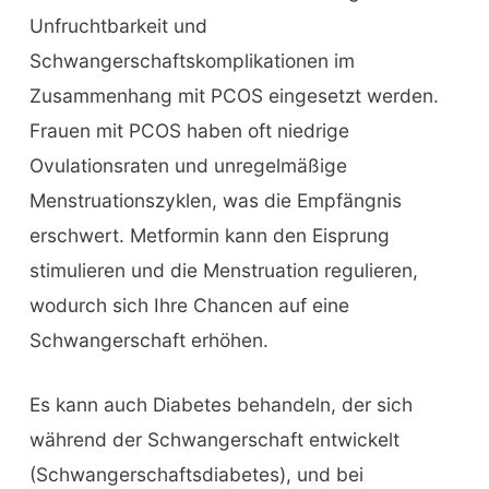
Unfruchtbarkeit und
Schwangerschaftskomplikationen im
Zusammenhang mit PCOS eingesetzt werden.
Frauen mit PCOS haben oft niedrige
Ovulationsraten und unregelmäßige
Menstruationszyklen, was die Empfängnis
erschwert. Metformin kann den Eisprung
stimulieren und die Menstruation regulieren,
wodurch sich Ihre Chancen auf eine
Schwangerschaft erhöhen.
Es kann auch Diabetes behandeln, der sich
während der Schwangerschaft entwickelt
(Schwangerschaftsdiabetes), und bei