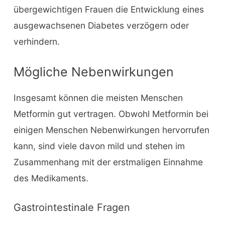
übergewichtigen Frauen die Entwicklung eines
ausgewachsenen Diabetes verzögern oder
verhindern.
Mögliche Nebenwirkungen
Insgesamt können die meisten Menschen
Metformin gut vertragen. Obwohl Metformin bei
einigen Menschen Nebenwirkungen hervorrufen
kann, sind viele davon mild und stehen im
Zusammenhang mit der erstmaligen Einnahme
des Medikaments.
Gastrointestinale Fragen