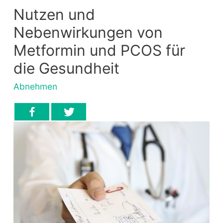
Nutzen und
Nebenwirkungen von
Metformin und PCOS für
die Gesundheit
Abnehmen