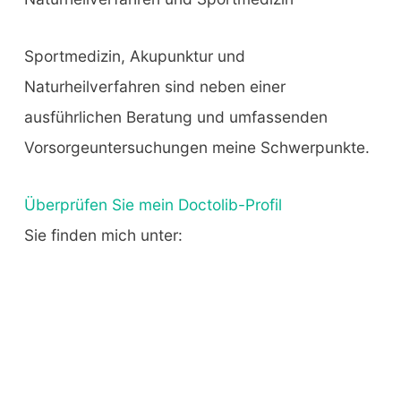
Sportmedizin, Akupunktur und
Naturheilverfahren sind neben einer
ausführlichen Beratung und umfassenden
Vorsorgeuntersuchungen meine Schwerpunkte.
Überprüfen Sie mein Doctolib-Profil
Sie finden mich unter: