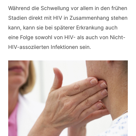
Während die Schwellung vor allem in den frühen
Stadien direkt mit HIV in Zusammenhang stehen
kann, kann sie bei späterer Erkrankung auch
eine Folge sowohl von HIV- als auch von Nicht-
HIV-assoziierten Infektionen sein.