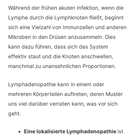
Während der frühen akuten Infektion, wenn die
Lymphe durch die Lymphknoten fließt, beginnt
sich eine Vielzahl von Immunzellen und anderen
Mikroben in den Drüsen anzusammeln. Dies
kann dazu führen, dass sich das System
effektiv staut und die Knoten anschwellen,
manchmal zu unansehnlichen Proportionen.
Lymphadenopathie kann in einem oder
mehreren Körperteilen auftreten, deren Muster
uns viel darüber verraten kann, was vor sich
geht.
Eine lokalisierte Lymphadenopathie
ist