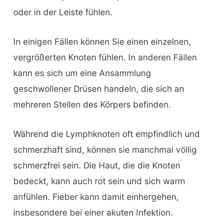
oder in der Leiste fühlen.
In einigen Fällen können Sie einen einzelnen,
vergrößerten Knoten fühlen. In anderen Fällen
kann es sich um eine Ansammlung
geschwollener Drüsen handeln, die sich an
mehreren Stellen des Körpers befinden.
Während die Lymphknoten oft empfindlich und
schmerzhaft sind, können sie manchmal völlig
schmerzfrei sein. Die Haut, die die Knoten
bedeckt, kann auch rot sein und sich warm
anfühlen. Fieber kann damit einhergehen,
insbesondere bei einer akuten Infektion.