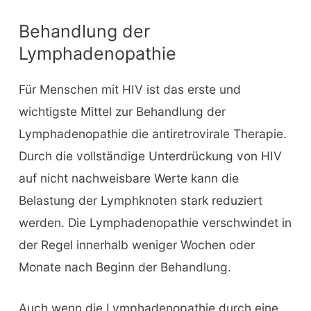
Behandlung der
Lymphadenopathie
Für Menschen mit HIV ist das erste und
wichtigste Mittel zur Behandlung der
Lymphadenopathie die antiretrovirale Therapie.
Durch die vollständige Unterdrückung von HIV
auf nicht nachweisbare Werte kann die
Belastung der Lymphknoten stark reduziert
werden. Die Lymphadenopathie verschwindet in
der Regel innerhalb weniger Wochen oder
Monate nach Beginn der Behandlung.
Auch wenn die Lymphadenopathie durch eine