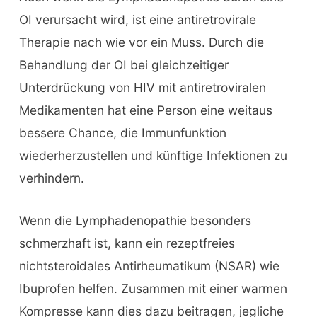
OI verursacht wird, ist eine antiretrovirale
Therapie nach wie vor ein Muss. Durch die
Behandlung der OI bei gleichzeitiger
Unterdrückung von HIV mit antiretroviralen
Medikamenten hat eine Person eine weitaus
bessere Chance, die Immunfunktion
wiederherzustellen und künftige Infektionen zu
verhindern.
Wenn die Lymphadenopathie besonders
schmerzhaft ist, kann ein rezeptfreies
nichtsteroidales Antirheumatikum (NSAR) wie
Ibuprofen helfen. Zusammen mit einer warmen
Kompresse kann dies dazu beitragen, jegliche