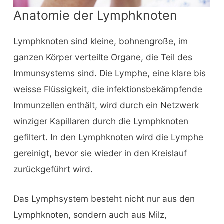
Anatomie der Lymphknoten
Lymphknoten sind kleine, bohnengroße, im
ganzen Körper verteilte Organe, die Teil des
Immunsystems sind. Die Lymphe, eine klare bis
weisse Flüssigkeit, die infektionsbekämpfende
Immunzellen enthält, wird durch ein Netzwerk
winziger Kapillaren durch die Lymphknoten
gefiltert. In den Lymphknoten wird die Lymphe
gereinigt, bevor sie wieder in den Kreislauf
zurückgeführt wird.
Das Lymphsystem besteht nicht nur aus den
Lymphknoten, sondern auch aus Milz,