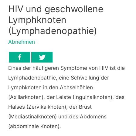
HIV und geschwollene
Lymphknoten
(Lymphadenopathie)
Abnehmen
Eines der häufigeren Symptome von HIV ist die
Lymphadenopathie, eine Schwellung der
Lymphknoten in den Achselhöhlen
(Axillarknoten), der Leiste (Inguinalknoten), des
Halses (Zervikalknoten), der Brust
(Mediastinalknoten) und des Abdomens
(abdominale Knoten).