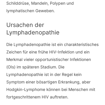
Schilddrüse, Mandeln, Polypen und
lymphatischen Geweben.
Ursachen der
Lymphadenopathie
Die Lymphadenopathie ist ein charakteristisches
Zeichen für eine frühe HIV-Infektion und ein
Merkmal vieler opportunistischer Infektionen
(OIs) im späteren Stadium. Die
Lymphadenopathie ist in der Regel kein
Symptom einer bösartigen Erkrankung, aber
Hodgkin-Lymphome können bei Menschen mit
fortgeschrittenem HIV auftreten.