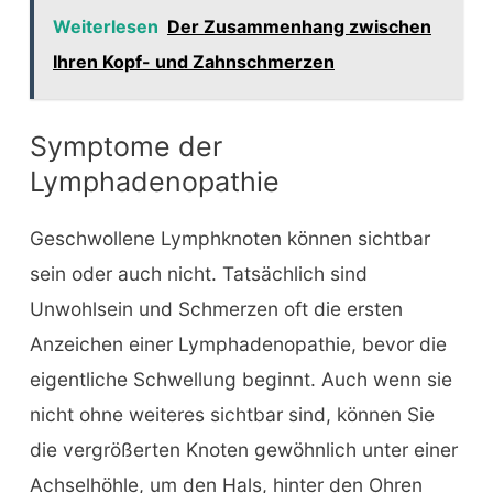
Weiterlesen
Der Zusammenhang zwischen
Ihren Kopf- und Zahnschmerzen
Symptome der
Lymphadenopathie
Geschwollene Lymphknoten können sichtbar
sein oder auch nicht. Tatsächlich sind
Unwohlsein und Schmerzen oft die ersten
Anzeichen einer Lymphadenopathie, bevor die
eigentliche Schwellung beginnt. Auch wenn sie
nicht ohne weiteres sichtbar sind, können Sie
die vergrößerten Knoten gewöhnlich unter einer
Achselhöhle, um den Hals, hinter den Ohren