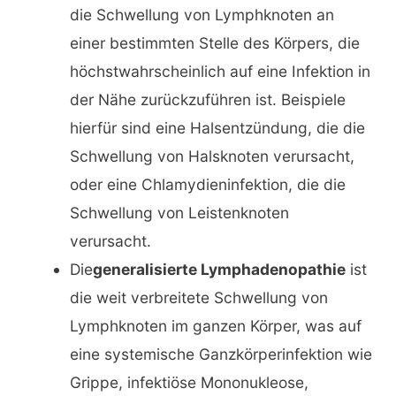
die Schwellung von Lymphknoten an
einer bestimmten Stelle des Körpers, die
höchstwahrscheinlich auf eine Infektion in
der Nähe zurückzuführen ist. Beispiele
hierfür sind eine Halsentzündung, die die
Schwellung von Halsknoten verursacht,
oder eine Chlamydieninfektion, die die
Schwellung von Leistenknoten
verursacht.
Die
generalisierte Lymphadenopathie
ist
die weit verbreitete Schwellung von
Lymphknoten im ganzen Körper, was auf
eine systemische Ganzkörperinfektion wie
Grippe, infektiöse Mononukleose,