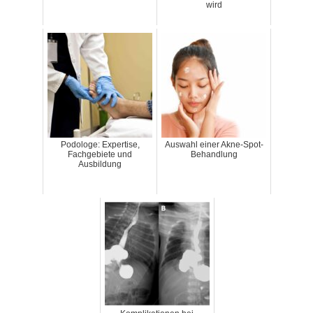
wird
Podologe: Expertise,
Auswahl einer Akne-Spot-
Fachgebiete und
Behandlung
Ausbildung