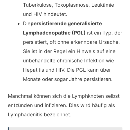
Tuberkulose, Toxoplasmose, Leukämie
und HIV hindeutet.
Die
persistierende generalisierte
Lymphadenopathie (PGL)
ist ein Typ, der
persistiert, oft ohne erkennbare Ursache.
Sie ist in der Regel ein Hinweis auf eine
unbehandelte chronische Infektion wie
Hepatitis und HIV. Die PGL kann über
Monate oder sogar Jahre persistieren.
Manchmal können sich die Lymphknoten selbst
entzünden und infizieren. Dies wird häufig als
Lymphadenitis bezeichnet.