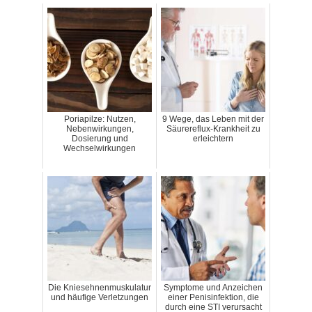
Poriapilze: Nutzen,
9 Wege, das Leben mit der
Nebenwirkungen,
Säurereflux-Krankheit zu
Dosierung und
erleichtern
Wechselwirkungen
Die Kniesehnenmuskulatur
Symptome und Anzeichen
und häufige Verletzungen
einer Penisinfektion, die
durch eine STI verursacht