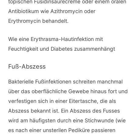
topischen Fusidinsäurecreme oder einem oralen
Antibiotikum wie Azithromycin oder
Erythromycin behandelt.
Wie eine Erythrasma-Hautinfektion mit
Feuchtigkeit und Diabetes zusammenhängt
Fuß-Abszess
Bakterielle Fußinfektionen schreiten manchmal
über das oberflächliche Gewebe hinaus fort und
verfestigen sich in einer Eitertasche, die als
Abszess bekannt ist. Ein Abszess des Fusses
wird am häufigsten durch eine Stichwunde (wie
es nach einer unsterilen Pediküre passieren