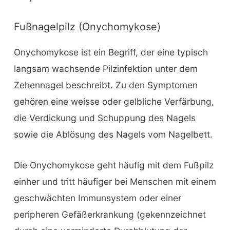
Fußnagelpilz (Onychomykose)
Onychomykose ist ein Begriff, der eine typisch
langsam wachsende Pilzinfektion unter dem
Zehennagel beschreibt. Zu den Symptomen
gehören eine weisse oder gelbliche Verfärbung,
die Verdickung und Schuppung des Nagels
sowie die Ablösung des Nagels vom Nagelbett.
Die Onychomykose geht häufig mit dem Fußpilz
einher und tritt häufiger bei Menschen mit einem
geschwächten Immunsystem oder einer
peripheren Gefäßerkrankung (gekennzeichnet