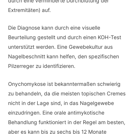
durch eine verminderte Durchblutung der
Extremitäten) auf.
Die Diagnose kann durch eine visuelle
Beurteilung gestellt und durch einen KOH-Test
unterstützt werden. Eine Gewebekultur aus
Nagelbeschnitt kann helfen, den spezifischen
Pilzerreger zu identifizieren.
Onychomykose ist bekanntermaßen schwierig
zu behandeln, da die meisten topischen Cremes
nicht in der Lage sind, in das Nagelgewebe
einzudringen. Eine orale antimykotische
Behandlung funktioniert in der Regel am besten,
aber es kann bis zu sechs bis 12 Monate