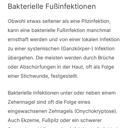
Bakterielle Fußinfektionen
Obwohl etwas seltener als eine Pilzinfektion,
kann eine bakterielle Fußinfektion manchmal
ernsthaft werden und von einer lokalen Infektion
zu einer systemischen (Ganzkörper-) Infektion
übergehen. Die meisten werden durch Brüche
oder Abschürfungen in der Haut, oft als Folge
einer Stichwunde, festgestellt.
Bakterielle Infektionen unter oder neben einem
Zehennagel sind oft die Folge eines
eingewachsenen Zehnagels (Onychokryptose).
Auch Ekzeme, Fußpilz oder ein schwerer