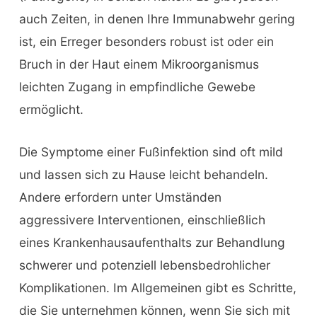
auch Zeiten, in denen Ihre Immunabwehr gering
ist, ein Erreger besonders robust ist oder ein
Bruch in der Haut einem Mikroorganismus
leichten Zugang in empfindliche Gewebe
ermöglicht.
Die Symptome einer Fußinfektion sind oft mild
und lassen sich zu Hause leicht behandeln.
Andere erfordern unter Umständen
aggressivere Interventionen, einschließlich
eines Krankenhausaufenthalts zur Behandlung
schwerer und potenziell lebensbedrohlicher
Komplikationen. Im Allgemeinen gibt es Schritte,
die Sie unternehmen können, wenn Sie sich mit