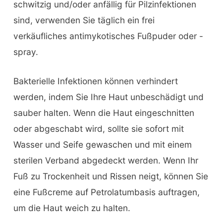
schwitzig und/oder anfällig für Pilzinfektionen
sind, verwenden Sie täglich ein frei
verkäufliches antimykotisches Fußpuder oder -
spray.
Bakterielle Infektionen können verhindert
werden, indem Sie Ihre Haut unbeschädigt und
sauber halten. Wenn die Haut eingeschnitten
oder abgeschabt wird, sollte sie sofort mit
Wasser und Seife gewaschen und mit einem
sterilen Verband abgedeckt werden. Wenn Ihr
Fuß zu Trockenheit und Rissen neigt, können Sie
eine Fußcreme auf Petrolatumbasis auftragen,
um die Haut weich zu halten.