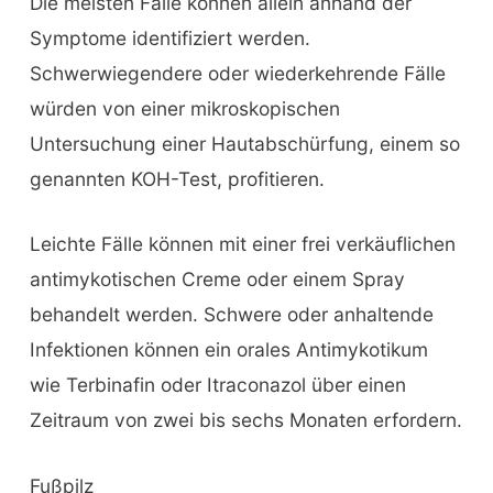
Die meisten Fälle können allein anhand der
Symptome identifiziert werden.
Schwerwiegendere oder wiederkehrende Fälle
würden von einer mikroskopischen
Untersuchung einer Hautabschürfung, einem so
genannten KOH-Test, profitieren.
Leichte Fälle können mit einer frei verkäuflichen
antimykotischen Creme oder einem Spray
behandelt werden. Schwere oder anhaltende
Infektionen können ein orales Antimykotikum
wie Terbinafin oder Itraconazol über einen
Zeitraum von zwei bis sechs Monaten erfordern.
Fußpilz