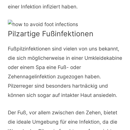
einer Infektion infiziert haben.
Pilzartige Fußinfektionen
Fußpilzinfektionen sind vielen von uns bekannt,
die sich möglicherweise in einer Umkleidekabine
oder einem Spa eine Fuß- oder
Zehennagelinfektion zugezogen haben.
Pilzerreger sind besonders hartnäckig und
können sich sogar auf intakter Haut ansiedeln.
Der Fuß, vor allem zwischen den Zehen, bietet
die ideale Umgebung für eine Infektion, da die