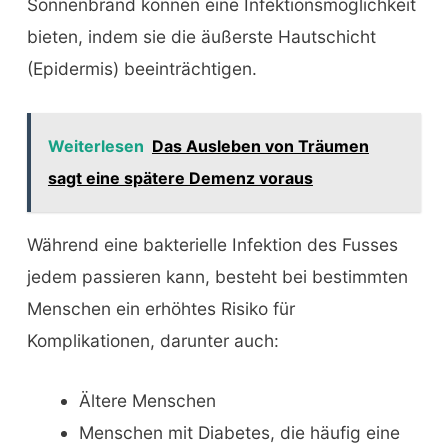
Sonnenbrand können eine Infektionsmöglichkeit
bieten, indem sie die äußerste Hautschicht
(Epidermis) beeinträchtigen.
Weiterlesen
Das Ausleben von Träumen
sagt eine spätere Demenz voraus
Während eine bakterielle Infektion des Fusses
jedem passieren kann, besteht bei bestimmten
Menschen ein erhöhtes Risiko für
Komplikationen, darunter auch:
Ältere Menschen
Menschen mit Diabetes, die häufig eine