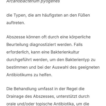
Arcanobacterium pyogenes
die Typen, die am häufigsten an den Füßen
auftreten.
Abszesse können oft durch eine körperliche
Beurteilung diagnostiziert werden. Falls
erforderlich, kann eine Bakterienkultur
durchgeführt werden, um den Bakterientyp zu
bestimmen und bei der Auswahl des geeigneten
Antibiotikums zu helfen.
Die Behandlung umfasst in der Regel die
Drainage des Abszesses, unterstützt durch
orale und/oder topische Antibiotika, um die