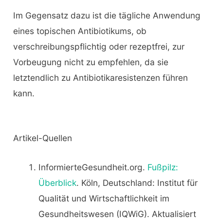
Im Gegensatz dazu ist die tägliche Anwendung
eines topischen Antibiotikums, ob
verschreibungspflichtig oder rezeptfrei, zur
Vorbeugung nicht zu empfehlen, da sie
letztendlich zu Antibiotikaresistenzen führen
kann.
Artikel-Quellen
InformierteGesundheit.org.
Fußpilz:
Überblick
. Köln, Deutschland: Institut für
Qualität und Wirtschaftlichkeit im
Gesundheitswesen (IQWiG). Aktualisiert