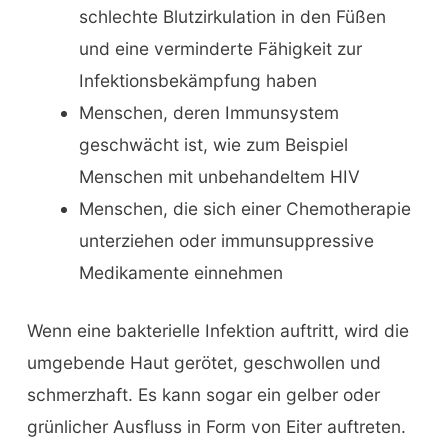
schlechte Blutzirkulation in den Füßen
und eine verminderte Fähigkeit zur
Infektionsbekämpfung haben
Menschen, deren Immunsystem
geschwächt ist, wie zum Beispiel
Menschen mit unbehandeltem HIV
Menschen, die sich einer Chemotherapie
unterziehen oder immunsuppressive
Medikamente einnehmen
Wenn eine bakterielle Infektion auftritt, wird die
umgebende Haut gerötet, geschwollen und
schmerzhaft. Es kann sogar ein gelber oder
grünlicher Ausfluss in Form von Eiter auftreten.