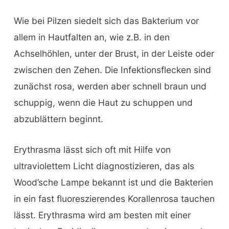
Wie bei Pilzen siedelt sich das Bakterium vor
allem in Hautfalten an, wie z.B. in den
Achselhöhlen, unter der Brust, in der Leiste oder
zwischen den Zehen. Die Infektionsflecken sind
zunächst rosa, werden aber schnell braun und
schuppig, wenn die Haut zu schuppen und
abzublättern beginnt.
Erythrasma lässt sich oft mit Hilfe von
ultraviolettem Licht diagnostizieren, das als
Wood’sche Lampe bekannt ist und die Bakterien
in ein fast fluoreszierendes Korallenrosa tauchen
lässt. Erythrasma wird am besten mit einer