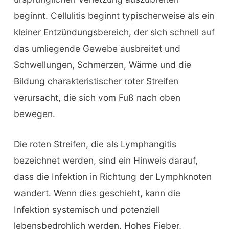
beginnt. Cellulitis beginnt typischerweise als ein
kleiner Entzündungsbereich, der sich schnell auf
das umliegende Gewebe ausbreitet und
Schwellungen, Schmerzen, Wärme und die
Bildung charakteristischer roter Streifen
verursacht, die sich vom Fuß nach oben
bewegen.
Die roten Streifen, die als Lymphangitis
bezeichnet werden, sind ein Hinweis darauf,
dass die Infektion in Richtung der Lymphknoten
wandert. Wenn dies geschieht, kann die
Infektion systemisch und potenziell
lebensbedrohlich werden. Hohes Fieber,