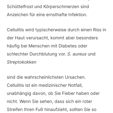
Schüttelfrost und Körperschmerzen sind
Anzeichen für eine ernsthafte Infektion.
Cellulitis wird typischerweise durch einen Riss in
der Haut verursacht, kommt aber besonders
häufig bei Menschen mit Diabetes oder
schlechter Durchblutung vor.
S. aureus
und
Streptokokken
sind die wahrscheinlichsten Ursachen.
Cellulitis ist ein medizinischer Notfall,
unabhängig davon, ob Sie Fieber haben oder
nicht. Wenn Sie sehen, dass sich ein roter
Streifen Ihren Fuß hinaufzieht, sollten Sie so