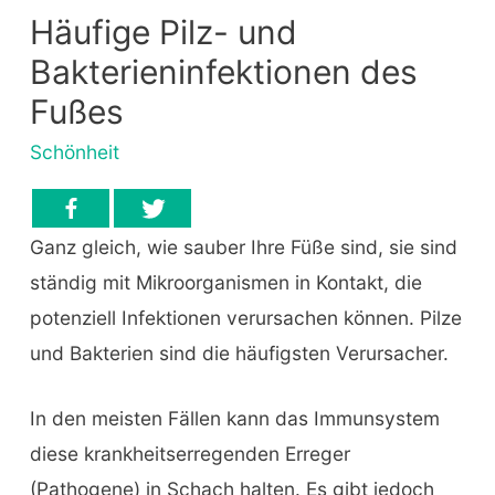
Häufige Pilz- und
Bakterieninfektionen des
Fußes
Schönheit
Ganz gleich, wie sauber Ihre Füße sind, sie sind
ständig mit Mikroorganismen in Kontakt, die
potenziell Infektionen verursachen können. Pilze
und Bakterien sind die häufigsten Verursacher.
In den meisten Fällen kann das Immunsystem
diese krankheitserregenden Erreger
(Pathogene) in Schach halten. Es gibt jedoch