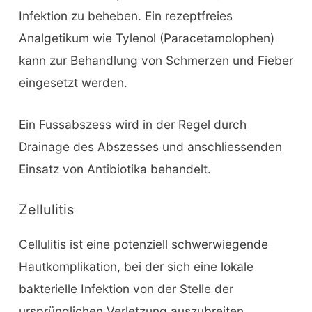
Infektion zu beheben. Ein rezeptfreies
Analgetikum wie Tylenol (Paracetamolophen)
kann zur Behandlung von Schmerzen und Fieber
eingesetzt werden.
Ein Fussabszess wird in der Regel durch
Drainage des Abszesses und anschliessenden
Einsatz von Antibiotika behandelt.
Zellulitis
Cellulitis ist eine potenziell schwerwiegende
Hautkomplikation, bei der sich eine lokale
bakterielle Infektion von der Stelle der
ursprünglichen Verletzung auszubreiten