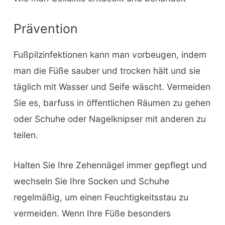
Prävention
Fußpilzinfektionen kann man vorbeugen, indem
man die Füße sauber und trocken hält und sie
täglich mit Wasser und Seife wäscht. Vermeiden
Sie es, barfuss in öffentlichen Räumen zu gehen
oder Schuhe oder Nagelknipser mit anderen zu
teilen.
Halten Sie Ihre Zehennägel immer gepflegt und
wechseln Sie Ihre Socken und Schuhe
regelmäßig, um einen Feuchtigkeitsstau zu
vermeiden. Wenn Ihre Füße besonders