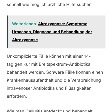
schnell wie möglich ärztliche Hilfe suchen.
Weiterlesen
Akrozyanose: Symptome,
Ursachen, Diagnose und Behandlung der
Akrozyanose
Unkomplizierte Fälle können mit einer 14-
tägigen Kur mit Breitspektrum-Antibiotika
behandelt werden. Schwere Fälle können einen
Krankenhausaufenthalt und die Verabreichung
intravenöser Antibiotika und Flüssigkeiten
erfordern.
Wie man Cellulitis entdeckt und behandelt