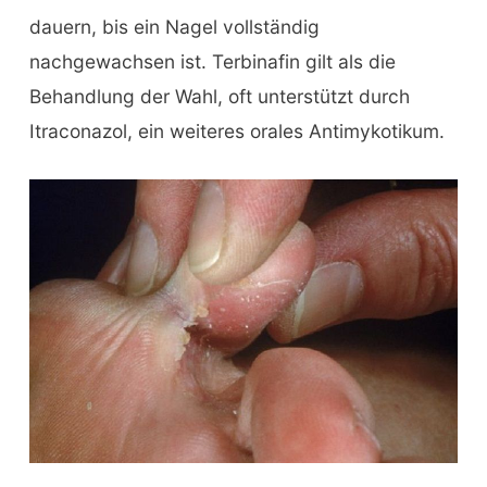
dauern, bis ein Nagel vollständig
nachgewachsen ist. Terbinafin gilt als die
Behandlung der Wahl, oft unterstützt durch
Itraconazol, ein weiteres orales Antimykotikum.