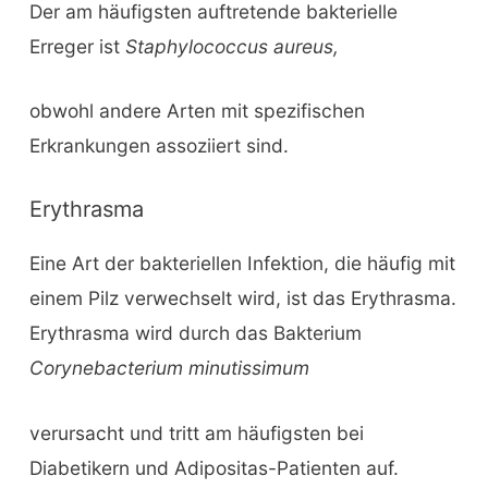
Der am häufigsten auftretende bakterielle
Erreger ist
Staphylococcus aureus,
obwohl andere Arten mit spezifischen
Erkrankungen assoziiert sind.
Erythrasma
Eine Art der bakteriellen Infektion, die häufig mit
einem Pilz verwechselt wird, ist das Erythrasma.
Erythrasma wird durch das Bakterium
Corynebacterium minutissimum
verursacht und tritt am häufigsten bei
Diabetikern und Adipositas-Patienten auf.