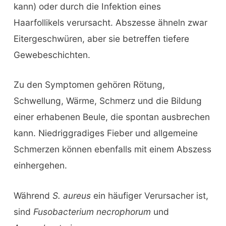
kann) oder durch die Infektion eines
Haarfollikels verursacht. Abszesse ähneln zwar
Eitergeschwüren, aber sie betreffen tiefere
Gewebeschichten.
Zu den Symptomen gehören Rötung,
Schwellung, Wärme, Schmerz und die Bildung
einer erhabenen Beule, die spontan ausbrechen
kann. Niedriggradiges Fieber und allgemeine
Schmerzen können ebenfalls mit einem Abszess
einhergehen.
Während
S. aureus
ein häufiger Verursacher ist,
sind
Fusobacterium necrophorum
und