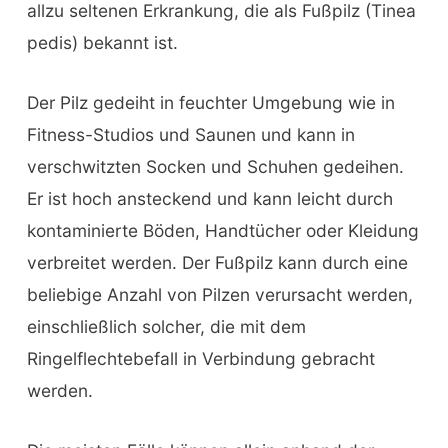
allzu seltenen Erkrankung, die als Fußpilz (Tinea
pedis) bekannt ist.
Der Pilz gedeiht in feuchter Umgebung wie in
Fitness-Studios und Saunen und kann in
verschwitzten Socken und Schuhen gedeihen.
Er ist hoch ansteckend und kann leicht durch
kontaminierte Böden, Handtücher oder Kleidung
verbreitet werden. Der Fußpilz kann durch eine
beliebige Anzahl von Pilzen verursacht werden,
einschließlich solcher, die mit dem
Ringelflechtebefall in Verbindung gebracht
werden.