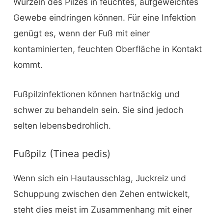
Wurzeln des Pilzes in feuchtes, aufgeweichtes
Gewebe eindringen können. Für eine Infektion
genügt es, wenn der Fuß mit einer
kontaminierten, feuchten Oberfläche in Kontakt
kommt.
Fußpilzinfektionen können hartnäckig und
schwer zu behandeln sein. Sie sind jedoch
selten lebensbedrohlich.
Fußpilz (Tinea pedis)
Wenn sich ein Hautausschlag, Juckreiz und
Schuppung zwischen den Zehen entwickelt,
steht dies meist im Zusammenhang mit einer