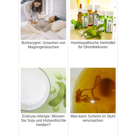
Borborygmi: Ursachen von
Homöopathische Heilmittel
Magengeräuschen
für Ohrinfektionen
Erdnuss-Allergie: Müssen
Was kann Schleim im Stuhl
Sie Soja und Hülsenfrüchte
verursachen
meiden?