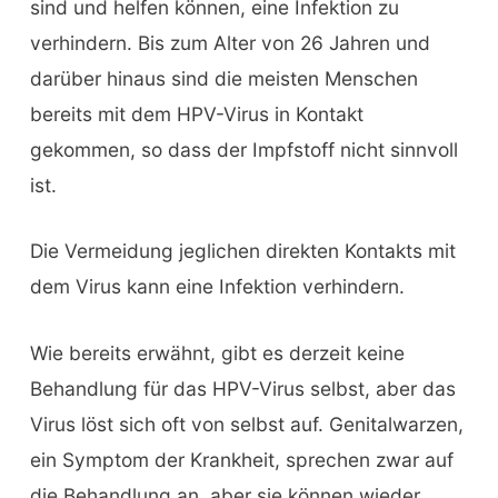
sind und helfen können, eine Infektion zu
verhindern. Bis zum Alter von 26 Jahren und
darüber hinaus sind die meisten Menschen
bereits mit dem HPV-Virus in Kontakt
gekommen, so dass der Impfstoff nicht sinnvoll
ist.
Die Vermeidung jeglichen direkten Kontakts mit
dem Virus kann eine Infektion verhindern.
Wie bereits erwähnt, gibt es derzeit keine
Behandlung für das HPV-Virus selbst, aber das
Virus löst sich oft von selbst auf. Genitalwarzen,
ein Symptom der Krankheit, sprechen zwar auf
die Behandlung an, aber sie können wieder