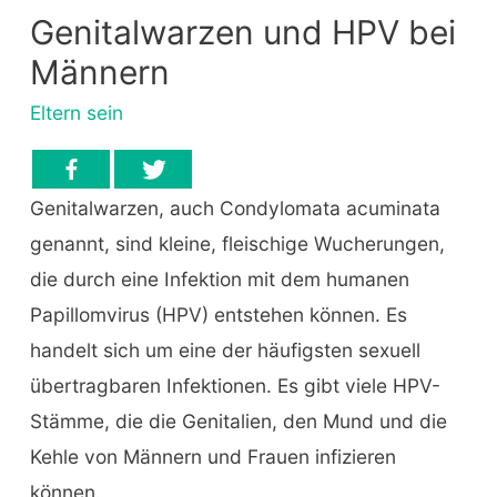
Genitalwarzen und HPV bei
Männern
Eltern sein
Genitalwarzen, auch Condylomata acuminata
genannt, sind kleine, fleischige Wucherungen,
die durch eine Infektion mit dem humanen
Papillomvirus (HPV) entstehen können. Es
handelt sich um eine der häufigsten sexuell
übertragbaren Infektionen. Es gibt viele HPV-
Stämme, die die Genitalien, den Mund und die
Kehle von Männern und Frauen infizieren
können.