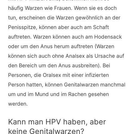
häufig Warzen wie Frauen. Wenn sie es doch
tun, erscheinen die Warzen gewöhnlich an der
Penisspitze, können aber auch am Schaft
auftreten. Warzen können auch am Hodensack
oder um den Anus herum auftreten (Warzen
können sich auch ohne Analsex als Ursache auf
den Bereich um den Anus ausbreiten). Bei
Personen, die Oralsex mit einer infizierten
Person hatten, können Genitalwarzen manchmal
um und im Mund und im Rachen gesehen
werden.
Kann man HPV haben, aber
keine Genitalwarzen?