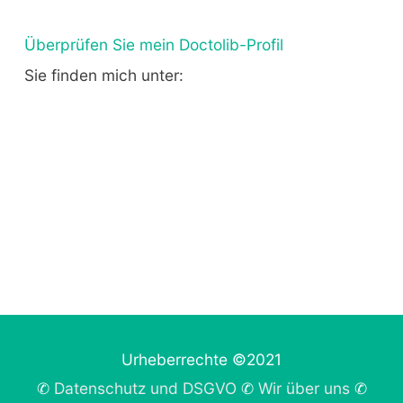
Überprüfen Sie mein Doctolib-Profil
Sie finden mich unter:
Urheberrechte ©2021
✆
Datenschutz und DSGVO
✆
Wir über uns
✆