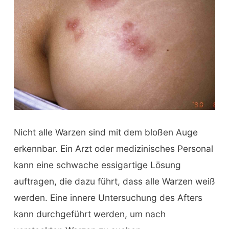
Nicht alle Warzen sind mit dem bloßen Auge
erkennbar. Ein Arzt oder medizinisches Personal
kann eine schwache essigartige Lösung
auftragen, die dazu führt, dass alle Warzen weiß
werden. Eine innere Untersuchung des Afters
kann durchgeführt werden, um nach