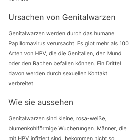
Ursachen von Genitalwarzen
Genitalwarzen werden durch das humane
Papillomavirus verursacht. Es gibt mehr als 100
Arten von HPV, die die Genitalien, den Mund
oder den Rachen befallen können. Ein Drittel
davon werden durch sexuellen Kontakt
verbreitet.
Wie sie aussehen
Genitalwarzen sind kleine, rosa-weiße,
blumenkohlförmige Wucherungen. Männer, die
mit HPV infiziert sind, bekommen nicht so