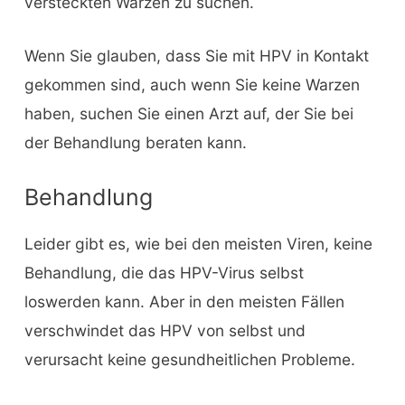
versteckten Warzen zu suchen.
Wenn Sie glauben, dass Sie mit HPV in Kontakt
gekommen sind, auch wenn Sie keine Warzen
haben, suchen Sie einen Arzt auf, der Sie bei
der Behandlung beraten kann.
Behandlung
Leider gibt es, wie bei den meisten Viren, keine
Behandlung, die das HPV-Virus selbst
loswerden kann. Aber in den meisten Fällen
verschwindet das HPV von selbst und
verursacht keine gesundheitlichen Probleme.