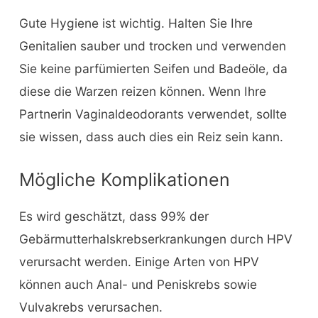
Gute Hygiene ist wichtig. Halten Sie Ihre
Genitalien sauber und trocken und verwenden
Sie keine parfümierten Seifen und Badeöle, da
diese die Warzen reizen können. Wenn Ihre
Partnerin Vaginaldeodorants verwendet, sollte
sie wissen, dass auch dies ein Reiz sein kann.
Mögliche Komplikationen
Es wird geschätzt, dass 99% der
Gebärmutterhalskrebserkrankungen durch HPV
verursacht werden. Einige Arten von HPV
können auch Anal- und Peniskrebs sowie
Vulvakrebs verursachen.