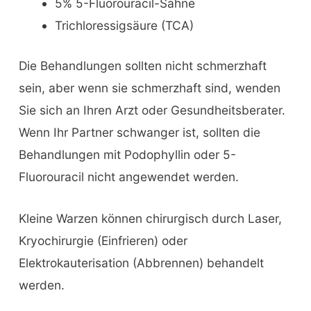
5% 5-Fluorouracil-Sahne
Trichloressigsäure (TCA)
Die Behandlungen sollten nicht schmerzhaft
sein, aber wenn sie schmerzhaft sind, wenden
Sie sich an Ihren Arzt oder Gesundheitsberater.
Wenn Ihr Partner schwanger ist, sollten die
Behandlungen mit Podophyllin oder 5-
Fluorouracil nicht angewendet werden.
Kleine Warzen können chirurgisch durch Laser,
Kryochirurgie (Einfrieren) oder
Elektrokauterisation (Abbrennen) behandelt
werden.