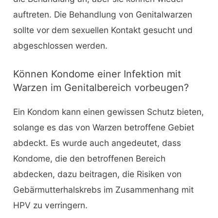
auftreten. Die Behandlung von Genitalwarzen
sollte vor dem sexuellen Kontakt gesucht und
abgeschlossen werden.
Können Kondome einer Infektion mit
Warzen im Genitalbereich vorbeugen?
Ein Kondom kann einen gewissen Schutz bieten,
solange es das von Warzen betroffene Gebiet
abdeckt. Es wurde auch angedeutet, dass
Kondome, die den betroffenen Bereich
abdecken, dazu beitragen, die Risiken von
Gebärmutterhalskrebs im Zusammenhang mit
HPV zu verringern.