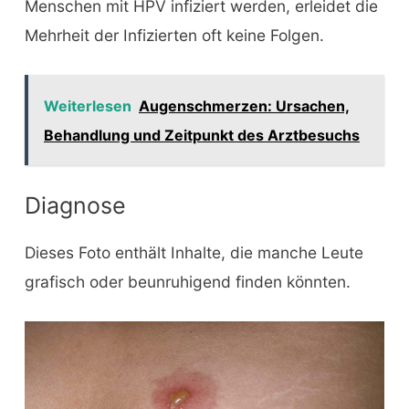
Menschen mit HPV infiziert werden, erleidet die
Mehrheit der Infizierten oft keine Folgen.
Weiterlesen
Augenschmerzen: Ursachen,
Behandlung und Zeitpunkt des Arztbesuchs
Diagnose
Dieses Foto enthält Inhalte, die manche Leute
grafisch oder beunruhigend finden könnten.