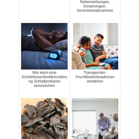
Nebenwirkungen,
Dosierungen,
Vorsichtsmaßnahmen
Wie kann eine
Transgender-
Schilddrüsenfunktionsstöru
Fruchtbarkeitsoptionen
ng Schlafprobleme
verstehen
verursachen