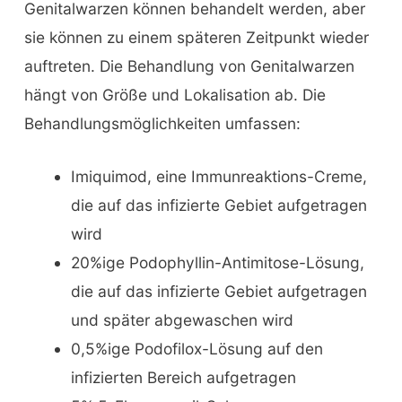
Genitalwarzen können behandelt werden, aber
sie können zu einem späteren Zeitpunkt wieder
auftreten. Die Behandlung von Genitalwarzen
hängt von Größe und Lokalisation ab. Die
Behandlungsmöglichkeiten umfassen:
Imiquimod, eine Immunreaktions-Creme,
die auf das infizierte Gebiet aufgetragen
wird
20%ige Podophyllin-Antimitose-Lösung,
die auf das infizierte Gebiet aufgetragen
und später abgewaschen wird
0,5%ige Podofilox-Lösung auf den
infizierten Bereich aufgetragen