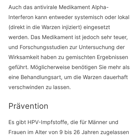
Auch das antivirale Medikament Alpha-
Interferon kann entweder systemisch oder lokal
(direkt in die Warzen injiziert) eingesetzt
werden. Das Medikament ist jedoch sehr teuer,
und Forschungsstudien zur Untersuchung der
Wirksamkeit haben zu gemischten Ergebnissen
geführt. Möglicherweise benötigen Sie mehr als
eine Behandlungsart, um die Warzen dauerhaft
verschwinden zu lassen.
Prävention
Es gibt HPV-Impfstoffe, die für Männer und
Frauen im Alter von 9 bis 26 Jahren zugelassen