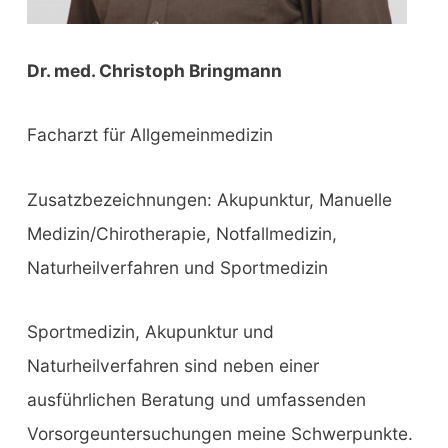
Dr. med. Christoph Bringmann
Facharzt für Allgemeinmedizin
Zusatzbezeichnungen: Akupunktur, Manuelle
Medizin/Chirotherapie, Notfallmedizin,
Naturheilverfahren und Sportmedizin
Sportmedizin, Akupunktur und
Naturheilverfahren sind neben einer
ausführlichen Beratung und umfassenden
Vorsorgeuntersuchungen meine Schwerpunkte.