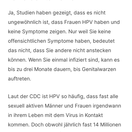
Ja, Studien haben gezeigt, dass es nicht
ungewöhnlich ist, dass Frauen HPV haben und
keine Symptome zeigen. Nur weil Sie keine
offensichtlichen Symptome haben, bedeutet
das nicht, dass Sie andere nicht anstecken
können. Wenn Sie einmal infiziert sind, kann es
bis zu drei Monate dauern, bis Genitalwarzen
auftreten.
Laut der CDC ist HPV so häufig, dass fast alle
sexuell aktiven Männer und Frauen irgendwann
in ihrem Leben mit dem Virus in Kontakt
kommen. Doch obwohl jährlich fast 14 Millionen