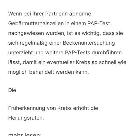
Wenn bei Ihrer Partnerin abnorme
Gebärmutterhalszellen in einem PAP-Test
nachgewiesen wurden, ist es wichtig, dass sie
sich regelmäßig einer Beckenuntersuchung
unterzieht und weitere PAP-Tests durchführen
lässt, damit ein eventueller Krebs so schnell wie
möglich behandelt werden kann.
Die
Früherkennung von Krebs erhöht die
Heilungsraten.
mehr lesen: