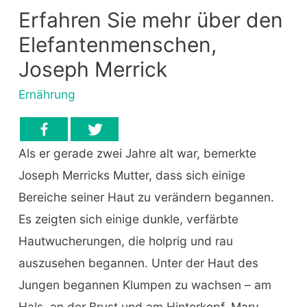
Erfahren Sie mehr über den
Elefantenmenschen,
Joseph Merrick
Ernährung
Als er gerade zwei Jahre alt war, bemerkte
Joseph Merricks Mutter, dass sich einige
Bereiche seiner Haut zu verändern begannen.
Es zeigten sich einige dunkle, verfärbte
Hautwucherungen, die holprig und rau
auszusehen begannen. Unter der Haut des
Jungen begannen Klumpen zu wachsen – am
Hals, an der Brust und am Hinterkopf. Mary