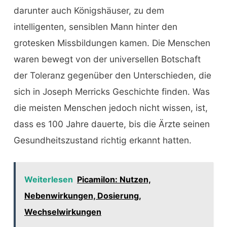
darunter auch Königshäuser, zu dem
intelligenten, sensiblen Mann hinter den
grotesken Missbildungen kamen. Die Menschen
waren bewegt von der universellen Botschaft
der Toleranz gegenüber den Unterschieden, die
sich in Joseph Merricks Geschichte finden. Was
die meisten Menschen jedoch nicht wissen, ist,
dass es 100 Jahre dauerte, bis die Ärzte seinen
Gesundheitszustand richtig erkannt hatten.
Weiterlesen
Picamilon: Nutzen,
Nebenwirkungen, Dosierung,
Wechselwirkungen