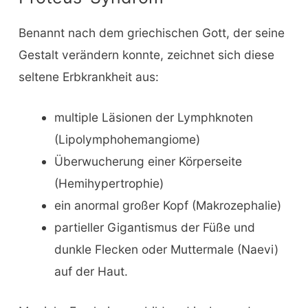
Benannt nach dem griechischen Gott, der seine
Gestalt verändern konnte, zeichnet sich diese
seltene Erbkrankheit aus:
multiple Läsionen der Lymphknoten
(Lipolymphohemangiome)
Überwucherung einer Körperseite
(Hemihypertrophie)
ein anormal großer Kopf (Makrozephalie)
partieller Gigantismus der Füße und
dunkle Flecken oder Muttermale (Naevi)
auf der Haut.