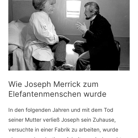
Wie Joseph Merrick zum
Elefantenmenschen wurde
In den folgenden Jahren und mit dem Tod
seiner Mutter verließ Joseph sein Zuhause,
versuchte in einer Fabrik zu arbeiten, wurde