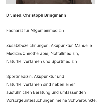
Dr. med. Christoph Bringmann
Facharzt für Allgemeinmedizin
Zusatzbezeichnungen: Akupunktur, Manuelle
Medizin/Chirotherapie, Notfallmedizin,
Naturheilverfahren und Sportmedizin
Sportmedizin, Akupunktur und
Naturheilverfahren sind neben einer
ausführlichen Beratung und umfassenden
Vorsorgeuntersuchungen meine Schwerpunkte.