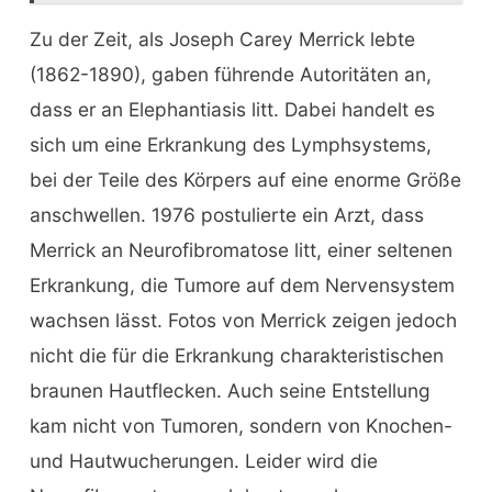
Zu der Zeit, als Joseph Carey Merrick lebte
(1862-1890), gaben führende Autoritäten an,
dass er an Elephantiasis litt. Dabei handelt es
sich um eine Erkrankung des Lymphsystems,
bei der Teile des Körpers auf eine enorme Größe
anschwellen. 1976 postulierte ein Arzt, dass
Merrick an Neurofibromatose litt, einer seltenen
Erkrankung, die Tumore auf dem Nervensystem
wachsen lässt. Fotos von Merrick zeigen jedoch
nicht die für die Erkrankung charakteristischen
braunen Hautflecken. Auch seine Entstellung
kam nicht von Tumoren, sondern von Knochen-
und Hautwucherungen. Leider wird die