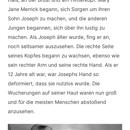
Jane Merrick begann, sich Sorgen um ihren
Sohn Joseph zu machen, und die anderen
Jungen begannen, sich über ihn lustig zu
machen. Als Joseph älter wurde, fing er an,
noch seltsamer auszusehen. Die rechte Seite
seines Kopfes begann zu wachsen, ebenso wie
sein rechter Arm und seine rechte Hand. Als er
12 Jahre alt war, war Josephs Hand so
deformiert, dass sie nutzlos wurde. Die
Wucherungen auf seiner Haut waren nun groß
und für die meisten Menschen abstoßend
anzusehen.