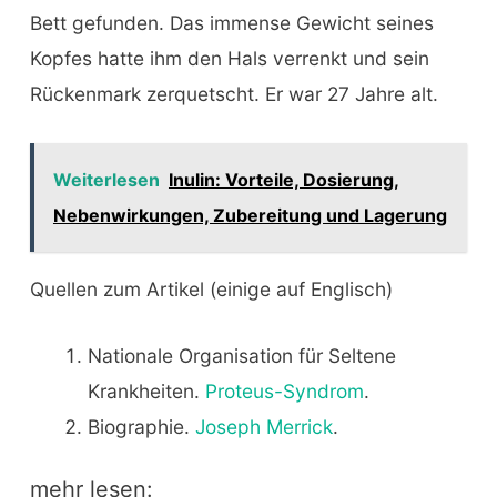
Bett gefunden. Das immense Gewicht seines
Kopfes hatte ihm den Hals verrenkt und sein
Rückenmark zerquetscht. Er war 27 Jahre alt.
Weiterlesen
Inulin: Vorteile, Dosierung,
Nebenwirkungen, Zubereitung und Lagerung
Quellen zum Artikel (einige auf Englisch)
Nationale Organisation für Seltene
Krankheiten.
Proteus-Syndrom
.
Biographie.
Joseph Merrick
.
mehr lesen: