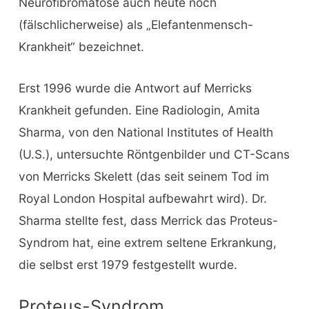
Neurofibromatose auch heute noch
(fälschlicherweise) als „Elefantenmensch-
Krankheit“ bezeichnet.
Erst 1996 wurde die Antwort auf Merricks
Krankheit gefunden. Eine Radiologin, Amita
Sharma, von den National Institutes of Health
(U.S.), untersuchte Röntgenbilder und CT-Scans
von Merricks Skelett (das seit seinem Tod im
Royal London Hospital aufbewahrt wird). Dr.
Sharma stellte fest, dass Merrick das Proteus-
Syndrom hat, eine extrem seltene Erkrankung,
die selbst erst 1979 festgestellt wurde.
Proteus-Syndrom