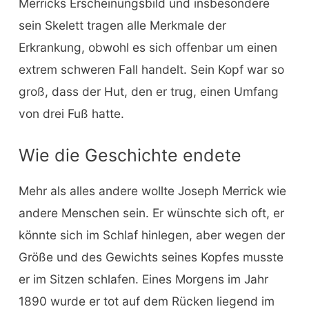
Merricks Erscheinungsbild und insbesondere
sein Skelett tragen alle Merkmale der
Erkrankung, obwohl es sich offenbar um einen
extrem schweren Fall handelt. Sein Kopf war so
groß, dass der Hut, den er trug, einen Umfang
von drei Fuß hatte.
Wie die Geschichte endete
Mehr als alles andere wollte Joseph Merrick wie
andere Menschen sein. Er wünschte sich oft, er
könnte sich im Schlaf hinlegen, aber wegen der
Größe und des Gewichts seines Kopfes musste
er im Sitzen schlafen. Eines Morgens im Jahr
1890 wurde er tot auf dem Rücken liegend im