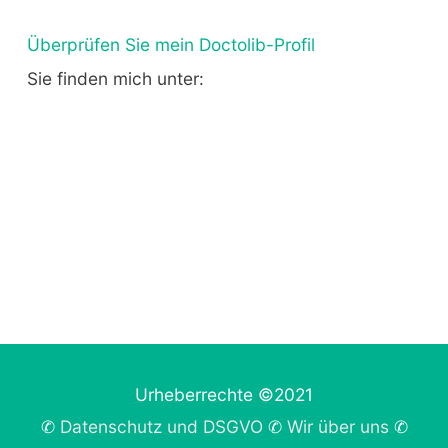
Überprüfen Sie mein Doctolib-Profil
Sie finden mich unter:
Urheberrechte ©2021
✆
Datenschutz und DSGVO
✆
Wir über uns
✆