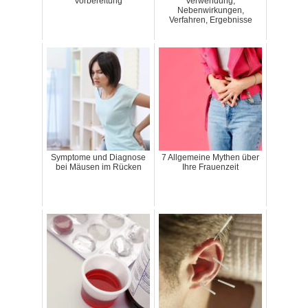
Vorbereitung
Verwendung,
Nebenwirkungen,
Verfahren, Ergebnisse
Symptome und Diagnose
7 Allgemeine Mythen über
bei Mäusen im Rücken
Ihre Frauenzeit