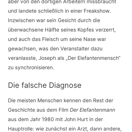
aber von den dortigen Arbeitern missbraucht
und landete schließlich in einer Freakshow.
Inzwischen war sein Gesicht durch die
überwachsene Hälfte seines Kopfes verzerrt,
und auch das Fleisch um seine Nase war
gewachsen, was den Veranstalter dazu
veranlasste, Joseph als „Der Elefantenmensch“
zu synchronisieren.
Die falsche Diagnose
Die meisten Menschen kennen den Rest der
Geschichte aus dem Film
Der Elefantenmann
aus dem Jahr 1980 mit John Hurt in der
Hauptrolle: wie zunächst ein Arzt, dann andere,