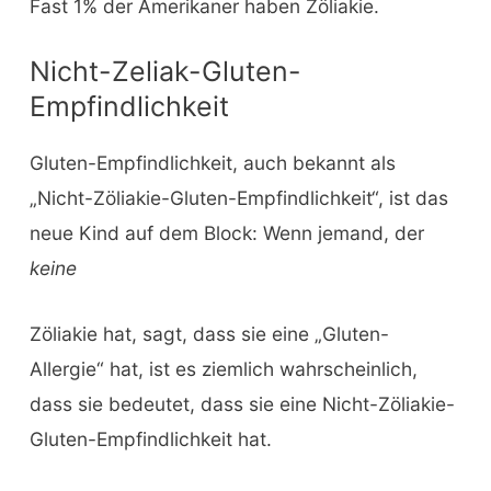
Fast 1% der Amerikaner haben Zöliakie.
Nicht-Zeliak-Gluten-
Empfindlichkeit
Gluten-Empfindlichkeit, auch bekannt als
„Nicht-Zöliakie-Gluten-Empfindlichkeit“, ist das
neue Kind auf dem Block: Wenn jemand, der
keine
Zöliakie hat, sagt, dass sie eine „Gluten-
Allergie“ hat, ist es ziemlich wahrscheinlich,
dass sie bedeutet, dass sie eine Nicht-Zöliakie-
Gluten-Empfindlichkeit hat.