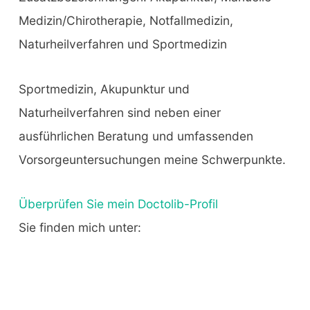
Medizin/Chirotherapie, Notfallmedizin,
Naturheilverfahren und Sportmedizin
Sportmedizin, Akupunktur und
Naturheilverfahren sind neben einer
ausführlichen Beratung und umfassenden
Vorsorgeuntersuchungen meine Schwerpunkte.
Überprüfen Sie mein Doctolib-Profil
Sie finden mich unter: