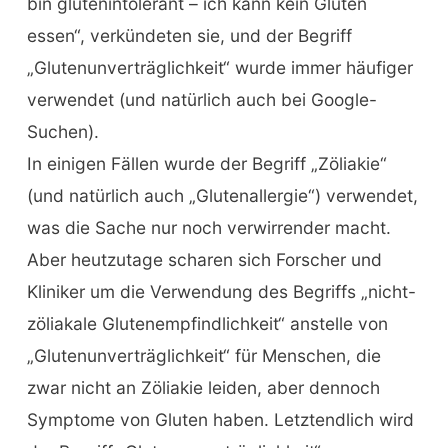
bin glutenintolerant – ich kann kein Gluten
essen“, verkündeten sie, und der Begriff
„Glutenunverträglichkeit“ wurde immer häufiger
verwendet (und natürlich auch bei Google-
Suchen).
In einigen Fällen wurde der Begriff „Zöliakie“
(und natürlich auch „Glutenallergie“) verwendet,
was die Sache nur noch verwirrender macht.
Aber heutzutage scharen sich Forscher und
Kliniker um die Verwendung des Begriffs „nicht-
zöliakale Glutenempfindlichkeit“ anstelle von
„Glutenunverträglichkeit“ für Menschen, die
zwar nicht an Zöliakie leiden, aber dennoch
Symptome von Gluten haben. Letztendlich wird