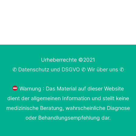
Urheberrechte ©2021
✆
Datenschutz und DSGVO
✆
Wir über uns
✆
Warnung : Das Material auf dieser Website
dient der allgemeinen Information und stellt keine
medizinische Beratung, wahrscheinliche Diagnose
oder Behandlungsempfehlung dar.