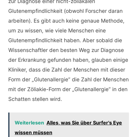
zur Diagnose einer nicht-zöliakalen
Glutenempfindlichkeit (obwohl Forscher daran
arbeiten). Es gibt auch keine genaue Methode,
um zu wissen, wie viele Menschen eine
Glutenempfindlichkeit haben. Aber sobald die
Wissenschaftler den besten Weg zur Diagnose
der Erkrankung gefunden haben, glauben einige
Kliniker, dass die Zahl der Menschen mit dieser
Form der „Glutenallergie“ die Zahl der Menschen
mit der Zöliakie-Form der „Glutenallergie“ in den
Schatten stellen wird.
Weiterlesen
Alles, was Sie über Surfer's Eye
wissen müssen