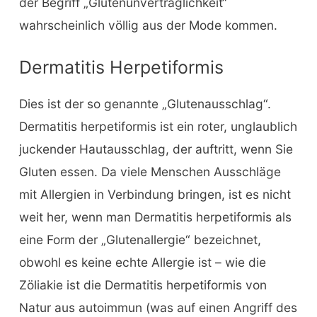
der Begriff „Glutenunverträglichkeit“
wahrscheinlich völlig aus der Mode kommen.
Dermatitis Herpetiformis
Dies ist der so genannte „Glutenausschlag“.
Dermatitis herpetiformis ist ein roter, unglaublich
juckender Hautausschlag, der auftritt, wenn Sie
Gluten essen. Da viele Menschen Ausschläge
mit Allergien in Verbindung bringen, ist es nicht
weit her, wenn man Dermatitis herpetiformis als
eine Form der „Glutenallergie“ bezeichnet,
obwohl es keine echte Allergie ist – wie die
Zöliakie ist die Dermatitis herpetiformis von
Natur aus autoimmun (was auf einen Angriff des