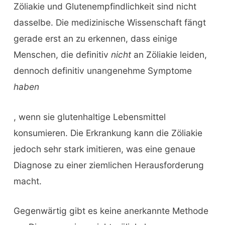
Zöliakie und Glutenempfindlichkeit sind nicht
dasselbe. Die medizinische Wissenschaft fängt
gerade erst an zu erkennen, dass einige
Menschen, die definitiv
nicht
an Zöliakie leiden,
dennoch definitiv unangenehme Symptome
haben
, wenn sie glutenhaltige Lebensmittel
konsumieren. Die Erkrankung kann die Zöliakie
jedoch sehr stark imitieren, was eine genaue
Diagnose zu einer ziemlichen Herausforderung
macht.
Gegenwärtig gibt es keine anerkannte Methode