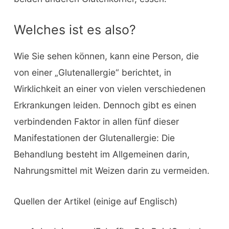
Welches ist es also?
Wie Sie sehen können, kann eine Person, die
von einer „Glutenallergie“ berichtet, in
Wirklichkeit an einer von vielen verschiedenen
Erkrankungen leiden. Dennoch gibt es einen
verbindenden Faktor in allen fünf dieser
Manifestationen der Glutenallergie: Die
Behandlung besteht im Allgemeinen darin,
Nahrungsmittel mit Weizen darin zu vermeiden.
Quellen der Artikel (einige auf Englisch)