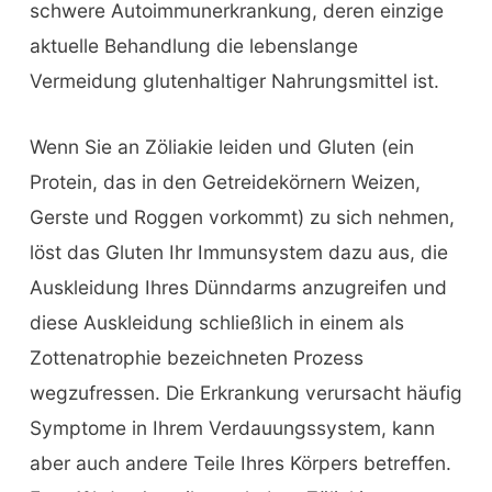
schwere Autoimmunerkrankung, deren einzige
aktuelle Behandlung die lebenslange
Vermeidung glutenhaltiger Nahrungsmittel ist.
Wenn Sie an Zöliakie leiden und Gluten (ein
Protein, das in den Getreidekörnern Weizen,
Gerste und Roggen vorkommt) zu sich nehmen,
löst das Gluten Ihr Immunsystem dazu aus, die
Auskleidung Ihres Dünndarms anzugreifen und
diese Auskleidung schließlich in einem als
Zottenatrophie bezeichneten Prozess
wegzufressen. Die Erkrankung verursacht häufig
Symptome in Ihrem Verdauungssystem, kann
aber auch andere Teile Ihres Körpers betreffen.