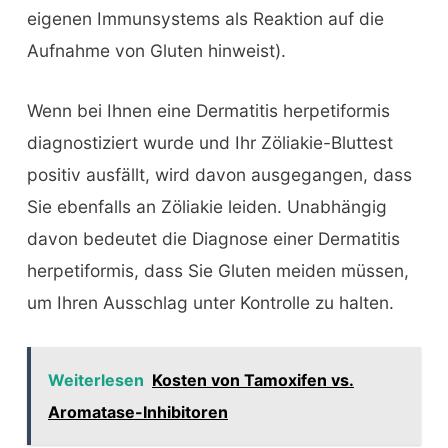
eigenen Immunsystems als Reaktion auf die
Aufnahme von Gluten hinweist).
Wenn bei Ihnen eine Dermatitis herpetiformis
diagnostiziert wurde und Ihr Zöliakie-Bluttest
positiv ausfällt, wird davon ausgegangen, dass
Sie ebenfalls an Zöliakie leiden. Unabhängig
davon bedeutet die Diagnose einer Dermatitis
herpetiformis, dass Sie Gluten meiden müssen,
um Ihren Ausschlag unter Kontrolle zu halten.
Weiterlesen
Kosten von Tamoxifen vs.
Aromatase-Inhibitoren