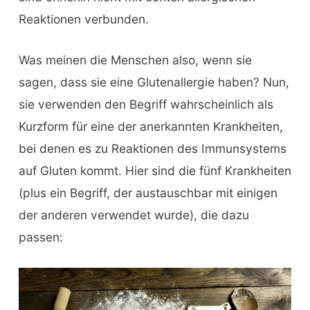
Reaktionen verbunden.
Was meinen die Menschen also, wenn sie
sagen, dass sie eine Glutenallergie haben? Nun,
sie verwenden den Begriff wahrscheinlich als
Kurzform für eine der anerkannten Krankheiten,
bei denen es zu Reaktionen des Immunsystems
auf Gluten kommt. Hier sind die fünf Krankheiten
(plus ein Begriff, der austauschbar mit einigen
der anderen verwendet wurde), die dazu
passen: