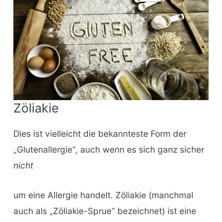
Zöliakie
Dies ist vielleicht die bekannteste Form der
„Glutenallergie“, auch wenn es sich ganz sicher
nicht
um eine Allergie handelt. Zöliakie (manchmal
auch als „Zöliakie-Sprue“ bezeichnet) ist eine