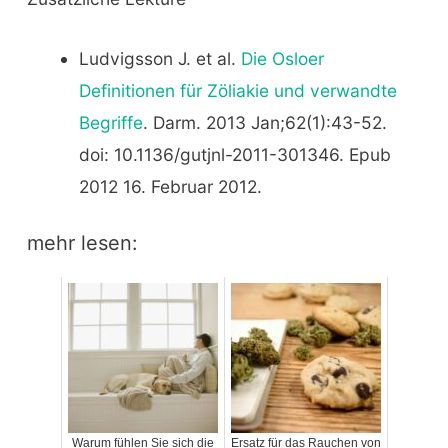
Ludvigsson J. et al.
Die Osloer
Definitionen für Zöliakie und verwandte
Begriffe
. Darm. 2013 Jan;62(1):43-52.
doi: 10.1136/gutjnl-2011-301346. Epub
2012 16. Februar 2012.
mehr lesen:
Warum fühlen Sie sich die
Ersatz für das Rauchen von