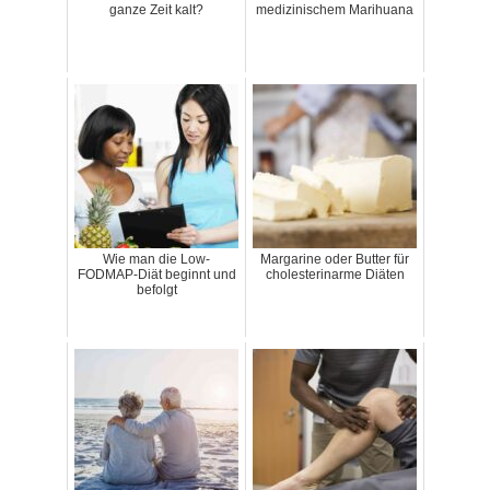
ganze Zeit kalt?
medizinischem Marihuana
Wie man die Low-
Margarine oder Butter für
FODMAP-Diät beginnt und
cholesterinarme Diäten
befolgt