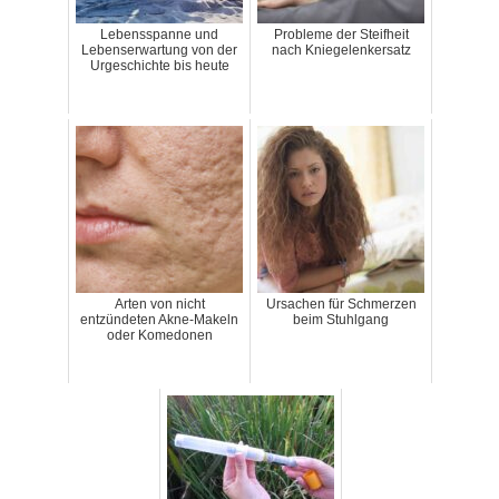
Lebensspanne und
Probleme der Steifheit
Lebenserwartung von der
nach Kniegelenkersatz
Urgeschichte bis heute
Arten von nicht
Ursachen für Schmerzen
entzündeten Akne-Makeln
beim Stuhlgang
oder Komedonen