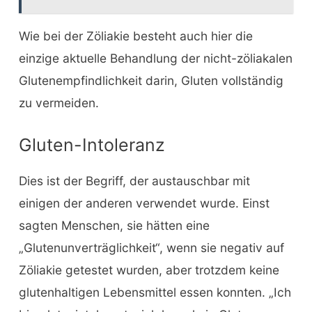
Wie bei der Zöliakie besteht auch hier die
einzige aktuelle Behandlung der nicht-zöliakalen
Glutenempfindlichkeit darin, Gluten vollständig
zu vermeiden.
Gluten-Intoleranz
Dies ist der Begriff, der austauschbar mit
einigen der anderen verwendet wurde. Einst
sagten Menschen, sie hätten eine
„Glutenunverträglichkeit“, wenn sie negativ auf
Zöliakie getestet wurden, aber trotzdem keine
glutenhaltigen Lebensmittel essen konnten. „Ich