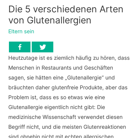
Die 5 verschiedenen Arten
von Glutenallergien
Eltern sein
Heutzutage ist es ziemlich häufig zu hören, dass
Menschen in Restaurants und Geschäften
sagen, sie hätten eine „Glutenallergie“ und
bräuchten daher glutenfreie Produkte, aber das
Problem ist, dass es so etwas wie eine
Glutenallergie eigentlich nicht gibt: Die
medizinische Wissenschaft verwendet diesen
Begriff nicht, und die meisten Glutenreaktionen
sind ohnehin nicht mit echten allergischen