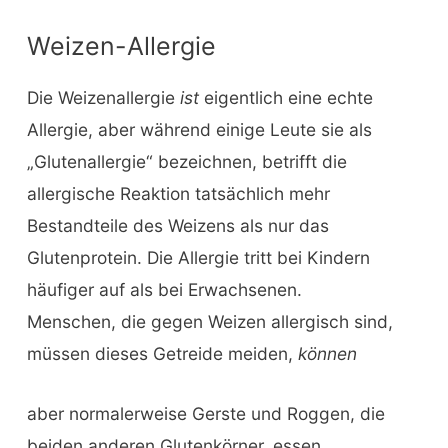
Weizen-Allergie
Die Weizenallergie
ist
eigentlich eine echte
Allergie, aber während einige Leute sie als
„Glutenallergie“ bezeichnen, betrifft die
allergische Reaktion tatsächlich mehr
Bestandteile des Weizens als nur das
Glutenprotein. Die Allergie tritt bei Kindern
häufiger auf als bei Erwachsenen.
Menschen, die gegen Weizen allergisch sind,
müssen dieses Getreide meiden,
können
aber normalerweise Gerste und Roggen, die
beiden anderen Glutenkörner, essen.