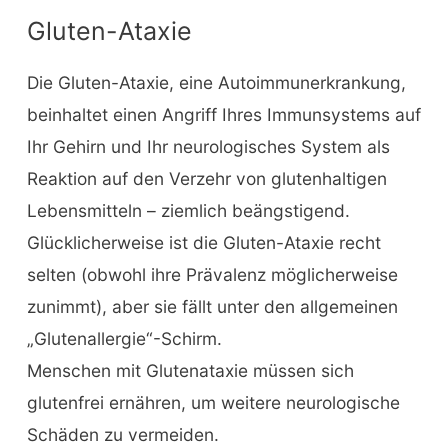
Gluten-Ataxie
Die Gluten-Ataxie, eine Autoimmunerkrankung,
beinhaltet einen Angriff Ihres Immunsystems auf
Ihr Gehirn und Ihr neurologisches System als
Reaktion auf den Verzehr von glutenhaltigen
Lebensmitteln – ziemlich beängstigend.
Glücklicherweise ist die Gluten-Ataxie recht
selten (obwohl ihre Prävalenz möglicherweise
zunimmt), aber sie fällt unter den allgemeinen
„Glutenallergie“-Schirm.
Menschen mit Glutenataxie müssen sich
glutenfrei ernähren, um weitere neurologische
Schäden zu vermeiden.