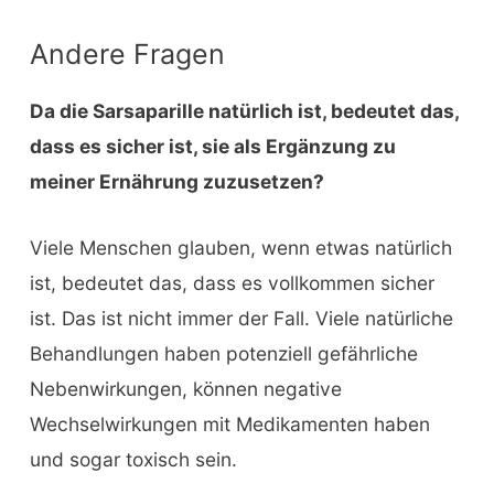
Andere Fragen
Da die Sarsaparille natürlich ist, bedeutet das,
dass es sicher ist, sie als Ergänzung zu
meiner Ernährung zuzusetzen?
Viele Menschen glauben, wenn etwas natürlich
ist, bedeutet das, dass es vollkommen sicher
ist. Das ist nicht immer der Fall. Viele natürliche
Behandlungen haben potenziell gefährliche
Nebenwirkungen, können negative
Wechselwirkungen mit Medikamenten haben
und sogar toxisch sein.