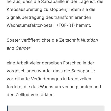
heraus, dass die Sarsaparille in der Lage ist, die
Krebsausbreitung zu stoppen, indem sie die
Signalübertragung des transformierenden
Wachstumsfaktor-beta 1 (TGF-ß1) hemmt.
Später veröffentlichte die Zeitschrift
Nutrition
and Cancer
eine Arbeit vieler derselben Forscher, in der
vorgeschlagen wurde, dass die Sarsaparille
vorteilhafte Veränderungen in Krebszellen
fördere, die das Wachstum verlangsamten und
den Zelltod verstärkten.