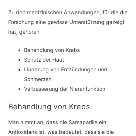
Zu den medizinischen Anwendungen, für die die
Forschung eine gewisse Unterstützung gezeigt
hat, gehören
Behandlung von Krebs
Schutz der Haut
Linderung von Entzündungen und
Schmerzen
Verbesserung der Nierenfunktion
Behandlung von Krebs
Man nimmt an, dass die Sarsaparille ein
Antioxidans ist, was bedeutet, dass sie die