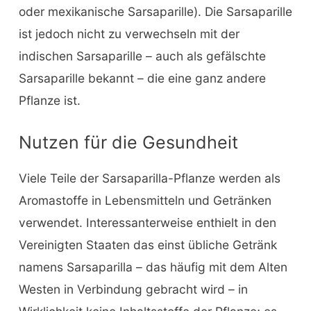
oder mexikanische Sarsaparille). Die Sarsaparille
ist jedoch nicht zu verwechseln mit der
indischen Sarsaparille – auch als gefälschte
Sarsaparille bekannt – die eine ganz andere
Pflanze ist.
Nutzen für die Gesundheit
Viele Teile der Sarsaparilla-Pflanze werden als
Aromastoffe in Lebensmitteln und Getränken
verwendet. Interessanterweise enthielt in den
Vereinigten Staaten das einst übliche Getränk
namens Sarsaparilla – das häufig mit dem Alten
Westen in Verbindung gebracht wird – in