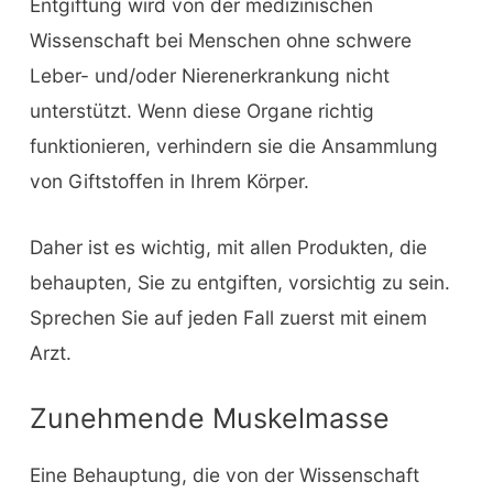
Entgiftung wird von der medizinischen
Wissenschaft bei Menschen ohne schwere
Leber- und/oder Nierenerkrankung nicht
unterstützt. Wenn diese Organe richtig
funktionieren, verhindern sie die Ansammlung
von Giftstoffen in Ihrem Körper.
Daher ist es wichtig, mit allen Produkten, die
behaupten, Sie zu entgiften, vorsichtig zu sein.
Sprechen Sie auf jeden Fall zuerst mit einem
Arzt.
Zunehmende Muskelmasse
Eine Behauptung, die von der Wissenschaft