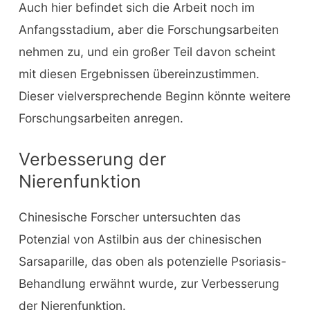
Auch hier befindet sich die Arbeit noch im
Anfangsstadium, aber die Forschungsarbeiten
nehmen zu, und ein großer Teil davon scheint
mit diesen Ergebnissen übereinzustimmen.
Dieser vielversprechende Beginn könnte weitere
Forschungsarbeiten anregen.
Verbesserung der
Nierenfunktion
Chinesische Forscher untersuchten das
Potenzial von Astilbin aus der chinesischen
Sarsaparille, das oben als potenzielle Psoriasis-
Behandlung erwähnt wurde, zur Verbesserung
der Nierenfunktion.