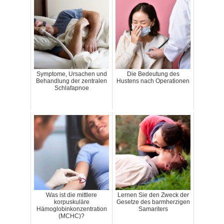
Symptome, Ursachen und
Die Bedeutung des
Behandlung der zentralen
Hustens nach Operationen
Schlafapnoe
Was ist die mittlere
Lernen Sie den Zweck der
korpuskuläre
Gesetze des barmherzigen
Hämoglobinkonzentration
Samariters
(MCHC)?