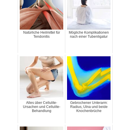
Natürliche Heilmittel für
Mögliche Komplikationen
Tendonitis
nach einer Tubenligatur
Alles über Cellulite-
Gebrochener Unterarm:
Ursachen und Cellulite-
Radius, Ulna und beide
Behandlung
Knochenbrüche