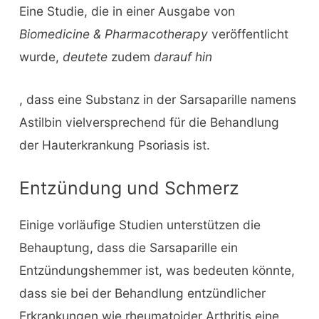
Eine Studie, die in einer Ausgabe von
Biomedicine & Pharmacotherapy
veröffentlicht
wurde,
deutete
zudem
darauf hin
, dass eine Substanz in der Sarsaparille namens
Astilbin vielversprechend für die Behandlung
der Hauterkrankung Psoriasis ist.
Entzündung und Schmerz
Einige vorläufige Studien unterstützen die
Behauptung, dass die Sarsaparille ein
Entzündungshemmer ist, was bedeuten könnte,
dass sie bei der Behandlung entzündlicher
Erkrankungen wie rheumatoider Arthritis eine