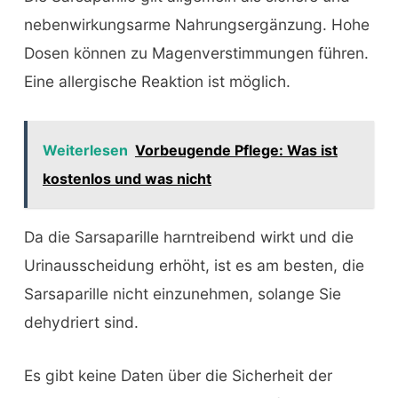
nebenwirkungsarme Nahrungsergänzung. Hohe
Dosen können zu Magenverstimmungen führen.
Eine allergische Reaktion ist möglich.
Weiterlesen
Vorbeugende Pflege: Was ist
kostenlos und was nicht
Da die Sarsaparille harntreibend wirkt und die
Urinausscheidung erhöht, ist es am besten, die
Sarsaparille nicht einzunehmen, solange Sie
dehydriert sind.
Es gibt keine Daten über die Sicherheit der