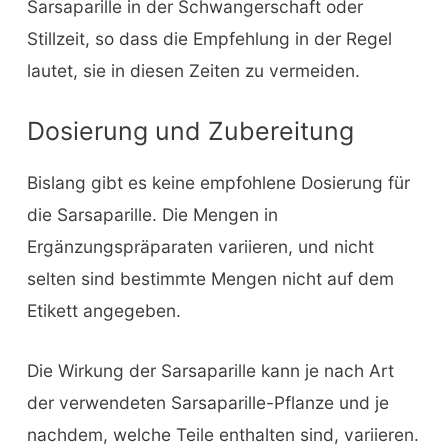
Sarsaparille in der Schwangerschaft oder
Stillzeit, so dass die Empfehlung in der Regel
lautet, sie in diesen Zeiten zu vermeiden.
Dosierung und Zubereitung
Bislang gibt es keine empfohlene Dosierung für
die Sarsaparille. Die Mengen in
Ergänzungspräparaten variieren, und nicht
selten sind bestimmte Mengen nicht auf dem
Etikett angegeben.
Die Wirkung der Sarsaparille kann je nach Art
der verwendeten Sarsaparille-Pflanze und je
nachdem, welche Teile enthalten sind, variieren.