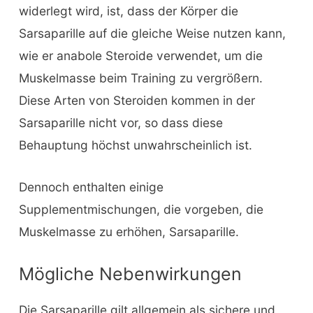
widerlegt wird, ist, dass der Körper die
Sarsaparille auf die gleiche Weise nutzen kann,
wie er anabole Steroide verwendet, um die
Muskelmasse beim Training zu vergrößern.
Diese Arten von Steroiden kommen in der
Sarsaparille nicht vor, so dass diese
Behauptung höchst unwahrscheinlich ist.
Dennoch enthalten einige
Supplementmischungen, die vorgeben, die
Muskelmasse zu erhöhen, Sarsaparille.
Mögliche Nebenwirkungen
Die Sarsaparille gilt allgemein als sichere und