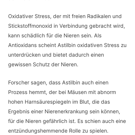
Oxidativer Stress, der mit freien Radikalen und
Stickstoffmonoxid in Verbindung gebracht wird,
kann schädlich für die Nieren sein. Als
Antioxidans scheint Astilbin oxidativen Stress zu
unterdrücken und bietet dadurch einen
gewissen Schutz der Nieren.
Forscher sagen, dass Astilbin auch einen
Prozess hemmt, der bei Mäusen mit abnorm
hohen Harnsäurespiegeln im Blut, die das
Ergebnis einer Nierenerkrankung sein können,
für die Nieren gefährlich ist. Es schien auch eine
entzündungshemmende Rolle zu spielen.