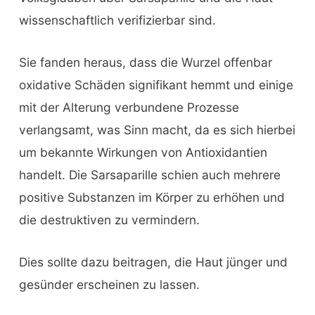
wissenschaftlich verifizierbar sind.
Sie fanden heraus, dass die Wurzel offenbar
oxidative Schäden signifikant hemmt und einige
mit der Alterung verbundene Prozesse
verlangsamt, was Sinn macht, da es sich hierbei
um bekannte Wirkungen von Antioxidantien
handelt. Die Sarsaparille schien auch mehrere
positive Substanzen im Körper zu erhöhen und
die destruktiven zu vermindern.
Dies sollte dazu beitragen, die Haut jünger und
gesünder erscheinen zu lassen.