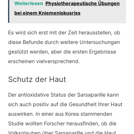
Weiterlesen
Physiotherapeutische Übungen
bei einem Kniemeniskusriss
Es wird sich erst mit der Zeit herausstellen, ob
diese Befunde durch weitere Untersuchungen
gestützt werden, aber die ersten Ergebnisse
erscheinen vielversprechend.
Schutz der Haut
Der antioxidative Status der Sarsaparille kann
sich auch positiv auf die Gesundheit Ihrer Haut
auswirken. In einer aus Korea stammenden
Studie wollten Forscher herausfinden, ob die
Volksglauben über Sarsaparille und die Haut