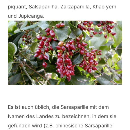
piquant, Salsaparilha, Zarzaparrilla, Khao yern
und Jupicanga.
Es ist auch üblich, die Sarsaparille mit dem
Namen des Landes zu bezeichnen, in dem sie
gefunden wird (z.B. chinesische Sarsaparille