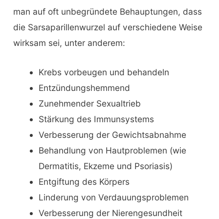
man auf oft unbegründete Behauptungen, dass
die Sarsaparillenwurzel auf verschiedene Weise
wirksam sei, unter anderem:
Krebs vorbeugen und behandeln
Entzündungshemmend
Zunehmender Sexualtrieb
Stärkung des Immunsystems
Verbesserung der Gewichtsabnahme
Behandlung von Hautproblemen (wie
Dermatitis, Ekzeme und Psoriasis)
Entgiftung des Körpers
Linderung von Verdauungsproblemen
Verbesserung der Nierengesundheit