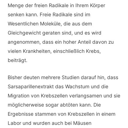
Menge der freien Radikale in Ihrem Körper
senken kann. Freie Radikale sind im
Wesentlichen Moleküle, die aus dem
Gleichgewicht geraten sind, und es wird
angenommen, dass ein hoher Anteil davon zu
vielen Krankheiten, einschließlich Krebs,
beiträgt.
Bisher deuten mehrere Studien darauf hin, dass
Sarsaparillenextrakt das Wachstum und die
Migration von Krebszellen verlangsamen und sie
möglicherweise sogar abtöten kann. Die
Ergebnisse stammen von Krebszellen in einem
Labor und wurden auch bei Mäusen