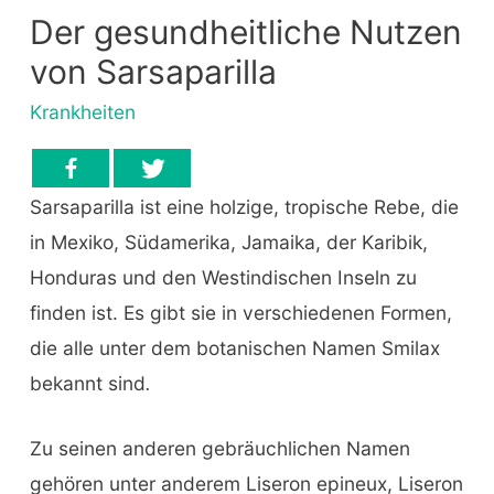
Der gesundheitliche Nutzen
von Sarsaparilla
Krankheiten
Sarsaparilla ist eine holzige, tropische Rebe, die
in Mexiko, Südamerika, Jamaika, der Karibik,
Honduras und den Westindischen Inseln zu
finden ist. Es gibt sie in verschiedenen Formen,
die alle unter dem botanischen Namen Smilax
bekannt sind
.
Zu seinen anderen gebräuchlichen Namen
gehören unter anderem Liseron epineux, Liseron