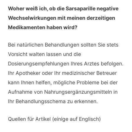
Woher weiß ich, ob die Sarsaparille negative
Wechselwirkungen mit meinen derzeitigen
Medikamenten haben wird?
Bei natürlichen Behandlungen sollten Sie stets
Vorsicht walten lassen und die
Dosierungsempfehlungen Ihres Arztes befolgen.
Ihr Apotheker oder Ihr medizinischer Betreuer
kann Ihnen helfen, mögliche Probleme bei der
Aufnahme von Nahrungsergänzungsmitteln in
Ihr Behandlungsschema zu erkennen.
Quellen für Artikel (einige auf Englisch)