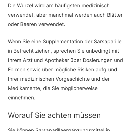
Die Wurzel wird am häufigsten medizinisch
verwendet, aber manchmal werden auch Blätter
oder Beeren verwendet.
Wenn Sie eine Supplementation der Sarsaparille
in Betracht ziehen, sprechen Sie unbedingt mit
Ihrem Arzt und Apotheker über Dosierungen und
Formen sowie über mögliche Risiken aufgrund
Ihrer medizinischen Vorgeschichte und der
Medikamente, die Sie möglicherweise
einnehmen.
Worauf Sie achten müssen
Sie können Sarsaparillaergänzungsmittel in