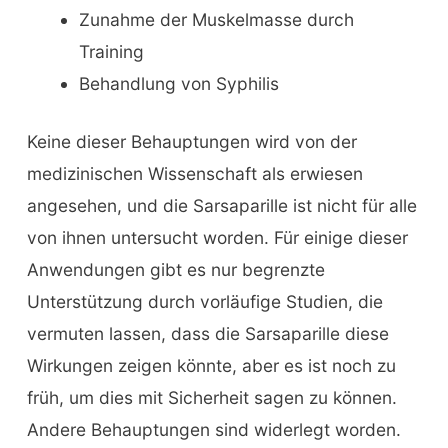
Zunahme der Muskelmasse durch
Training
Behandlung von Syphilis
Keine dieser Behauptungen wird von der
medizinischen Wissenschaft als erwiesen
angesehen, und die Sarsaparille ist nicht für alle
von ihnen untersucht worden. Für einige dieser
Anwendungen gibt es nur begrenzte
Unterstützung durch vorläufige Studien, die
vermuten lassen, dass die Sarsaparille diese
Wirkungen zeigen könnte, aber es ist noch zu
früh, um dies mit Sicherheit sagen zu können.
Andere Behauptungen sind widerlegt worden.