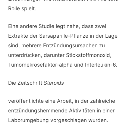
Rolle spielt.
Eine andere Studie legt nahe, dass zwei
Extrakte der Sarsaparille-Pflanze in der Lage
sind, mehrere Entzündungsursachen zu
unterdrücken, darunter Stickstoffmonoxid,
Tumornekrosefaktor-alpha und Interleukin-6.
Die Zeitschrift
Steroids
veröffentlichte eine Arbeit, in der zahlreiche
entzündungshemmende Aktivitäten in einer
Laborumgebung vorgeschlagen wurden.