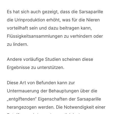
Es hat sich auch gezeigt, dass die Sarsaparille
die Urinproduktion erhöht, was für die Nieren
vorteilhaft sein und dazu beitragen kann,
Flüssigkeitsansammlungen zu verhindern oder
zu lindern.
Andere vorläufige Studien scheinen diese
Ergebnisse zu unterstützen.
Diese Art von Befunden kann zur
Untermauerung der Behauptungen über die
„entgiftenden“ Eigenschaften der Sarsaparille
herangezogen werden. Die Notwendigkeit einer