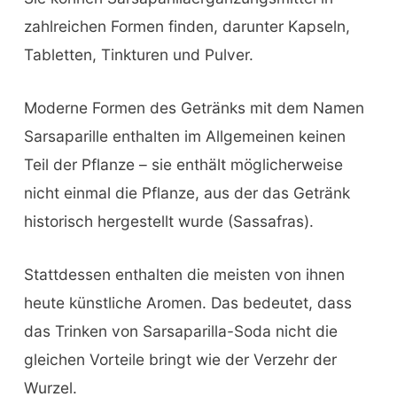
zahlreichen Formen finden, darunter Kapseln,
Tabletten, Tinkturen und Pulver.
Moderne Formen des Getränks mit dem Namen
Sarsaparille enthalten im Allgemeinen keinen
Teil der Pflanze – sie enthält möglicherweise
nicht einmal die Pflanze, aus der das Getränk
historisch hergestellt wurde (Sassafras).
Stattdessen enthalten die meisten von ihnen
heute künstliche Aromen. Das bedeutet, dass
das Trinken von Sarsaparilla-Soda nicht die
gleichen Vorteile bringt wie der Verzehr der
Wurzel.