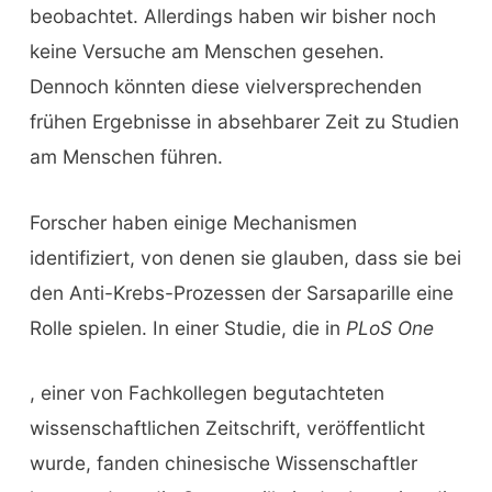
beobachtet. Allerdings haben wir bisher noch
keine Versuche am Menschen gesehen.
Dennoch könnten diese vielversprechenden
frühen Ergebnisse in absehbarer Zeit zu Studien
am Menschen führen.
Forscher haben einige Mechanismen
identifiziert, von denen sie glauben, dass sie bei
den Anti-Krebs-Prozessen der Sarsaparille eine
Rolle spielen. In einer Studie, die in
PLoS One
, einer von Fachkollegen begutachteten
wissenschaftlichen Zeitschrift, veröffentlicht
wurde, fanden chinesische Wissenschaftler