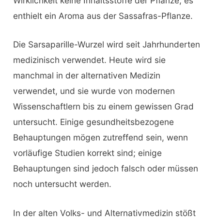
Wirklichkeit keine Inhaltsstoffe der Pflanze; es
enthielt ein Aroma aus der Sassafras-Pflanze.
Die Sarsaparille-Wurzel wird seit Jahrhunderten
medizinisch verwendet. Heute wird sie
manchmal in der alternativen Medizin
verwendet, und sie wurde von modernen
Wissenschaftlern bis zu einem gewissen Grad
untersucht. Einige gesundheitsbezogene
Behauptungen mögen zutreffend sein, wenn
vorläufige Studien korrekt sind; einige
Behauptungen sind jedoch falsch oder müssen
noch untersucht werden.
In der alten Volks- und Alternativmedizin stößt