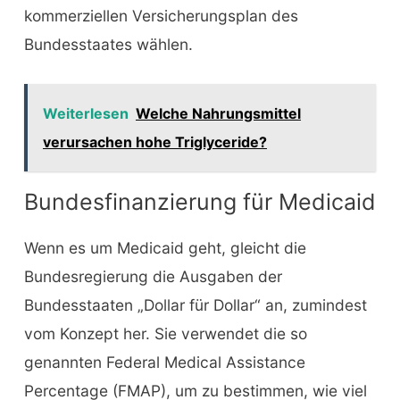
kommerziellen Versicherungsplan des
Bundesstaates wählen.
Weiterlesen
Welche Nahrungsmittel
verursachen hohe Triglyceride?
Bundesfinanzierung für Medicaid
Wenn es um Medicaid geht, gleicht die
Bundesregierung die Ausgaben der
Bundesstaaten „Dollar für Dollar“ an, zumindest
vom Konzept her. Sie verwendet die so
genannten Federal Medical Assistance
Percentage (FMAP), um zu bestimmen, wie viel