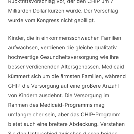
Rücktrittsvorschlag vor, der den CHIP um 7
Milliarden Dollar kürzen würde. Der Vorschlag
wurde vom Kongress nicht gebilligt.
Kinder, die in einkommensschwachen Familien
aufwachsen, verdienen die gleiche qualitativ
hochwertige Gesundheitsversorgung wie ihre
besser verdienenden Altersgenossen. Medicaid
kümmert sich um die ärmsten Familien, während
CHIP die Versorgung auf eine größere Anzahl
von Kindern ausdehnt. Die Versorgung im
Rahmen des Medicaid-Programms mag
umfangreicher sein, aber das CHIP-Programm
bietet auch eine breitere Abdeckung. Verstehen
Sie den Unterschied zwischen diesen beiden