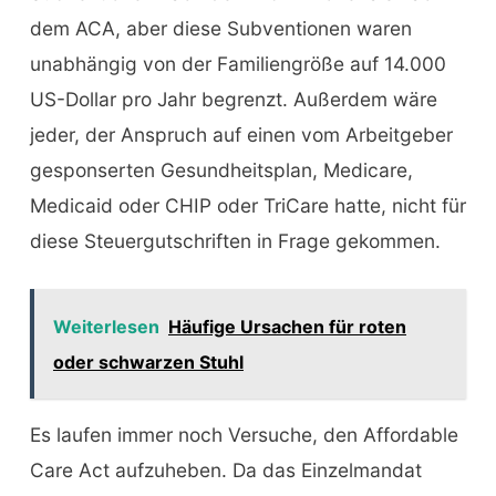
dem ACA, aber diese Subventionen waren
unabhängig von der Familiengröße auf 14.000
US-Dollar pro Jahr begrenzt. Außerdem wäre
jeder, der Anspruch auf einen vom Arbeitgeber
gesponserten Gesundheitsplan, Medicare,
Medicaid oder CHIP oder TriCare hatte, nicht für
diese Steuergutschriften in Frage gekommen.
Weiterlesen
Häufige Ursachen für roten
oder schwarzen Stuhl
Es laufen immer noch Versuche, den Affordable
Care Act aufzuheben. Da das Einzelmandat