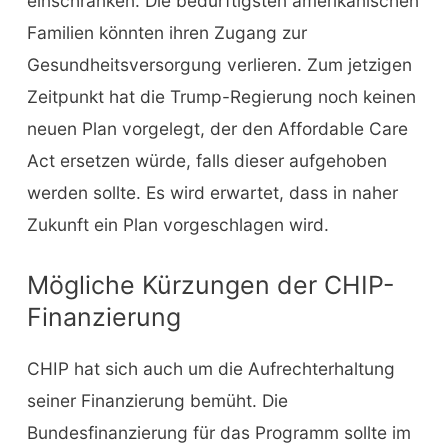
einschränken. Die bedürftigsten amerikanischen
Familien könnten ihren Zugang zur
Gesundheitsversorgung verlieren. Zum jetzigen
Zeitpunkt hat die Trump-Regierung noch keinen
neuen Plan vorgelegt, der den Affordable Care
Act ersetzen würde, falls dieser aufgehoben
werden sollte. Es wird erwartet, dass in naher
Zukunft ein Plan vorgeschlagen wird.
Mögliche Kürzungen der CHIP-
Finanzierung
CHIP hat sich auch um die Aufrechterhaltung
seiner Finanzierung bemüht. Die
Bundesfinanzierung für das Programm sollte im