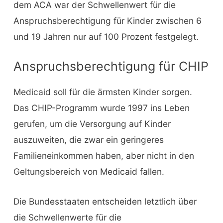
dem ACA war der Schwellenwert für die
Anspruchsberechtigung für Kinder zwischen 6
und 19 Jahren nur auf 100 Prozent festgelegt.
Anspruchsberechtigung für CHIP
Medicaid soll für die ärmsten Kinder sorgen.
Das CHIP-Programm wurde 1997 ins Leben
gerufen, um die Versorgung auf Kinder
auszuweiten, die zwar ein geringeres
Familieneinkommen haben, aber nicht in den
Geltungsbereich von Medicaid fallen.
Die Bundesstaaten entscheiden letztlich über
die Schwellenwerte für die