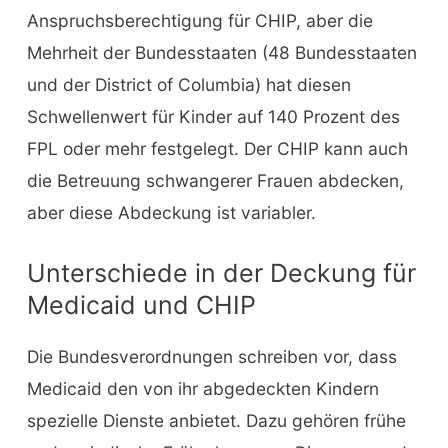
Anspruchsberechtigung für CHIP, aber die
Mehrheit der Bundesstaaten (48 Bundesstaaten
und der District of Columbia) hat diesen
Schwellenwert für Kinder auf 140 Prozent des
FPL oder mehr festgelegt. Der CHIP kann auch
die Betreuung schwangerer Frauen abdecken,
aber diese Abdeckung ist variabler.
Unterschiede in der Deckung für
Medicaid und CHIP
Die Bundesverordnungen schreiben vor, dass
Medicaid den von ihr abgedeckten Kindern
spezielle Dienste anbietet. Dazu gehören frühe