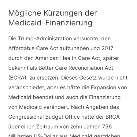
Mögliche Kürzungen der
Medicaid-Finanzierung
Die Trump-Administration versuchte, den
Affordable Care Act aufzuheben und 2017
durch den American Health Care Act, später
bekannt als Better Care Reconciliation Act
(BCRA), zu ersetzen. Dieses Gesetz wurde nicht
verabschiedet, aber es hätte die Expansion von
Medicaid beendet und auch die Finanzierung
von Medicaid verändert. Nach Angaben des
Congressional Budget Office hätte der BRCA
über einen Zeitraum von zehn Jahren 756
Milliarden US-Dollar aus Medicaid gestrichen