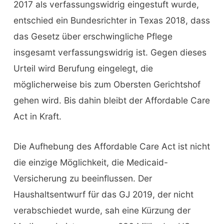
2017 als verfassungswidrig eingestuft wurde,
entschied ein Bundesrichter in Texas 2018, dass
das Gesetz über erschwingliche Pflege
insgesamt verfassungswidrig ist. Gegen dieses
Urteil wird Berufung eingelegt, die
möglicherweise bis zum Obersten Gerichtshof
gehen wird. Bis dahin bleibt der Affordable Care
Act in Kraft.
Die Aufhebung des Affordable Care Act ist nicht
die einzige Möglichkeit, die Medicaid-
Versicherung zu beeinflussen. Der
Haushaltsentwurf für das GJ 2019, der nicht
verabschiedet wurde, sah eine Kürzung der