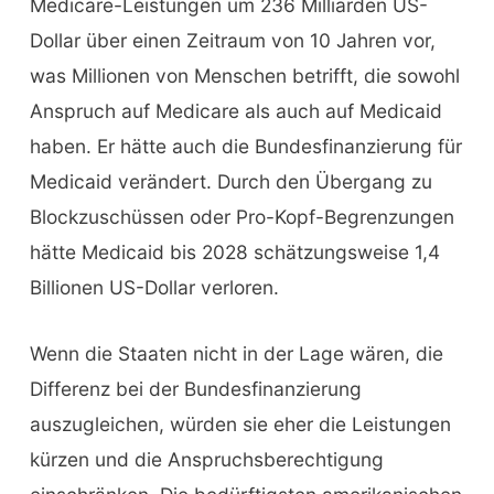
Medicare-Leistungen um 236 Milliarden US-
Dollar über einen Zeitraum von 10 Jahren vor,
was Millionen von Menschen betrifft, die sowohl
Anspruch auf Medicare als auch auf Medicaid
haben. Er hätte auch die Bundesfinanzierung für
Medicaid verändert. Durch den Übergang zu
Blockzuschüssen oder Pro-Kopf-Begrenzungen
hätte Medicaid bis 2028 schätzungsweise 1,4
Billionen US-Dollar verloren.
Wenn die Staaten nicht in der Lage wären, die
Differenz bei der Bundesfinanzierung
auszugleichen, würden sie eher die Leistungen
kürzen und die Anspruchsberechtigung