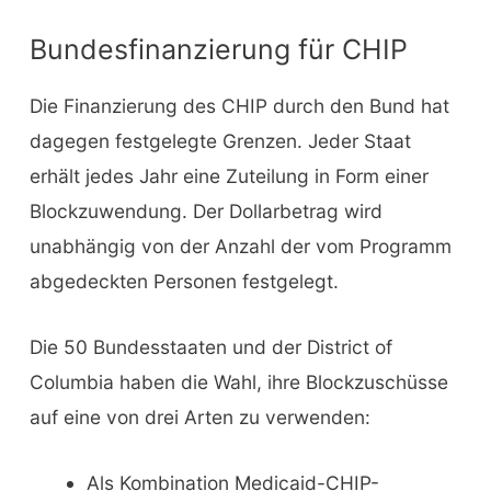
Bundesfinanzierung für CHIP
Die Finanzierung des CHIP durch den Bund hat
dagegen festgelegte Grenzen. Jeder Staat
erhält jedes Jahr eine Zuteilung in Form einer
Blockzuwendung. Der Dollarbetrag wird
unabhängig von der Anzahl der vom Programm
abgedeckten Personen festgelegt.
Die 50 Bundesstaaten und der District of
Columbia haben die Wahl, ihre Blockzuschüsse
auf eine von drei Arten zu verwenden:
Als Kombination Medicaid-CHIP-