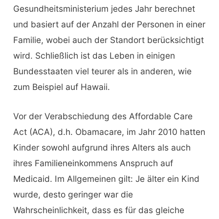
Gesundheitsministerium jedes Jahr berechnet
und basiert auf der Anzahl der Personen in einer
Familie, wobei auch der Standort berücksichtigt
wird. Schließlich ist das Leben in einigen
Bundesstaaten viel teurer als in anderen, wie
zum Beispiel auf Hawaii.
Vor der Verabschiedung des Affordable Care
Act (ACA), d.h. Obamacare, im Jahr 2010 hatten
Kinder sowohl aufgrund ihres Alters als auch
ihres Familieneinkommens Anspruch auf
Medicaid. Im Allgemeinen gilt: Je älter ein Kind
wurde, desto geringer war die
Wahrscheinlichkeit, dass es für das gleiche