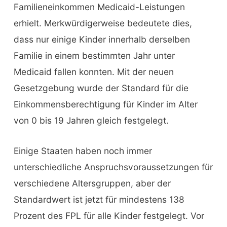
Familieneinkommen Medicaid-Leistungen
erhielt. Merkwürdigerweise bedeutete dies,
dass nur einige Kinder innerhalb derselben
Familie in einem bestimmten Jahr unter
Medicaid fallen konnten. Mit der neuen
Gesetzgebung wurde der Standard für die
Einkommensberechtigung für Kinder im Alter
von 0 bis 19 Jahren gleich festgelegt.
Einige Staaten haben noch immer
unterschiedliche Anspruchsvoraussetzungen für
verschiedene Altersgruppen, aber der
Standardwert ist jetzt für mindestens 138
Prozent des FPL für alle Kinder festgelegt. Vor