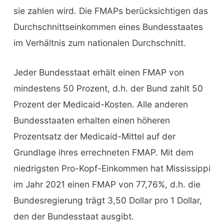
sie zahlen wird. Die FMAPs berücksichtigen das
Durchschnittseinkommen eines Bundesstaates
im Verhältnis zum nationalen Durchschnitt.
Jeder Bundesstaat erhält einen FMAP von
mindestens 50 Prozent, d.h. der Bund zahlt 50
Prozent der Medicaid-Kosten. Alle anderen
Bundesstaaten erhalten einen höheren
Prozentsatz der Medicaid-Mittel auf der
Grundlage ihres errechneten FMAP. Mit dem
niedrigsten Pro-Kopf-Einkommen hat Mississippi
im Jahr 2021 einen FMAP von 77,76%, d.h. die
Bundesregierung trägt 3,50 Dollar pro 1 Dollar,
den der Bundesstaat ausgibt.