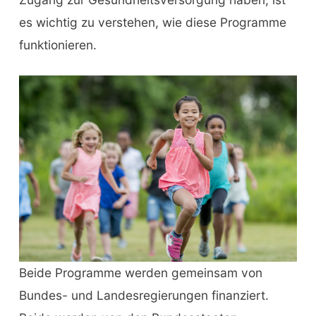
es wichtig zu verstehen, wie diese Programme
funktionieren.
Beide Programme werden gemeinsam von
Bundes- und Landesregierungen finanziert.