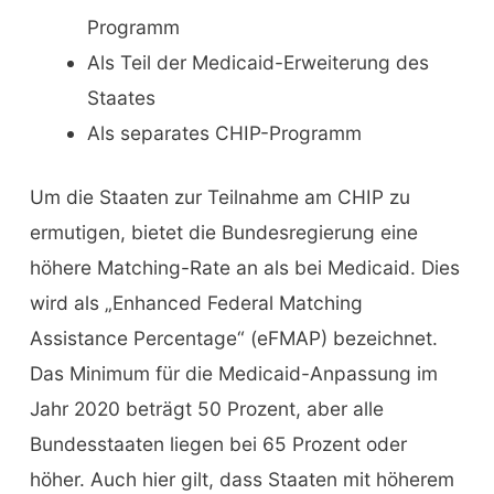
Programm
Als Teil der Medicaid-Erweiterung des
Staates
Als separates CHIP-Programm
Um die Staaten zur Teilnahme am CHIP zu
ermutigen, bietet die Bundesregierung eine
höhere Matching-Rate an als bei Medicaid. Dies
wird als „Enhanced Federal Matching
Assistance Percentage“ (eFMAP) bezeichnet.
Das Minimum für die Medicaid-Anpassung im
Jahr 2020 beträgt 50 Prozent, aber alle
Bundesstaaten liegen bei 65 Prozent oder
höher. Auch hier gilt, dass Staaten mit höherem