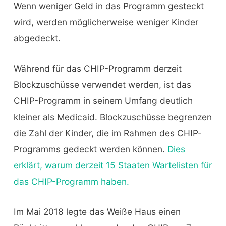
Wenn weniger Geld in das Programm gesteckt
wird, werden möglicherweise weniger Kinder
abgedeckt.
Während für das CHIP-Programm derzeit
Blockzuschüsse verwendet werden, ist das
CHIP-Programm in seinem Umfang deutlich
kleiner als Medicaid. Blockzuschüsse begrenzen
die Zahl der Kinder, die im Rahmen des CHIP-
Programms gedeckt werden können.
Dies
erklärt, warum derzeit 15 Staaten Wartelisten für
das CHIP-Programm haben.
Im Mai 2018 legte das Weiße Haus einen