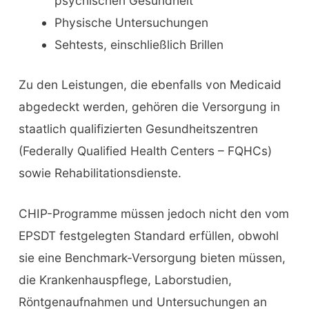
psychischen Gesundheit
Physische Untersuchungen
Sehtests, einschließlich Brillen
Zu den Leistungen, die ebenfalls von Medicaid
abgedeckt werden, gehören die Versorgung in
staatlich qualifizierten Gesundheitszentren
(Federally Qualified Health Centers – FQHCs)
sowie Rehabilitationsdienste.
CHIP-Programme müssen jedoch nicht den vom
EPSDT festgelegten Standard erfüllen, obwohl
sie eine Benchmark-Versorgung bieten müssen,
die Krankenhauspflege, Laborstudien,
Röntgenaufnahmen und Untersuchungen an