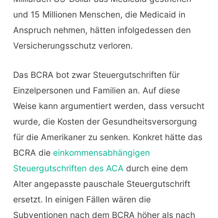
und 15 Millionen Menschen, die Medicaid in
Anspruch nehmen, hätten infolgedessen den
Versicherungsschutz verloren.
Das BCRA bot zwar Steuergutschriften für
Einzelpersonen und Familien an. Auf diese
Weise kann argumentiert werden, dass versucht
wurde, die Kosten der Gesundheitsversorgung
für die Amerikaner zu senken. Konkret hätte das
BCRA die
einkommensabhängigen
Steuergutschriften des ACA
durch eine dem
Alter angepasste pauschale Steuergutschrift
ersetzt. In einigen Fällen wären die
Subventionen nach dem BCRA höher als nach