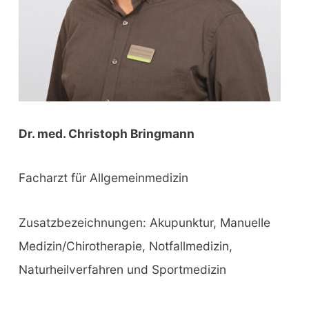
Dr. med. Christoph Bringmann
Facharzt für Allgemeinmedizin
Zusatzbezeichnungen: Akupunktur, Manuelle
Medizin/Chirotherapie, Notfallmedizin,
Naturheilverfahren und Sportmedizin