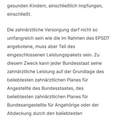
gesunden Kindern, einschließlich Impfungen,
einschließt.
Die zahnärztliche Versorgung darf nicht so
umfangreich sein wie die im Rahmen des EPSDT
angebotene, muss aber Teil des
eingeschlossenen Leistungspakets sein. Zu
diesem Zweck kann jeder Bundesstaat seine
zahnärztliche Leistung auf der Grundlage des
beliebtesten zahnärztlichen Planes für
Angestellte des Bundesstaates, des
beliebtesten zahnärztlichen Planes für
Bundesangestellte für Angehörige oder der
Abdeckung durch den beliebtesten