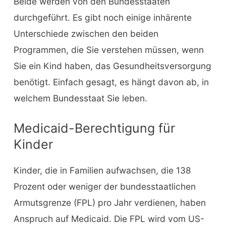
Beide werden von den Bundesstaaten
durchgeführt. Es gibt noch einige inhärente
Unterschiede zwischen den beiden
Programmen, die Sie verstehen müssen, wenn
Sie ein Kind haben, das Gesundheitsversorgung
benötigt. Einfach gesagt, es hängt davon ab, in
welchem Bundesstaat Sie leben.
Medicaid-Berechtigung für
Kinder
Kinder, die in Familien aufwachsen, die 138
Prozent oder weniger der bundesstaatlichen
Armutsgrenze (FPL) pro Jahr verdienen, haben
Anspruch auf Medicaid. Die FPL wird vom US-