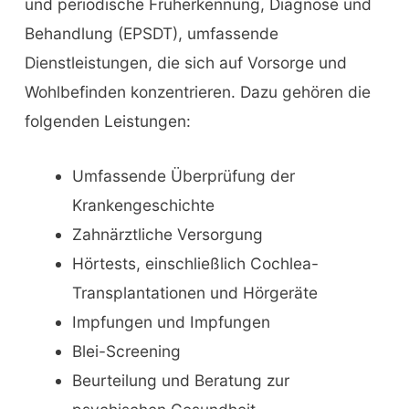
und periodische Früherkennung, Diagnose und
Behandlung (EPSDT), umfassende
Dienstleistungen, die sich auf Vorsorge und
Wohlbefinden konzentrieren. Dazu gehören die
folgenden Leistungen:
Umfassende Überprüfung der
Krankengeschichte
Zahnärztliche Versorgung
Hörtests, einschließlich Cochlea-
Transplantationen und Hörgeräte
Impfungen und Impfungen
Blei-Screening
Beurteilung und Beratung zur