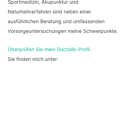
Sportmedizin, Akupunktur und
Naturheilverfahren sind neben einer
ausführlichen Beratung und umfassenden
Vorsorgeuntersuchungen meine Schwerpunkte.
Überprüfen Sie mein Doctolib-Profil
Sie finden mich unter: