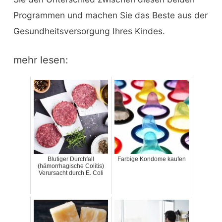
Programmen und machen Sie das Beste aus der
Gesundheitsversorgung Ihres Kindes.
mehr lesen:
Blutiger Durchfall
Farbige Kondome kaufen
(hämorrhagische Colitis)
Verursacht durch E. Coli