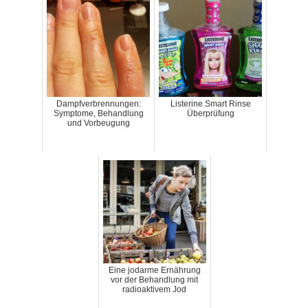
Dampfverbrennungen:
Listerine Smart Rinse
Symptome, Behandlung
Überprüfung
und Vorbeugung
Eine jodarme Ernährung
vor der Behandlung mit
radioaktivem Jod