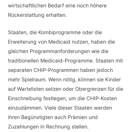
wirtschaftlichen Bedarf eine noch höhere
Rückerstattung erhalten.
Staaten, die Kombiprogramme oder die
Erweiterung von Medicaid nutzen, haben die
gleichen Programmanforderungen wie die
traditionellen Medicaid-Programme. Staaten mit
separaten CHIP-Programmen haben jedoch
mehr Spielraum. Wenn nötig, können sie Kinder
auf Wartelisten setzen oder Obergrenzen für die
Einschreibung festlegen, um die CHIP-Kosten
einzudämmen. Viele dieser Staaten werden
ihren Begünstigten auch Prämien und
Zuzahlungen in Rechnung stellen.