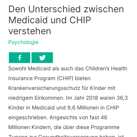
Den Unterschied zwischen
Medicaid und CHIP
verstehen
Psychologie
Sowohl Medicaid als auch das Children’s Health
Insurance Program (CHIP) bieten
Krankenversicherungsschutz für Kinder mit
niedrigem Einkommen. Im Jahr 2018 waren 36,3
Kinder in Medicaid und 9,6 Millionen in CHIP
eingeschrieben. Angesichts von fast 46
Millionen Kindern, die über diese Programme
Zugang zur Gesundheitsversorgung haben, ist