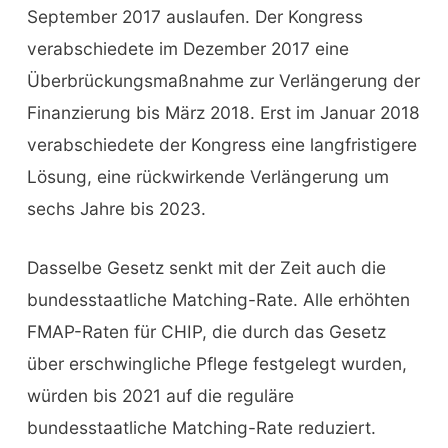
September 2017 auslaufen. Der Kongress
verabschiedete im Dezember 2017 eine
Überbrückungsmaßnahme zur Verlängerung der
Finanzierung bis März 2018. Erst im Januar 2018
verabschiedete der Kongress eine langfristigere
Lösung, eine rückwirkende Verlängerung um
sechs Jahre bis 2023.
Dasselbe Gesetz senkt mit der Zeit auch die
bundesstaatliche Matching-Rate. Alle erhöhten
FMAP-Raten für CHIP, die durch das Gesetz
über erschwingliche Pflege festgelegt wurden,
würden bis 2021 auf die reguläre
bundesstaatliche Matching-Rate reduziert.