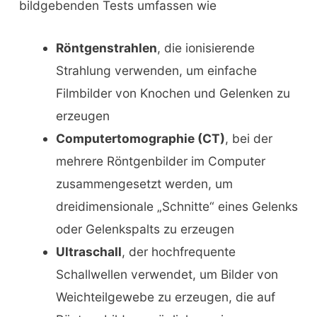
bildgebenden Tests umfassen wie
Röntgenstrahlen
, die ionisierende
Strahlung verwenden, um einfache
Filmbilder von Knochen und Gelenken zu
erzeugen
Computertomographie (CT)
, bei der
mehrere Röntgenbilder im Computer
zusammengesetzt werden, um
dreidimensionale „Schnitte“ eines Gelenks
oder Gelenkspalts zu erzeugen
Ultraschall
, der hochfrequente
Schallwellen verwendet, um Bilder von
Weichteilgewebe zu erzeugen, die auf