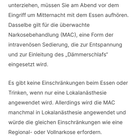
unterziehen, müssen Sie am Abend vor dem
Eingriff um Mitternacht mit dem Essen aufhören.
Dasselbe gilt für die überwachte
Narkosebehandlung (MAC), eine Form der
intravenösen Sedierung, die zur Entspannung
und zur Einleitung des „Dämmerschlafs“
eingesetzt wird.
Es gibt keine Einschränkungen beim Essen oder
Trinken, wenn nur eine Lokalanästhesie
angewendet wird. Allerdings wird die MAC
manchmal in Lokalanästhesie angewendet und
würde die gleichen Einschränkungen wie eine
Regional- oder Vollnarkose erfordern.