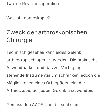
1% eine Revisionsoperation.
Was ist Laparoskopie?
Zweck der arthroskopischen
Chirurgie
Technisch gesehen kann jedes Gelenk
arthroskopisch operiert werden. Die praktische
Anwendbarkeit und das zur Verfügung
stehende Instrumentarium schränken jedoch die
Möglichkeiten eines Orthopäden ein, die
Arthroskopie bei jedem Gelenk anzuwenden.
Gemäss den AAOS sind die sechs am