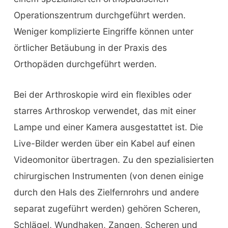
Operationszentrum durchgeführt werden.
Weniger komplizierte Eingriffe können unter
örtlicher Betäubung in der Praxis des
Orthopäden durchgeführt werden.
Bei der Arthroskopie wird ein flexibles oder
starres Arthroskop verwendet, das mit einer
Lampe und einer Kamera ausgestattet ist. Die
Live-Bilder werden über ein Kabel auf einen
Videomonitor übertragen. Zu den spezialisierten
chirurgischen Instrumenten (von denen einige
durch den Hals des Zielfernrohrs und andere
separat zugeführt werden) gehören Scheren,
Schlägel, Wundhaken, Zangen, Scheren und