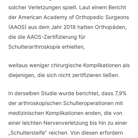
solcher Verletzungen spielt. Laut einem Bericht
der American Academy of Orthopedic Surgeons
(AAOS) aus dem Jahr 2018 hatten Orthopäden,
die die AAOS-Zertifizierung für
Schulterarthroskopie erhielten
,
weitaus weniger chirurgische Komplikationen als
diejenigen, die sich nicht zertifizieren ließen.
In derselben Studie wurde berichtet, dass 7,9%
der arthroskopischen Schulteroperationen mit
medizinischen Komplikationen enden, die von
einer leichten Nervenverletzung bis hin zu einer
„Schultersteife“ reichen. Von diesen erfordern