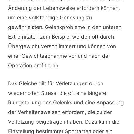
Änderung der Lebensweise erfordern können,
um eine vollständige Genesung zu
gewährleisten. Gelenkprobleme in den unteren
Extremitäten zum Beispiel werden oft durch
Übergewicht verschlimmert und können von
einer Gewichtsabnahme vor und nach der
Operation profitieren.
Das Gleiche gilt für Verletzungen durch
wiederholten Stress, die oft eine längere
Ruhigstellung des Gelenks und eine Anpassung
der Verhaltensweisen erfordern, die zu der
Verletzung beigetragen haben. Dazu kann die
Einstellung bestimmter Sportarten oder ein