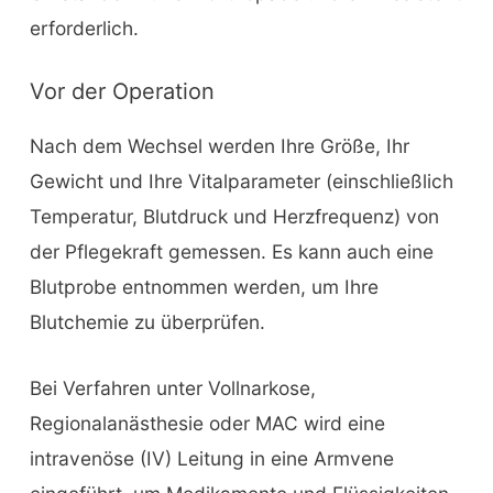
erforderlich.
Vor der Operation
Nach dem Wechsel werden Ihre Größe, Ihr
Gewicht und Ihre Vitalparameter (einschließlich
Temperatur, Blutdruck und Herzfrequenz) von
der Pflegekraft gemessen. Es kann auch eine
Blutprobe entnommen werden, um Ihre
Blutchemie zu überprüfen.
Bei Verfahren unter Vollnarkose,
Regionalanästhesie oder MAC wird eine
intravenöse (IV) Leitung in eine Armvene