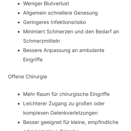
Weniger Blutverlust
Allgemein schnellere Genesung
Geringeres Infektionsrisiko
Minimiert Schmerzen und den Bedarf an
Schmerzmitteln
Bessere Anpassung an ambulante
Eingriffe
Offene Chirurgie
Mehr Raum für chirurgische Eingriffe
Leichterer Zugang zu großen oder
komplexen Gelenkverletzungen
Besser geeignet für kleine, empfindliche