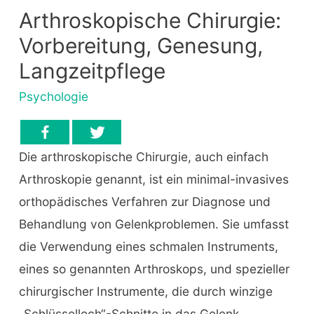
Arthroskopische Chirurgie:
Vorbereitung, Genesung,
Langzeitpflege
Psychologie
Die arthroskopische Chirurgie, auch einfach
Arthroskopie genannt, ist ein minimal-invasives
orthopädisches Verfahren zur Diagnose und
Behandlung von Gelenkproblemen. Sie umfasst
die Verwendung eines schmalen Instruments,
eines so genannten Arthroskops, und spezieller
chirurgischer Instrumente, die durch winzige
„Schlüsselloch“-Schnitte in das Gelenk