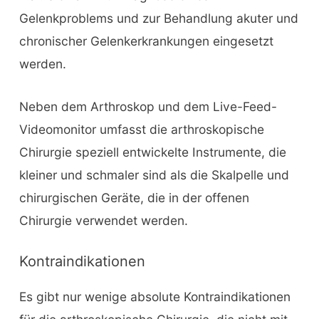
Gelenkproblems und zur Behandlung akuter und
chronischer Gelenkerkrankungen eingesetzt
werden.
Neben dem Arthroskop und dem Live-Feed-
Videomonitor umfasst die arthroskopische
Chirurgie speziell entwickelte Instrumente, die
kleiner und schmaler sind als die Skalpelle und
chirurgischen Geräte, die in der offenen
Chirurgie verwendet werden.
Kontraindikationen
Es gibt nur wenige absolute Kontraindikationen