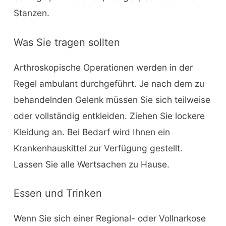
Stanzen.
Was Sie tragen sollten
Arthroskopische Operationen werden in der
Regel ambulant durchgeführt. Je nach dem zu
behandelnden Gelenk müssen Sie sich teilweise
oder vollständig entkleiden. Ziehen Sie lockere
Kleidung an. Bei Bedarf wird Ihnen ein
Krankenhauskittel zur Verfügung gestellt.
Lassen Sie alle Wertsachen zu Hause.
Essen und Trinken
Wenn Sie sich einer Regional- oder Vollnarkose