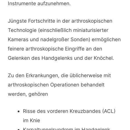
Instrumente aufzunehmen.
Jüngste Fortschritte in der arthroskopischen
Technologie (einschließlich miniaturisierter
Kameras und nadelgroßer Sonden) ermöglichen
feinere arthroskopische Eingriffe an den
Gelenken des Handgelenks und der Knöchel.
Zu den Erkrankungen, die üblicherweise mit
arthroskopischen Operationen behandelt
werden, gehören
Risse des vorderen Kreuzbandes (ACL)
im Knie
Karpaltunnelsyndrom im Handgelenk