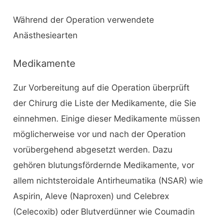
Während der Operation verwendete
Anästhesiearten
Medikamente
Zur Vorbereitung auf die Operation überprüft
der Chirurg die Liste der Medikamente, die Sie
einnehmen. Einige dieser Medikamente müssen
möglicherweise vor und nach der Operation
vorübergehend abgesetzt werden. Dazu
gehören blutungsfördernde Medikamente, vor
allem nichtsteroidale Antirheumatika (NSAR) wie
Aspirin, Aleve (Naproxen) und Celebrex
(Celecoxib) oder Blutverdünner wie Coumadin