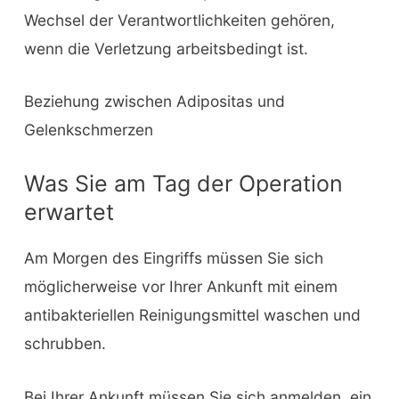
Wechsel der Verantwortlichkeiten gehören,
wenn die Verletzung arbeitsbedingt ist.
Beziehung zwischen Adipositas und
Gelenkschmerzen
Was Sie am Tag der Operation
erwartet
Am Morgen des Eingriffs müssen Sie sich
möglicherweise vor Ihrer Ankunft mit einem
antibakteriellen Reinigungsmittel waschen und
schrubben.
Bei Ihrer Ankunft müssen Sie sich anmelden, ein