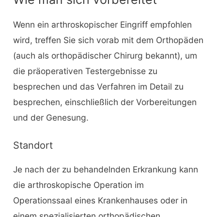
Wenn ein arthroskopischer Eingriff empfohlen
wird, treffen Sie sich vorab mit dem Orthopäden
(auch als orthopädischer Chirurg bekannt), um
die präoperativen Testergebnisse zu
besprechen und das Verfahren im Detail zu
besprechen, einschließlich der Vorbereitungen
und der Genesung.
Standort
Je nach der zu behandelnden Erkrankung kann
die arthroskopische Operation im
Operationssaal eines Krankenhauses oder in
einem spezialisierten orthopädischen