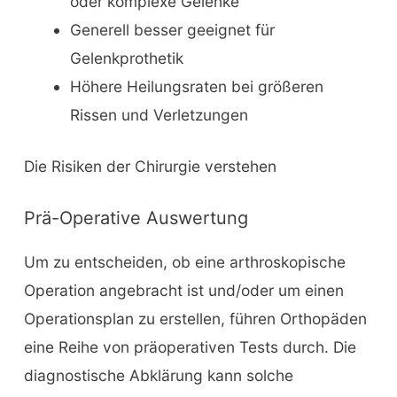
oder komplexe Gelenke
Generell besser geeignet für
Gelenkprothetik
Höhere Heilungsraten bei größeren
Rissen und Verletzungen
Die Risiken der Chirurgie verstehen
Prä-Operative Auswertung
Um zu entscheiden, ob eine arthroskopische
Operation angebracht ist und/oder um einen
Operationsplan zu erstellen, führen Orthopäden
eine Reihe von präoperativen Tests durch. Die
diagnostische Abklärung kann solche