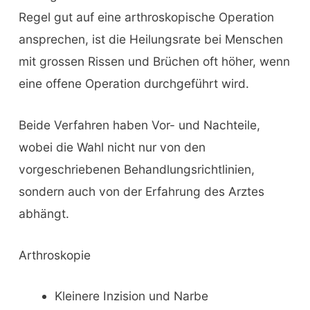
Regel gut auf eine arthroskopische Operation
ansprechen, ist die Heilungsrate bei Menschen
mit grossen Rissen und Brüchen oft höher, wenn
eine offene Operation durchgeführt wird.
Beide Verfahren haben Vor- und Nachteile,
wobei die Wahl nicht nur von den
vorgeschriebenen Behandlungsrichtlinien,
sondern auch von der Erfahrung des Arztes
abhängt.
Arthroskopie
Kleinere Inzision und Narbe