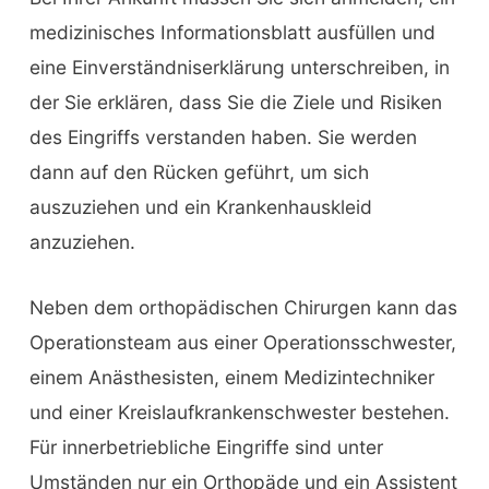
medizinisches Informationsblatt ausfüllen und
eine Einverständniserklärung unterschreiben, in
der Sie erklären, dass Sie die Ziele und Risiken
des Eingriffs verstanden haben. Sie werden
dann auf den Rücken geführt, um sich
auszuziehen und ein Krankenhauskleid
anzuziehen.
Neben dem orthopädischen Chirurgen kann das
Operationsteam aus einer Operationsschwester,
einem Anästhesisten, einem Medizintechniker
und einer Kreislaufkrankenschwester bestehen.
Für innerbetriebliche Eingriffe sind unter
Umständen nur ein Orthopäde und ein Assistent