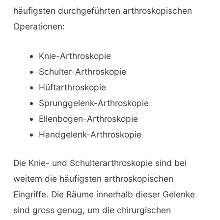
häufigsten durchgeführten arthroskopischen
Operationen:
Knie-Arthroskopie
Schulter-Arthroskopie
Hüftarthroskopie
Sprunggelenk-Arthroskopie
Ellenbogen-Arthroskopie
Handgelenk-Arthroskopie
Die Knie- und Schulterarthroskopie sind bei
weitem die häufigsten arthroskopischen
Eingriffe. Die Räume innerhalb dieser Gelenke
sind gross genug, um die chirurgischen