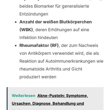
beides Biomarker für generalisierte
Entzündungen
Anzahl der weißen Blutkörperchen
(WBK)
, deren Erhöhungen auf eine
Infektion hindeuten
Rheumafaktor (RF)
, der zum Nachweis
von Antikörpern verwendet wird, die als
Reaktion auf Autoimmunerkrankungen wie
rheumatoide Arthritis und Gicht
produziert werden
Weiterlesen
Akne-Pusteln: Symptome,
Ursachen, Diagnose, Behandlung und