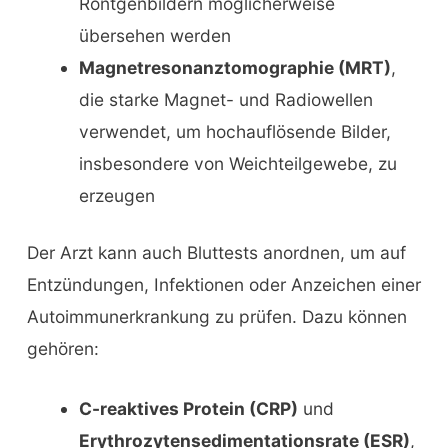
Röntgenbildern möglicherweise
übersehen werden
Magnetresonanztomographie (MRT)
,
die starke Magnet- und Radiowellen
verwendet, um hochauflösende Bilder,
insbesondere von Weichteilgewebe, zu
erzeugen
Der Arzt kann auch Bluttests anordnen, um auf
Entzündungen, Infektionen oder Anzeichen einer
Autoimmunerkrankung zu prüfen. Dazu können
gehören:
C-reaktives Protein (CRP)
und
Erythrozytensedimentationsrate (ESR)
,