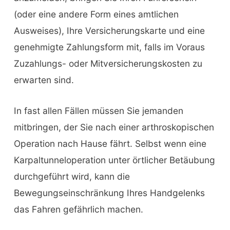
(oder eine andere Form eines amtlichen
Ausweises), Ihre Versicherungskarte und eine
genehmigte Zahlungsform mit, falls im Voraus
Zuzahlungs- oder Mitversicherungskosten zu
erwarten sind.
In fast allen Fällen müssen Sie jemanden
mitbringen, der Sie nach einer arthroskopischen
Operation nach Hause fährt. Selbst wenn eine
Karpaltunneloperation unter örtlicher Betäubung
durchgeführt wird, kann die
Bewegungseinschränkung Ihres Handgelenks
das Fahren gefährlich machen.