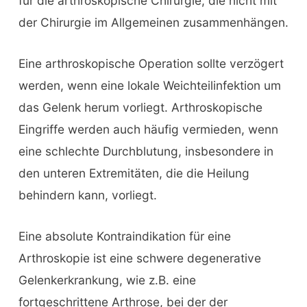
für die arthroskopische Chirurgie, die nicht mit
der Chirurgie im Allgemeinen zusammenhängen.
Eine arthroskopische Operation sollte verzögert
werden, wenn eine lokale Weichteilinfektion um
das Gelenk herum vorliegt. Arthroskopische
Eingriffe werden auch häufig vermieden, wenn
eine schlechte Durchblutung, insbesondere in
den unteren Extremitäten, die die Heilung
behindern kann, vorliegt.
Eine absolute Kontraindikation für eine
Arthroskopie ist eine schwere degenerative
Gelenkerkrankung, wie z.B. eine
fortgeschrittene Arthrose, bei der der