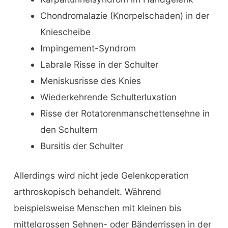
Chondromalazie (Knorpelschaden) in der
Kniescheibe
Impingement-Syndrom
Labrale Risse in der Schulter
Meniskusrisse des Knies
Wiederkehrende Schulterluxation
Risse der Rotatorenmanschettensehne in
den Schultern
Bursitis der Schulter
Allerdings wird nicht jede Gelenkoperation
arthroskopisch behandelt. Während
beispielsweise Menschen mit kleinen bis
mittelgrossen Sehnen- oder Bänderrissen in der