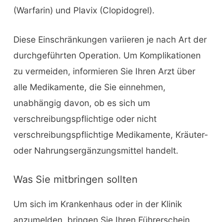
(Warfarin) und Plavix (Clopidogrel).
Diese Einschränkungen variieren je nach Art der
durchgeführten Operation. Um Komplikationen
zu vermeiden, informieren Sie Ihren Arzt über
alle Medikamente, die Sie einnehmen,
unabhängig davon, ob es sich um
verschreibungspflichtige oder nicht
verschreibungspflichtige Medikamente, Kräuter-
oder Nahrungsergänzungsmittel handelt.
Was Sie mitbringen sollten
Um sich im Krankenhaus oder in der Klinik
anzumelden, bringen Sie Ihren Führerschein