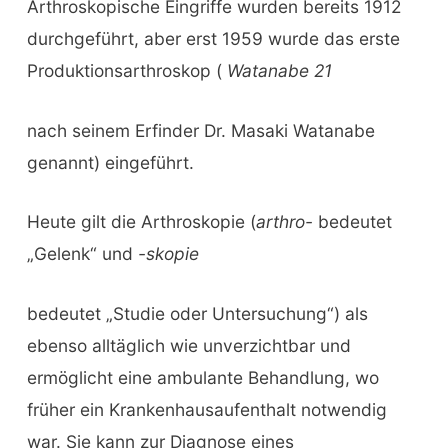
Arthroskopische Eingriffe wurden bereits 1912
durchgeführt, aber erst 1959 wurde das erste
Produktionsarthroskop (
Watanabe 21
nach seinem Erfinder Dr. Masaki Watanabe
genannt) eingeführt.
Heute gilt die Arthroskopie (
arthro-
bedeutet
„Gelenk“ und
-skopie
bedeutet „Studie oder Untersuchung“) als
ebenso alltäglich wie unverzichtbar und
ermöglicht eine ambulante Behandlung, wo
früher ein Krankenhausaufenthalt notwendig
war. Sie kann zur Diagnose eines