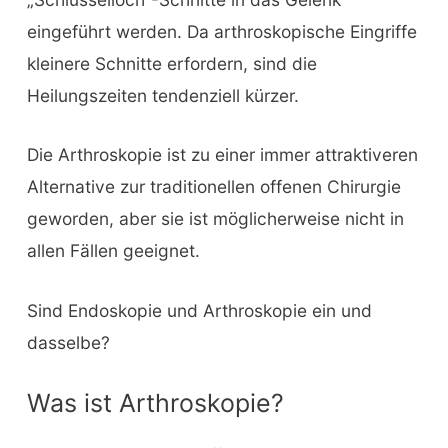
eingeführt werden. Da arthroskopische Eingriffe
kleinere Schnitte erfordern, sind die
Heilungszeiten tendenziell kürzer.
Die Arthroskopie ist zu einer immer attraktiveren
Alternative zur traditionellen offenen Chirurgie
geworden, aber sie ist möglicherweise nicht in
allen Fällen geeignet.
Sind Endoskopie und Arthroskopie ein und
dasselbe?
Was ist Arthroskopie?