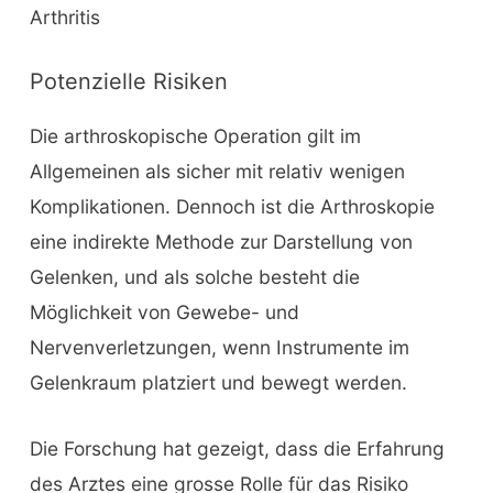
Arthritis
Potenzielle Risiken
Die arthroskopische Operation gilt im
Allgemeinen als sicher mit relativ wenigen
Komplikationen. Dennoch ist die Arthroskopie
eine indirekte Methode zur Darstellung von
Gelenken, und als solche besteht die
Möglichkeit von Gewebe- und
Nervenverletzungen, wenn Instrumente im
Gelenkraum platziert und bewegt werden.
Die Forschung hat gezeigt, dass die Erfahrung
des Arztes eine grosse Rolle für das Risiko