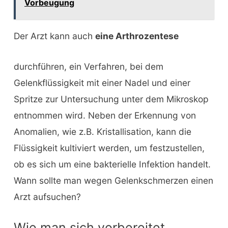
Vorbeugung
Der Arzt kann auch
eine Arthrozentese
durchführen, ein Verfahren, bei dem
Gelenkflüssigkeit mit einer Nadel und einer
Spritze zur Untersuchung unter dem Mikroskop
entnommen wird. Neben der Erkennung von
Anomalien, wie z.B. Kristallisation, kann die
Flüssigkeit kultiviert werden, um festzustellen,
ob es sich um eine bakterielle Infektion handelt.
Wann sollte man wegen Gelenkschmerzen einen
Arzt aufsuchen?
Wie man sich vorbereitet