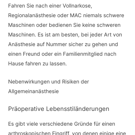
Fahren Sie nach einer Vollnarkose,
Regionalanästhesie oder MAC niemals schwere
Maschinen oder bedienen Sie keine schweren
Maschinen. Es ist am besten, bei jeder Art von
Anästhesie auf Nummer sicher zu gehen und
einen Freund oder ein Familienmitglied nach
Hause fahren zu lassen.
Nebenwirkungen und Risiken der
Allgemeinanästhesie
Präoperative Lebensstiländerungen
Es gibt viele verschiedene Gründe für einen
arthroskopischen Eingriff, von denen einige eine