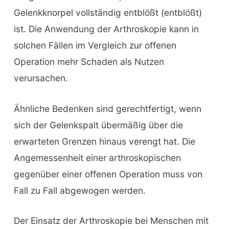
Gelenkknorpel vollständig entblößt (entblößt)
ist. Die Anwendung der Arthroskopie kann in
solchen Fällen im Vergleich zur offenen
Operation mehr Schaden als Nutzen
verursachen.
Ähnliche Bedenken sind gerechtfertigt, wenn
sich der Gelenkspalt übermäßig über die
erwarteten Grenzen hinaus verengt hat. Die
Angemessenheit einer arthroskopischen
gegenüber einer offenen Operation muss von
Fall zu Fall abgewogen werden.
Der Einsatz der Arthroskopie bei Menschen mit