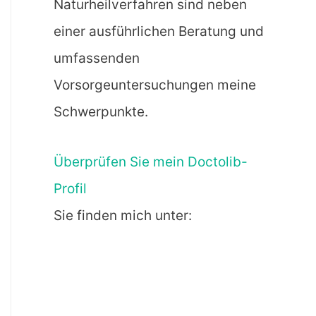
Naturheilverfahren sind neben
einer ausführlichen Beratung und
umfassenden
Vorsorgeuntersuchungen meine
Schwerpunkte.
Überprüfen Sie mein Doctolib-
Profil
Sie finden mich unter: