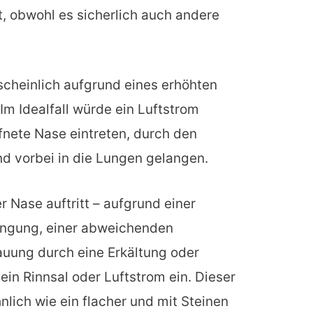
, obwohl es sicherlich auch andere
cheinlich aufgrund eines erhöhten
Im Idealfall würde ein Luftstrom
fnete Nase eintreten, durch den
 vorbei in die Lungen gelangen.
r Nase auftritt – aufgrund einer
ngung, einer abweichenden
uung durch eine Erkältung oder
n ein Rinnsal oder Luftstrom ein. Dieser
nlich wie ein flacher und mit Steinen