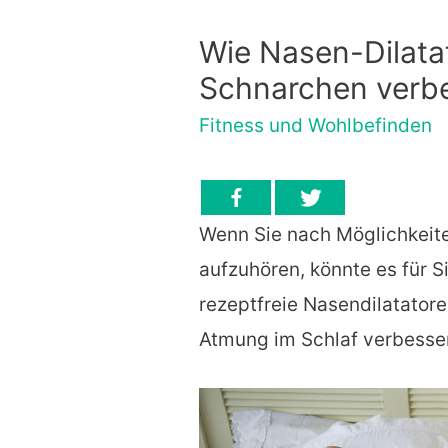
Wie Nasen-Dilatat
Schnarchen verb
Fitness und Wohlbefinden
Wenn Sie nach Möglichkeit
aufzuhören, könnte es für Si
rezeptfreie Nasendilatatore
Atmung im Schlaf verbesse