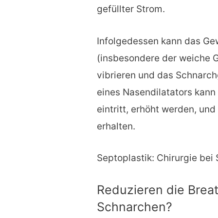
gefüllter Strom.
Infolgedessen kann das Ge
(insbesondere der weiche
vibrieren und das Schnarch
eines Nasendilatators kann 
eintritt, erhöht werden, un
erhalten.
Septoplastik: Chirurgie be
Reduzieren die Breat
Schnarchen?