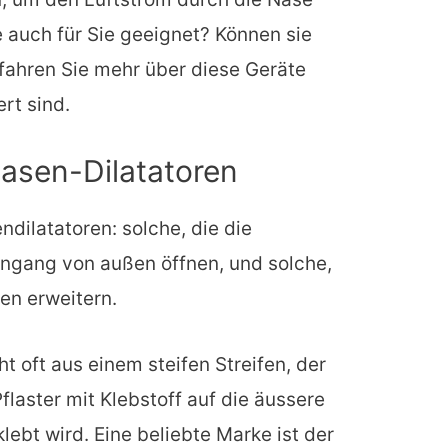
e auch für Sie geeignet? Können sie
rfahren Sie mehr über diese Geräte
rt sind.
asen-Dilatatoren
ndilatatoren: solche, die die
ngang von außen öffnen, und solche,
en erweitern.
t oft aus einem steifen Streifen, der
Pflaster mit Klebstoff auf die äussere
ebt wird. Eine beliebte Marke ist der