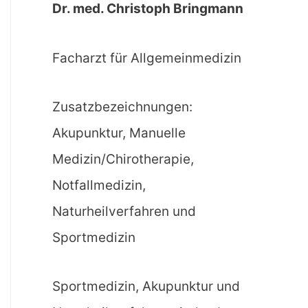
Dr. med. Christoph Bringmann
Facharzt für Allgemeinmedizin
Zusatzbezeichnungen:
Akupunktur, Manuelle
Medizin/Chirotherapie,
Notfallmedizin,
Naturheilverfahren und
Sportmedizin
Sportmedizin, Akupunktur und