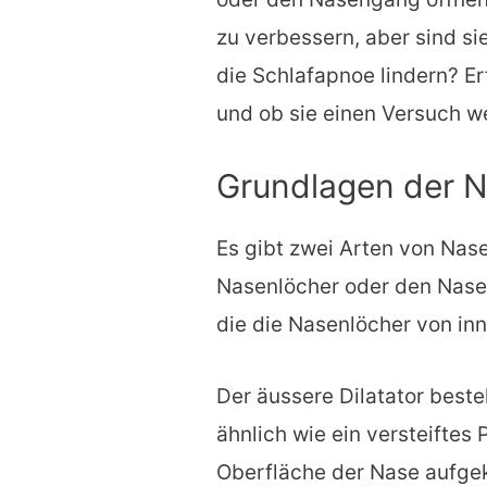
zu verbessern, aber sind si
die Schlafapnoe lindern? E
und ob sie einen Versuch we
Grundlagen der N
Es gibt zwei Arten von Nase
Nasenlöcher oder den Nase
die die Nasenlöcher von inn
Der äussere Dilatator besteh
ähnlich wie ein versteiftes 
Oberfläche der Nase aufgekl