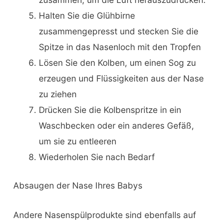
Halten Sie die Glühbirne
zusammengepresst und stecken Sie die
Spitze in das Nasenloch mit den Tropfen
Lösen Sie den Kolben, um einen Sog zu
erzeugen und Flüssigkeiten aus der Nase
zu ziehen
Drücken Sie die Kolbenspritze in ein
Waschbecken oder ein anderes Gefäß,
um sie zu entleeren
Wiederholen Sie nach Bedarf
Absaugen der Nase Ihres Babys
Andere Nasenspülprodukte sind ebenfalls auf