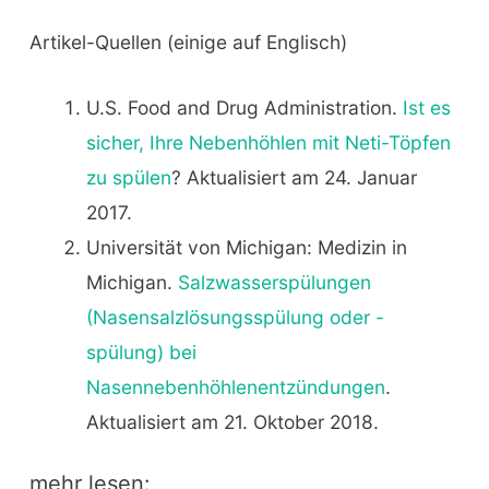
Artikel-Quellen (einige auf Englisch)
U.S. Food and Drug Administration.
Ist es
sicher, Ihre Nebenhöhlen mit Neti-Töpfen
zu spülen
? Aktualisiert am 24. Januar
2017.
Universität von Michigan: Medizin in
Michigan.
Salzwasserspülungen
(Nasensalzlösungsspülung oder -
spülung) bei
Nasennebenhöhlenentzündungen
.
Aktualisiert am 21. Oktober 2018.
mehr lesen: