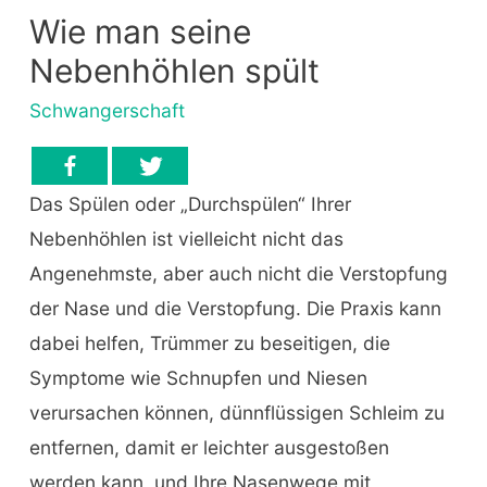
Wie man seine
Nebenhöhlen spült
Schwangerschaft
Das Spülen oder „Durchspülen“ Ihrer
Nebenhöhlen ist vielleicht nicht das
Angenehmste, aber auch nicht die Verstopfung
der Nase und die Verstopfung. Die Praxis kann
dabei helfen, Trümmer zu beseitigen, die
Symptome wie Schnupfen und Niesen
verursachen können, dünnflüssigen Schleim zu
entfernen, damit er leichter ausgestoßen
werden kann, und Ihre Nasenwege mit