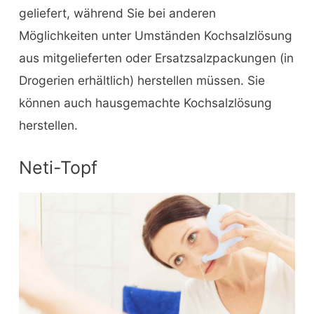
geliefert, während Sie bei anderen
Möglichkeiten unter Umständen Kochsalzlösung
aus mitgelieferten oder Ersatzsalzpackungen (in
Drogerien erhältlich) herstellen müssen. Sie
können auch hausgemachte Kochsalzlösung
herstellen.
Neti-Topf