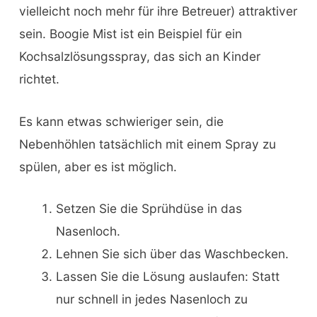
vielleicht noch mehr für ihre Betreuer) attraktiver
sein. Boogie Mist ist ein Beispiel für ein
Kochsalzlösungsspray, das sich an Kinder
richtet.
Es kann etwas schwieriger sein, die
Nebenhöhlen tatsächlich mit einem Spray zu
spülen, aber es ist möglich.
Setzen Sie die Sprühdüse in das
Nasenloch.
Lehnen Sie sich über das Waschbecken.
Lassen Sie die Lösung auslaufen: Statt
nur schnell in jedes Nasenloch zu