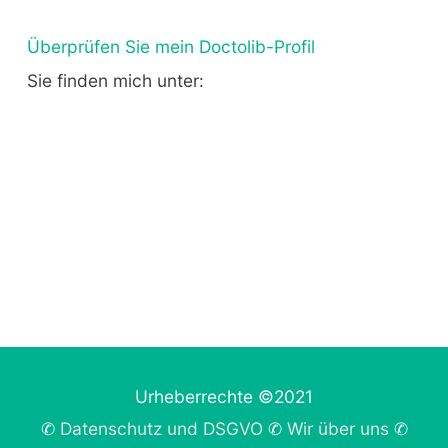
Überprüfen Sie mein Doctolib-Profil
Sie finden mich unter:
Urheberrechte ©2021
✆
Datenschutz und DSGVO
✆
Wir über uns
✆