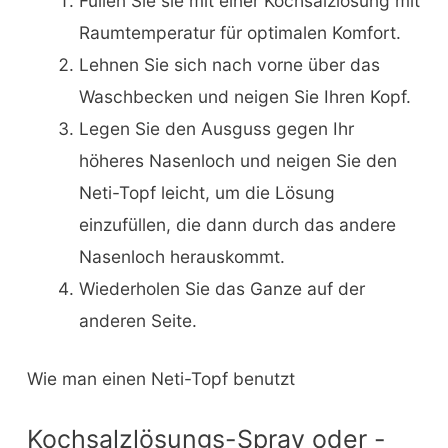
Füllen Sie sie mit einer Kochsalzlösung mit
Raumtemperatur für optimalen Komfort.
Lehnen Sie sich nach vorne über das
Waschbecken und neigen Sie Ihren Kopf.
Legen Sie den Ausguss gegen Ihr
höheres Nasenloch und neigen Sie den
Neti-Topf leicht, um die Lösung
einzufüllen, die dann durch das andere
Nasenloch herauskommt.
Wiederholen Sie das Ganze auf der
anderen Seite.
Wie man einen Neti-Topf benutzt
Kochsalzlösungs-Spray oder -