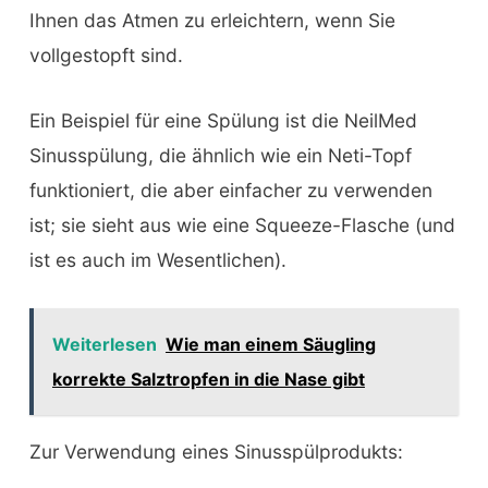
Ihnen das Atmen zu erleichtern, wenn Sie
vollgestopft sind.
Ein Beispiel für eine Spülung ist die NeilMed
Sinusspülung, die ähnlich wie ein Neti-Topf
funktioniert, die aber einfacher zu verwenden
ist; sie sieht aus wie eine Squeeze-Flasche (und
ist es auch im Wesentlichen).
Weiterlesen
Wie man einem Säugling
korrekte Salztropfen in die Nase gibt
Zur Verwendung eines Sinusspülprodukts: