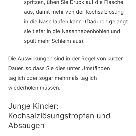
spritzen, üben Sie Druck auf die Flasche
aus, damit mehr von der Kochsalzlösung
in die Nase laufen kann. (Dadurch gelangt
sie tiefer in die Nasennebenhöhlen und
spült mehr Schleim aus).
Die Auswirkungen sind in der Regel von kurzer
Dauer, so dass Sie dies unter Umständen
täglich oder sogar mehrmals täglich
wiederholen müssen.
Junge Kinder:
Kochsalzlösungstropfen und
Absaugen