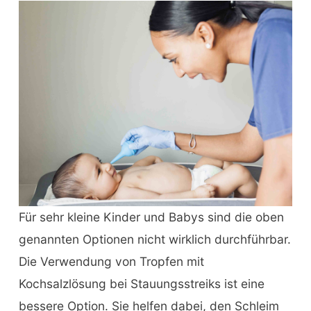
Für sehr kleine Kinder und Babys sind die oben
genannten Optionen nicht wirklich durchführbar.
Die Verwendung von Tropfen mit
Kochsalzlösung bei Stauungsstreiks ist eine
bessere Option. Sie helfen dabei, den Schleim