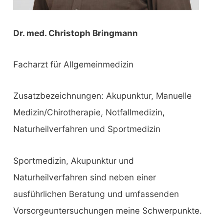
Dr. med. Christoph Bringmann
Facharzt für Allgemeinmedizin
Zusatzbezeichnungen: Akupunktur, Manuelle
Medizin/Chirotherapie, Notfallmedizin,
Naturheilverfahren und Sportmedizin
Sportmedizin, Akupunktur und
Naturheilverfahren sind neben einer
ausführlichen Beratung und umfassenden
Vorsorgeuntersuchungen meine Schwerpunkte.