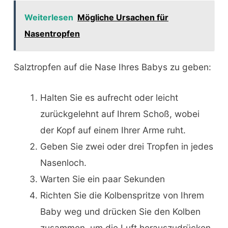
Weiterlesen
Mögliche Ursachen für
Nasentropfen
Salztropfen auf die Nase Ihres Babys zu geben:
Halten Sie es aufrecht oder leicht
zurückgelehnt auf Ihrem Schoß, wobei
der Kopf auf einem Ihrer Arme ruht.
Geben Sie zwei oder drei Tropfen in jedes
Nasenloch.
Warten Sie ein paar Sekunden
Richten Sie die Kolbenspritze von Ihrem
Baby weg und drücken Sie den Kolben
zusammen, um die Luft herauszudrücken.