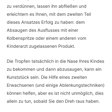
zu verdünnen, lassen ihn abfließen und
erleichtern es Ihnen, mit dem zweiten Teil
dieses Ansatzes Erfolg zu haben: dem
Absaugen des Ausflusses mit einer
Kolbenspritze oder einem anderen vom
Kinderarzt zugelassenen Produkt.
Die Tropfen tatsächlich in die Nase Ihres Kindes
zu bekommen und dann abzusaugen, kann ein
Kunststück sein. Die Hilfe eines zweiten
Erwachsenen (und einige Ablenkungstechniken)
können helfen, aber es ist nicht unmöglich, dies
allein zu tun, sobald Sie den Dreh raus haben.