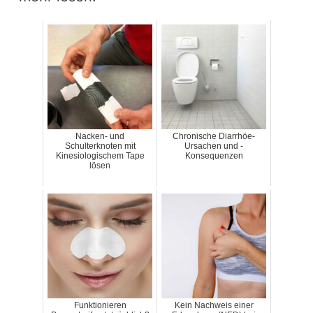
Nacken- und
Chronische Diarrhöe-
Schulterknoten mit
Ursachen und -
Kinesiologischem Tape
Konsequenzen
lösen
Funktionieren
Kein Nachweis einer