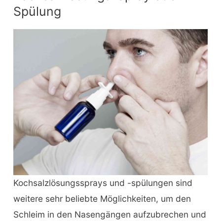
Spülung
Kochsalzlösungssprays und -spülungen sind
weitere sehr beliebte Möglichkeiten, um den
Schleim in den Nasengängen aufzubrechen und