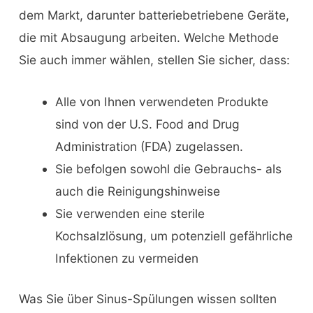
dem Markt, darunter batteriebetriebene Geräte,
die mit Absaugung arbeiten. Welche Methode
Sie auch immer wählen, stellen Sie sicher, dass:
Alle von Ihnen verwendeten Produkte
sind von der U.S. Food and Drug
Administration (FDA) zugelassen.
Sie befolgen sowohl die Gebrauchs- als
auch die Reinigungshinweise
Sie verwenden eine sterile
Kochsalzlösung, um potenziell gefährliche
Infektionen zu vermeiden
Was Sie über Sinus-Spülungen wissen sollten