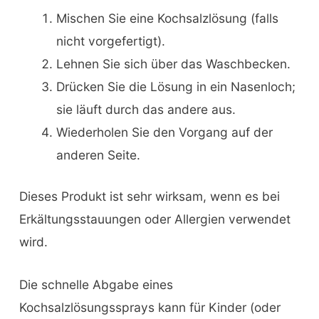
Mischen Sie eine Kochsalzlösung (falls
nicht vorgefertigt).
Lehnen Sie sich über das Waschbecken.
Drücken Sie die Lösung in ein Nasenloch;
sie läuft durch das andere aus.
Wiederholen Sie den Vorgang auf der
anderen Seite.
Dieses Produkt ist sehr wirksam, wenn es bei
Erkältungsstauungen oder Allergien verwendet
wird.
Die schnelle Abgabe eines
Kochsalzlösungssprays kann für Kinder (oder