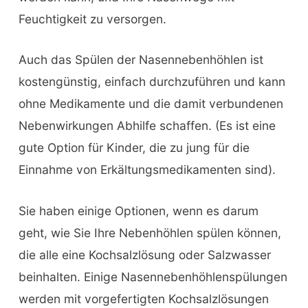
Feuchtigkeit zu versorgen.
Auch das Spülen der Nasennebenhöhlen ist
kostengünstig, einfach durchzuführen und kann
ohne Medikamente und die damit verbundenen
Nebenwirkungen Abhilfe schaffen. (Es ist eine
gute Option für Kinder, die zu jung für die
Einnahme von Erkältungsmedikamenten sind).
Sie haben einige Optionen, wenn es darum
geht, wie Sie Ihre Nebenhöhlen spülen können,
die alle eine Kochsalzlösung oder Salzwasser
beinhalten. Einige Nasennebenhöhlenspülungen
werden mit vorgefertigten Kochsalzlösungen