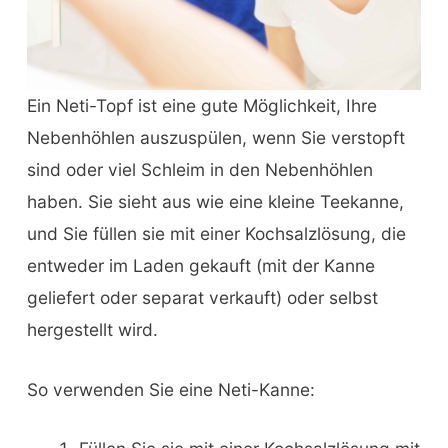
Ein Neti-Topf ist eine gute Möglichkeit, Ihre
Nebenhöhlen auszuspülen, wenn Sie verstopft
sind oder viel Schleim in den Nebenhöhlen
haben. Sie sieht aus wie eine kleine Teekanne,
und Sie füllen sie mit einer Kochsalzlösung, die
entweder im Laden gekauft (mit der Kanne
geliefert oder separat verkauft) oder selbst
hergestellt wird.
So verwenden Sie eine Neti-Kanne: